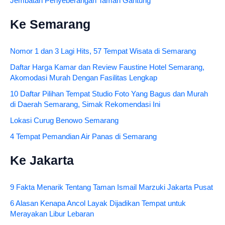
Jembatan Penyeberangan Taman Gantung
Ke Semarang
Nomor 1 dan 3 Lagi Hits, 57 Tempat Wisata di Semarang
Daftar Harga Kamar dan Review Faustine Hotel Semarang,
Akomodasi Murah Dengan Fasilitas Lengkap
10 Daftar Pilihan Tempat Studio Foto Yang Bagus dan Murah
di Daerah Semarang, Simak Rekomendasi Ini
Lokasi Curug Benowo Semarang
4 Tempat Pemandian Air Panas di Semarang
Ke Jakarta
9 Fakta Menarik Tentang Taman Ismail Marzuki Jakarta Pusat
6 Alasan Kenapa Ancol Layak Dijadikan Tempat untuk
Merayakan Libur Lebaran