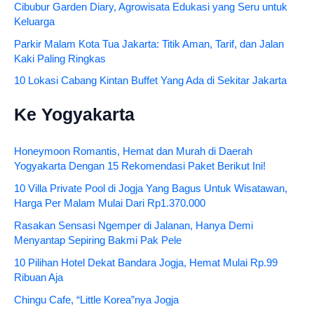
Cibubur Garden Diary, Agrowisata Edukasi yang Seru untuk
Keluarga
Parkir Malam Kota Tua Jakarta: Titik Aman, Tarif, dan Jalan
Kaki Paling Ringkas
10 Lokasi Cabang Kintan Buffet Yang Ada di Sekitar Jakarta
Ke Yogyakarta
Honeymoon Romantis, Hemat dan Murah di Daerah
Yogyakarta Dengan 15 Rekomendasi Paket Berikut Ini!
10 Villa Private Pool di Jogja Yang Bagus Untuk Wisatawan,
Harga Per Malam Mulai Dari Rp1.370.000
Rasakan Sensasi Ngemper di Jalanan, Hanya Demi
Menyantap Sepiring Bakmi Pak Pele
10 Pilihan Hotel Dekat Bandara Jogja, Hemat Mulai Rp.99
Ribuan Aja
Chingu Cafe, “Little Korea”nya Jogja