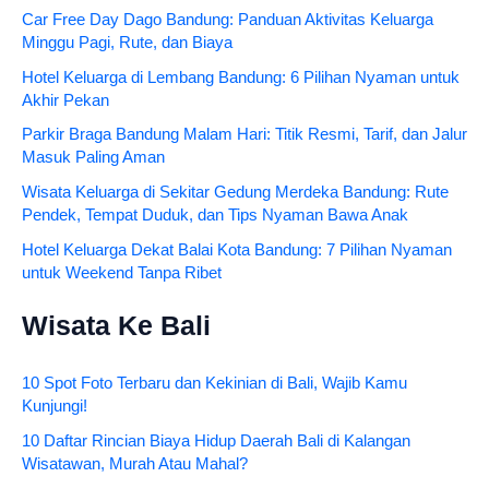
Car Free Day Dago Bandung: Panduan Aktivitas Keluarga
Minggu Pagi, Rute, dan Biaya
Hotel Keluarga di Lembang Bandung: 6 Pilihan Nyaman untuk
Akhir Pekan
Parkir Braga Bandung Malam Hari: Titik Resmi, Tarif, dan Jalur
Masuk Paling Aman
Wisata Keluarga di Sekitar Gedung Merdeka Bandung: Rute
Pendek, Tempat Duduk, dan Tips Nyaman Bawa Anak
Hotel Keluarga Dekat Balai Kota Bandung: 7 Pilihan Nyaman
untuk Weekend Tanpa Ribet
Wisata Ke Bali
10 Spot Foto Terbaru dan Kekinian di Bali, Wajib Kamu
Kunjungi!
10 Daftar Rincian Biaya Hidup Daerah Bali di Kalangan
Wisatawan, Murah Atau Mahal?