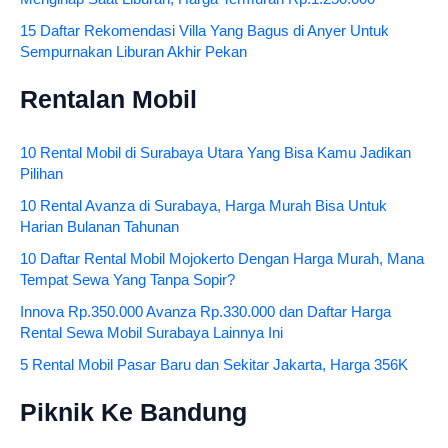
15 Daftar Rekomendasi Villa Yang Bagus di Anyer Untuk
Sempurnakan Liburan Akhir Pekan
Rentalan Mobil
10 Rental Mobil di Surabaya Utara Yang Bisa Kamu Jadikan
Pilihan
10 Rental Avanza di Surabaya, Harga Murah Bisa Untuk
Harian Bulanan Tahunan
10 Daftar Rental Mobil Mojokerto Dengan Harga Murah, Mana
Tempat Sewa Yang Tanpa Sopir?
Innova Rp.350.000 Avanza Rp.330.000 dan Daftar Harga
Rental Sewa Mobil Surabaya Lainnya Ini
5 Rental Mobil Pasar Baru dan Sekitar Jakarta, Harga 356K
Piknik Ke Bandung