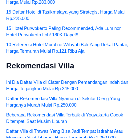
Harga Mulai Rp.283.000
15 Daftar Hotel di Tasikmalaya yang Strategis, Harga Mulai
Rp.225.000
15 Hotel Purwokerto Paling Recommended, Ada Luminor
Hotel Purwokerto Loh! 180K Dapet!!
10 Referensi Hotel Murah di Wilayah Bali Yang Dekat Pantai,
Harga Termurah Mulai Rp.121 Ribu Aja
Rekomendasi Villa
Ini Dia Daftar Villa di Ciater Dengan Pemandangan Indah dan
Harga Terjangkau Mulai Rp.345.000
Daftar Rekomendasi Villa Nyaman di Sekitar Dieng Yang
Harganya Murah Mulai Rp.250.000
Beberapa Rekomendasi Villa Terbaik di Yogyakarta Cocok
Ditempati Saat Musim Liburan
Daftar Villa di Trawas Yang Bisa Jadi Tempat Istirahat Atau
Menginap Saat Liburan, Harga Termurah Rp.1.250.000