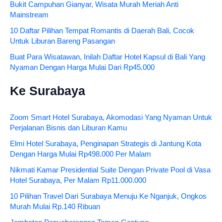
Bukit Campuhan Gianyar, Wisata Murah Meriah Anti
Mainstream
10 Daftar Pilihan Tempat Romantis di Daerah Bali, Cocok
Untuk Liburan Bareng Pasangan
Buat Para Wisatawan, Inilah Daftar Hotel Kapsul di Bali Yang
Nyaman Dengan Harga Mulai Dari Rp45.000
Ke Surabaya
Zoom Smart Hotel Surabaya, Akomodasi Yang Nyaman Untuk
Perjalanan Bisnis dan Liburan Kamu
Elmi Hotel Surabaya, Penginapan Strategis di Jantung Kota
Dengan Harga Mulai Rp498.000 Per Malam
Nikmati Kamar Presidential Suite Dengan Private Pool di Vasa
Hotel Surabaya, Per Malam Rp11.000.000
10 Pilihan Travel Dari Surabaya Menuju Ke Nganjuk, Ongkos
Murah Mulai Rp.140 Ribuan