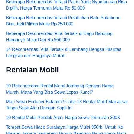
Beberapa Rekomendasi Villa di Pacet Yang Nyaman dan Bisa
Dipilih, Harga Termurah Mulai Rp.50.000
Beberapa Rekomendasi Villa di Pelabuhan Ratu Sukabumi
Bisa Jadi Pilihan Mulai Rp.250.000
Beberapa Rekomendasi Villa Terbaik di Dago Bandung,
Harganya Mulai Dari Rp.950.000
14 Rekomendasi Villa Terbaik di Lembang Dengan Fasilitas
Lengkap dan Harganya Murah
Rentalan Mobil
10 Rekomendasi Rental Mobil Jombang Dengan Harga
Murah, Mana Yang Bisa Sewa Lepas Kunci?
Mau Sewa Fortuner Bulanan? Coba 18 Rental Mobil Makassar
Tanpa Supir Atau Dengan Sopir Ini
10 Rental Mobil Pondok Aren, Harga Sewa Termurah 300K
Tempat Sewa Hiace Surabaya Harga Mulai 950rb, Untuk Ke
Malang Jakarta Semarang Bromo Bandung Banyuwangi Batu