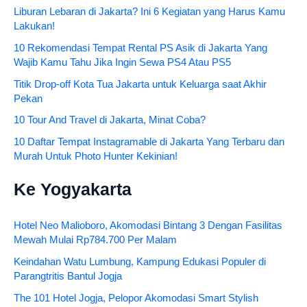
Liburan Lebaran di Jakarta? Ini 6 Kegiatan yang Harus Kamu
Lakukan!
10 Rekomendasi Tempat Rental PS Asik di Jakarta Yang
Wajib Kamu Tahu Jika Ingin Sewa PS4 Atau PS5
Titik Drop-off Kota Tua Jakarta untuk Keluarga saat Akhir
Pekan
10 Tour And Travel di Jakarta, Minat Coba?
10 Daftar Tempat Instagramable di Jakarta Yang Terbaru dan
Murah Untuk Photo Hunter Kekinian!
Ke Yogyakarta
Hotel Neo Malioboro, Akomodasi Bintang 3 Dengan Fasilitas
Mewah Mulai Rp784.700 Per Malam
Keindahan Watu Lumbung, Kampung Edukasi Populer di
Parangtritis Bantul Jogja
The 101 Hotel Jogja, Pelopor Akomodasi Smart Stylish