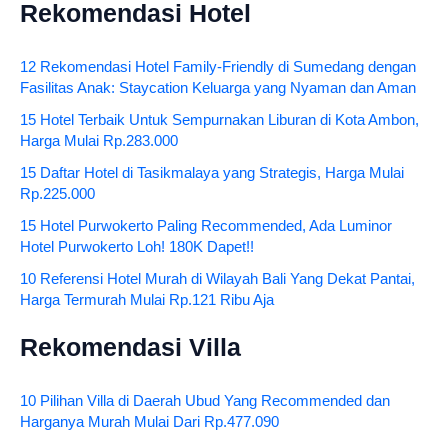
Rekomendasi Hotel
12 Rekomendasi Hotel Family-Friendly di Sumedang dengan
Fasilitas Anak: Staycation Keluarga yang Nyaman dan Aman
15 Hotel Terbaik Untuk Sempurnakan Liburan di Kota Ambon,
Harga Mulai Rp.283.000
15 Daftar Hotel di Tasikmalaya yang Strategis, Harga Mulai
Rp.225.000
15 Hotel Purwokerto Paling Recommended, Ada Luminor
Hotel Purwokerto Loh! 180K Dapet!!
10 Referensi Hotel Murah di Wilayah Bali Yang Dekat Pantai,
Harga Termurah Mulai Rp.121 Ribu Aja
Rekomendasi Villa
10 Pilihan Villa di Daerah Ubud Yang Recommended dan
Harganya Murah Mulai Dari Rp.477.090