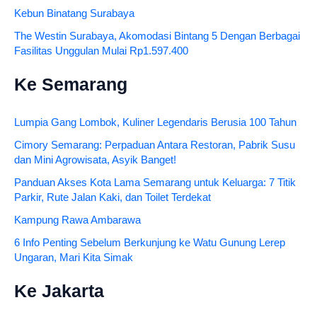
Kebun Binatang Surabaya
The Westin Surabaya, Akomodasi Bintang 5 Dengan Berbagai
Fasilitas Unggulan Mulai Rp1.597.400
Ke Semarang
Lumpia Gang Lombok, Kuliner Legendaris Berusia 100 Tahun
Cimory Semarang: Perpaduan Antara Restoran, Pabrik Susu
dan Mini Agrowisata, Asyik Banget!
Panduan Akses Kota Lama Semarang untuk Keluarga: 7 Titik
Parkir, Rute Jalan Kaki, dan Toilet Terdekat
Kampung Rawa Ambarawa
6 Info Penting Sebelum Berkunjung ke Watu Gunung Lerep
Ungaran, Mari Kita Simak
Ke Jakarta