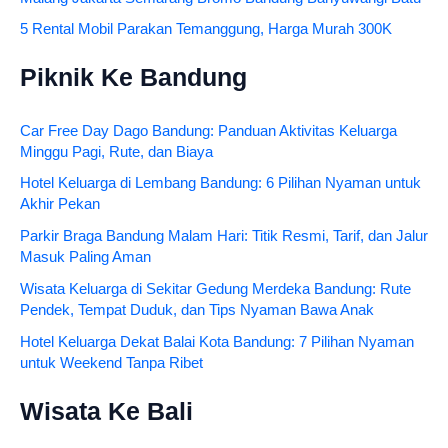
5 Rental Mobil Parakan Temanggung, Harga Murah 300K
Piknik Ke Bandung
Car Free Day Dago Bandung: Panduan Aktivitas Keluarga
Minggu Pagi, Rute, dan Biaya
Hotel Keluarga di Lembang Bandung: 6 Pilihan Nyaman untuk
Akhir Pekan
Parkir Braga Bandung Malam Hari: Titik Resmi, Tarif, dan Jalur
Masuk Paling Aman
Wisata Keluarga di Sekitar Gedung Merdeka Bandung: Rute
Pendek, Tempat Duduk, dan Tips Nyaman Bawa Anak
Hotel Keluarga Dekat Balai Kota Bandung: 7 Pilihan Nyaman
untuk Weekend Tanpa Ribet
Wisata Ke Bali