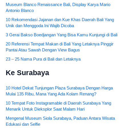
Museum Blanco Renaissance Bali, Display Karya Mario
Antonio Blanco
10 Rekomendasi Jajanan dan Kue Khas Daerah Bali Yang
Unik dan Menggoda Ini Wajib Dicoba
3 Gerai Bakso Boedjangan Yang Bisa Kamu Kunjungi di Bali
20 Referensi Tempat Makan di Bali Yang Letaknya Pinggir
Pantai Atau Sawah Dengan View Bagus
23 – 25 Nama Pura di Bali dan Letaknya
Ke Surabaya
10 Hotel Dekat Tunjungan Plaza Surabaya Dengan Harga
Mulai 135 Ribu, Mana Yang Ada Kolam Renang?
10 Tempat Foto Instagramable di Daerah Surabaya Yang
Menarik Untuk Dieksplor Saat Malam Hari
Mengenal Museum Siola Surabaya, Paduan Antara Wisata
Edukasi dan Selfie