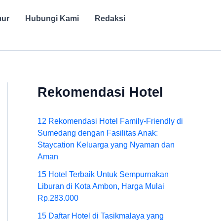
mur
Hubungi Kami
Redaksi
Rekomendasi Hotel
12 Rekomendasi Hotel Family-Friendly di
Sumedang dengan Fasilitas Anak:
Staycation Keluarga yang Nyaman dan
Aman
15 Hotel Terbaik Untuk Sempurnakan
Liburan di Kota Ambon, Harga Mulai
Rp.283.000
15 Daftar Hotel di Tasikmalaya yang