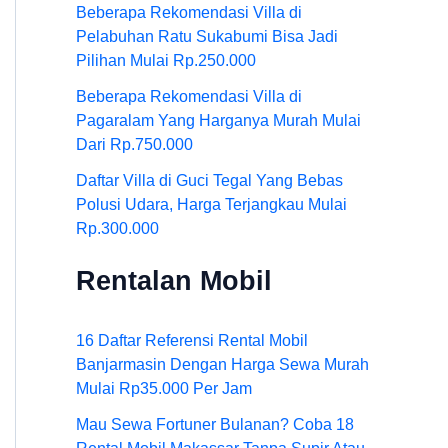
Beberapa Rekomendasi Villa di
Pelabuhan Ratu Sukabumi Bisa Jadi
Pilihan Mulai Rp.250.000
Beberapa Rekomendasi Villa di
Pagaralam Yang Harganya Murah Mulai
Dari Rp.750.000
Daftar Villa di Guci Tegal Yang Bebas
Polusi Udara, Harga Terjangkau Mulai
Rp.300.000
Rentalan Mobil
16 Daftar Referensi Rental Mobil
Banjarmasin Dengan Harga Sewa Murah
Mulai Rp35.000 Per Jam
Mau Sewa Fortuner Bulanan? Coba 18