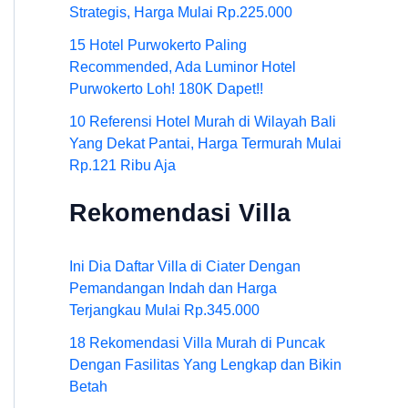
Strategis, Harga Mulai Rp.225.000
15 Hotel Purwokerto Paling
Recommended, Ada Luminor Hotel
Purwokerto Loh! 180K Dapet!!
10 Referensi Hotel Murah di Wilayah Bali
Yang Dekat Pantai, Harga Termurah Mulai
Rp.121 Ribu Aja
Rekomendasi Villa
Ini Dia Daftar Villa di Ciater Dengan
Pemandangan Indah dan Harga
Terjangkau Mulai Rp.345.000
18 Rekomendasi Villa Murah di Puncak
Dengan Fasilitas Yang Lengkap dan Bikin
Betah