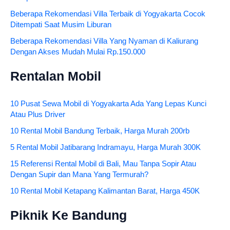
Beberapa Rekomendasi Villa Terbaik di Yogyakarta Cocok
Ditempati Saat Musim Liburan
Beberapa Rekomendasi Villa Yang Nyaman di Kaliurang
Dengan Akses Mudah Mulai Rp.150.000
Rentalan Mobil
10 Pusat Sewa Mobil di Yogyakarta Ada Yang Lepas Kunci
Atau Plus Driver
10 Rental Mobil Bandung Terbaik, Harga Murah 200rb
5 Rental Mobil Jatibarang Indramayu, Harga Murah 300K
15 Referensi Rental Mobil di Bali, Mau Tanpa Sopir Atau
Dengan Supir dan Mana Yang Termurah?
10 Rental Mobil Ketapang Kalimantan Barat, Harga 450K
Piknik Ke Bandung