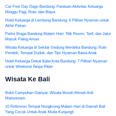
Car Free Day Dago Bandung: Panduan Aktivitas Keluarga
Minggu Pagi, Rute, dan Biaya
Hotel Keluarga di Lembang Bandung: 6 Pilihan Nyaman untuk
Akhir Pekan
Parkir Braga Bandung Malam Hari: Titik Resmi, Tarif, dan Jalur
Masuk Paling Aman
Wisata Keluarga di Sekitar Gedung Merdeka Bandung: Rute
Pendek, Tempat Duduk, dan Tips Nyaman Bawa Anak
Hotel Keluarga Dekat Balai Kota Bandung: 7 Pilihan Nyaman
untuk Weekend Tanpa Ribet
Wisata Ke Bali
Bukit Campuhan Gianyar, Wisata Murah Meriah Anti
Mainstream
10 Referensi Tempat Nongkrong Malam Hari di Daerah Bali
Yang Cocok Untuk Anak Muda Kunjungi!