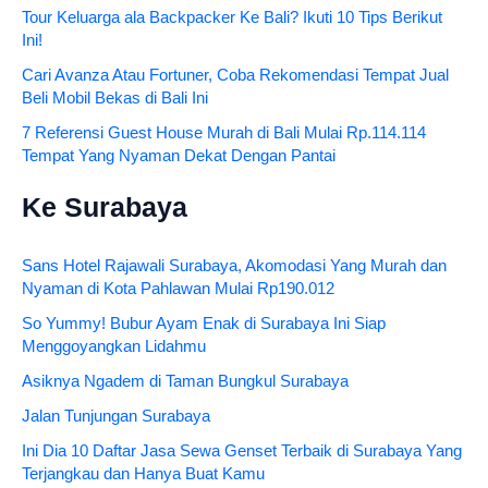
Tour Keluarga ala Backpacker Ke Bali? Ikuti 10 Tips Berikut
Ini!
Cari Avanza Atau Fortuner, Coba Rekomendasi Tempat Jual
Beli Mobil Bekas di Bali Ini
7 Referensi Guest House Murah di Bali Mulai Rp.114.114
Tempat Yang Nyaman Dekat Dengan Pantai
Ke Surabaya
Sans Hotel Rajawali Surabaya, Akomodasi Yang Murah dan
Nyaman di Kota Pahlawan Mulai Rp190.012
So Yummy! Bubur Ayam Enak di Surabaya Ini Siap
Menggoyangkan Lidahmu
Asiknya Ngadem di Taman Bungkul Surabaya
Jalan Tunjungan Surabaya
Ini Dia 10 Daftar Jasa Sewa Genset Terbaik di Surabaya Yang
Terjangkau dan Hanya Buat Kamu