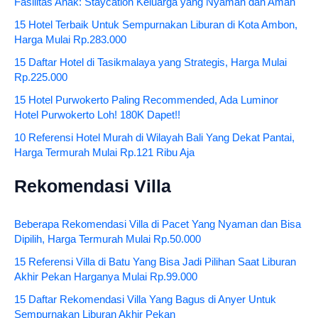
Fasilitas Anak: Staycation Keluarga yang Nyaman dan Aman
15 Hotel Terbaik Untuk Sempurnakan Liburan di Kota Ambon,
Harga Mulai Rp.283.000
15 Daftar Hotel di Tasikmalaya yang Strategis, Harga Mulai
Rp.225.000
15 Hotel Purwokerto Paling Recommended, Ada Luminor
Hotel Purwokerto Loh! 180K Dapet!!
10 Referensi Hotel Murah di Wilayah Bali Yang Dekat Pantai,
Harga Termurah Mulai Rp.121 Ribu Aja
Rekomendasi Villa
Beberapa Rekomendasi Villa di Pacet Yang Nyaman dan Bisa
Dipilih, Harga Termurah Mulai Rp.50.000
15 Referensi Villa di Batu Yang Bisa Jadi Pilihan Saat Liburan
Akhir Pekan Harganya Mulai Rp.99.000
15 Daftar Rekomendasi Villa Yang Bagus di Anyer Untuk
Sempurnakan Liburan Akhir Pekan