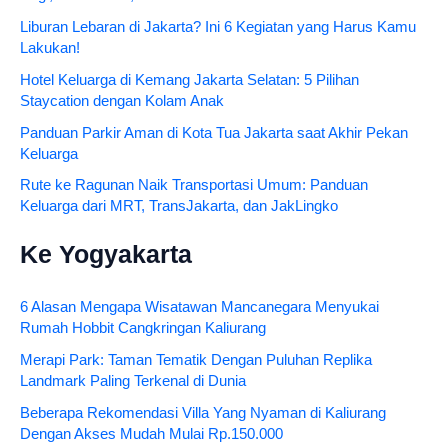
Liburan Lebaran di Jakarta? Ini 6 Kegiatan yang Harus Kamu
Lakukan!
Hotel Keluarga di Kemang Jakarta Selatan: 5 Pilihan
Staycation dengan Kolam Anak
Panduan Parkir Aman di Kota Tua Jakarta saat Akhir Pekan
Keluarga
Rute ke Ragunan Naik Transportasi Umum: Panduan
Keluarga dari MRT, TransJakarta, dan JakLingko
Ke Yogyakarta
6 Alasan Mengapa Wisatawan Mancanegara Menyukai
Rumah Hobbit Cangkringan Kaliurang
Merapi Park: Taman Tematik Dengan Puluhan Replika
Landmark Paling Terkenal di Dunia
Beberapa Rekomendasi Villa Yang Nyaman di Kaliurang
Dengan Akses Mudah Mulai Rp.150.000