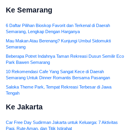
Ke Semarang
6 Daftar Pilihan Bioskop Favorit dan Terkenal di Daerah
Semarang, Lengkap Dengan Harganya
Mau Makan Atau Berenang? Kunjungi Umbul Sidomukti
Semarang
Beberapa Potret Indahnya Taman Rekreasi Dusun Semilir Eco
Park Bawen Semarang
10 Rekomendasi Cafe Yang Sangat Kece di Daerah
Semarang Untuk Dinner Romantis Bersama Pasangan
Saloka Theme Park, Tempat Rekreasi Terbesar di Jawa
Tengah
Ke Jakarta
Car Free Day Sudirman Jakarta untuk Keluarga: 7 Aktivitas
Pagi, Rute Aman, dan Titik Istirahat