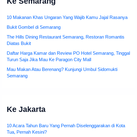
Ke Semarang
10 Makanan Khas Ungaran Yang Wajib Kamu Jajal Rasanya
Bukit Gombel di Semarang
The Hills Dining Restaurant Semarang, Restoran Romantis
Diatas Bukit
Daftar Harga Kamar dan Review PO Hotel Semarang, Tinggal
Turun Saja Jika Mau Ke Paragon City Mall
Mau Makan Atau Berenang? Kunjungi Umbul Sidomukti
Semarang
Ke Jakarta
10 Acara Tahun Baru Yang Pernah Diselenggarakan di Kota
Tua, Pernah Kesini?