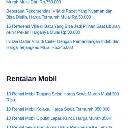
Murah Mulai Dari Rp.750.000
Beberapa Rekomendasi Villa di Pacet Yang Nyaman dan
Bisa Dipilih, Harga Termurah Mulai Rp.50.000
15 Referensi Villa di Batu Yang Bisa Jadi Pilihan Saat Liburan
Akhir Pekan Harganya Mulai Rp.99.000
Ini Dia Daftar Villa di Ciater Dengan Pemandangan Indah dan
Harga Terjangkau Mulai Rp.345.000
Rentalan Mobil
10 Rental Mobil Tanjung Selor, Harga Sewa Murah Mulai 300
Ribu
10 Rental Mobil Kolaka, Harga Sewa Termurah 350.000
10 Rental Mobil Ciputat Lepas Kunci, Harga Murah 350K
10 Rental Sewa Bus Bogor Untuk Pariwasata Ke Jakarta