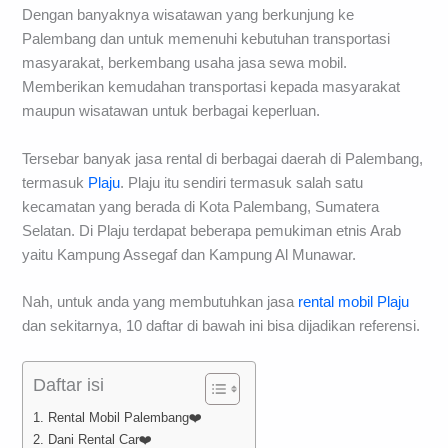
Dengan banyaknya wisatawan yang berkunjung ke
Palembang dan untuk memenuhi kebutuhan transportasi
masyarakat, berkembang usaha jasa sewa mobil.
Memberikan kemudahan transportasi kepada masyarakat
maupun wisatawan untuk berbagai keperluan.
Tersebar banyak jasa rental di berbagai daerah di Palembang,
termasuk
Plaju
. Plaju itu sendiri termasuk salah satu
kecamatan yang berada di Kota Palembang, Sumatera
Selatan. Di Plaju terdapat beberapa pemukiman etnis Arab
yaitu Kampung Assegaf dan Kampung Al Munawar.
Nah, untuk anda yang membutuhkan jasa
rental mobil Plaju
dan sekitarnya, 10 daftar di bawah ini bisa dijadikan referensi.
Daftar isi
1. Rental Mobil Palembang❤️
2. Dani Rental Car❤️