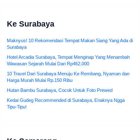
Ke Surabaya
Maknyus! 10 Rekomendasi Tempat Makan Siang Yang Ada di
Surabaya
Hotel Arcadia Surabaya, Tempat Menginap Yang Menambah
Wawasan Sejarah Mulai Dari Rp462.000
10 Travel Dari Surabaya Menuju Ke Rembang, Nyaman dan
Harga Murah Mulai Rp.150 Ribu
Hutan Bambu Surabaya, Cocok Untuk Foto Prewed
Kedai Gudeg Recommended di Surabaya, Enaknya Ngga
Tipu-Tipu!