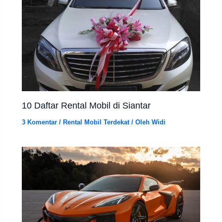
10 Daftar Rental Mobil di Siantar
3 Komentar
/
Rental Mobil Terdekat
/ Oleh
Widi