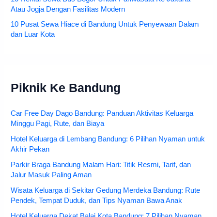
Atau Jogja Dengan Fasilitas Modern
10 Pusat Sewa Hiace di Bandung Untuk Penyewaan Dalam
dan Luar Kota
Piknik Ke Bandung
Car Free Day Dago Bandung: Panduan Aktivitas Keluarga
Minggu Pagi, Rute, dan Biaya
Hotel Keluarga di Lembang Bandung: 6 Pilihan Nyaman untuk
Akhir Pekan
Parkir Braga Bandung Malam Hari: Titik Resmi, Tarif, dan
Jalur Masuk Paling Aman
Wisata Keluarga di Sekitar Gedung Merdeka Bandung: Rute
Pendek, Tempat Duduk, dan Tips Nyaman Bawa Anak
Hotel Keluarga Dekat Balai Kota Bandung: 7 Pilihan Nyaman