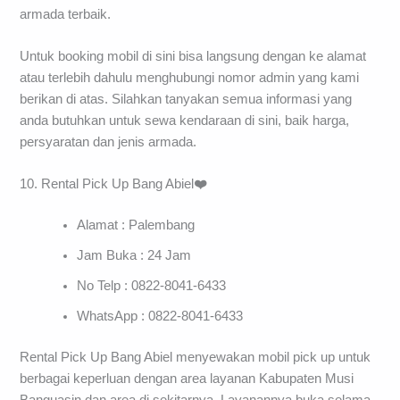
armada terbaik.
Untuk booking mobil di sini bisa langsung dengan ke alamat
atau terlebih dahulu menghubungi nomor admin yang kami
berikan di atas. Silahkan tanyakan semua informasi yang
anda butuhkan untuk sewa kendaraan di sini, baik harga,
persyaratan dan jenis armada.
10. Rental Pick Up Bang Abiel
❤️
Alamat : Palembang
Jam Buka : 24 Jam
No Telp : 0822-8041-6433
WhatsApp : 0822-8041-6433
Rental Pick Up Bang Abiel menyewakan mobil pick up untuk
berbagai keperluan dengan area layanan Kabupaten Musi