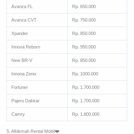
Avanza FL
Rp. 650.000
Avanza CVT
Rp. 750.000
Xpander
Rp. 850.000
Innova Reborn
Rp. 950.000
New BR-V
Rp. 850.000
Innona Zenix
Rp. 1000.000
Fortuner
Rp. 1.700.000
Pajero Dakkar
Rp. 1.700.000
Camry
Rp. 1.800.000
5. Alhikmah Rental Mobil
❤️