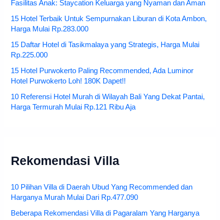
Fasilitas Anak: Staycation Keluarga yang Nyaman dan Aman
15 Hotel Terbaik Untuk Sempurnakan Liburan di Kota Ambon,
Harga Mulai Rp.283.000
15 Daftar Hotel di Tasikmalaya yang Strategis, Harga Mulai
Rp.225.000
15 Hotel Purwokerto Paling Recommended, Ada Luminor
Hotel Purwokerto Loh! 180K Dapet!!
10 Referensi Hotel Murah di Wilayah Bali Yang Dekat Pantai,
Harga Termurah Mulai Rp.121 Ribu Aja
Rekomendasi Villa
10 Pilihan Villa di Daerah Ubud Yang Recommended dan
Harganya Murah Mulai Dari Rp.477.090
Beberapa Rekomendasi Villa di Pagaralam Yang Harganya