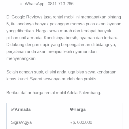
WhatsApp : 0811-713-266
Di Google Reviews jasa rental mobil ini mendapatkan bintang
5, itu tandanya banyak pelanggan merasa puas akan layanan
yang diberikan. Harga sewa murah dan terdapat banyak
pilihan unit armada. Kondisinya bersih, nyaman dan terbaru.
Didukung dengan supir yang berpengalaman di bidangnya,
perjalanan anda akan menjadi lebih nyaman dan
menyenangkan.
Selain dengan supir, di sini anda juga bisa sewa kendaraan
lepas kunci. Syarat sewanya mudah dan praktis.
Berikut daftar harga rental mobil Adela Palembang.
✅Armada
❤️Harga
Sigra/Agya
Rp. 600.000