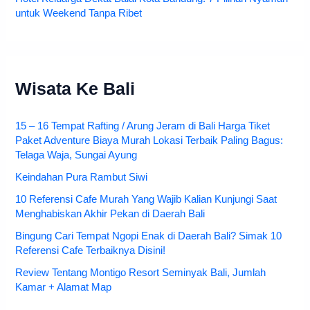
untuk Weekend Tanpa Ribet
Wisata Ke Bali
15 – 16 Tempat Rafting / Arung Jeram di Bali Harga Tiket
Paket Adventure Biaya Murah Lokasi Terbaik Paling Bagus:
Telaga Waja, Sungai Ayung
Keindahan Pura Rambut Siwi
10 Referensi Cafe Murah Yang Wajib Kalian Kunjungi Saat
Menghabiskan Akhir Pekan di Daerah Bali
Bingung Cari Tempat Ngopi Enak di Daerah Bali? Simak 10
Referensi Cafe Terbaiknya Disini!
Review Tentang Montigo Resort Seminyak Bali, Jumlah
Kamar + Alamat Map