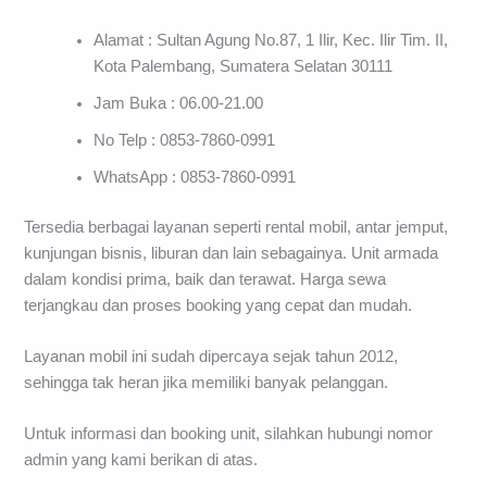
Alamat : Sultan Agung No.87, 1 Ilir, Kec. Ilir Tim. II,
Kota Palembang, Sumatera Selatan 30111
Jam Buka : 06.00-21.00
No Telp : 0853-7860-0991
WhatsApp : 0853-7860-0991
Tersedia berbagai layanan seperti rental mobil, antar jemput,
kunjungan bisnis, liburan dan lain sebagainya. Unit armada
dalam kondisi prima, baik dan terawat. Harga sewa
terjangkau dan proses booking yang cepat dan mudah.
Layanan mobil ini sudah dipercaya sejak tahun 2012,
sehingga tak heran jika memiliki banyak pelanggan.
Untuk informasi dan booking unit, silahkan hubungi nomor
admin yang kami berikan di atas.