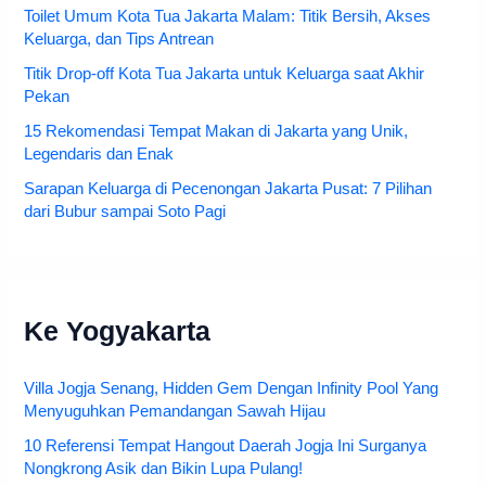
Toilet Umum Kota Tua Jakarta Malam: Titik Bersih, Akses
Keluarga, dan Tips Antrean
Titik Drop-off Kota Tua Jakarta untuk Keluarga saat Akhir
Pekan
15 Rekomendasi Tempat Makan di Jakarta yang Unik,
Legendaris dan Enak
Sarapan Keluarga di Pecenongan Jakarta Pusat: 7 Pilihan
dari Bubur sampai Soto Pagi
Ke Yogyakarta
Villa Jogja Senang, Hidden Gem Dengan Infinity Pool Yang
Menyuguhkan Pemandangan Sawah Hijau
10 Referensi Tempat Hangout Daerah Jogja Ini Surganya
Nongkrong Asik dan Bikin Lupa Pulang!