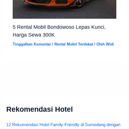
5 Rental Mobil Bondowoso Lepas Kunci,
Harga Sewa 300K
Tinggalkan Komentar
/
Rental Mobil Terdekat
/ Oleh
Widi
Rekomendasi Hotel
12 Rekomendasi Hotel Family-Friendly di Sumedang dengan