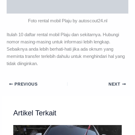
Foto rental mobil Plaju by autoscout24.nl
Itulah 10 daftar rental mobil Plaju dan sekitarnya. Hubungi
nomor masing-masing untuk informasi lebih lengkap.
Sebaiknya anda lebih berhati-hati jika ada oknum yang
meminta transfer terlebih dahulu untuk menghindari hal yang
tidak diinginkan.
PREVIOUS
NEXT
Artikel Terkait