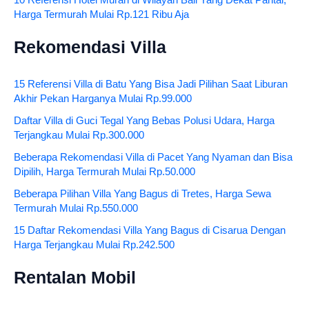
Harga Termurah Mulai Rp.121 Ribu Aja
Rekomendasi Villa
15 Referensi Villa di Batu Yang Bisa Jadi Pilihan Saat Liburan
Akhir Pekan Harganya Mulai Rp.99.000
Daftar Villa di Guci Tegal Yang Bebas Polusi Udara, Harga
Terjangkau Mulai Rp.300.000
Beberapa Rekomendasi Villa di Pacet Yang Nyaman dan Bisa
Dipilih, Harga Termurah Mulai Rp.50.000
Beberapa Pilihan Villa Yang Bagus di Tretes, Harga Sewa
Termurah Mulai Rp.550.000
15 Daftar Rekomendasi Villa Yang Bagus di Cisarua Dengan
Harga Terjangkau Mulai Rp.242.500
Rentalan Mobil