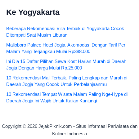
Ke Yogyakarta
Beberapa Rekomendasi Villa Terbaik di Yogyakarta Cocok
Ditempati Saat Musim Liburan
Malioboro Palace Hotel Jogja, Akomodasi Dengan Tarif Per
Malam Yang Terjangkau Mulai Rp388.000
Ini Dia 15 Daftar Pilihan Sewa Kost Harian Murah di Daerah
Jogja Dengan Harga Mulai Rp.25.000
10 Rekomendasi Mall Terbaik, Paling Lengkap dan Murah di
Daerah Jogja Yang Cocok Untuk Perbelanjaanmu
10 Rekomendasi Tempat Wisata Malam Paling Nge-Hype di
Daerah Jogja Ini Wajib Untuk Kalian Kunjungi
Copyright © 2026 JejakPiknik.com - Situs Informasi Pariwisata dan
Kuliner Indonesia