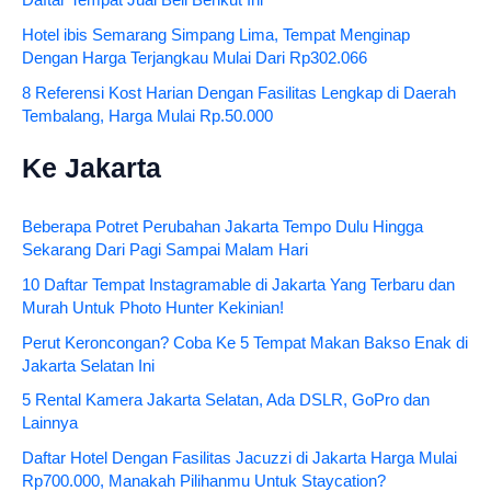
Hotel ibis Semarang Simpang Lima, Tempat Menginap
Dengan Harga Terjangkau Mulai Dari Rp302.066
8 Referensi Kost Harian Dengan Fasilitas Lengkap di Daerah
Tembalang, Harga Mulai Rp.50.000
Ke Jakarta
Beberapa Potret Perubahan Jakarta Tempo Dulu Hingga
Sekarang Dari Pagi Sampai Malam Hari
10 Daftar Tempat Instagramable di Jakarta Yang Terbaru dan
Murah Untuk Photo Hunter Kekinian!
Perut Keroncongan? Coba Ke 5 Tempat Makan Bakso Enak di
Jakarta Selatan Ini
5 Rental Kamera Jakarta Selatan, Ada DSLR, GoPro dan
Lainnya
Daftar Hotel Dengan Fasilitas Jacuzzi di Jakarta Harga Mulai
Rp700.000, Manakah Pilihanmu Untuk Staycation?