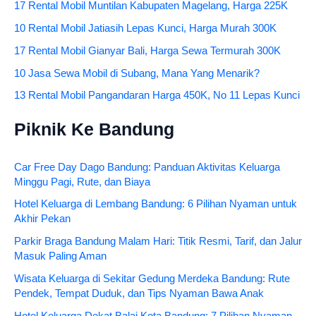
17 Rental Mobil Muntilan Kabupaten Magelang, Harga 225K
10 Rental Mobil Jatiasih Lepas Kunci, Harga Murah 300K
17 Rental Mobil Gianyar Bali, Harga Sewa Termurah 300K
10 Jasa Sewa Mobil di Subang, Mana Yang Menarik?
13 Rental Mobil Pangandaran Harga 450K, No 11 Lepas Kunci
Piknik Ke Bandung
Car Free Day Dago Bandung: Panduan Aktivitas Keluarga
Minggu Pagi, Rute, dan Biaya
Hotel Keluarga di Lembang Bandung: 6 Pilihan Nyaman untuk
Akhir Pekan
Parkir Braga Bandung Malam Hari: Titik Resmi, Tarif, dan Jalur
Masuk Paling Aman
Wisata Keluarga di Sekitar Gedung Merdeka Bandung: Rute
Pendek, Tempat Duduk, dan Tips Nyaman Bawa Anak