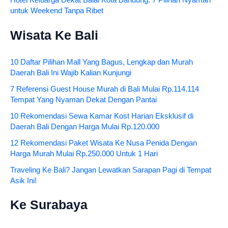
Hotel Keluarga Dekat Balai Kota Bandung: 7 Pilihan Nyaman
untuk Weekend Tanpa Ribet
Wisata Ke Bali
10 Daftar Pilihan Mall Yang Bagus, Lengkap dan Murah
Daerah Bali Ini Wajib Kalian Kunjungi
7 Referensi Guest House Murah di Bali Mulai Rp.114.114
Tempat Yang Nyaman Dekat Dengan Pantai
10 Rekomendasi Sewa Kamar Kost Harian Eksklusif di
Daerah Bali Dengan Harga Mulai Rp.120.000
12 Rekomendasi Paket Wisata Ke Nusa Penida Dengan
Harga Murah Mulai Rp.250.000 Untuk 1 Hari
Traveling Ke Bali? Jangan Lewatkan Sarapan Pagi di Tempat
Asik Ini!
Ke Surabaya