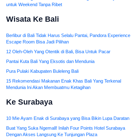
untuk Weekend Tanpa Ribet
Wisata Ke Bali
Berlibur di Bali Tidak Harus Selalu Pantai, Pandora Experience
Escape Room Bisa Jadi Pilihan
12 Oleh-Oleh Yang Otentik di Bali, Bisa Untuk Pacar
Pantai Kuta Bali Yang Eksotis dan Mendunia
Pura Pulaki Kabupaten Buleleng Bali
15 Rekomendasi Makanan Enak Khas Bali Yang Terkenal
Mendunia Ini Akan Membuatmu Ketagihan
Ke Surabaya
10 Mie Ayam Enak di Surabaya yang Bisa Bikin Lupa Daratan
Buat Yang Suka Ngemall! Inilah Four Points Hotel Surabaya
Dengan Akses Langsung Ke Tunjungan Plaza