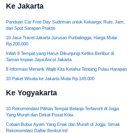
Ke Jakarta
Panduan Car Free Day Sudirman untuk Keluarga: Rute, Jam,
dan Spot Sarapan Praktis
10 Jasa Travel Jakarta Jurusan Purbalingga, Harga Mulai
Rp.200.000
Inilah 8 Tempat yang Harus Dikunjungi Ketika Berlibur di
Taman Impian Jaya Ancol Jakarta
8 Informasi Menarik Wajib Kita Ketahui Tentang Pulau Harapan
10 Paket Wisata ke Jakarta Mulai Rp.149.000
Ke Yogyakarta
10 Rekomendasi Pilihan Tempat Belanja Terfavorit di Jogja
Yang Murah dan Dekat Pusat Kota
Cobain Bubur Ayam Yang Enak dan Murah di Jogja, Simak
Rekomendasi Daftar Berikut Ini!