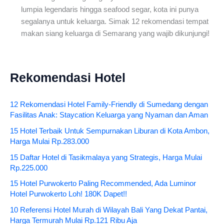
lumpia legendaris hingga seafood segar, kota ini punya
segalanya untuk keluarga. Simak 12 rekomendasi tempat
makan siang keluarga di Semarang yang wajib dikunjungi!
Rekomendasi Hotel
12 Rekomendasi Hotel Family-Friendly di Sumedang dengan
Fasilitas Anak: Staycation Keluarga yang Nyaman dan Aman
15 Hotel Terbaik Untuk Sempurnakan Liburan di Kota Ambon,
Harga Mulai Rp.283.000
15 Daftar Hotel di Tasikmalaya yang Strategis, Harga Mulai
Rp.225.000
15 Hotel Purwokerto Paling Recommended, Ada Luminor
Hotel Purwokerto Loh! 180K Dapet!!
10 Referensi Hotel Murah di Wilayah Bali Yang Dekat Pantai,
Harga Termurah Mulai Rp.121 Ribu Aja