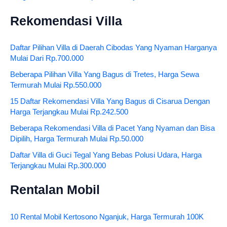
Rekomendasi Villa
Daftar Pilihan Villa di Daerah Cibodas Yang Nyaman Harganya
Mulai Dari Rp.700.000
Beberapa Pilihan Villa Yang Bagus di Tretes, Harga Sewa
Termurah Mulai Rp.550.000
15 Daftar Rekomendasi Villa Yang Bagus di Cisarua Dengan
Harga Terjangkau Mulai Rp.242.500
Beberapa Rekomendasi Villa di Pacet Yang Nyaman dan Bisa
Dipilih, Harga Termurah Mulai Rp.50.000
Daftar Villa di Guci Tegal Yang Bebas Polusi Udara, Harga
Terjangkau Mulai Rp.300.000
Rentalan Mobil
10 Rental Mobil Kertosono Nganjuk, Harga Termurah 100K