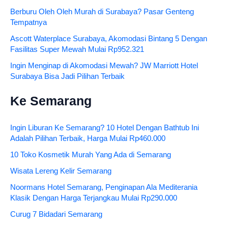
Berburu Oleh Oleh Murah di Surabaya? Pasar Genteng
Tempatnya
Ascott Waterplace Surabaya, Akomodasi Bintang 5 Dengan
Fasilitas Super Mewah Mulai Rp952.321
Ingin Menginap di Akomodasi Mewah? JW Marriott Hotel
Surabaya Bisa Jadi Pilihan Terbaik
Ke Semarang
Ingin Liburan Ke Semarang? 10 Hotel Dengan Bathtub Ini
Adalah Pilihan Terbaik, Harga Mulai Rp460.000
10 Toko Kosmetik Murah Yang Ada di Semarang
Wisata Lereng Kelir Semarang
Noormans Hotel Semarang, Penginapan Ala Mediterania
Klasik Dengan Harga Terjangkau Mulai Rp290.000
Curug 7 Bidadari Semarang