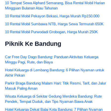
10 Tempat Sewa Alphard Semarang, Bisa Rental Mobil Harian
Mingguan Bulanan Atau Tahunan
10 Rental Mobil Pekayon Bekasi, Harga Murah Rp150.000
10 Rental Mobil Sumbawa NTB, Harga Sewa Termurah 650K
10 Rental Mobil Purwodadi Grobogan, Harga Murah 250K
Piknik Ke Bandung
Car Free Day Dago Bandung: Panduan Aktivitas Keluarga
Minggu Pagi, Rute, dan Biaya
Hotel Keluarga di Lembang Bandung: 6 Pilihan Nyaman untuk
Akhir Pekan
Parkir Braga Bandung Malam Hari: Titik Resmi, Tarif, dan Jalur
Masuk Paling Aman
Wisata Keluarga di Sekitar Gedung Merdeka Bandung: Rute
Pendek, Tempat Duduk, dan Tips Nyaman Bawa Anak
Hotel Keluarga Dekat Balai Kota Bandung: 7 Pilihan Nyaman