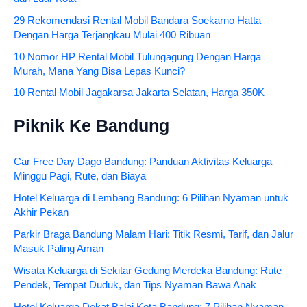
29 Rekomendasi Rental Mobil Bandara Soekarno Hatta
Dengan Harga Terjangkau Mulai 400 Ribuan
10 Nomor HP Rental Mobil Tulungagung Dengan Harga
Murah, Mana Yang Bisa Lepas Kunci?
10 Rental Mobil Jagakarsa Jakarta Selatan, Harga 350K
Piknik Ke Bandung
Car Free Day Dago Bandung: Panduan Aktivitas Keluarga
Minggu Pagi, Rute, dan Biaya
Hotel Keluarga di Lembang Bandung: 6 Pilihan Nyaman untuk
Akhir Pekan
Parkir Braga Bandung Malam Hari: Titik Resmi, Tarif, dan Jalur
Masuk Paling Aman
Wisata Keluarga di Sekitar Gedung Merdeka Bandung: Rute
Pendek, Tempat Duduk, dan Tips Nyaman Bawa Anak