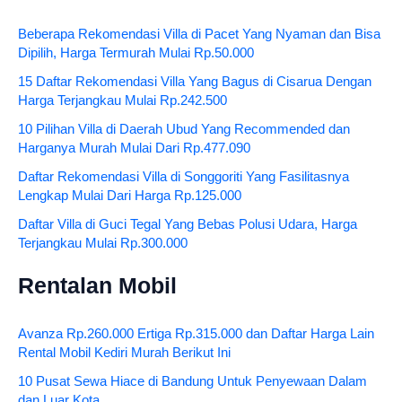
Beberapa Rekomendasi Villa di Pacet Yang Nyaman dan Bisa
Dipilih, Harga Termurah Mulai Rp.50.000
15 Daftar Rekomendasi Villa Yang Bagus di Cisarua Dengan
Harga Terjangkau Mulai Rp.242.500
10 Pilihan Villa di Daerah Ubud Yang Recommended dan
Harganya Murah Mulai Dari Rp.477.090
Daftar Rekomendasi Villa di Songgoriti Yang Fasilitasnya
Lengkap Mulai Dari Harga Rp.125.000
Daftar Villa di Guci Tegal Yang Bebas Polusi Udara, Harga
Terjangkau Mulai Rp.300.000
Rentalan Mobil
Avanza Rp.260.000 Ertiga Rp.315.000 dan Daftar Harga Lain
Rental Mobil Kediri Murah Berikut Ini
10 Pusat Sewa Hiace di Bandung Untuk Penyewaan Dalam
dan Luar Kota