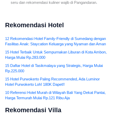
seru dan rekomendasi kuliner wajib di Pangandaran.
Rekomendasi Hotel
12 Rekomendasi Hotel Family-Friendly di Sumedang dengan
Fasilitas Anak: Staycation Keluarga yang Nyaman dan Aman
15 Hotel Terbaik Untuk Sempurnakan Liburan di Kota Ambon,
Harga Mulai Rp.283.000
15 Daftar Hotel di Tasikmalaya yang Strategis, Harga Mulai
Rp.225.000
15 Hotel Purwokerto Paling Recommended, Ada Luminor
Hotel Purwokerto Loh! 180K Dapet!!
10 Referensi Hotel Murah di Wilayah Bali Yang Dekat Pantai,
Harga Termurah Mulai Rp.121 Ribu Aja
Rekomendasi Villa