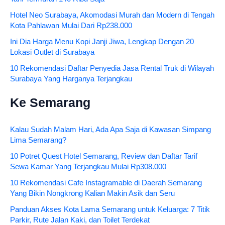
Hotel Neo Surabaya, Akomodasi Murah dan Modern di Tengah
Kota Pahlawan Mulai Dari Rp238.000
Ini Dia Harga Menu Kopi Janji Jiwa, Lengkap Dengan 20
Lokasi Outlet di Surabaya
10 Rekomendasi Daftar Penyedia Jasa Rental Truk di Wilayah
Surabaya Yang Harganya Terjangkau
Ke Semarang
Kalau Sudah Malam Hari, Ada Apa Saja di Kawasan Simpang
Lima Semarang?
10 Potret Quest Hotel Semarang, Review dan Daftar Tarif
Sewa Kamar Yang Terjangkau Mulai Rp308.000
10 Rekomendasi Cafe Instagramable di Daerah Semarang
Yang Bikin Nongkrong Kalian Makin Asik dan Seru
Panduan Akses Kota Lama Semarang untuk Keluarga: 7 Titik
Parkir, Rute Jalan Kaki, dan Toilet Terdekat