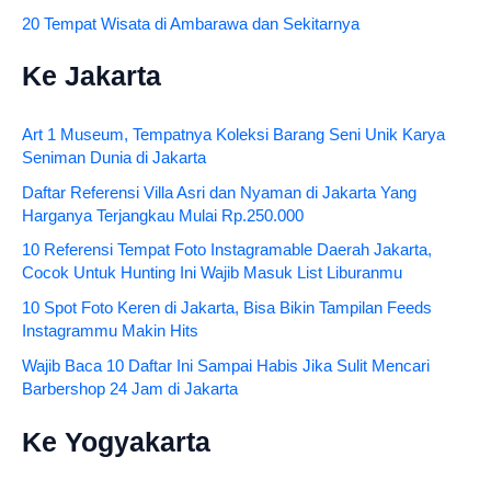
20 Tempat Wisata di Ambarawa dan Sekitarnya
Ke Jakarta
Art 1 Museum, Tempatnya Koleksi Barang Seni Unik Karya
Seniman Dunia di Jakarta
Daftar Referensi Villa Asri dan Nyaman di Jakarta Yang
Harganya Terjangkau Mulai Rp.250.000
10 Referensi Tempat Foto Instagramable Daerah Jakarta,
Cocok Untuk Hunting Ini Wajib Masuk List Liburanmu
10 Spot Foto Keren di Jakarta, Bisa Bikin Tampilan Feeds
Instagrammu Makin Hits
Wajib Baca 10 Daftar Ini Sampai Habis Jika Sulit Mencari
Barbershop 24 Jam di Jakarta
Ke Yogyakarta