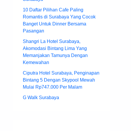
10 Daftar Pilihan Cafe Paling
Romantis di Surabaya Yang Cocok
Banget Untuk Dinner Bersama
Pasangan
Shangri La Hotel Surabaya,
Akomodasi Bintang Lima Yang
Memanjakan Tamunya Dengan
Kemewahan
Ciputra Hotel Surabaya, Penginapan
Bintang 5 Dengan Skypool Mewah
Mulai Rp747.000 Per Malam
G Walk Surabaya