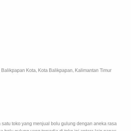
, Balikpapan Kota, Kota Balikpapan, Kalimantan Timur
 satu toko yang menjual bolu gulung dengan aneka rasa