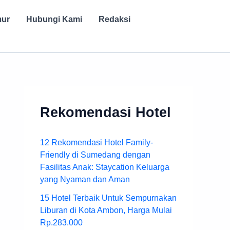
mur
Hubungi Kami
Redaksi
Rekomendasi Hotel
12 Rekomendasi Hotel Family-
Friendly di Sumedang dengan
Fasilitas Anak: Staycation Keluarga
yang Nyaman dan Aman
15 Hotel Terbaik Untuk Sempurnakan
Liburan di Kota Ambon, Harga Mulai
Rp.283.000