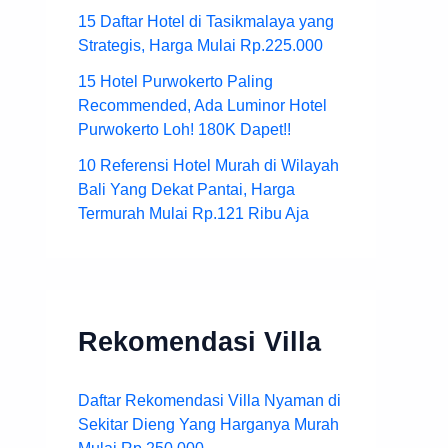
15 Daftar Hotel di Tasikmalaya yang
Strategis, Harga Mulai Rp.225.000
15 Hotel Purwokerto Paling
Recommended, Ada Luminor Hotel
Purwokerto Loh! 180K Dapet!!
10 Referensi Hotel Murah di Wilayah
Bali Yang Dekat Pantai, Harga
Termurah Mulai Rp.121 Ribu Aja
Rekomendasi Villa
Daftar Rekomendasi Villa Nyaman di
Sekitar Dieng Yang Harganya Murah