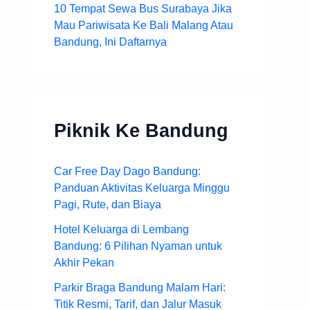
10 Tempat Sewa Bus Surabaya Jika
Mau Pariwisata Ke Bali Malang Atau
Bandung, Ini Daftarnya
Piknik Ke Bandung
Car Free Day Dago Bandung:
Panduan Aktivitas Keluarga Minggu
Pagi, Rute, dan Biaya
Hotel Keluarga di Lembang
Bandung: 6 Pilihan Nyaman untuk
Akhir Pekan
Parkir Braga Bandung Malam Hari:
Titik Resmi, Tarif, dan Jalur Masuk