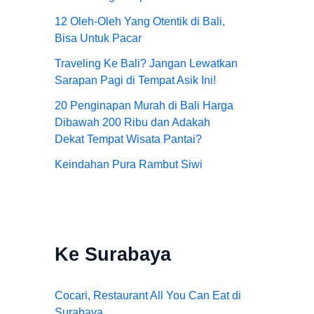
12 Oleh-Oleh Yang Otentik di Bali,
Bisa Untuk Pacar
Traveling Ke Bali? Jangan Lewatkan
Sarapan Pagi di Tempat Asik Ini!
20 Penginapan Murah di Bali Harga
Dibawah 200 Ribu dan Adakah
Dekat Tempat Wisata Pantai?
Keindahan Pura Rambut Siwi
Ke Surabaya
Cocari, Restaurant All You Can Eat di
Surabaya