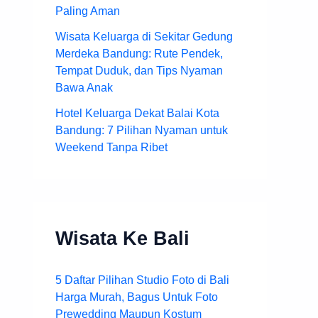
Paling Aman
Wisata Keluarga di Sekitar Gedung
Merdeka Bandung: Rute Pendek,
Tempat Duduk, dan Tips Nyaman
Bawa Anak
Hotel Keluarga Dekat Balai Kota
Bandung: 7 Pilihan Nyaman untuk
Weekend Tanpa Ribet
Wisata Ke Bali
5 Daftar Pilihan Studio Foto di Bali
Harga Murah, Bagus Untuk Foto
Prewedding Maupun Kostum