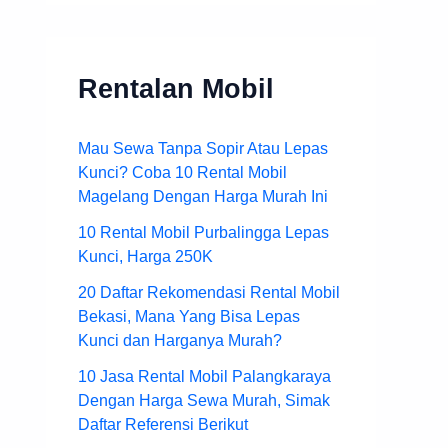
Rentalan Mobil
Mau Sewa Tanpa Sopir Atau Lepas
Kunci? Coba 10 Rental Mobil
Magelang Dengan Harga Murah Ini
10 Rental Mobil Purbalingga Lepas
Kunci, Harga 250K
20 Daftar Rekomendasi Rental Mobil
Bekasi, Mana Yang Bisa Lepas
Kunci dan Harganya Murah?
10 Jasa Rental Mobil Palangkaraya
Dengan Harga Sewa Murah, Simak
Daftar Referensi Berikut