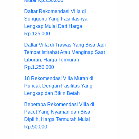
Mulai Rp.250.000
Daftar Rekomendasi Villa di
Songgoriti Yang Fasilitasnya
Lengkap Mulai Dari Harga
Rp.125.000
Daftar Villa di Trawas Yang Bisa Jadi
Tempat Istirahat Atau Menginap Saat
Liburan, Harga Termurah
Rp.1.250.000
18 Rekomendasi Villa Murah di
Puncak Dengan Fasilitas Yang
Lengkap dan Bikin Betah
Beberapa Rekomendasi Villa di
Pacet Yang Nyaman dan Bisa
Dipilih, Harga Termurah Mulai
Rp.50.000