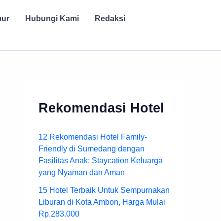
mur
Hubungi Kami
Redaksi
Rekomendasi Hotel
12 Rekomendasi Hotel Family-
Friendly di Sumedang dengan
Fasilitas Anak: Staycation Keluarga
yang Nyaman dan Aman
15 Hotel Terbaik Untuk Sempurnakan
Liburan di Kota Ambon, Harga Mulai
Rp.283.000