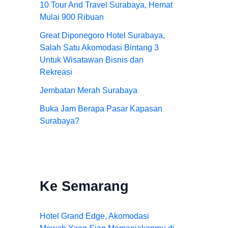
10 Tour And Travel Surabaya, Hemat
Mulai 900 Ribuan
Great Diponegoro Hotel Surabaya,
Salah Satu Akomodasi Bintang 3
Untuk Wisatawan Bisnis dan
Rekreasi
Jembatan Merah Surabaya
Buka Jam Berapa Pasar Kapasan
Surabaya?
Ke Semarang
Hotel Grand Edge, Akomodasi