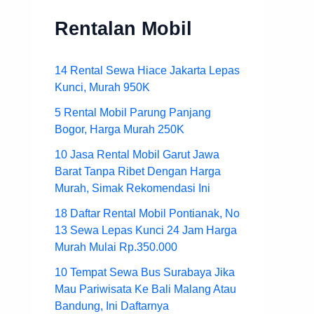
Rentalan Mobil
14 Rental Sewa Hiace Jakarta Lepas
Kunci, Murah 950K
5 Rental Mobil Parung Panjang
Bogor, Harga Murah 250K
10 Jasa Rental Mobil Garut Jawa
Barat Tanpa Ribet Dengan Harga
Murah, Simak Rekomendasi Ini
18 Daftar Rental Mobil Pontianak, No
13 Sewa Lepas Kunci 24 Jam Harga
Murah Mulai Rp.350.000
10 Tempat Sewa Bus Surabaya Jika
Mau Pariwisata Ke Bali Malang Atau
Bandung, Ini Daftarnya