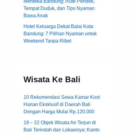
Merdeka Bandung: Rute Pendek,
Tempat Duduk, dan Tips Nyaman
Bawa Anak
Hotel Keluarga Dekat Balai Kota
Bandung: 7 Pilihan Nyaman untuk
Weekend Tanpa Ribet
Wisata Ke Bali
10 Rekomendasi Sewa Kamar Kost
Harian Eksklusif di Daerah Bali
Dengan Harga Mulai Rp.120.000
19 – 22 Objek Wisata Air Terjun di
Bali Terindah dan Lokasinya: Kanto