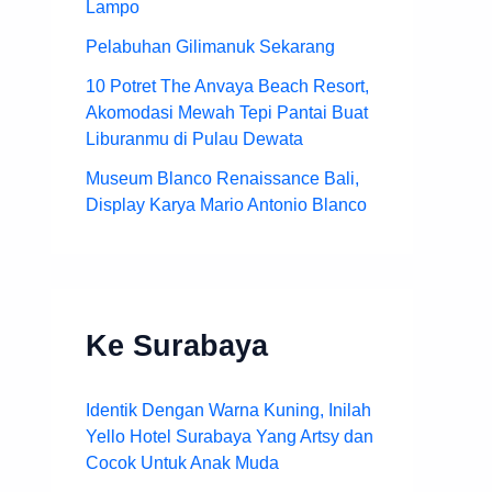
Lampo
Pelabuhan Gilimanuk Sekarang
10 Potret The Anvaya Beach Resort,
Akomodasi Mewah Tepi Pantai Buat
Liburanmu di Pulau Dewata
Museum Blanco Renaissance Bali,
Display Karya Mario Antonio Blanco
Ke Surabaya
Identik Dengan Warna Kuning, Inilah
Yello Hotel Surabaya Yang Artsy dan
Cocok Untuk Anak Muda