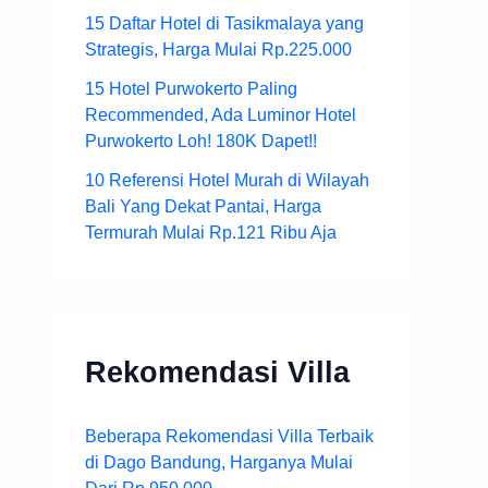
15 Daftar Hotel di Tasikmalaya yang
Strategis, Harga Mulai Rp.225.000
15 Hotel Purwokerto Paling
Recommended, Ada Luminor Hotel
Purwokerto Loh! 180K Dapet!!
10 Referensi Hotel Murah di Wilayah
Bali Yang Dekat Pantai, Harga
Termurah Mulai Rp.121 Ribu Aja
Rekomendasi Villa
Beberapa Rekomendasi Villa Terbaik
di Dago Bandung, Harganya Mulai