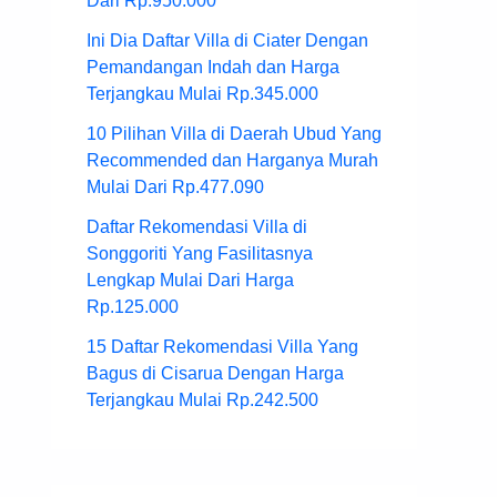
Dari Rp.950.000
Ini Dia Daftar Villa di Ciater Dengan
Pemandangan Indah dan Harga
Terjangkau Mulai Rp.345.000
10 Pilihan Villa di Daerah Ubud Yang
Recommended dan Harganya Murah
Mulai Dari Rp.477.090
Daftar Rekomendasi Villa di
Songgoriti Yang Fasilitasnya
Lengkap Mulai Dari Harga
Rp.125.000
15 Daftar Rekomendasi Villa Yang
Bagus di Cisarua Dengan Harga
Terjangkau Mulai Rp.242.500