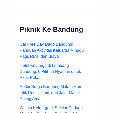
Piknik Ke Bandung
Car Free Day Dago Bandung:
Panduan Aktivitas Keluarga Minggu
Pagi, Rute, dan Biaya
Hotel Keluarga di Lembang
Bandung: 6 Pilihan Nyaman untuk
Akhir Pekan
Parkir Braga Bandung Malam Hari:
Titik Resmi, Tarif, dan Jalur Masuk
Paling Aman
Wisata Keluarga di Sekitar Gedung