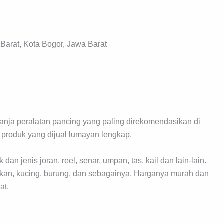
 Barat, Kota Bogor, Jawa Barat
anja peralatan pancing yang paling direkomendasikan di
produk yang dijual lumayan lengkap.
 jenis joran, reel, senar, umpan, tas, kail dan lain-lain.
, ikan, kucing, burung, dan sebagainya. Harganya murah dan
at.