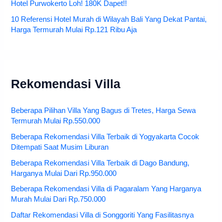
Hotel Purwokerto Loh! 180K Dapet!!
10 Referensi Hotel Murah di Wilayah Bali Yang Dekat Pantai,
Harga Termurah Mulai Rp.121 Ribu Aja
Rekomendasi Villa
Beberapa Pilihan Villa Yang Bagus di Tretes, Harga Sewa
Termurah Mulai Rp.550.000
Beberapa Rekomendasi Villa Terbaik di Yogyakarta Cocok
Ditempati Saat Musim Liburan
Beberapa Rekomendasi Villa Terbaik di Dago Bandung,
Harganya Mulai Dari Rp.950.000
Beberapa Rekomendasi Villa di Pagaralam Yang Harganya
Murah Mulai Dari Rp.750.000
Daftar Rekomendasi Villa di Songgoriti Yang Fasilitasnya