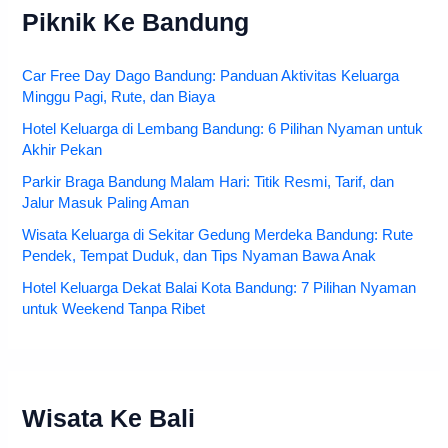
Piknik Ke Bandung
Car Free Day Dago Bandung: Panduan Aktivitas Keluarga
Minggu Pagi, Rute, dan Biaya
Hotel Keluarga di Lembang Bandung: 6 Pilihan Nyaman untuk
Akhir Pekan
Parkir Braga Bandung Malam Hari: Titik Resmi, Tarif, dan
Jalur Masuk Paling Aman
Wisata Keluarga di Sekitar Gedung Merdeka Bandung: Rute
Pendek, Tempat Duduk, dan Tips Nyaman Bawa Anak
Hotel Keluarga Dekat Balai Kota Bandung: 7 Pilihan Nyaman
untuk Weekend Tanpa Ribet
Wisata Ke Bali