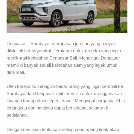
Denpasar – Surabaya, merupakan jurusan yang banyak
dilalui oleh masyarakat. Terutama untuk mereka yang ingin
menikmati keindahan Denpasar Bali. Mengingat Denpasar
memiliki banyak sekali keindahan alam yang layak untuk
dinikmati.
Oleh karena itu sebagian besar orang yang ingin kembali ke
Surabaya dari Denpasar lebih memilih untuk menggunakan
layanan transportasi seperti travel. Mengingat harganya lebih
terjangkau dan nantinya dapat beristirahat selama di
perjalanan.
Dengan demikian tentu saja setiap penumpang tidak akan