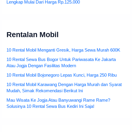
Lengkap Mulai Dari Harga Rp.125.000
Rentalan Mobil
10 Rental Mobil Menganti Gresik, Harga Sewa Murah 600K
10 Rental Sewa Bus Bogor Untuk Pariwasata Ke Jakarta
Atau Jogja Dengan Fasilitas Modern
10 Rental Mobil Bojonegoro Lepas Kunci, Harga 250 Ribu
10 Rental Mobil Karawang Dengan Harga Murah dan Syarat
Mudah, Simak Rekomendasi Berikut Ini
Mau Wisata Ke Jogja Atau Banyuwangi Rame Rame?
Solusinya 10 Rental Sewa Bus Kediri Ini Saja!