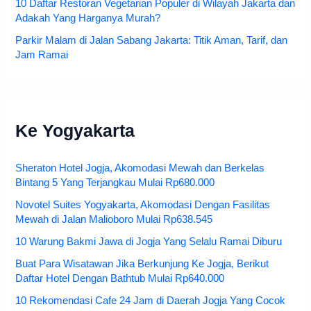
10 Daftar Restoran Vegetarian Populer di Wilayah Jakarta dan
Adakah Yang Harganya Murah?
Parkir Malam di Jalan Sabang Jakarta: Titik Aman, Tarif, dan
Jam Ramai
Ke Yogyakarta
Sheraton Hotel Jogja, Akomodasi Mewah dan Berkelas
Bintang 5 Yang Terjangkau Mulai Rp680.000
Novotel Suites Yogyakarta, Akomodasi Dengan Fasilitas
Mewah di Jalan Malioboro Mulai Rp638.545
10 Warung Bakmi Jawa di Jogja Yang Selalu Ramai Diburu
Buat Para Wisatawan Jika Berkunjung Ke Jogja, Berikut
Daftar Hotel Dengan Bathtub Mulai Rp640.000
10 Rekomendasi Cafe 24 Jam di Daerah Jogja Yang Cocok