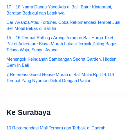
17 – 18 Nama Danau Yang Ada di Bali: Batur Kintamani,
Beratan Bedugul dan Letaknya
Cari Avanza Atau Fortuner, Coba Rekomendasi Tempat Jual
Beli Mobil Bekas di Bali Ini
15 – 16 Tempat Rafting / Arung Jeram di Bali Harga Tiket
Paket Adventure Biaya Murah Lokasi Terbaik Paling Bagus:
Telaga Waja, Sungai Ayung
Menengok Keindahan Sambangan Secret Garden, Hidden
Gem In Bali
7 Referensi Guest House Murah di Bali Mulai Rp.114.114
Tempat Yang Nyaman Dekat Dengan Pantai
Ke Surabaya
10 Rekomendasi Mall Terbaru dan Terbaik di Daerah