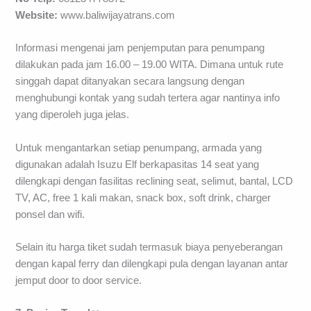
Website:
www.baliwijayatrans.com
Informasi mengenai jam penjemputan para penumpang
dilakukan pada jam 16.00 – 19.00 WITA. Dimana untuk rute
singgah dapat ditanyakan secara langsung dengan
menghubungi kontak yang sudah tertera agar nantinya info
yang diperoleh juga jelas.
Untuk mengantarkan setiap penumpang, armada yang
digunakan adalah Isuzu Elf berkapasitas 14 seat yang
dilengkapi dengan fasilitas reclining seat, selimut, bantal, LCD
TV, AC, free 1 kali makan, snack box, soft drink, charger
ponsel dan wifi.
Selain itu harga tiket sudah termasuk biaya penyeberangan
dengan kapal ferry dan dilengkapi pula dengan layanan antar
jemput door to door service.