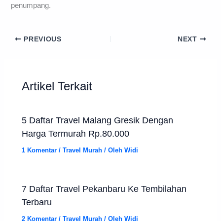
penumpang.
PREVIOUS
NEXT
Artikel Terkait
5 Daftar Travel Malang Gresik Dengan
Harga Termurah Rp.80.000
1 Komentar
/
Travel Murah
/ Oleh
Widi
7 Daftar Travel Pekanbaru Ke Tembilahan
Terbaru
2 Komentar
/
Travel Murah
/ Oleh
Widi