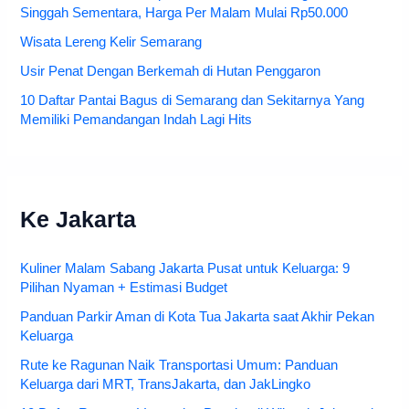
Singgah Sementara, Harga Per Malam Mulai Rp50.000
Wisata Lereng Kelir Semarang
Usir Penat Dengan Berkemah di Hutan Penggaron
10 Daftar Pantai Bagus di Semarang dan Sekitarnya Yang
Memiliki Pemandangan Indah Lagi Hits
Ke Jakarta
Kuliner Malam Sabang Jakarta Pusat untuk Keluarga: 9
Pilihan Nyaman + Estimasi Budget
Panduan Parkir Aman di Kota Tua Jakarta saat Akhir Pekan
Keluarga
Rute ke Ragunan Naik Transportasi Umum: Panduan
Keluarga dari MRT, TransJakarta, dan JakLingko