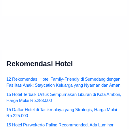
Rekomendasi Hotel
12 Rekomendasi Hotel Family-Friendly di Sumedang dengan
Fasilitas Anak: Staycation Keluarga yang Nyaman dan Aman
15 Hotel Terbaik Untuk Sempurnakan Liburan di Kota Ambon,
Harga Mulai Rp.283.000
15 Daftar Hotel di Tasikmalaya yang Strategis, Harga Mulai
Rp.225.000
15 Hotel Purwokerto Paling Recommended, Ada Luminor