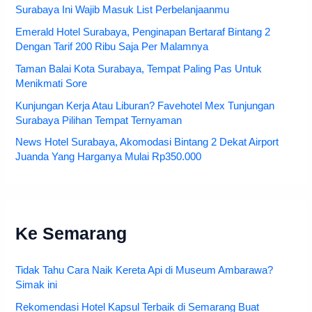
Surabaya Ini Wajib Masuk List Perbelanjaanmu
Emerald Hotel Surabaya, Penginapan Bertaraf Bintang 2
Dengan Tarif 200 Ribu Saja Per Malamnya
Taman Balai Kota Surabaya, Tempat Paling Pas Untuk
Menikmati Sore
Kunjungan Kerja Atau Liburan? Favehotel Mex Tunjungan
Surabaya Pilihan Tempat Ternyaman
News Hotel Surabaya, Akomodasi Bintang 2 Dekat Airport
Juanda Yang Harganya Mulai Rp350.000
Ke Semarang
Tidak Tahu Cara Naik Kereta Api di Museum Ambarawa?
Simak ini
Rekomendasi Hotel Kapsul Terbaik di Semarang Buat