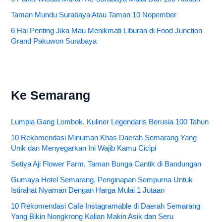
Taman Mundu Surabaya Atau Taman 10 Nopember
6 Hal Penting Jika Mau Menikmati Liburan di Food Junction
Grand Pakuwon Surabaya
Ke Semarang
Lumpia Gang Lombok, Kuliner Legendaris Berusia 100 Tahun
10 Rekomendasi Minuman Khas Daerah Semarang Yang
Unik dan Menyegarkan Ini Wajib Kamu Cicipi
Setiya Aji Flower Farm, Taman Bunga Cantik di Bandungan
Gumaya Hotel Semarang, Penginapan Sempurna Untuk
Istirahat Nyaman Dengan Harga Mulai 1 Jutaan
10 Rekomendasi Cafe Instagramable di Daerah Semarang
Yang Bikin Nongkrong Kalian Makin Asik dan Seru