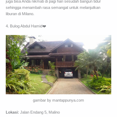
juga bisa Anda nikmati di pagi hari sesudah bangun tidur
sehingga menambah rasa semangat untuk melanjutkan
liburan di Milano.
4. Bulog Abdul Hamid❤️
gambar by mantappunya.com
Lokasi:
Jalan Endang 5, Malino