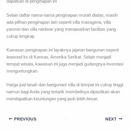
dapatkan di penginapan ini
Selain daftar nama-nama penginapan murah diatas, masih
ada pilihan penginapan lain seperti villa masagena, villa
yasmin dan villa rainbow yang menawarkan fasilitas yang
cukup lengkap.
Kawasan penginapan ini layaknya jajaran bangunan seperti
leawood ks di Kansas, Amerika Serikat. Selain menjadi
tempat wisata, kawasan ini juga menjadi gudangnya investasi
menguntungkan.
Harga jual tanah dan bangunan/ villa di tempat ini cukup tinggi
namun bagi Anda yang tertarik membelinya dipastikan akan
mendapatkan keuntungan yang jauh lebih besar.
PREVIOUS
NEXT