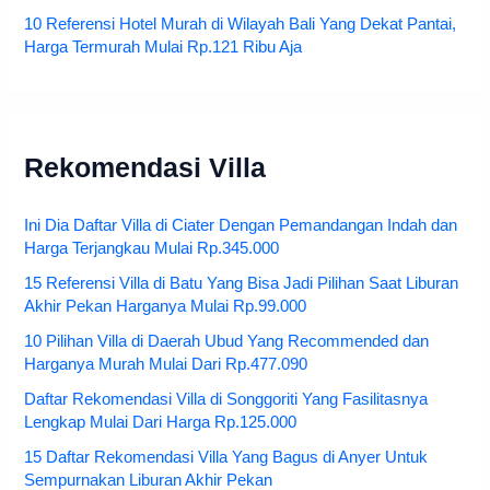
10 Referensi Hotel Murah di Wilayah Bali Yang Dekat Pantai,
Harga Termurah Mulai Rp.121 Ribu Aja
Rekomendasi Villa
Ini Dia Daftar Villa di Ciater Dengan Pemandangan Indah dan
Harga Terjangkau Mulai Rp.345.000
15 Referensi Villa di Batu Yang Bisa Jadi Pilihan Saat Liburan
Akhir Pekan Harganya Mulai Rp.99.000
10 Pilihan Villa di Daerah Ubud Yang Recommended dan
Harganya Murah Mulai Dari Rp.477.090
Daftar Rekomendasi Villa di Songgoriti Yang Fasilitasnya
Lengkap Mulai Dari Harga Rp.125.000
15 Daftar Rekomendasi Villa Yang Bagus di Anyer Untuk
Sempurnakan Liburan Akhir Pekan