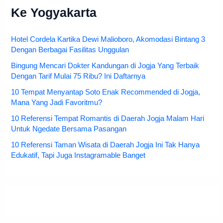
Ke Yogyakarta
Hotel Cordela Kartika Dewi Malioboro, Akomodasi Bintang 3
Dengan Berbagai Fasilitas Unggulan
Bingung Mencari Dokter Kandungan di Jogja Yang Terbaik
Dengan Tarif Mulai 75 Ribu? Ini Daftarnya
10 Tempat Menyantap Soto Enak Recommended di Jogja,
Mana Yang Jadi Favoritmu?
10 Referensi Tempat Romantis di Daerah Jogja Malam Hari
Untuk Ngedate Bersama Pasangan
10 Referensi Taman Wisata di Daerah Jogja Ini Tak Hanya
Edukatif, Tapi Juga Instagramable Banget