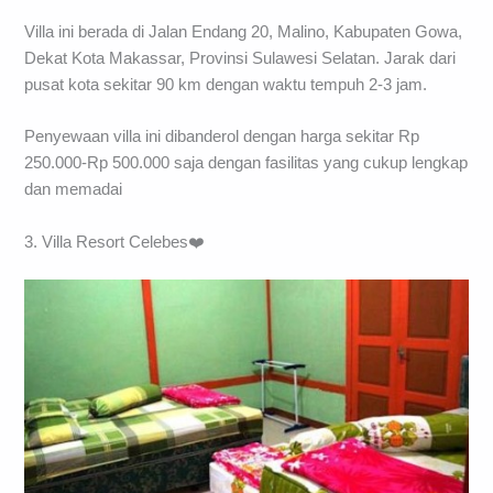
Villa ini berada di Jalan Endang 20, Malino, Kabupaten Gowa,
Dekat Kota Makassar, Provinsi Sulawesi Selatan. Jarak dari
pusat kota sekitar 90 km dengan waktu tempuh 2-3 jam.
Penyewaan villa ini dibanderol dengan harga sekitar Rp
250.000-Rp 500.000 saja dengan fasilitas yang cukup lengkap
dan memadai
3. Villa Resort Celebes❤️