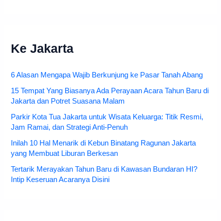
Ke Jakarta
6 Alasan Mengapa Wajib Berkunjung ke Pasar Tanah Abang
15 Tempat Yang Biasanya Ada Perayaan Acara Tahun Baru di
Jakarta dan Potret Suasana Malam
Parkir Kota Tua Jakarta untuk Wisata Keluarga: Titik Resmi,
Jam Ramai, dan Strategi Anti-Penuh
Inilah 10 Hal Menarik di Kebun Binatang Ragunan Jakarta
yang Membuat Liburan Berkesan
Tertarik Merayakan Tahun Baru di Kawasan Bundaran HI?
Intip Keseruan Acaranya Disini