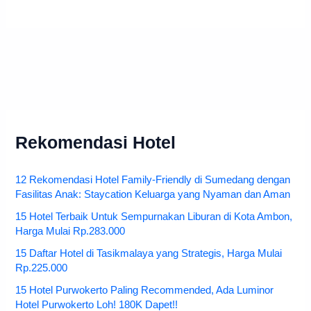
Rekomendasi Hotel
12 Rekomendasi Hotel Family-Friendly di Sumedang dengan
Fasilitas Anak: Staycation Keluarga yang Nyaman dan Aman
15 Hotel Terbaik Untuk Sempurnakan Liburan di Kota Ambon,
Harga Mulai Rp.283.000
15 Daftar Hotel di Tasikmalaya yang Strategis, Harga Mulai
Rp.225.000
15 Hotel Purwokerto Paling Recommended, Ada Luminor
Hotel Purwokerto Loh! 180K Dapet!!