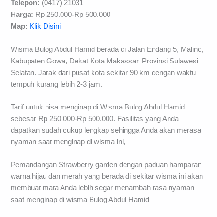
Telepon:
(0417) 21031
Harga:
Rp 250.000-Rp 500.000
Map:
Klik Disini
Wisma Bulog Abdul Hamid berada di Jalan Endang 5, Malino,
Kabupaten Gowa, Dekat Kota Makassar, Provinsi Sulawesi
Selatan. Jarak dari pusat kota sekitar 90 km dengan waktu
tempuh kurang lebih 2-3 jam.
Tarif untuk bisa menginap di Wisma Bulog Abdul Hamid
sebesar Rp 250.000-Rp 500.000. Fasilitas yang Anda
dapatkan sudah cukup lengkap sehingga Anda akan merasa
nyaman saat menginap di wisma ini,
Pemandangan Strawberry garden dengan paduan hamparan
warna hijau dan merah yang berada di sekitar wisma ini akan
membuat mata Anda lebih segar menambah rasa nyaman
saat menginap di wisma Bulog Abdul Hamid