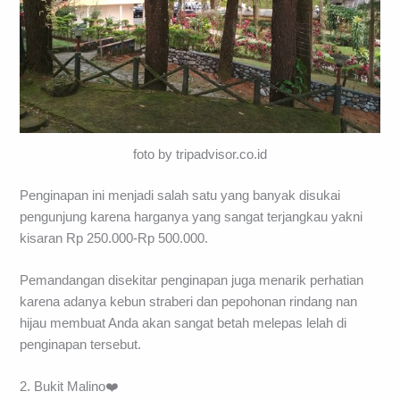
foto by tripadvisor.co.id
Penginapan ini menjadi salah satu yang banyak disukai
pengunjung karena harganya yang sangat terjangkau yakni
kisaran Rp 250.000-Rp 500.000.
Pemandangan disekitar penginapan juga menarik perhatian
karena adanya kebun straberi dan pepohonan rindang nan
hijau membuat Anda akan sangat betah melepas lelah di
penginapan tersebut.
2. Bukit Malino❤️