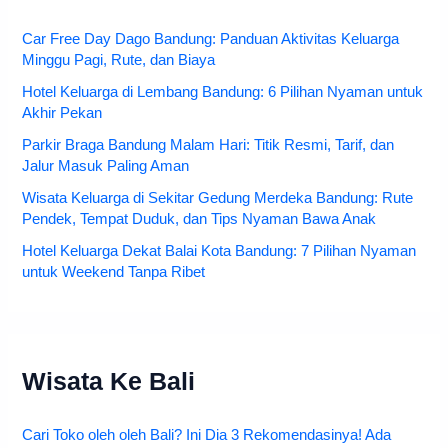
Car Free Day Dago Bandung: Panduan Aktivitas Keluarga
Minggu Pagi, Rute, dan Biaya
Hotel Keluarga di Lembang Bandung: 6 Pilihan Nyaman untuk
Akhir Pekan
Parkir Braga Bandung Malam Hari: Titik Resmi, Tarif, dan
Jalur Masuk Paling Aman
Wisata Keluarga di Sekitar Gedung Merdeka Bandung: Rute
Pendek, Tempat Duduk, dan Tips Nyaman Bawa Anak
Hotel Keluarga Dekat Balai Kota Bandung: 7 Pilihan Nyaman
untuk Weekend Tanpa Ribet
Wisata Ke Bali
Cari Toko oleh oleh Bali? Ini Dia 3 Rekomendasinya! Ada