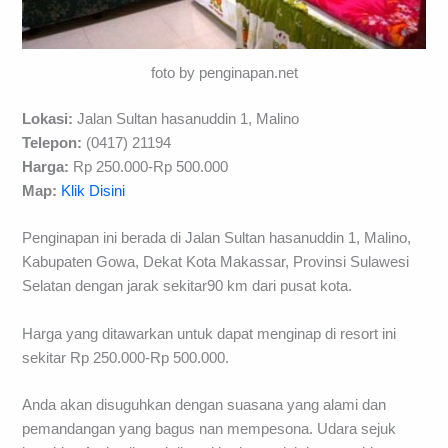
foto by penginapan.net
Lokasi:
Jalan Sultan hasanuddin 1, Malino
Telepon:
(0417) 21194
Harga:
Rp 250.000-Rp 500.000
Map:
Klik Disini
Penginapan ini berada di Jalan Sultan hasanuddin 1, Malino,
Kabupaten Gowa, Dekat Kota Makassar, Provinsi Sulawesi
Selatan dengan jarak sekitar90 km dari pusat kota.
Harga yang ditawarkan untuk dapat menginap di resort ini
sekitar Rp 250.000-Rp 500.000.
Anda akan disuguhkan dengan suasana yang alami dan
pemandangan yang bagus nan mempesona. Udara sejuk