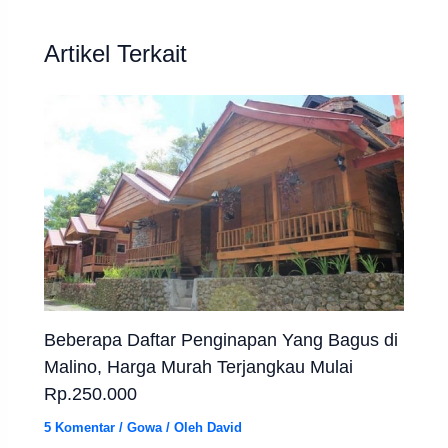
Artikel Terkait
Beberapa Daftar Penginapan Yang Bagus di
Malino, Harga Murah Terjangkau Mulai
Rp.250.000
5 Komentar
/
Gowa
/ Oleh
David