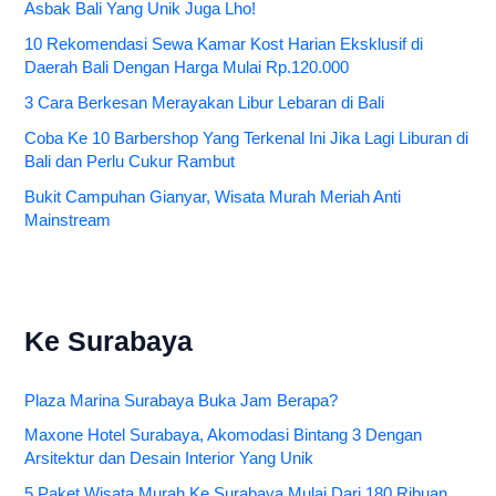
Asbak Bali Yang Unik Juga Lho!
10 Rekomendasi Sewa Kamar Kost Harian Eksklusif di
Daerah Bali Dengan Harga Mulai Rp.120.000
3 Cara Berkesan Merayakan Libur Lebaran di Bali
Coba Ke 10 Barbershop Yang Terkenal Ini Jika Lagi Liburan di
Bali dan Perlu Cukur Rambut
Bukit Campuhan Gianyar, Wisata Murah Meriah Anti
Mainstream
Ke Surabaya
Plaza Marina Surabaya Buka Jam Berapa?
Maxone Hotel Surabaya, Akomodasi Bintang 3 Dengan
Arsitektur dan Desain Interior Yang Unik
5 Paket Wisata Murah Ke Surabaya Mulai Dari 180 Ribuan