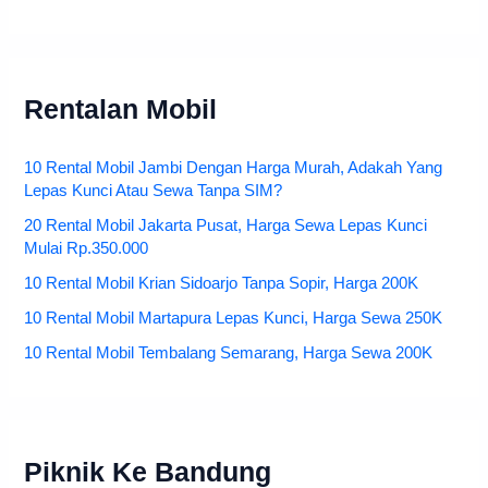
Rentalan Mobil
10 Rental Mobil Jambi Dengan Harga Murah, Adakah Yang
Lepas Kunci Atau Sewa Tanpa SIM?
20 Rental Mobil Jakarta Pusat, Harga Sewa Lepas Kunci
Mulai Rp.350.000
10 Rental Mobil Krian Sidoarjo Tanpa Sopir, Harga 200K
10 Rental Mobil Martapura Lepas Kunci, Harga Sewa 250K
10 Rental Mobil Tembalang Semarang, Harga Sewa 200K
Piknik Ke Bandung