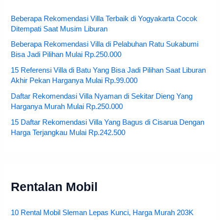
Beberapa Rekomendasi Villa Terbaik di Yogyakarta Cocok
Ditempati Saat Musim Liburan
Beberapa Rekomendasi Villa di Pelabuhan Ratu Sukabumi
Bisa Jadi Pilihan Mulai Rp.250.000
15 Referensi Villa di Batu Yang Bisa Jadi Pilihan Saat Liburan
Akhir Pekan Harganya Mulai Rp.99.000
Daftar Rekomendasi Villa Nyaman di Sekitar Dieng Yang
Harganya Murah Mulai Rp.250.000
15 Daftar Rekomendasi Villa Yang Bagus di Cisarua Dengan
Harga Terjangkau Mulai Rp.242.500
Rentalan Mobil
10 Rental Mobil Sleman Lepas Kunci, Harga Murah 203K