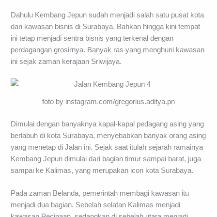
Dahulu Kembang Jepun sudah menjadi salah satu pusat kota
dan kawasan bisnis di Surabaya. Bahkan hingga kini tempat
ini tetap menjadi sentra bisnis yang terkenal dengan
perdagangan grosirnya. Banyak ras yang menghuni kawasan
ini sejak zaman kerajaan Sriwijaya.
foto by instagram.com/gregorius.aditya.pn
Dimulai dengan banyaknya kapal-kapal pedagang asing yang
berlabuh di kota Surabaya, menyebabkan banyak orang asing
yang menetap di Jalan ini. Sejak saat itulah sejarah ramainya
Kembang Jepun dimulai dari bagian timur sampai barat, juga
sampai ke Kalimas, yang merupakan icon kota Surabaya.
Pada zaman Belanda, pemerintah membagi kawasan itu
menjadi dua bagian. Sebelah selatan Kalimas menjadi
kawasan Pecinaan, sedangkan di sebelah utara menjadi