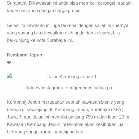
Surabaya. Dikawasan ini anda bisa membeli berbagai macam
keperluan anda dengan harga grosir.
Selain itu kawasan ini juga terkenal dengan sajian kulinernya
yang sayang bila dilewatkan oleh anda dan keluarga bila
berkunjung ke kota Surabaya ini.
Kembang Jepun
❤️
foto by instagram.com/gregorius.aditya.pn
Kembang Jepun merupakan sebuah kawasan bisnis yang
berada di sepanjang Jl. Kembang Jepun, Surabaya (SBY),
Jawa Timur. Jalan ini memiliki panjang 750 m dan lebar 20 m.
Kawasan Kembang Jepun ini terkenal akan kesibukan jual
beli yang sangat ramai sepanjang hari.