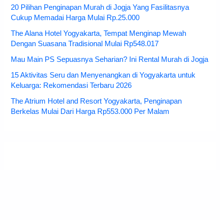
20 Pilihan Penginapan Murah di Jogja Yang Fasilitasnya
Cukup Memadai Harga Mulai Rp.25.000
The Alana Hotel Yogyakarta, Tempat Menginap Mewah
Dengan Suasana Tradisional Mulai Rp548.017
Mau Main PS Sepuasnya Seharian? Ini Rental Murah di Jogja
15 Aktivitas Seru dan Menyenangkan di Yogyakarta untuk
Keluarga: Rekomendasi Terbaru 2026
The Atrium Hotel and Resort Yogyakarta, Penginapan
Berkelas Mulai Dari Harga Rp553.000 Per Malam