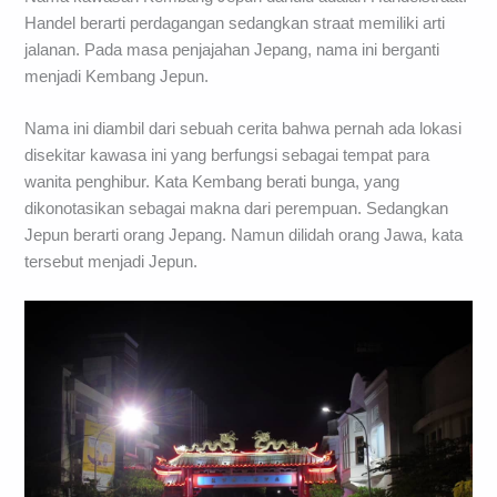
Handel berarti perdagangan sedangkan straat memiliki arti
jalanan. Pada masa penjajahan Jepang, nama ini berganti
menjadi Kembang Jepun.
Nama ini diambil dari sebuah cerita bahwa pernah ada lokasi
disekitar kawasa ini yang berfungsi sebagai tempat para
wanita penghibur. Kata Kembang berati bunga, yang
dikonotasikan sebagai makna dari perempuan. Sedangkan
Jepun berarti orang Jepang. Namun dilidah orang Jawa, kata
tersebut menjadi Jepun.