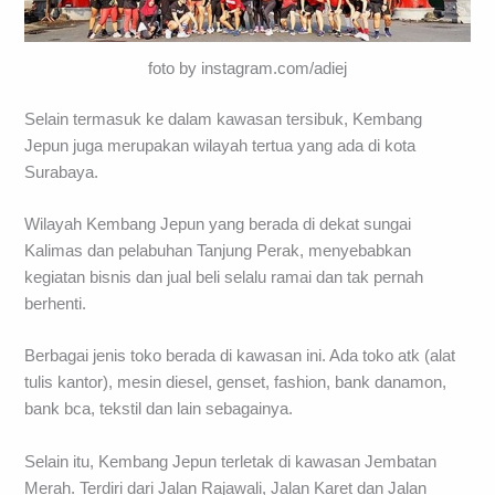
foto by instagram.com/adiej
Selain termasuk ke dalam kawasan tersibuk, Kembang
Jepun juga merupakan wilayah tertua yang ada di kota
Surabaya.
Wilayah Kembang Jepun yang berada di dekat sungai
Kalimas dan pelabuhan Tanjung Perak, menyebabkan
kegiatan bisnis dan jual beli selalu ramai dan tak pernah
berhenti.
Berbagai jenis toko berada di kawasan ini. Ada toko atk (alat
tulis kantor), mesin diesel, genset, fashion, bank danamon,
bank bca, tekstil dan lain sebagainya.
Selain itu, Kembang Jepun terletak di kawasan Jembatan
Merah. Terdiri dari Jalan Rajawali, Jalan Karet dan Jalan