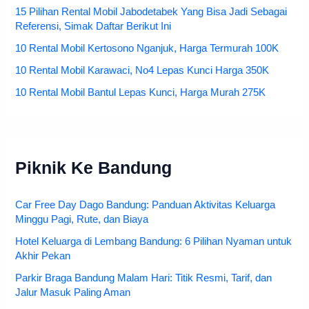
15 Pilihan Rental Mobil Jabodetabek Yang Bisa Jadi Sebagai
Referensi, Simak Daftar Berikut Ini
10 Rental Mobil Kertosono Nganjuk, Harga Termurah 100K
10 Rental Mobil Karawaci, No4 Lepas Kunci Harga 350K
10 Rental Mobil Bantul Lepas Kunci, Harga Murah 275K
Piknik Ke Bandung
Car Free Day Dago Bandung: Panduan Aktivitas Keluarga
Minggu Pagi, Rute, dan Biaya
Hotel Keluarga di Lembang Bandung: 6 Pilihan Nyaman untuk
Akhir Pekan
Parkir Braga Bandung Malam Hari: Titik Resmi, Tarif, dan
Jalur Masuk Paling Aman