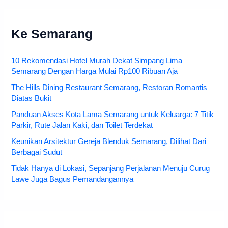
Ke Semarang
10 Rekomendasi Hotel Murah Dekat Simpang Lima
Semarang Dengan Harga Mulai Rp100 Ribuan Aja
The Hills Dining Restaurant Semarang, Restoran Romantis
Diatas Bukit
Panduan Akses Kota Lama Semarang untuk Keluarga: 7 Titik
Parkir, Rute Jalan Kaki, dan Toilet Terdekat
Keunikan Arsitektur Gereja Blenduk Semarang, Dilihat Dari
Berbagai Sudut
Tidak Hanya di Lokasi, Sepanjang Perjalanan Menuju Curug
Lawe Juga Bagus Pemandangannya