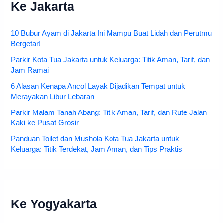
Ke Jakarta
10 Bubur Ayam di Jakarta Ini Mampu Buat Lidah dan Perutmu
Bergetar!
Parkir Kota Tua Jakarta untuk Keluarga: Titik Aman, Tarif, dan
Jam Ramai
6 Alasan Kenapa Ancol Layak Dijadikan Tempat untuk
Merayakan Libur Lebaran
Parkir Malam Tanah Abang: Titik Aman, Tarif, dan Rute Jalan
Kaki ke Pusat Grosir
Panduan Toilet dan Mushola Kota Tua Jakarta untuk
Keluarga: Titik Terdekat, Jam Aman, dan Tips Praktis
Ke Yogyakarta