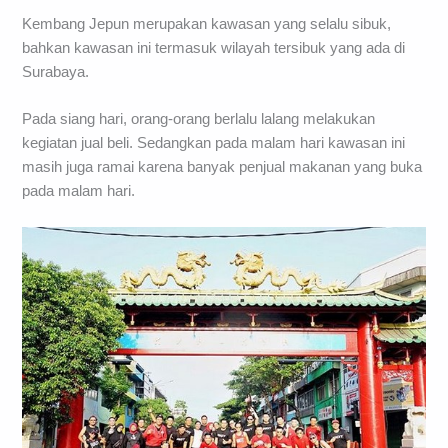
Kembang Jepun merupakan kawasan yang selalu sibuk,
bahkan kawasan ini termasuk wilayah tersibuk yang ada di
Surabaya.
Pada siang hari, orang-orang berlalu lalang melakukan
kegiatan jual beli. Sedangkan pada malam hari kawasan ini
masih juga ramai karena banyak penjual makanan yang buka
pada malam hari.