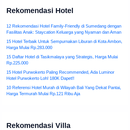
Rekomendasi Hotel
12 Rekomendasi Hotel Family-Friendly di Sumedang dengan
Fasilitas Anak: Staycation Keluarga yang Nyaman dan Aman
15 Hotel Terbaik Untuk Sempurnakan Liburan di Kota Ambon,
Harga Mulai Rp.283.000
15 Daftar Hotel di Tasikmalaya yang Strategis, Harga Mulai
Rp.225.000
15 Hotel Purwokerto Paling Recommended, Ada Luminor
Hotel Purwokerto Loh! 180K Dapet!!
10 Referensi Hotel Murah di Wilayah Bali Yang Dekat Pantai,
Harga Termurah Mulai Rp.121 Ribu Aja
Rekomendasi Villa