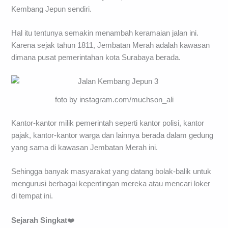
Kembang Jepun sendiri.
Hal itu tentunya semakin menambah keramaian jalan ini.
Karena sejak tahun 1811, Jembatan Merah adalah kawasan
dimana pusat pemerintahan kota Surabaya berada.
foto by instagram.com/muchson_ali
Kantor-kantor milik pemerintah seperti kantor polisi, kantor
pajak, kantor-kantor warga dan lainnya berada dalam gedung
yang sama di kawasan Jembatan Merah ini.
Sehingga banyak masyarakat yang datang bolak-balik untuk
mengurusi berbagai kepentingan mereka atau mencari loker
di tempat ini.
Sejarah Singkat
❤️