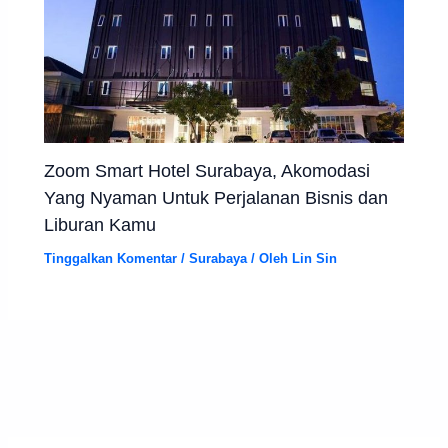
Zoom Smart Hotel Surabaya, Akomodasi
Yang Nyaman Untuk Perjalanan Bisnis dan
Liburan Kamu
Tinggalkan Komentar
/
Surabaya
/ Oleh
Lin Sin