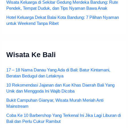
Wisata Keluarga di Sekitar Gedung Merdeka Bandung: Rute
Pendek, Tempat Duduk, dan Tips Nyaman Bawa Anak
Hotel Keluarga Dekat Balai Kota Bandung: 7 Pilihan Nyaman
untuk Weekend Tanpa Ribet
Wisata Ke Bali
17 – 18 Nama Danau Yang Ada di Bali: Batur Kintamani,
Beratan Bedugul dan Letaknya
10 Rekomendasi Jajanan dan Kue Khas Daerah Bali Yang
Unik dan Menggoda Ini Wajib Dicoba
Bukit Campuhan Gianyar, Wisata Murah Meriah Anti
Mainstream
Coba Ke 10 Barbershop Yang Terkenal Ini Jika Lagi Liburan di
Bali dan Perlu Cukur Rambut