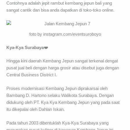
Contohnya adalah jepit rambut kembang jepun bali yang
sangat cantik dan bisa anda dapatkan di toko-toko online.
foto by instagram.com/eventsuroboyo
Kya-Kya Surabaya
❤️
Hingga kini daerah Kembang Jepun sangat terkenal dengat
pusat jual beli dengan harga grosir atau disebut juga dengan
Central Business District I.
Proses modernisasi Kembang Jepun diprakarsai oleh
Bambang D. Hartono selaku Walikota Surabaya. Dengan
didukung oleh PT. Kya Kya Kembang Jepun yang pada saat
itu dikepalai oleh Dahlan Iskan.
Pada tahun 2003 dibentuklah Kya-Kya Surabaya yang