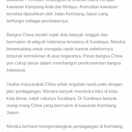
kawasan Kampung Arab dan Melayu. Kemudian kawasan
tersebut dipisahkan oleh Jalan Kembang Jepun yang
berfungsi sebagai pembatasnya.
Bangsa China sendiri sejak dulu banyak singgah dan
bermukim di wilayah Indonesia terutama di Surabaya. Mereka
berpetualang untuk mengadu nasib karena sebelumnya
terpuruk kemiskinan di asal negaranya. Peran bangsa China
pun cukup besar dalam membangun perekonomian bangsa
Indonesia
Usaha masyarakat China untuk engubah nasib yaitu dengan
jalur perdagangan. Mereka banyak membuka toko di kota-
kota besar, salah satunya Surabaya. Di Surabaya banyak
orang-orang China yang bermukim di kawasan Kembang
Jepun.
Meraka berhasil mengembangkan perdagangan di Kembang