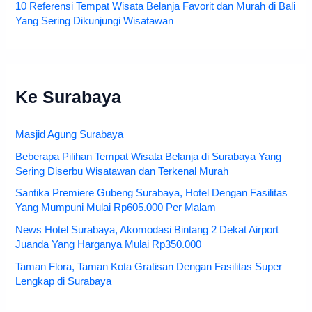
10 Referensi Tempat Wisata Belanja Favorit dan Murah di Bali
Yang Sering Dikunjungi Wisatawan
Ke Surabaya
Masjid Agung Surabaya
Beberapa Pilihan Tempat Wisata Belanja di Surabaya Yang
Sering Diserbu Wisatawan dan Terkenal Murah
Santika Premiere Gubeng Surabaya, Hotel Dengan Fasilitas
Yang Mumpuni Mulai Rp605.000 Per Malam
News Hotel Surabaya, Akomodasi Bintang 2 Dekat Airport
Juanda Yang Harganya Mulai Rp350.000
Taman Flora, Taman Kota Gratisan Dengan Fasilitas Super
Lengkap di Surabaya