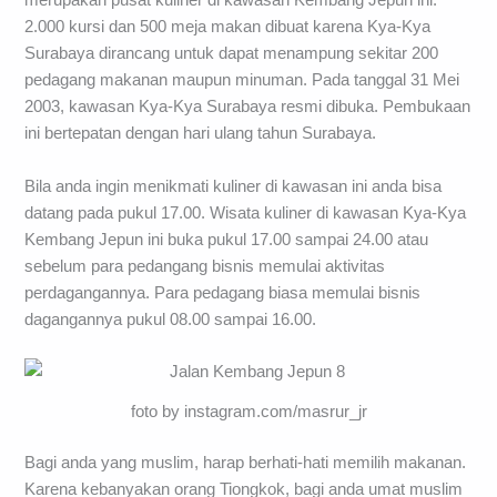
merupakan pusat kuliner di kawasan Kembang Jepun ini.
2.000 kursi dan 500 meja makan dibuat karena Kya-Kya
Surabaya dirancang untuk dapat menampung sekitar 200
pedagang makanan maupun minuman. Pada tanggal 31 Mei
2003, kawasan Kya-Kya Surabaya resmi dibuka. Pembukaan
ini bertepatan dengan hari ulang tahun Surabaya.
Bila anda ingin menikmati kuliner di kawasan ini anda bisa
datang pada pukul 17.00. Wisata kuliner di kawasan Kya-Kya
Kembang Jepun ini buka pukul 17.00 sampai 24.00 atau
sebelum para pedangang bisnis memulai aktivitas
perdagangannya. Para pedagang biasa memulai bisnis
dagangannya pukul 08.00 sampai 16.00.
foto by instagram.com/masrur_jr
Bagi anda yang muslim, harap berhati-hati memilih makanan.
Karena kebanyakan orang Tiongkok, bagi anda umat muslim