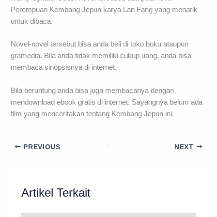
Perempuan Kembang Jepun karya Lan Fang yang menarik
untuk dibaca.
Novel-novel tersebut bisa anda beli di toko buku ataupun
gramedia. Bila anda tidak memiliki cukup uang, anda bisa
membaca sinopsisnya di internet.
Bila beruntung anda bisa juga membacanya dengan
mendownload ebook gratis di internet. Sayangnya belum ada
film yang menceritakan tentang Kembang Jepun ini.
PREVIOUS
NEXT
Artikel Terkait