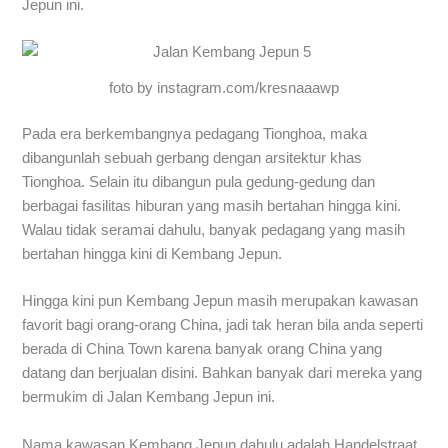
Jepun ini.
foto by instagram.com/kresnaaawp
Pada era berkembangnya pedagang Tionghoa, maka
dibangunlah sebuah gerbang dengan arsitektur khas
Tionghoa. Selain itu dibangun pula gedung-gedung dan
berbagai fasilitas hiburan yang masih bertahan hingga kini.
Walau tidak seramai dahulu, banyak pedagang yang masih
bertahan hingga kini di Kembang Jepun.
Hingga kini pun Kembang Jepun masih merupakan kawasan
favorit bagi orang-orang China, jadi tak heran bila anda seperti
berada di China Town karena banyak orang China yang
datang dan berjualan disini. Bahkan banyak dari mereka yang
bermukim di Jalan Kembang Jepun ini.
Nama kawasan Kembang Jepun dahulu adalah Handelstraat.