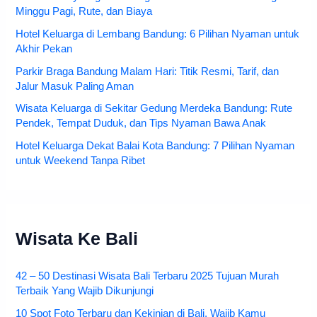
Minggu Pagi, Rute, dan Biaya
Hotel Keluarga di Lembang Bandung: 6 Pilihan Nyaman untuk
Akhir Pekan
Parkir Braga Bandung Malam Hari: Titik Resmi, Tarif, dan
Jalur Masuk Paling Aman
Wisata Keluarga di Sekitar Gedung Merdeka Bandung: Rute
Pendek, Tempat Duduk, dan Tips Nyaman Bawa Anak
Hotel Keluarga Dekat Balai Kota Bandung: 7 Pilihan Nyaman
untuk Weekend Tanpa Ribet
Wisata Ke Bali
42 – 50 Destinasi Wisata Bali Terbaru 2025 Tujuan Murah
Terbaik Yang Wajib Dikunjungi
10 Spot Foto Terbaru dan Kekinian di Bali, Wajib Kamu