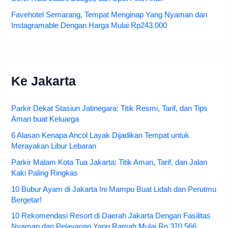
Favehotel Semarang, Tempat Menginap Yang Nyaman dan
Instagramable Dengan Harga Mulai Rp243.000
Ke Jakarta
Parkir Dekat Stasiun Jatinegara: Titik Resmi, Tarif, dan Tips
Aman buat Keluarga
6 Alasan Kenapa Ancol Layak Dijadikan Tempat untuk
Merayakan Libur Lebaran
Parkir Malam Kota Tua Jakarta: Titik Aman, Tarif, dan Jalan
Kaki Paling Ringkas
10 Bubur Ayam di Jakarta Ini Mampu Buat Lidah dan Perutmu
Bergetar!
10 Rekomendasi Resort di Daerah Jakarta Dengan Fasilitas
Nyaman dan Pelayanan Yang Ramah Mulai Rp.370.566