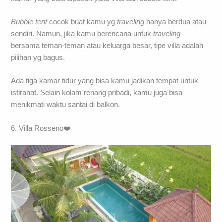
Bubble tent
cocok buat kamu yg
traveling
hanya berdua atau
sendiri. Namun, jika kamu berencana untuk
traveling
bersama teman-teman atau keluarga besar, tipe villa adalah
pilihan yg bagus.
Ada tiga kamar tidur yang bisa kamu jadikan tempat untuk
istirahat. Selain kolam renang pribadi, kamu juga bisa
menikmati waktu santai di balkon.
6. Villa Rosseno❤️