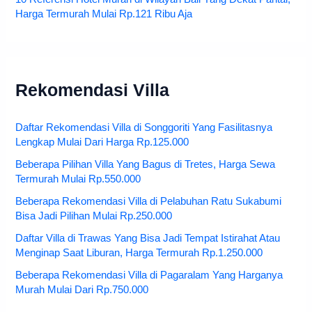
Harga Termurah Mulai Rp.121 Ribu Aja
Rekomendasi Villa
Daftar Rekomendasi Villa di Songgoriti Yang Fasilitasnya
Lengkap Mulai Dari Harga Rp.125.000
Beberapa Pilihan Villa Yang Bagus di Tretes, Harga Sewa
Termurah Mulai Rp.550.000
Beberapa Rekomendasi Villa di Pelabuhan Ratu Sukabumi
Bisa Jadi Pilihan Mulai Rp.250.000
Daftar Villa di Trawas Yang Bisa Jadi Tempat Istirahat Atau
Menginap Saat Liburan, Harga Termurah Rp.1.250.000
Beberapa Rekomendasi Villa di Pagaralam Yang Harganya
Murah Mulai Dari Rp.750.000