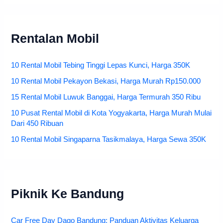
Rentalan Mobil
10 Rental Mobil Tebing Tinggi Lepas Kunci, Harga 350K
10 Rental Mobil Pekayon Bekasi, Harga Murah Rp150.000
15 Rental Mobil Luwuk Banggai, Harga Termurah 350 Ribu
10 Pusat Rental Mobil di Kota Yogyakarta, Harga Murah Mulai
Dari 450 Ribuan
10 Rental Mobil Singaparna Tasikmalaya, Harga Sewa 350K
Piknik Ke Bandung
Car Free Day Dago Bandung: Panduan Aktivitas Keluarga