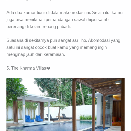
Ada dua kamar tidur di dalam akomodasi ini. Selain itu, kamu
juga bisa menikmati pemandangan sawah hijau sambil
berenang di kolam renang pribadi.
Suasana di sekitarnya pun sangat asri lho. Akomodasi yang
satu ini sangat cocok buat kamu yang memang ingin
menginap jauh dari keramaian.
5. The Kharma Villas❤️