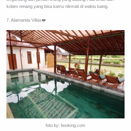
kolam renang yang bisa kamu nikmati di waktu luang.
7. Alamanda Villas❤️
foto by: booking.com