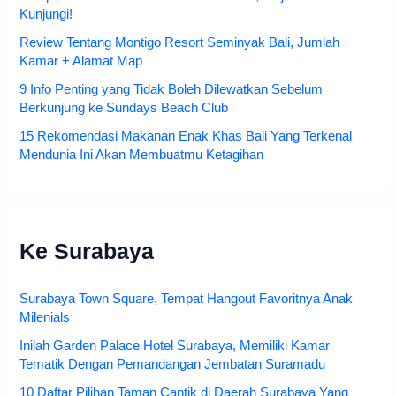
Kunjungi!
Review Tentang Montigo Resort Seminyak Bali, Jumlah
Kamar + Alamat Map
9 Info Penting yang Tidak Boleh Dilewatkan Sebelum
Berkunjung ke Sundays Beach Club
15 Rekomendasi Makanan Enak Khas Bali Yang Terkenal
Mendunia Ini Akan Membuatmu Ketagihan
Ke Surabaya
Surabaya Town Square, Tempat Hangout Favoritnya Anak
Milenials
Inilah Garden Palace Hotel Surabaya, Memiliki Kamar
Tematik Dengan Pemandangan Jembatan Suramadu
10 Daftar Pilihan Taman Cantik di Daerah Surabaya Yang