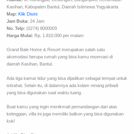
Kasihan, Kabupaten Bantul, Daerah Istimewa Yogyakarta
Map:
Klik Disini
Jam Buka:
24 Jam
No. Telp:
(0274) 8000009
Harga Mulai:
Rp. 1.810.000 per malam
Grand Bale Home & Resort merupakan salah satu
akomodasi berupa rumah yang bisa kamu reservasi di
daerah Kasihan, Bantul.
Ada tiga kamar tidur yang bisa dijadikan sebagai tempat untuk
istirahat. Selain itu, di dalamnya ada kolam renang pribadi
yang bisa digunakan saat waktu luang.
Buat kamu yang ingin menikmati pemandangan dari atas
ketinggian, villa ini juga memiliki balkon yang bisa digunakan
kok!