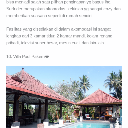
bisa menjadi salah satu pilihan penginapan yg bagus lho.
Surfrider merupakan akomodasi kekinian yg sangat cozy dan
memberikan suasana seperti di rumah sendiri.
Fasilitas yang disediakan di dalam akomodasi ini sangat
lengkap dari 3 kamar tidur, 2 kamar mandi, kolam renang
pribadi, televisi super besar, mesin cuci, dan lain-lain.
10. Villa Padi Pakem❤️