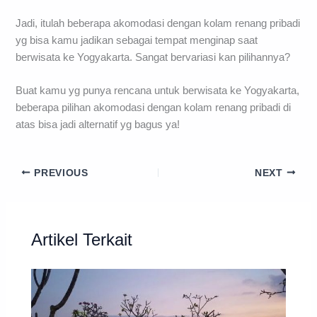
Jadi, itulah beberapa akomodasi dengan kolam renang pribadi
yg bisa kamu jadikan sebagai tempat menginap saat
berwisata ke Yogyakarta. Sangat bervariasi kan pilihannya?
Buat kamu yg punya rencana untuk berwisata ke Yogyakarta,
beberapa pilihan akomodasi dengan kolam renang pribadi di
atas bisa jadi alternatif yg bagus ya!
PREVIOUS
NEXT
Artikel Terkait