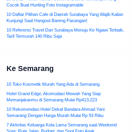
Cocok Buat Hunting Foto Instagramable
10 Daftar Pilihan Cafe di Daerah Surabaya Yang Wajib Kalian
Kunjungi Saat Hangout Bareng Pasangan!
10 Referensi Travel Dari Surabaya Menuju Ke Ngawi Terbaik,
Tarif Termurah 140 Ribu Saja
Ke Semarang
10 Toko Kosmetik Murah Yang Ada di Semarang
Hotel Grand Edge, Akomodasi Mewah Yang Siap
Memanjakanmu di Semarang Mulai Rp413.223
10 Rekomendasi Hotel Dekat Bandara Ahmad Yani
Semarang Dengan Harga Murah Mulai Rp 93 Ribu
7 Aktivitas Keluarga Kota Lama Semarang saat Weekend
Sore: Rute Jalan, Budget, dan Spot Foto Anak