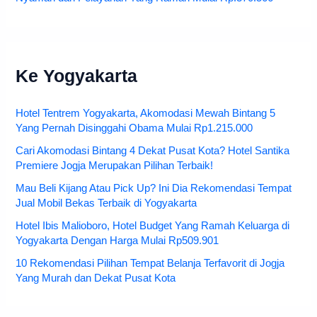
Ke Yogyakarta
Hotel Tentrem Yogyakarta, Akomodasi Mewah Bintang 5
Yang Pernah Disinggahi Obama Mulai Rp1.215.000
Cari Akomodasi Bintang 4 Dekat Pusat Kota? Hotel Santika
Premiere Jogja Merupakan Pilihan Terbaik!
Mau Beli Kijang Atau Pick Up? Ini Dia Rekomendasi Tempat
Jual Mobil Bekas Terbaik di Yogyakarta
Hotel Ibis Malioboro, Hotel Budget Yang Ramah Keluarga di
Yogyakarta Dengan Harga Mulai Rp509.901
10 Rekomendasi Pilihan Tempat Belanja Terfavorit di Jogja
Yang Murah dan Dekat Pusat Kota