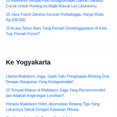
10 Referensi Tempat Foto Instagramable Daerah Jakarta,
Cocok Untuk Hunting Ini Wajib Masuk List Liburanmu
10 Jasa Travel Jakarta Jurusan Purbalingga, Harga Mulai
Rp.200.000
10 Acara Tahun Baru Yang Pernah Diselenggarakan di Kota
Tua, Pernah Kesini?
Ke Yogyakarta
Liberta Malioboro Jogja, Salah Satu Penginapan Bintang Dua
Dengan Bangunan Yang Instagramable!
10 Tempat Makan di Malioboro Jogja Yang Recommended
dan Adakah Angkringan Lesehan?
Horaios Malioboro Hotel, Akomodasi Bintang Tiga Yang
Lokasinya Dekat Dengan Kawasan Wisata