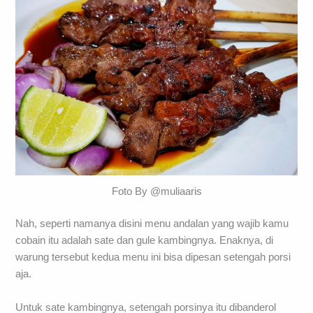
Foto By @muliaaris
Nah, seperti namanya disini menu andalan yang wajib kamu
cobain itu adalah sate dan gule kambingnya. Enaknya, di
warung tersebut kedua menu ini bisa dipesan setengah porsi
aja.
Untuk sate kambingnya, setengah porsinya itu dibanderol