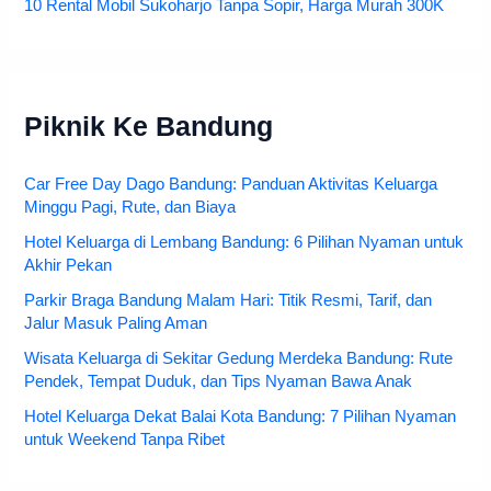
10 Rental Mobil Sukoharjo Tanpa Sopir, Harga Murah 300K
Piknik Ke Bandung
Car Free Day Dago Bandung: Panduan Aktivitas Keluarga
Minggu Pagi, Rute, dan Biaya
Hotel Keluarga di Lembang Bandung: 6 Pilihan Nyaman untuk
Akhir Pekan
Parkir Braga Bandung Malam Hari: Titik Resmi, Tarif, dan
Jalur Masuk Paling Aman
Wisata Keluarga di Sekitar Gedung Merdeka Bandung: Rute
Pendek, Tempat Duduk, dan Tips Nyaman Bawa Anak
Hotel Keluarga Dekat Balai Kota Bandung: 7 Pilihan Nyaman
untuk Weekend Tanpa Ribet