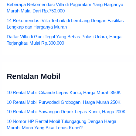
Beberapa Rekomendasi Villa di Pagaralam Yang Harganya
Murah Mulai Dari Rp.750.000
14 Rekomendasi Villa Terbaik di Lembang Dengan Fasilitas
Lengkap dan Harganya Murah
Daftar Villa di Guci Tegal Yang Bebas Polusi Udara, Harga
Terjangkau Mulai Rp.300.000
Rentalan Mobil
10 Rental Mobil Cikande Lepas Kunci, Harga Murah 350K
10 Rental Mobil Purwodadi Grobogan, Harga Murah 250K
10 Rental Mobil Sawangan Depok Lepas Kunci, Harga 200K
10 Nomor HP Rental Mobil Tulungagung Dengan Harga
Murah, Mana Yang Bisa Lepas Kunci?