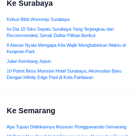
Ke Surabaya
Kebun Bibit Wonorejo Surabaya
Ini Dia 10 Toko Sepatu Surabaya Yang Terjangkau dan
Recommended, Simak Daftar Pilihan Berikut
8 Alasan Nyata Mengapa Kita Wajib Menghabiskan Waktu di
Kenjeran Park
Jalan Kembang Jepun
10 Potret Bess Mansion Hotel Surabaya, Akomodasi Baru
Dengan Infinity Edge Pool di Kota Pahlawan
Ke Semarang
Apa Tujuan Didirikannya Museum Ronggowarsito Semarang