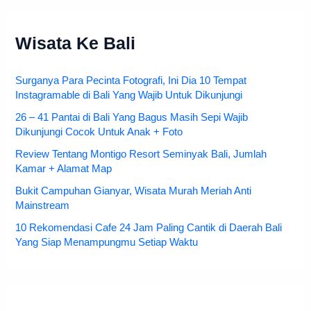
Wisata Ke Bali
Surganya Para Pecinta Fotografi, Ini Dia 10 Tempat
Instagramable di Bali Yang Wajib Untuk Dikunjungi
26 – 41 Pantai di Bali Yang Bagus Masih Sepi Wajib
Dikunjungi Cocok Untuk Anak + Foto
Review Tentang Montigo Resort Seminyak Bali, Jumlah
Kamar + Alamat Map
Bukit Campuhan Gianyar, Wisata Murah Meriah Anti
Mainstream
10 Rekomendasi Cafe 24 Jam Paling Cantik di Daerah Bali
Yang Siap Menampungmu Setiap Waktu