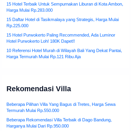
15 Hotel Terbaik Untuk Sempurnakan Liburan di Kota Ambon,
Harga Mulai Rp.283.000
15 Daftar Hotel di Tasikmalaya yang Strategis, Harga Mulai
Rp.225.000
15 Hotel Purwokerto Paling Recommended, Ada Luminor
Hotel Purwokerto Loh! 180K Dapet!!
10 Referensi Hotel Murah di Wilayah Bali Yang Dekat Pantai,
Harga Termurah Mulai Rp.121 Ribu Aja
Rekomendasi Villa
Beberapa Pilihan Villa Yang Bagus di Tretes, Harga Sewa
Termurah Mulai Rp.550.000
Beberapa Rekomendasi Villa Terbaik di Dago Bandung,
Harganya Mulai Dari Rp.950.000