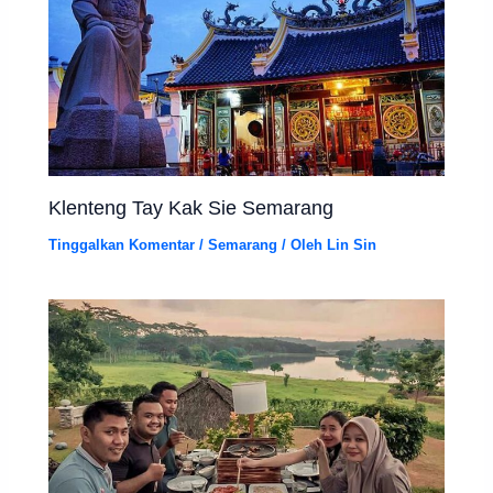
Klenteng Tay Kak Sie Semarang
Tinggalkan Komentar
/
Semarang
/ Oleh
Lin Sin