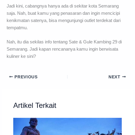
Jadi kini, cabangnya hanya ada di sekitar kota Semarang
saja. Nah, buat kamu yang penasaran dan ingin mencicipi
kenikmatan satenya, bisa mengunjungi outlet terdekat dari
tempatmu.
Nah, itu dia sekilas info tentang Sate & Gule Kambing 29 di
Semarang. Jadi kapan rencananya kamu ingin berwisata
kuliner ke sini?
PREVIOUS
NEXT
Artikel Terkait