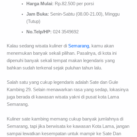
Harga Mulai:
Rp.82.500 per porsi
Jam Buka:
Senin-Sabtu (08.00-21.00), Minggu
(Tutup)
No.Telp/HP:
024 3549692
Kalau sedang wisata kuliner di
Semarang
, kamu akan
menemukan banyak sekali pilihan. Pasalnya, di kota ini
dipenuhi banyak sekali tempat makan legendaris yang
bahkan sudah terkenal sejak puluhan tahun lalu.
Salah satu yang cukup legendaris adalah Sate dan Gule
Kambing 29. Selain menawarkan rasa yang sedap, lokasinya
juga berada di kawasan wisata yakni di pusat kota Lama
Semarang.
Kuliner sate kambing memang cukup banyak jumlahnya di
Semarang, tapi jika berwisata ke kawasan Kota Lama, jangan
sampai lewatkan kesempatan untuk mampir ke Sate Dan