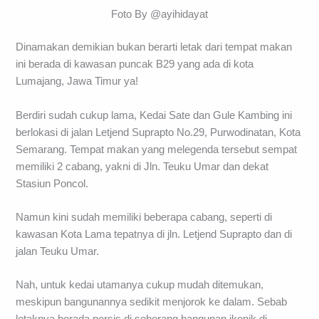
Foto By @ayihidayat
Dinamakan demikian bukan berarti letak dari tempat makan
ini berada di kawasan puncak B29 yang ada di kota
Lumajang, Jawa Timur ya!
Berdiri sudah cukup lama, Kedai Sate dan Gule Kambing ini
berlokasi di jalan Letjend Suprapto No.29, Purwodinatan, Kota
Semarang. Tempat makan yang melegenda tersebut sempat
memiliki 2 cabang, yakni di Jln. Teuku Umar dan dekat
Stasiun Poncol.
Namun kini sudah memiliki beberapa cabang, seperti di
kawasan Kota Lama tepatnya di jln. Letjend Suprapto dan di
jalan Teuku Umar.
Nah, untuk kedai utamanya cukup mudah ditemukan,
meskipun bangunannya sedikit menjorok ke dalam. Sebab