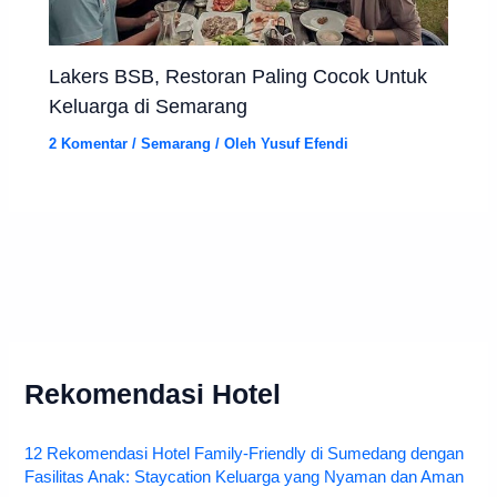
Lakers BSB, Restoran Paling Cocok Untuk
Keluarga di Semarang
2 Komentar
/
Semarang
/ Oleh
Yusuf Efendi
Rekomendasi Hotel
12 Rekomendasi Hotel Family-Friendly di Sumedang dengan
Fasilitas Anak: Staycation Keluarga yang Nyaman dan Aman