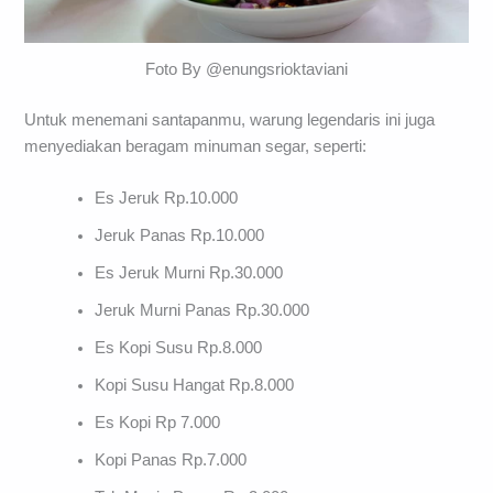
Foto By @enungsrioktaviani
Untuk menemani santapanmu, warung legendaris ini juga
menyediakan beragam minuman segar, seperti:
Es Jeruk Rp.10.000
Jeruk Panas Rp.10.000
Es Jeruk Murni Rp.30.000
Jeruk Murni Panas Rp.30.000
Es Kopi Susu Rp.8.000
Kopi Susu Hangat Rp.8.000
Es Kopi Rp 7.000
Kopi Panas Rp.7.000