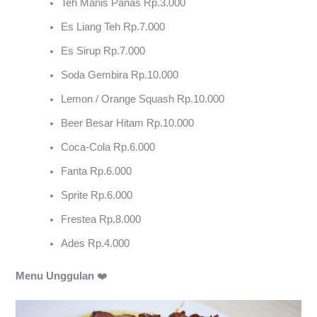
Teh Manis Panas Rp.3.000
Es Liang Teh Rp.7.000
Es Sirup Rp.7.000
Soda Gembira Rp.10.000
Lemon / Orange Squash Rp.10.000
Beer Besar Hitam Rp.10.000
Coca-Cola Rp.6.000
Fanta Rp.6.000
Sprite Rp.6.000
Frestea Rp.8.000
Ades Rp.4.000
Menu Unggulan
❤️