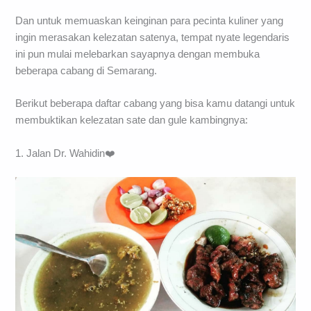
Dan untuk memuaskan keinginan para pecinta kuliner yang
ingin merasakan kelezatan satenya, tempat nyate legendaris
ini pun mulai melebarkan sayapnya dengan membuka
beberapa cabang di Semarang.
Berikut beberapa daftar cabang yang bisa kamu datangi untuk
membuktikan kelezatan sate dan gule kambingnya:
1. Jalan Dr. Wahidin❤️