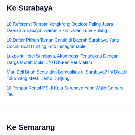
Ke Surabaya
10 Referensi Tempat Nongkrong Outdoor Paling Juara
Daerah Surabaya Dijamin Bikin Kalian Lupa Pulang
10 Daftar Pilihan Taman Cantik di Daerah Surabaya Yang
Cocok Buat Hunting Foto Instagramable
Luxpoint Hotel Surabaya, Akomodasi Terjangkau Dengan
Harga Murah Mulai 170 Ribu-an Per Malam
Mau Beli Buah Segar dan Berkualitas di Surabaya? Ini Dia 10
Toko Yang Mesti Kamu Kunjungi
10 Tempat Rental PS di Kota Surabaya Yang Wajib Gamers
Tau
Ke Semarang