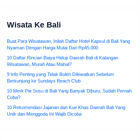
Wisata Ke Bali
Buat Para Wisatawan, Inilah Daftar Hotel Kapsul di Bali Yang
Nyaman Dengan Harga Mulai Dari Rp45.000
10 Daftar Rincian Biaya Hidup Daerah Bali di Kalangan
Wisatawan, Murah Atau Mahal?
9 Info Penting yang Tidak Boleh Dilewatkan Sebelum
Berkunjung ke Sundays Beach Club
10 Merk Pie Susu di Bali Yang Banyak Diburu, Sudah Pernah
Coba?
10 Rekomendasi Jajanan dan Kue Khas Daerah Bali Yang
Unik dan Menggoda Ini Wajib Dicoba