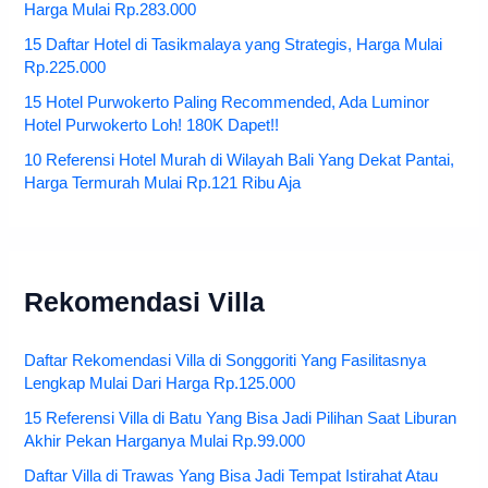
Harga Mulai Rp.283.000
15 Daftar Hotel di Tasikmalaya yang Strategis, Harga Mulai
Rp.225.000
15 Hotel Purwokerto Paling Recommended, Ada Luminor
Hotel Purwokerto Loh! 180K Dapet!!
10 Referensi Hotel Murah di Wilayah Bali Yang Dekat Pantai,
Harga Termurah Mulai Rp.121 Ribu Aja
Rekomendasi Villa
Daftar Rekomendasi Villa di Songgoriti Yang Fasilitasnya
Lengkap Mulai Dari Harga Rp.125.000
15 Referensi Villa di Batu Yang Bisa Jadi Pilihan Saat Liburan
Akhir Pekan Harganya Mulai Rp.99.000
Daftar Villa di Trawas Yang Bisa Jadi Tempat Istirahat Atau