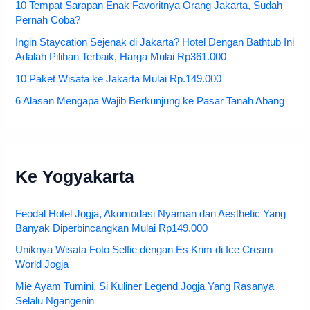
10 Tempat Sarapan Enak Favoritnya Orang Jakarta, Sudah
Pernah Coba?
Ingin Staycation Sejenak di Jakarta? Hotel Dengan Bathtub Ini
Adalah Pilihan Terbaik, Harga Mulai Rp361.000
10 Paket Wisata ke Jakarta Mulai Rp.149.000
6 Alasan Mengapa Wajib Berkunjung ke Pasar Tanah Abang
Ke Yogyakarta
Feodal Hotel Jogja, Akomodasi Nyaman dan Aesthetic Yang
Banyak Diperbincangkan Mulai Rp149.000
Uniknya Wisata Foto Selfie dengan Es Krim di Ice Cream
World Jogja
Mie Ayam Tumini, Si Kuliner Legend Jogja Yang Rasanya
Selalu Ngangenin