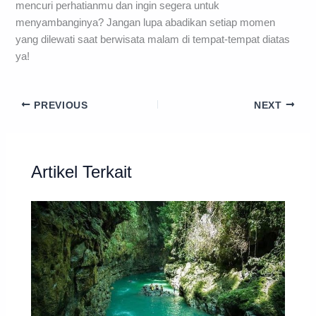
mencuri perhatianmu dan ingin segera untuk
menyambanginya? Jangan lupa abadikan setiap momen
yang dilewati saat berwisata malam di tempat-tempat diatas
ya!
PREVIOUS
NEXT
Artikel Terkait