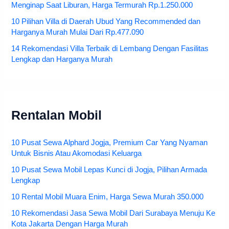
Menginap Saat Liburan, Harga Termurah Rp.1.250.000
10 Pilihan Villa di Daerah Ubud Yang Recommended dan
Harganya Murah Mulai Dari Rp.477.090
14 Rekomendasi Villa Terbaik di Lembang Dengan Fasilitas
Lengkap dan Harganya Murah
Rentalan Mobil
10 Pusat Sewa Alphard Jogja, Premium Car Yang Nyaman
Untuk Bisnis Atau Akomodasi Keluarga
10 Pusat Sewa Mobil Lepas Kunci di Jogja, Pilihan Armada
Lengkap
10 Rental Mobil Muara Enim, Harga Sewa Murah 350.000
10 Rekomendasi Jasa Sewa Mobil Dari Surabaya Menuju Ke
Kota Jakarta Dengan Harga Murah