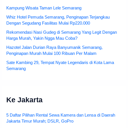
Kampung Wisata Taman Lele Semarang
Whiz Hotel Pemuda Semarang, Penginapan Terjangkau
Dengan Segudang Fasilitas Mulai Rp220.000
Rekomendasi Nasi Gudeg di Semarang Yang Legit Dengan
Harga Murah, Yakin Ngga Mau Coba?
Hazotel Jalan Durian Raya Banyumanik Semarang,
Penginapan Murah Mulai 100 Ribuan Per Malam
Sate Kambing 29, Tempat Nyate Legendaris di Kota Lama
Semarang
Ke Jakarta
5 Daftar Pilihan Rental Sewa Kamera dan Lensa di Daerah
Jakarta Timur Murah; DSLR, GoPro