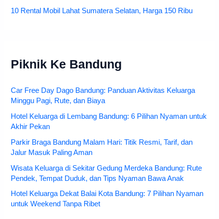
10 Rental Mobil Lahat Sumatera Selatan, Harga 150 Ribu
Piknik Ke Bandung
Car Free Day Dago Bandung: Panduan Aktivitas Keluarga
Minggu Pagi, Rute, dan Biaya
Hotel Keluarga di Lembang Bandung: 6 Pilihan Nyaman untuk
Akhir Pekan
Parkir Braga Bandung Malam Hari: Titik Resmi, Tarif, dan
Jalur Masuk Paling Aman
Wisata Keluarga di Sekitar Gedung Merdeka Bandung: Rute
Pendek, Tempat Duduk, dan Tips Nyaman Bawa Anak
Hotel Keluarga Dekat Balai Kota Bandung: 7 Pilihan Nyaman
untuk Weekend Tanpa Ribet