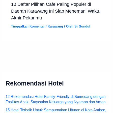
10 Daftar Pilihan Cafe Paling Populer di
Daerah Karawang Ini Siap Menemani Waktu
Akhir Pekanmu
Tinggalkan Komentar
/
Karawang
/ Oleh
Si Gundul
Rekomendasi Hotel
12 Rekomendasi Hotel Family-Friendly di Sumedang dengan
Fasilitas Anak: Staycation Keluarga yang Nyaman dan Aman
15 Hotel Terbaik Untuk Sempurnakan Liburan di Kota Ambon,