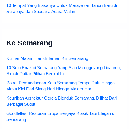
10 Tempat Yang Biasanya Untuk Merayakan Tahun Baru di
Surabaya dan Suasana Acara Malam
Ke Semarang
Kuliner Malam Hari di Taman KB Semarang
10 Soto Enak di Semarang Yang Siap Menggoyang Lidahmu,
Simak Daftar Pilihan Berikut Ini
Potret Pemandangan Kota Semarang Tempo Dulu Hingga
Masa Kini Dari Siang Hari Hingga Malam Hari
Keunikan Arsitektur Gereja Blenduk Semarang, Dilihat Dari
Berbagai Sudut
Goodfellas, Restoran Eropa Bergaya Klasik Tapi Elegan di
Semarang