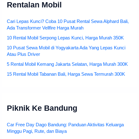
Rentalan Mobil
Cari Lepas Kunci? Coba 10 Pusat Rental Sewa Alphard Bali,
Ada Transformer Vellfire Harga Murah
10 Rental Mobil Serpong Lepas Kunci, Harga Murah 350K
10 Pusat Sewa Mobil di Yogyakarta Ada Yang Lepas Kunci
Atau Plus Driver
5 Rental Mobil Kemang Jakarta Selatan, Harga Murah 300K
15 Rental Mobil Tabanan Bali, Harga Sewa Termurah 300K
Piknik Ke Bandung
Car Free Day Dago Bandung: Panduan Aktivitas Keluarga
Minggu Pagi, Rute, dan Biaya