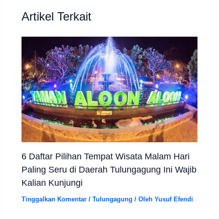
Artikel Terkait
6 Daftar Pilihan Tempat Wisata Malam Hari
Paling Seru di Daerah Tulungagung Ini Wajib
Kalian Kunjungi
Tinggalkan Komentar
/
Tulungagung
/ Oleh
Yusuf Efendi