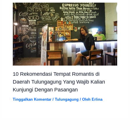
10 Rekomendasi Tempat Romantis di
Daerah Tulungagung Yang Wajib Kalian
Kunjungi Dengan Pasangan
Tinggalkan Komentar
/
Tulungagung
/ Oleh
Erlina