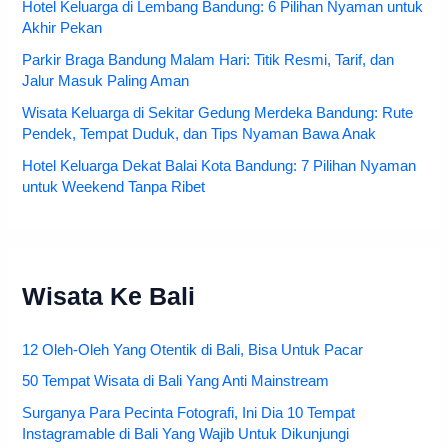
Hotel Keluarga di Lembang Bandung: 6 Pilihan Nyaman untuk
Akhir Pekan
Parkir Braga Bandung Malam Hari: Titik Resmi, Tarif, dan
Jalur Masuk Paling Aman
Wisata Keluarga di Sekitar Gedung Merdeka Bandung: Rute
Pendek, Tempat Duduk, dan Tips Nyaman Bawa Anak
Hotel Keluarga Dekat Balai Kota Bandung: 7 Pilihan Nyaman
untuk Weekend Tanpa Ribet
Wisata Ke Bali
12 Oleh-Oleh Yang Otentik di Bali, Bisa Untuk Pacar
50 Tempat Wisata di Bali Yang Anti Mainstream
Surganya Para Pecinta Fotografi, Ini Dia 10 Tempat
Instagramable di Bali Yang Wajib Untuk Dikunjungi