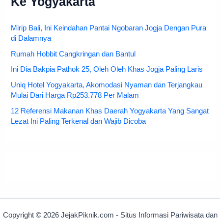
Ke Yogyakarta
Mirip Bali, Ini Keindahan Pantai Ngobaran Jogja Dengan Pura
di Dalamnya
Rumah Hobbit Cangkringan dan Bantul
Ini Dia Bakpia Pathok 25, Oleh Oleh Khas Jogja Paling Laris
Uniq Hotel Yogyakarta, Akomodasi Nyaman dan Terjangkau
Mulai Dari Harga Rp253.778 Per Malam
12 Referensi Makanan Khas Daerah Yogyakarta Yang Sangat
Lezat Ini Paling Terkenal dan Wajib Dicoba
Copyright © 2026 JejakPiknik.com - Situs Informasi Pariwisata dan