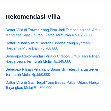
Rekomendasi Villa
Daftar Villa di Trawas Yang Bisa Jadi Tempat Istirahat Atau
Menginap Saat Liburan, Harga Termurah Rp.1.250.000
Daftar Pilihan Villa di Daerah Cibodas Yang Nyaman
Harganya Mulai Dari Rp.700.000
Beberapa Rekomendasi Villa di Cirebon Untuk Jadi Pilihan,
Harga Sewa Termurah Mulai Rp.148.000
Beberapa Pilihan Villa Yang Bagus di Tretes, Harga Sewa
Termurah Mulai Rp.550.000
Daftar Villa di Guci Tegal Yang Bebas Polusi Udara, Harga
Terjangkau Mulai Rp.300.000