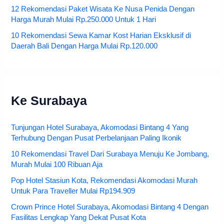
12 Rekomendasi Paket Wisata Ke Nusa Penida Dengan
Harga Murah Mulai Rp.250.000 Untuk 1 Hari
10 Rekomendasi Sewa Kamar Kost Harian Eksklusif di
Daerah Bali Dengan Harga Mulai Rp.120.000
Ke Surabaya
Tunjungan Hotel Surabaya, Akomodasi Bintang 4 Yang
Terhubung Dengan Pusat Perbelanjaan Paling Ikonik
10 Rekomendasi Travel Dari Surabaya Menuju Ke Jombang,
Murah Mulai 100 Ribuan Aja
Pop Hotel Stasiun Kota, Rekomendasi Akomodasi Murah
Untuk Para Traveller Mulai Rp194.909
Crown Prince Hotel Surabaya, Akomodasi Bintang 4 Dengan
Fasilitas Lengkap Yang Dekat Pusat Kota