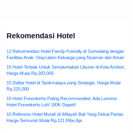
Rekomendasi Hotel
12 Rekomendasi Hotel Family-Friendly di Sumedang dengan
Fasilitas Anak: Staycation Keluarga yang Nyaman dan Aman
15 Hotel Terbaik Untuk Sempurnakan Liburan di Kota Ambon,
Harga Mulai Rp.283.000
15 Daftar Hotel di Tasikmalaya yang Strategis, Harga Mulai
Rp.225.000
15 Hotel Purwokerto Paling Recommended, Ada Luminor
Hotel Purwokerto Loh! 180K Dapet!!
10 Referensi Hotel Murah di Wilayah Bali Yang Dekat Pantai,
Harga Termurah Mulai Rp.121 Ribu Aja