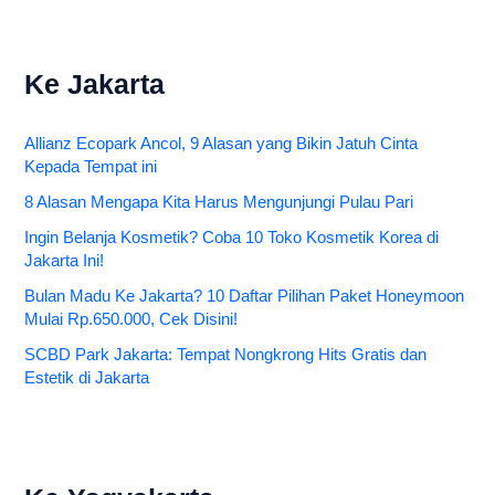
Ke Jakarta
Allianz Ecopark Ancol, 9 Alasan yang Bikin Jatuh Cinta
Kepada Tempat ini
8 Alasan Mengapa Kita Harus Mengunjungi Pulau Pari
Ingin Belanja Kosmetik? Coba 10 Toko Kosmetik Korea di
Jakarta Ini!
Bulan Madu Ke Jakarta? 10 Daftar Pilihan Paket Honeymoon
Mulai Rp.650.000, Cek Disini!
SCBD Park Jakarta: Tempat Nongkrong Hits Gratis dan
Estetik di Jakarta