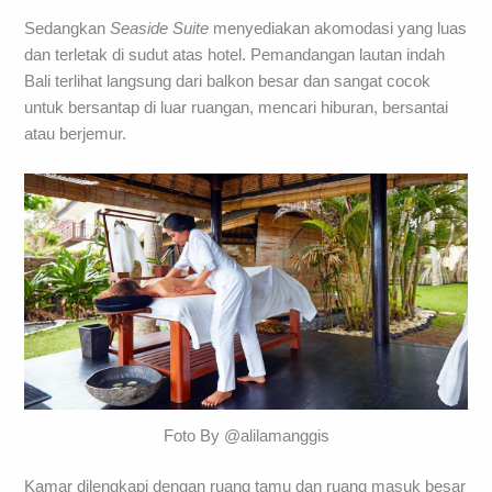
Sedangkan
Seaside Suite
menyediakan akomodasi yang luas
dan terletak di sudut atas hotel. Pemandangan lautan indah
Bali terlihat langsung dari balkon besar dan sangat cocok
untuk bersantap di luar ruangan, mencari hiburan, bersantai
atau berjemur.
Foto By @alilamanggis
Kamar dilengkapi dengan ruang tamu dan ruang masuk besar