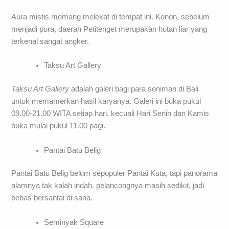
Aura mistis memang melekat di tempat ini. Konon, sebelum
menjadi pura, daerah Petitenget merupakan hutan liar yang
terkenal sangat angker.
Taksu Art Gallery
Taksu Art Gallery
adalah galeri bagi para seniman di Bali
untuk memamerkan hasil karyanya. Galeri ini buka pukul
09.00-21.00 WITA setiap hari, kecuali Hari Senin dan Kamis
buka mulai pukul 11.00 pagi.
Pantai Batu Belig
Pantai Batu Belig belum sepopuler Pantai Kuta, tapi panorama
alamnya tak kalah indah. pelancongnya masih sedikit, jadi
bebas bersantai di sana.
Seminyak Square