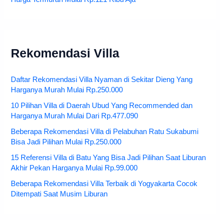
Rekomendasi Villa
Daftar Rekomendasi Villa Nyaman di Sekitar Dieng Yang
Harganya Murah Mulai Rp.250.000
10 Pilihan Villa di Daerah Ubud Yang Recommended dan
Harganya Murah Mulai Dari Rp.477.090
Beberapa Rekomendasi Villa di Pelabuhan Ratu Sukabumi
Bisa Jadi Pilihan Mulai Rp.250.000
15 Referensi Villa di Batu Yang Bisa Jadi Pilihan Saat Liburan
Akhir Pekan Harganya Mulai Rp.99.000
Beberapa Rekomendasi Villa Terbaik di Yogyakarta Cocok
Ditempati Saat Musim Liburan