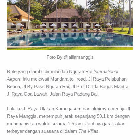
Foto By @alilamanggis
Rute yang diambil dimulai dari Ngurah Rai
International
Airport
, lalu melewati Mandara toll road, Jl Raya Pelabuhan
Benoa, Jl By Pass Ngurah Rai, Jl Prof Dr Ida Bagus Mantra,
Jl Raya Goa Lawah, Jalan Raya Padang Bai.
Lalu ke Jl Raya Ulakan Karangasem dan akhirnya menuju Jl
Raya Manggis, menempuh jarak sepanjang 59,1 km dengan
menghabiskan waktu selama 1,5 jam. Jauhnya jarak akan
terbayar dengan suasana di dalam
The Villas
.