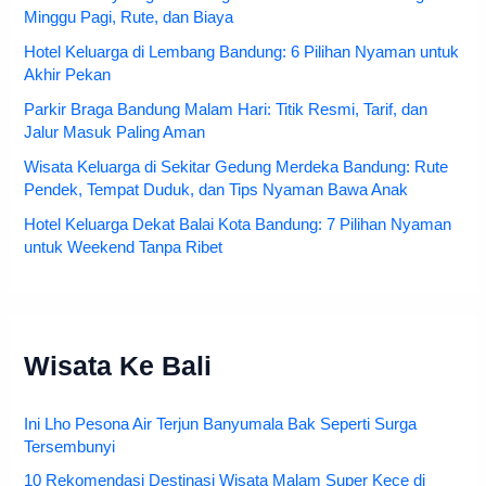
Minggu Pagi, Rute, dan Biaya
Hotel Keluarga di Lembang Bandung: 6 Pilihan Nyaman untuk
Akhir Pekan
Parkir Braga Bandung Malam Hari: Titik Resmi, Tarif, dan
Jalur Masuk Paling Aman
Wisata Keluarga di Sekitar Gedung Merdeka Bandung: Rute
Pendek, Tempat Duduk, dan Tips Nyaman Bawa Anak
Hotel Keluarga Dekat Balai Kota Bandung: 7 Pilihan Nyaman
untuk Weekend Tanpa Ribet
Wisata Ke Bali
Ini Lho Pesona Air Terjun Banyumala Bak Seperti Surga
Tersembunyi
10 Rekomendasi Destinasi Wisata Malam Super Kece di