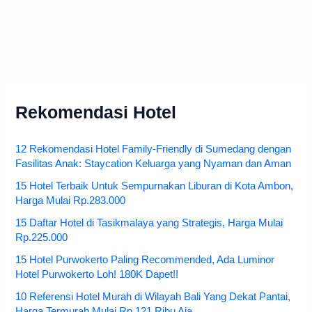
Rekomendasi Hotel
12 Rekomendasi Hotel Family-Friendly di Sumedang dengan
Fasilitas Anak: Staycation Keluarga yang Nyaman dan Aman
15 Hotel Terbaik Untuk Sempurnakan Liburan di Kota Ambon,
Harga Mulai Rp.283.000
15 Daftar Hotel di Tasikmalaya yang Strategis, Harga Mulai
Rp.225.000
15 Hotel Purwokerto Paling Recommended, Ada Luminor
Hotel Purwokerto Loh! 180K Dapet!!
10 Referensi Hotel Murah di Wilayah Bali Yang Dekat Pantai,
Harga Termurah Mulai Rp.121 Ribu Aja