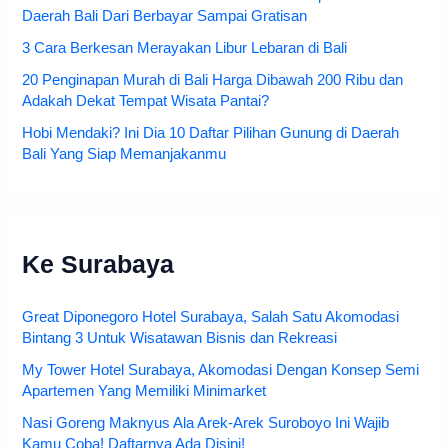
Daerah Bali Dari Berbayar Sampai Gratisan
3 Cara Berkesan Merayakan Libur Lebaran di Bali
20 Penginapan Murah di Bali Harga Dibawah 200 Ribu dan
Adakah Dekat Tempat Wisata Pantai?
Hobi Mendaki? Ini Dia 10 Daftar Pilihan Gunung di Daerah
Bali Yang Siap Memanjakanmu
Ke Surabaya
Great Diponegoro Hotel Surabaya, Salah Satu Akomodasi
Bintang 3 Untuk Wisatawan Bisnis dan Rekreasi
My Tower Hotel Surabaya, Akomodasi Dengan Konsep Semi
Apartemen Yang Memiliki Minimarket
Nasi Goreng Maknyus Ala Arek-Arek Suroboyo Ini Wajib
Kamu Coba! Daftarnya Ada Disini!