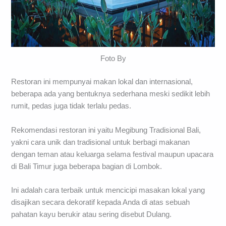
Foto By
Restoran ini mempunyai makan lokal dan internasional,
beberapa ada yang bentuknya sederhana meski sedikit lebih
rumit, pedas juga tidak terlalu pedas.
Rekomendasi restoran ini yaitu Megibung Tradisional Bali,
yakni cara unik dan tradisional untuk berbagi makanan
dengan teman atau keluarga selama festival maupun upacara
di Bali Timur juga beberapa bagian di Lombok.
Ini adalah cara terbaik untuk mencicipi masakan lokal yang
disajikan secara dekoratif kepada Anda di atas sebuah
pahatan kayu berukir atau sering disebut Dulang.