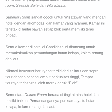
room, Seaside Suite
dan
Villa Idanna
.
Superior Room
sangat cocok untuk Wisatawan yang mencari
hotel dengan akomodasi dan kamar yang nyaman. Kamar ini
terletak di lantai bawah setiap blok serta memiliki teras
pribadi.
Semua kamar di hotel di Candidasa ini dirancang untuk
memaksimalkan pemandangan hutan kelapa, kolam renang
dan laut.
Nikmati
bedcover
baru yang terdiri dari selimut dan seprai
tidur dengan benang lembut berkualitas tinggi, Tempat
tidurnya terinspirasi oleh merek ceruk “Ploh”.
Sementara
Deluxe Room
berada di tingkat atas hotel dan
emiliki balkon. Pemandangannya pun sama yaitu hutan
kelapa, kolam renang dan laut.