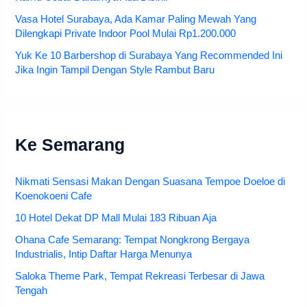
Vasa Hotel Surabaya, Ada Kamar Paling Mewah Yang
Dilengkapi Private Indoor Pool Mulai Rp1.200.000
Yuk Ke 10 Barbershop di Surabaya Yang Recommended Ini
Jika Ingin Tampil Dengan Style Rambut Baru
Ke Semarang
Nikmati Sensasi Makan Dengan Suasana Tempoe Doeloe di
Koenokoeni Cafe
10 Hotel Dekat DP Mall Mulai 183 Ribuan Aja
Ohana Cafe Semarang: Tempat Nongkrong Bergaya
Industrialis, Intip Daftar Harga Menunya
Saloka Theme Park, Tempat Rekreasi Terbesar di Jawa
Tengah