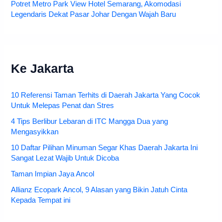
Potret Metro Park View Hotel Semarang, Akomodasi
Legendaris Dekat Pasar Johar Dengan Wajah Baru
Ke Jakarta
10 Referensi Taman Terhits di Daerah Jakarta Yang Cocok
Untuk Melepas Penat dan Stres
4 Tips Berlibur Lebaran di ITC Mangga Dua yang
Mengasyikkan
10 Daftar Pilihan Minuman Segar Khas Daerah Jakarta Ini
Sangat Lezat Wajib Untuk Dicoba
Taman Impian Jaya Ancol
Allianz Ecopark Ancol, 9 Alasan yang Bikin Jatuh Cinta
Kepada Tempat ini