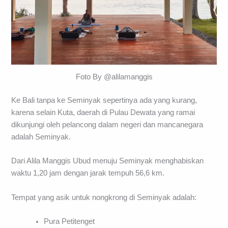
Foto By @alilamanggis
Ke Bali tanpa ke Seminyak sepertinya ada yang kurang,
karena selain Kuta, daerah di Pulau Dewata yang ramai
dikunjungi oleh pelancong dalam negeri dan mancanegara
adalah Seminyak.
Dari Alila Manggis Ubud menuju Seminyak menghabiskan
waktu 1,20 jam dengan jarak tempuh 56,6 km.
Tempat yang asik untuk nongkrong di Seminyak adalah:
Pura Petitenget