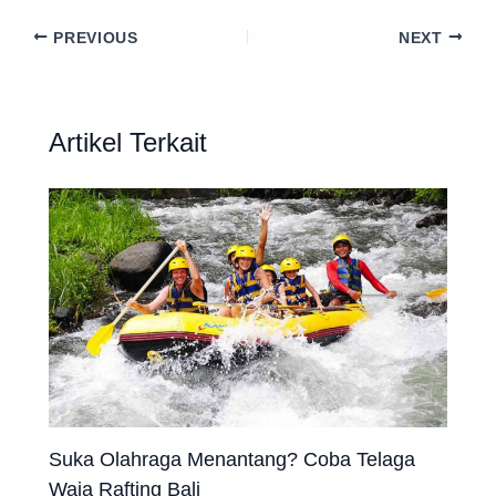
PREVIOUS
NEXT
Artikel Terkait
Suka Olahraga Menantang? Coba Telaga
Waja Rafting Bali