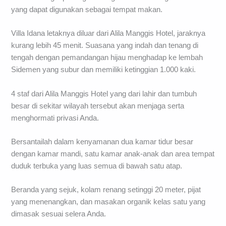
yang dapat digunakan sebagai tempat makan.
Villa Idana letaknya diluar dari Alila Manggis Hotel, jaraknya
kurang lebih 45 menit. Suasana yang indah dan tenang di
tengah dengan pemandangan hijau menghadap ke lembah
Sidemen yang subur dan memiliki ketinggian 1.000 kaki.
4 staf dari Alila Manggis Hotel yang dari lahir dan tumbuh
besar di sekitar wilayah tersebut akan menjaga serta
menghormati privasi Anda.
Bersantailah dalam kenyamanan dua kamar tidur besar
dengan kamar mandi, satu kamar anak-anak dan area tempat
duduk terbuka yang luas semua di bawah satu atap.
Beranda yang sejuk, kolam renang setinggi 20 meter, pijat
yang menenangkan, dan masakan organik kelas satu yang
dimasak sesuai selera Anda.