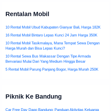
Rentalan Mobil
10 Rental Mobil Ubud Kabupaten Gianyar Bali, Harga 182K
16 Rental Mobil Bintaro Lepas Kunci 24 Jam Harga 350K
10 Rental Mobil Tasikmalaya, Mana Tempat Sewa Dengan
Harga Murah dan Bisa Lepas Kunci?
10 Rental Sewa Bus Makassar Dengan Tipe Armada
Bervariasi Mulai Dari Yang Medium Hingga Besar
5 Rental Mobil Parung Panjang Bogor, Harga Murah 250K
Piknik Ke Bandung
Car Free Day Dago Bandung: Panduan Aktivitas Keluarga