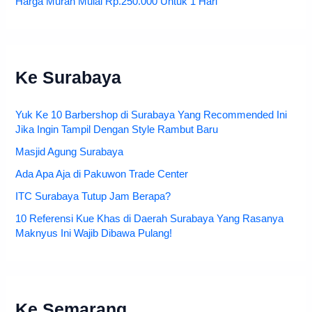
Harga Murah Mulai Rp.250.000 Untuk 1 Hari
Ke Surabaya
Yuk Ke 10 Barbershop di Surabaya Yang Recommended Ini
Jika Ingin Tampil Dengan Style Rambut Baru
Masjid Agung Surabaya
Ada Apa Aja di Pakuwon Trade Center
ITC Surabaya Tutup Jam Berapa?
10 Referensi Kue Khas di Daerah Surabaya Yang Rasanya
Maknyus Ini Wajib Dibawa Pulang!
Ke Semarang