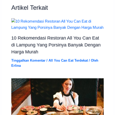
Artikel Terkait
10 Rekomendasi Restoran All You Can Eat
di Lampung Yang Porsinya Banyak Dengan
Harga Murah
Tinggalkan Komentar
/
All You Can Eat Terdekat
/ Oleh
Erlina