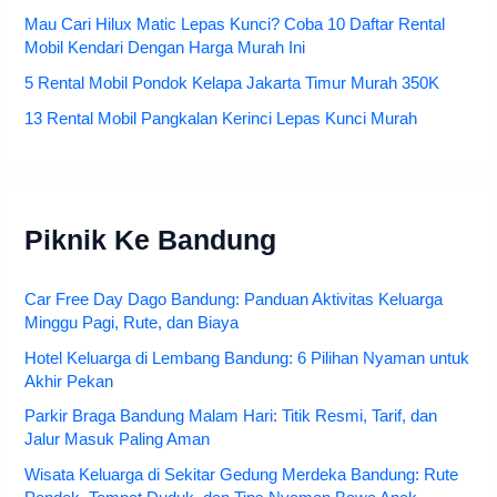
Mau Cari Hilux Matic Lepas Kunci? Coba 10 Daftar Rental
Mobil Kendari Dengan Harga Murah Ini
5 Rental Mobil Pondok Kelapa Jakarta Timur Murah 350K
13 Rental Mobil Pangkalan Kerinci Lepas Kunci Murah
Piknik Ke Bandung
Car Free Day Dago Bandung: Panduan Aktivitas Keluarga
Minggu Pagi, Rute, dan Biaya
Hotel Keluarga di Lembang Bandung: 6 Pilihan Nyaman untuk
Akhir Pekan
Parkir Braga Bandung Malam Hari: Titik Resmi, Tarif, dan
Jalur Masuk Paling Aman
Wisata Keluarga di Sekitar Gedung Merdeka Bandung: Rute