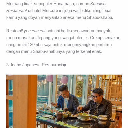
Memang tidak sepopuler Hanamasa, namun
Kunoichi
Restaurant
di hotel Mercure ini juga wajib dikunjungi buat
kamu yang doyan menyantap aneka menu Shabu-shabu.
Resto
all you can eat
satu ini hadir menawarkan banyak
menu masakan Jepang yang sangat otentik. Cukup sediakan
uang mulai 120 ribu saja untuk mengenyangkan perutmu
dengan menu Shabu-shabunya yang terkenal enak.
3. Inaho Japanese Restaurant❤️