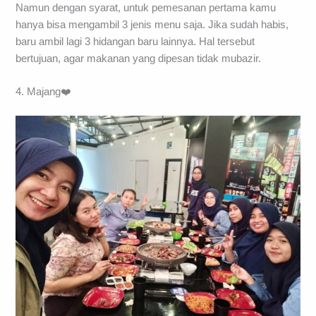
Namun dengan syarat, untuk pemesanan pertama kamu
hanya bisa mengambil 3 jenis menu saja. Jika sudah habis,
baru ambil lagi 3 hidangan baru lainnya. Hal tersebut
bertujuan, agar makanan yang dipesan tidak mubazir.
4. Majang❤️