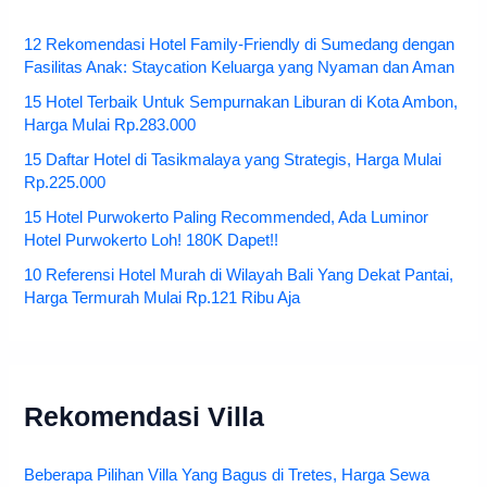
12 Rekomendasi Hotel Family-Friendly di Sumedang dengan
Fasilitas Anak: Staycation Keluarga yang Nyaman dan Aman
15 Hotel Terbaik Untuk Sempurnakan Liburan di Kota Ambon,
Harga Mulai Rp.283.000
15 Daftar Hotel di Tasikmalaya yang Strategis, Harga Mulai
Rp.225.000
15 Hotel Purwokerto Paling Recommended, Ada Luminor
Hotel Purwokerto Loh! 180K Dapet!!
10 Referensi Hotel Murah di Wilayah Bali Yang Dekat Pantai,
Harga Termurah Mulai Rp.121 Ribu Aja
Rekomendasi Villa
Beberapa Pilihan Villa Yang Bagus di Tretes, Harga Sewa