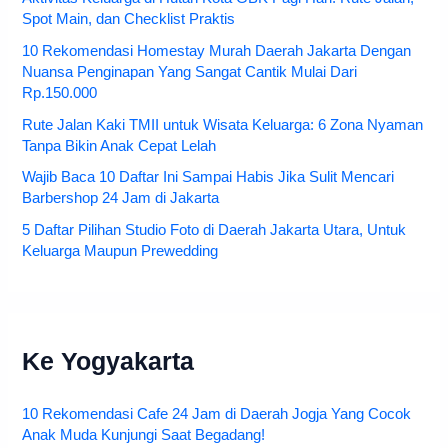
Spot Main, dan Checklist Praktis
10 Rekomendasi Homestay Murah Daerah Jakarta Dengan
Nuansa Penginapan Yang Sangat Cantik Mulai Dari
Rp.150.000
Rute Jalan Kaki TMII untuk Wisata Keluarga: 6 Zona Nyaman
Tanpa Bikin Anak Cepat Lelah
Wajib Baca 10 Daftar Ini Sampai Habis Jika Sulit Mencari
Barbershop 24 Jam di Jakarta
5 Daftar Pilihan Studio Foto di Daerah Jakarta Utara, Untuk
Keluarga Maupun Prewedding
Ke Yogyakarta
10 Rekomendasi Cafe 24 Jam di Daerah Jogja Yang Cocok
Anak Muda Kunjungi Saat Begadang!