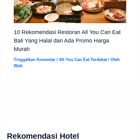
10 Rekomendasi Restoran All You Can Eat
Bali Yang Halal dan Ada Promo Harga
Murah
Tinggalkan Komentar
/
All You Can Eat Terdekat
/ Oleh
Widi
Rekomendasi Hotel