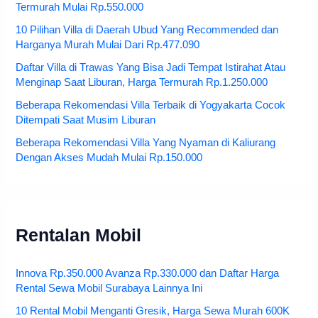
Termurah Mulai Rp.550.000
10 Pilihan Villa di Daerah Ubud Yang Recommended dan
Harganya Murah Mulai Dari Rp.477.090
Daftar Villa di Trawas Yang Bisa Jadi Tempat Istirahat Atau
Menginap Saat Liburan, Harga Termurah Rp.1.250.000
Beberapa Rekomendasi Villa Terbaik di Yogyakarta Cocok
Ditempati Saat Musim Liburan
Beberapa Rekomendasi Villa Yang Nyaman di Kaliurang
Dengan Akses Mudah Mulai Rp.150.000
Rentalan Mobil
Innova Rp.350.000 Avanza Rp.330.000 dan Daftar Harga
Rental Sewa Mobil Surabaya Lainnya Ini
10 Rental Mobil Menganti Gresik, Harga Sewa Murah 600K