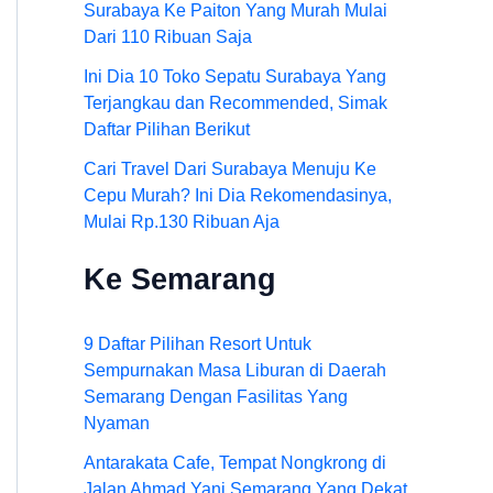
Surabaya Ke Paiton Yang Murah Mulai
Dari 110 Ribuan Saja
Ini Dia 10 Toko Sepatu Surabaya Yang
Terjangkau dan Recommended, Simak
Daftar Pilihan Berikut
Cari Travel Dari Surabaya Menuju Ke
Cepu Murah? Ini Dia Rekomendasinya,
Mulai Rp.130 Ribuan Aja
Ke Semarang
9 Daftar Pilihan Resort Untuk
Sempurnakan Masa Liburan di Daerah
Semarang Dengan Fasilitas Yang
Nyaman
Antarakata Cafe, Tempat Nongkrong di
Jalan Ahmad Yani Semarang Yang Dekat