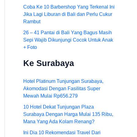
Coba Ke 10 Barbershop Yang Terkenal Ini
Jika Lagi Liburan di Bali dan Perlu Cukur
Rambut
26 – 41 Pantai di Bali Yang Bagus Masih
Sepi Wajib Dikunjungi Cocok Untuk Anak
+ Foto
Ke Surabaya
Hotel Platinum Tunjungan Surabaya,
Akomodasi Dengan Fasilitas Super
Mewah Mulai Rp656.279
10 Hotel Dekat Tunjungan Plaza
Surabaya Dengan Harga Mulai 135 Ribu,
Mana Yang Ada Kolam Renang?
Ini Dia 10 Rekomendasi Travel Dari