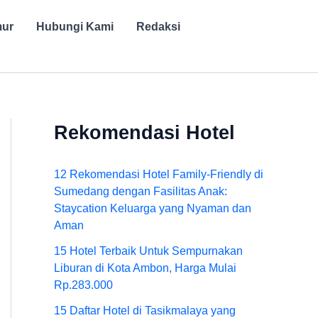
mur
Hubungi Kami
Redaksi
Rekomendasi Hotel
12 Rekomendasi Hotel Family-Friendly di
Sumedang dengan Fasilitas Anak:
Staycation Keluarga yang Nyaman dan
Aman
15 Hotel Terbaik Untuk Sempurnakan
Liburan di Kota Ambon, Harga Mulai
Rp.283.000
15 Daftar Hotel di Tasikmalaya yang