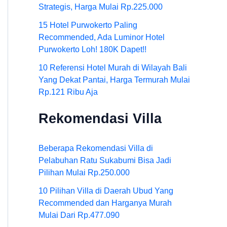
Strategis, Harga Mulai Rp.225.000
15 Hotel Purwokerto Paling
Recommended, Ada Luminor Hotel
Purwokerto Loh! 180K Dapet!!
10 Referensi Hotel Murah di Wilayah Bali
Yang Dekat Pantai, Harga Termurah Mulai
Rp.121 Ribu Aja
Rekomendasi Villa
Beberapa Rekomendasi Villa di
Pelabuhan Ratu Sukabumi Bisa Jadi
Pilihan Mulai Rp.250.000
10 Pilihan Villa di Daerah Ubud Yang
Recommended dan Harganya Murah
Mulai Dari Rp.477.090