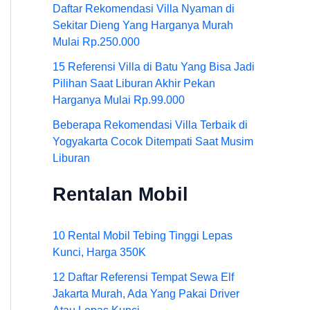
Daftar Rekomendasi Villa Nyaman di
Sekitar Dieng Yang Harganya Murah
Mulai Rp.250.000
15 Referensi Villa di Batu Yang Bisa Jadi
Pilihan Saat Liburan Akhir Pekan
Harganya Mulai Rp.99.000
Beberapa Rekomendasi Villa Terbaik di
Yogyakarta Cocok Ditempati Saat Musim
Liburan
Rentalan Mobil
10 Rental Mobil Tebing Tinggi Lepas
Kunci, Harga 350K
12 Daftar Referensi Tempat Sewa Elf
Jakarta Murah, Ada Yang Pakai Driver