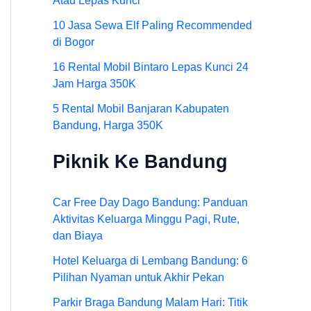
Atau Lepas Kunci
10 Jasa Sewa Elf Paling Recommended
di Bogor
16 Rental Mobil Bintaro Lepas Kunci 24
Jam Harga 350K
5 Rental Mobil Banjaran Kabupaten
Bandung, Harga 350K
Piknik Ke Bandung
Car Free Day Dago Bandung: Panduan
Aktivitas Keluarga Minggu Pagi, Rute,
dan Biaya
Hotel Keluarga di Lembang Bandung: 6
Pilihan Nyaman untuk Akhir Pekan
Parkir Braga Bandung Malam Hari: Titik