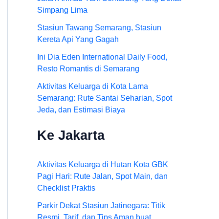
Simpang Lima
Stasiun Tawang Semarang, Stasiun
Kereta Api Yang Gagah
Ini Dia Eden International Daily Food,
Resto Romantis di Semarang
Aktivitas Keluarga di Kota Lama
Semarang: Rute Santai Seharian, Spot
Jeda, dan Estimasi Biaya
Ke Jakarta
Aktivitas Keluarga di Hutan Kota GBK
Pagi Hari: Rute Jalan, Spot Main, dan
Checklist Praktis
Parkir Dekat Stasiun Jatinegara: Titik
Resmi, Tarif, dan Tips Aman buat