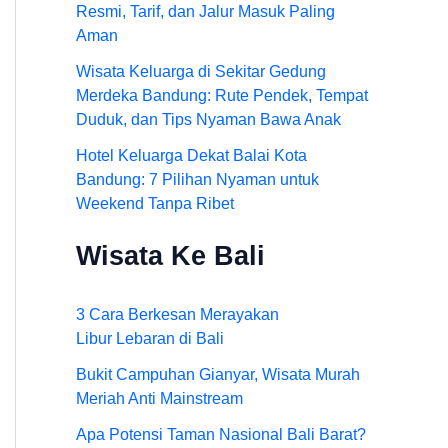
Resmi, Tarif, dan Jalur Masuk Paling
Aman
Wisata Keluarga di Sekitar Gedung
Merdeka Bandung: Rute Pendek, Tempat
Duduk, dan Tips Nyaman Bawa Anak
Hotel Keluarga Dekat Balai Kota
Bandung: 7 Pilihan Nyaman untuk
Weekend Tanpa Ribet
Wisata Ke Bali
3 Cara Berkesan Merayakan
Libur Lebaran di Bali
Bukit Campuhan Gianyar, Wisata Murah
Meriah Anti Mainstream
Apa Potensi Taman Nasional Bali Barat?