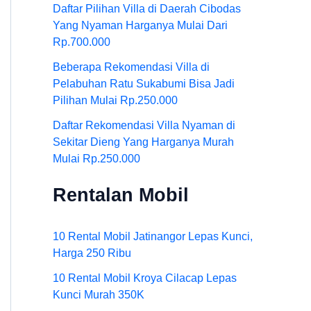
Daftar Pilihan Villa di Daerah Cibodas
Yang Nyaman Harganya Mulai Dari
Rp.700.000
Beberapa Rekomendasi Villa di
Pelabuhan Ratu Sukabumi Bisa Jadi
Pilihan Mulai Rp.250.000
Daftar Rekomendasi Villa Nyaman di
Sekitar Dieng Yang Harganya Murah
Mulai Rp.250.000
Rentalan Mobil
10 Rental Mobil Jatinangor Lepas Kunci,
Harga 250 Ribu
10 Rental Mobil Kroya Cilacap Lepas
Kunci Murah 350K