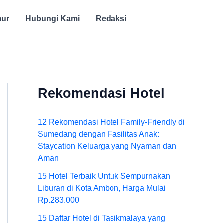
mur
Hubungi Kami
Redaksi
Rekomendasi Hotel
12 Rekomendasi Hotel Family-Friendly di
Sumedang dengan Fasilitas Anak:
Staycation Keluarga yang Nyaman dan
Aman
15 Hotel Terbaik Untuk Sempurnakan
Liburan di Kota Ambon, Harga Mulai
Rp.283.000
15 Daftar Hotel di Tasikmalaya yang