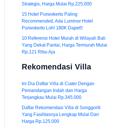
Strategis, Harga Mulai Rp.225.000
15 Hotel Purwokerto Paling
Recommended, Ada Luminor Hotel
Purwokerto Loh! 180K Dapet!!
10 Referensi Hotel Murah di Wilayah Bali
Yang Dekat Pantai, Harga Termurah Mulai
Rp.121 Ribu Aja
Rekomendasi Villa
Ini Dia Daftar Villa di Ciater Dengan
Pemandangan Indah dan Harga
Terjangkau Mulai Rp.345.000
Daftar Rekomendasi Villa di Songgoriti
Yang Fasilitasnya Lengkap Mulai Dari
Harga Rp.125.000