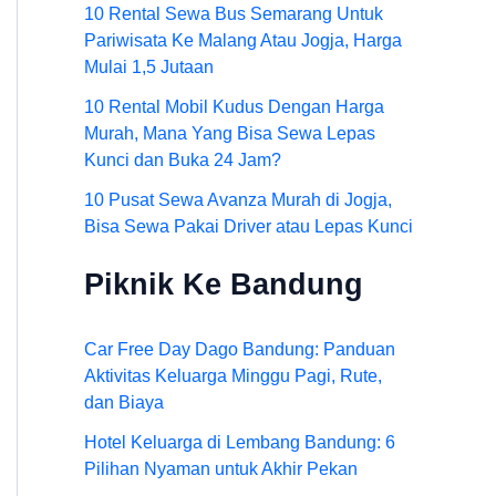
10 Rental Sewa Bus Semarang Untuk
Pariwisata Ke Malang Atau Jogja, Harga
Mulai 1,5 Jutaan
10 Rental Mobil Kudus Dengan Harga
Murah, Mana Yang Bisa Sewa Lepas
Kunci dan Buka 24 Jam?
10 Pusat Sewa Avanza Murah di Jogja,
Bisa Sewa Pakai Driver atau Lepas Kunci
Piknik Ke Bandung
Car Free Day Dago Bandung: Panduan
Aktivitas Keluarga Minggu Pagi, Rute,
dan Biaya
Hotel Keluarga di Lembang Bandung: 6
Pilihan Nyaman untuk Akhir Pekan