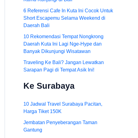
6 Referensi Cafe In Kuta Ini Cocok Untuk
Short Escapemu Selama Weekend di
Daerah Bali
10 Rekomendasi Tempat Nongkrong
Daerah Kuta Ini Lagi Nge-Hype dan
Banyak Dikunjungi Wisatawan
Traveling Ke Bali? Jangan Lewatkan
Sarapan Pagi di Tempat Asik Ini!
Ke Surabaya
10 Jadwal Travel Surabaya Pacitan,
Harga Tiket 150K
Jembatan Penyeberangan Taman
Gantung