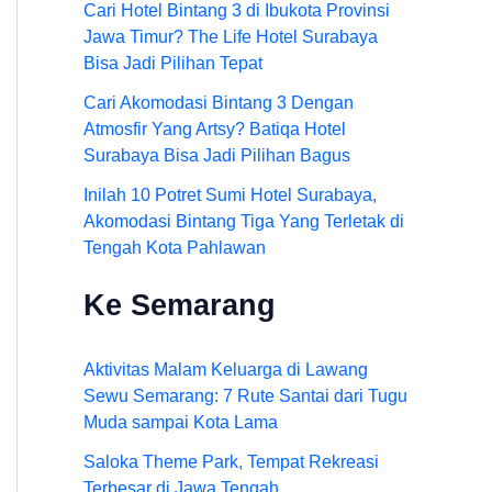
Cari Hotel Bintang 3 di Ibukota Provinsi
Jawa Timur? The Life Hotel Surabaya
Bisa Jadi Pilihan Tepat
Cari Akomodasi Bintang 3 Dengan
Atmosfir Yang Artsy? Batiqa Hotel
Surabaya Bisa Jadi Pilihan Bagus
Inilah 10 Potret Sumi Hotel Surabaya,
Akomodasi Bintang Tiga Yang Terletak di
Tengah Kota Pahlawan
Ke Semarang
Aktivitas Malam Keluarga di Lawang
Sewu Semarang: 7 Rute Santai dari Tugu
Muda sampai Kota Lama
Saloka Theme Park, Tempat Rekreasi
Terbesar di Jawa Tengah