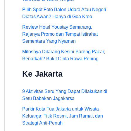
Pilih Spot Foto Balon Udara Atau Negeri
Diatas Awan? Hanya di Goa Kreo
Review Hotel Youstay Semarang,
Rajanya Promo dan Tempat Istirahat
Sementara Yang Nyaman
Mitosnya Dilarang Kesini Bareng Pacar,
Benarkah? Bukit Cinta Rawa Pening
Ke Jakarta
9 Aktivitas Seru Yang Dapat Dilakukan di
Setu Babakan Jagakarsa
Parkir Kota Tua Jakarta untuk Wisata
Keluarga: Titik Resmi, Jam Ramai, dan
Strategi Anti-Penuh