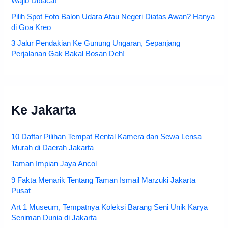
Wajib Dibaca!
Pilih Spot Foto Balon Udara Atau Negeri Diatas Awan? Hanya
di Goa Kreo
3 Jalur Pendakian Ke Gunung Ungaran, Sepanjang
Perjalanan Gak Bakal Bosan Deh!
Ke Jakarta
10 Daftar Pilihan Tempat Rental Kamera dan Sewa Lensa
Murah di Daerah Jakarta
Taman Impian Jaya Ancol
9 Fakta Menarik Tentang Taman Ismail Marzuki Jakarta
Pusat
Art 1 Museum, Tempatnya Koleksi Barang Seni Unik Karya
Seniman Dunia di Jakarta