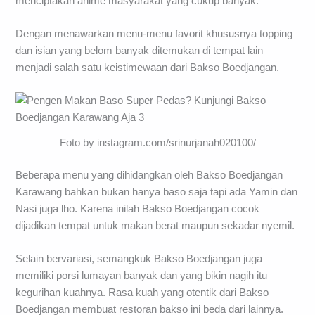
menciptakan anime masyarakat yang cukup banyak.
Dengan menawarkan menu-menu favorit khususnya topping
dan isian yang belom banyak ditemukan di tempat lain
menjadi salah satu keistimewaan dari Bakso Boedjangan.
Foto by instagram.com/srinurjanah020100/
Beberapa menu yang dihidangkan oleh Bakso Boedjangan
Karawang bahkan bukan hanya baso saja tapi ada Yamin dan
Nasi juga lho. Karena inilah Bakso Boedjangan cocok
dijadikan tempat untuk makan berat maupun sekadar nyemil.
Selain bervariasi, semangkuk Bakso Boedjangan juga
memiliki porsi lumayan banyak dan yang bikin nagih itu
kegurihan kuahnya. Rasa kuah yang otentik dari Bakso
Boedjangan membuat restoran bakso ini beda dari lainnya.