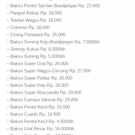
– Bakso Pentol Taichan Boedjangan Rp. 23.500
– Pangsit Rebus Rp. 18.000
– Tetelan Wagyu Rp. 18.000
– Cekeran Rp. 18.000
– Cireng Pandawa Rp. 25.000
– Bakso Goreng Keju Boedjangan Rp. 7.500/bh
– Siomay Kukus Rp. 6.000/bh
– Bakso Goreng Rp. 5.000/bh
– Bakso Super Urat Rp. 26.000
– Bakso Super Wagyu Cincang Rp. 27.500
– Bakso Super Pedas Rp. 26.000
– Bakso Super Keju Rp. 26.000
– Bakso Super Mozzarella Rp. 29.500
– Bakso Campur Nikmat Rp. 29.000
– Bakso Pentol Kecil Rp. 15.500
– Bakso Cuanki Rp. 18.500
– Bakso Pentol Kecil Rp. 4.500/bh
– Bakso Urat Besar Rp. 16.000/bh