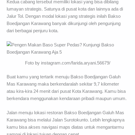
Kedua cabang tersebut memiliki lokasi yang bisa dibilang
lumayan strategis. Satunya di pusat kota dan lainnya ada di
Jalur Tol. Dengan modal lokasi yang strategis inilah Bakso
Boedjangan Karawang banyak dikunjungi oleh pengunjung
dari berbagai penjuru kota.
Foto by instagram.com/farida.aryani.56679/
Buat kamu yang tertarik menuju Bakso Boedjangan Galuh
Mas Karawang maka berkendaralah sekitar 9,7 kilometer
atau kira-kira 24 menit dari pusat Kota Karawang. Kamu bisa
berkendara menggunakan kendaraan pribadi maupun umum.
Jalan menuju lokasi restoran Bakso Boedjangan Galuh Mas
Karawang bisa melalui Jalan Surotokunto. Lebih lengkapnya
kamu bisa akses navigasi maps diatas untuk mengantarmu
sampai di lokasi tujuan dengan cepat.