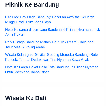
Piknik Ke Bandung
Car Free Day Dago Bandung: Panduan Aktivitas Keluarga
Minggu Pagi, Rute, dan Biaya
Hotel Keluarga di Lembang Bandung: 6 Pilihan Nyaman untuk
Akhir Pekan
Parkir Braga Bandung Malam Hari: Titik Resmi, Tarif, dan
Jalur Masuk Paling Aman
Wisata Keluarga di Sekitar Gedung Merdeka Bandung: Rute
Pendek, Tempat Duduk, dan Tips Nyaman Bawa Anak
Hotel Keluarga Dekat Balai Kota Bandung: 7 Pilihan Nyaman
untuk Weekend Tanpa Ribet
Wisata Ke Bali