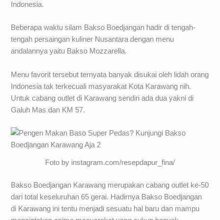
Indonesia.
Beberapa waktu silam Bakso Boedjangan hadir di tengah-
tengah persaingan kuliner Nusantara dengan menu
andalannya yaitu Bakso Mozzarella.
Menu favorit tersebut ternyata banyak disukai oleh lidah orang
Indonesia tak terkecuali masyarakat Kota Karawang nih.
Untuk cabang outlet di Karawang sendiri ada dua yakni di
Galuh Mas dan KM 57.
Foto by instagram.com/resepdapur_fina/
Bakso Boedjangan Karawang merupakan cabang outlet ke-50
dari total keseluruhan 65 gerai. Hadirnya Bakso Boedjangan
di Karawang ini tentu menjadi sesuatu hal baru dan mampu