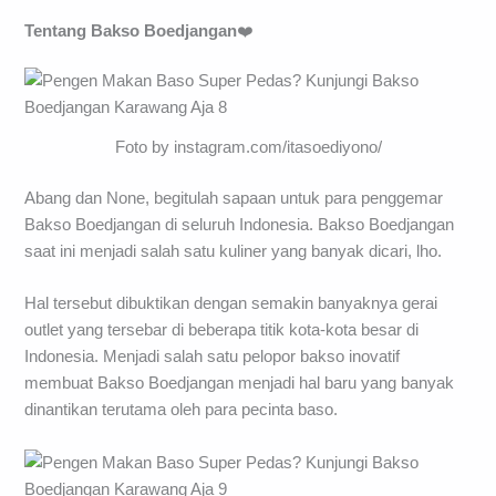
Tentang Bakso Boedjangan
❤️
Foto by instagram.com/itasoediyono/
Abang dan None, begitulah sapaan untuk para penggemar
Bakso Boedjangan di seluruh Indonesia. Bakso Boedjangan
saat ini menjadi salah satu kuliner yang banyak dicari, lho.
Hal tersebut dibuktikan dengan semakin banyaknya gerai
outlet yang tersebar di beberapa titik kota-kota besar di
Indonesia. Menjadi salah satu pelopor bakso inovatif
membuat Bakso Boedjangan menjadi hal baru yang banyak
dinantikan terutama oleh para pecinta baso.