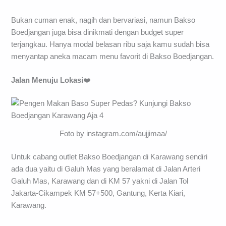
Bukan cuman enak, nagih dan bervariasi, namun Bakso
Boedjangan juga bisa dinikmati dengan budget super
terjangkau. Hanya modal belasan ribu saja kamu sudah bisa
menyantap aneka macam menu favorit di Bakso Boedjangan.
Jalan Menuju Lokasi
❤️
Foto by instagram.com/aujjimaa/
Untuk cabang outlet Bakso Boedjangan di Karawang sendiri
ada dua yaitu di Galuh Mas yang beralamat di Jalan Arteri
Galuh Mas, Karawang dan di KM 57 yakni di Jalan Tol
Jakarta-Cikampek KM 57+500, Gantung, Kerta Kiari,
Karawang.