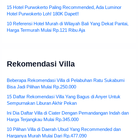
15 Hotel Purwokerto Paling Recommended, Ada Luminor
Hotel Purwokerto Loh! 180K Dapet!!
10 Referensi Hotel Murah di Wilayah Bali Yang Dekat Pantai,
Harga Termurah Mulai Rp.121 Ribu Aja
Rekomendasi Villa
Beberapa Rekomendasi Villa di Pelabuhan Ratu Sukabumi
Bisa Jadi Pilihan Mulai Rp.250.000
15 Daftar Rekomendasi Villa Yang Bagus di Anyer Untuk
Sempurnakan Liburan Akhir Pekan
Ini Dia Daftar Villa di Ciater Dengan Pemandangan Indah dan
Harga Terjangkau Mulai Rp.345.000
10 Pilihan Villa di Daerah Ubud Yang Recommended dan
Harganya Murah Mulai Dari Rp.477.090