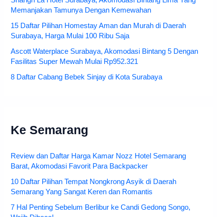
Memanjakan Tamunya Dengan Kemewahan
15 Daftar Pilihan Homestay Aman dan Murah di Daerah
Surabaya, Harga Mulai 100 Ribu Saja
Ascott Waterplace Surabaya, Akomodasi Bintang 5 Dengan
Fasilitas Super Mewah Mulai Rp952.321
8 Daftar Cabang Bebek Sinjay di Kota Surabaya
Ke Semarang
Review dan Daftar Harga Kamar Nozz Hotel Semarang
Barat, Akomodasi Favorit Para Backpacker
10 Daftar Pilihan Tempat Nongkrong Asyik di Daerah
Semarang Yang Sangat Keren dan Romantis
7 Hal Penting Sebelum Berlibur ke Candi Gedong Songo,