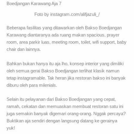
Foto by instagram.com/alifjazuli_/
Beberapa fasilitas yang ditawarkan oleh Bakso Boedjangan
Karawang diantaranya ada ruang makan spacious, prayer
room, area parkir luas, meeting room, toilet, wifi support, baby
chair dan lainnya.
Bahkan bukan hanya itu aja lho, konsep interior yang dimiliki
oleh semua gerai Bakso Boedjangan terlihat klasik namun
tetap instagramable. Tak heran jika restoran bakso ini banyak
diburu oleh para milenials.
Selain itu pelayanan dari Bakso Boedjangan yang cepat,
ramah, cekatan dan memuaskan membuat restoran satu ini
juga semakin banyak digemari orang-orang. Nggak percaya?
Buktikan aja sendiri dengan langsung datang ke gerainya
yuk!