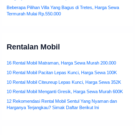
Beberapa Pilihan Villa Yang Bagus di Tretes, Harga Sewa
Termurah Mulai Rp.550.000
Rentalan Mobil
16 Rental Mobil Matraman, Harga Sewa Murah 200.000
10 Rental Mobil Pacitan Lepas Kunci, Harga Sewa 100K
10 Rental Mobil Citeureup Lepas Kunci, Harga Sewa 352K
10 Rental Mobil Menganti Gresik, Harga Sewa Murah 600K
12 Rekomendasi Rental Mobil Sentul Yang Nyaman dan
Harganya Terjangkau? Simak Daftar Berikut Ini