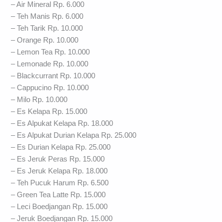
– Air Mineral Rp. 6.000
– Teh Manis Rp. 6.000
– Teh Tarik Rp. 10.000
– Orange Rp. 10.000
– Lemon Tea Rp. 10.000
– Lemonade Rp. 10.000
– Blackcurrant Rp. 10.000
– Cappucino Rp. 10.000
– Milo Rp. 10.000
– Es Kelapa Rp. 15.000
– Es Alpukat Kelapa Rp. 18.000
– Es Alpukat Durian Kelapa Rp. 25.000
– Es Durian Kelapa Rp. 25.000
– Es Jeruk Peras Rp. 15.000
– Es Jeruk Kelapa Rp. 18.000
– Teh Pucuk Harum Rp. 6.500
– Green Tea Latte Rp. 15.000
– Leci Boedjangan Rp. 15.000
– Jeruk Boedjangan Rp. 15.000