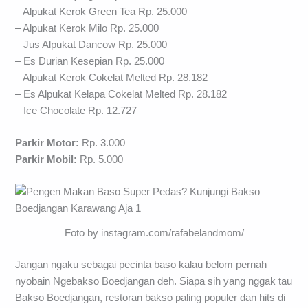
– Alpukat Kerok Green Tea Rp. 25.000
– Alpukat Kerok Milo Rp. 25.000
– Jus Alpukat Dancow Rp. 25.000
– Es Durian Kesepian Rp. 25.000
– Alpukat Kerok Cokelat Melted Rp. 28.182
– Es Alpukat Kelapa Cokelat Melted Rp. 28.182
– Ice Chocolate Rp. 12.727
Parkir Motor:
Rp. 3.000
Parkir Mobil:
Rp. 5.000
Foto by instagram.com/rafabelandmom/
Jangan ngaku sebagai pecinta baso kalau belom pernah
nyobain Ngebakso Boedjangan deh. Siapa sih yang nggak tau
Bakso Boedjangan, restoran bakso paling populer dan hits di