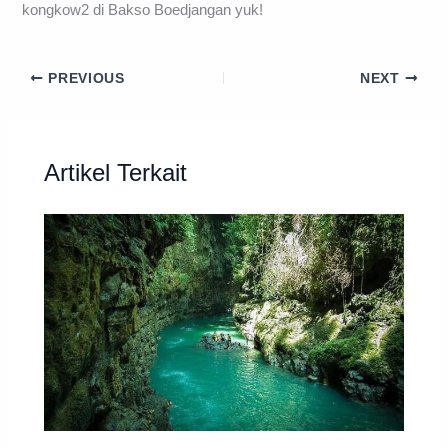
kongkow2 di Bakso Boedjangan yuk!
PREVIOUS
NEXT
Artikel Terkait