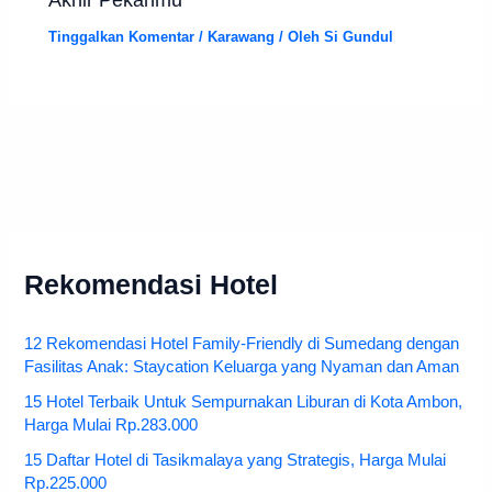
Tinggalkan Komentar
/
Karawang
/ Oleh
Si Gundul
Rekomendasi Hotel
12 Rekomendasi Hotel Family-Friendly di Sumedang dengan
Fasilitas Anak: Staycation Keluarga yang Nyaman dan Aman
15 Hotel Terbaik Untuk Sempurnakan Liburan di Kota Ambon,
Harga Mulai Rp.283.000
15 Daftar Hotel di Tasikmalaya yang Strategis, Harga Mulai
Rp.225.000