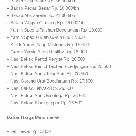
– Bakso Keju Besar Rp. 16.000/bh
– Bakso Pedas Besar Rp. 16.000/bh
– Bakso Mozzarella Rp. 21.000/bh
– Bakso Wagyu Cincang Rp. 19.000/bh
– Yamin Special Taichan Boedjangan Rp. 19.000
– Yamin Special Manis/Asin Rp. 17.000
– Black Yamin Yang Misterius Rp. 16.000
– Green Yamin Yang Healthy Rp. 16.000
– Nasi Bakso Pentol Penyet Rp. 26.500
– Nasi Bakso Pentol Taichan Boedjangan Rp. 26.500
– Nasi Bakso Saos Telor Asin Rp. 26.500
– Nasi Goreng Urat Boedjangan Rp. 27.500
– Nasi Bakso Teriyaki Rp. 26.500
– Nasi Bakso Saos Mentega Rp. 26.500
– Nasi Bakso Blackpepper Rp. 26.500
Daftar Harga Minuman
❤️
– Teh Tawar Rp. 5.000