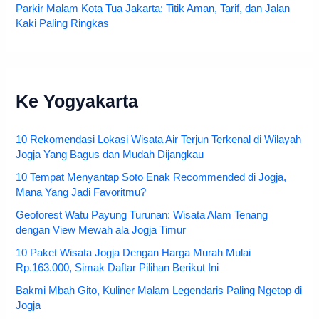
Parkir Malam Kota Tua Jakarta: Titik Aman, Tarif, dan Jalan
Kaki Paling Ringkas
Ke Yogyakarta
10 Rekomendasi Lokasi Wisata Air Terjun Terkenal di Wilayah
Jogja Yang Bagus dan Mudah Dijangkau
10 Tempat Menyantap Soto Enak Recommended di Jogja,
Mana Yang Jadi Favoritmu?
Geoforest Watu Payung Turunan: Wisata Alam Tenang
dengan View Mewah ala Jogja Timur
10 Paket Wisata Jogja Dengan Harga Murah Mulai
Rp.163.000, Simak Daftar Pilihan Berikut Ini
Bakmi Mbah Gito, Kuliner Malam Legendaris Paling Ngetop di
Jogja