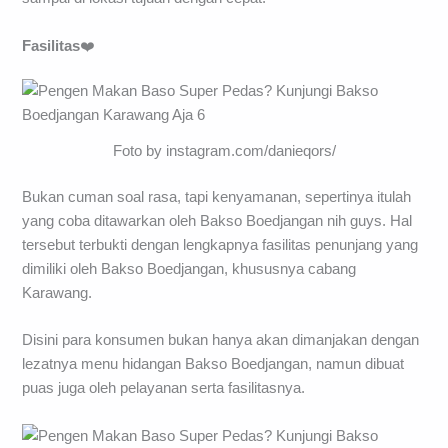
Fasilitas
❤️
Foto by instagram.com/danieqors/
Bukan cuman soal rasa, tapi kenyamanan, sepertinya itulah
yang coba ditawarkan oleh Bakso Boedjangan nih guys. Hal
tersebut terbukti dengan lengkapnya fasilitas penunjang yang
dimiliki oleh Bakso Boedjangan, khususnya cabang
Karawang.
Disini para konsumen bukan hanya akan dimanjakan dengan
lezatnya menu hidangan Bakso Boedjangan, namun dibuat
puas juga oleh pelayanan serta fasilitasnya.