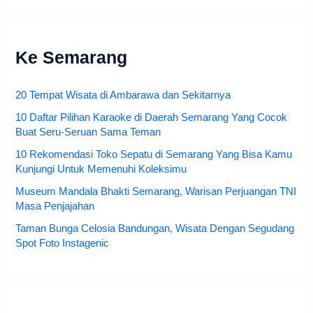
Ke Semarang
20 Tempat Wisata di Ambarawa dan Sekitarnya
10 Daftar Pilihan Karaoke di Daerah Semarang Yang Cocok
Buat Seru-Seruan Sama Teman
10 Rekomendasi Toko Sepatu di Semarang Yang Bisa Kamu
Kunjungi Untuk Memenuhi Koleksimu
Museum Mandala Bhakti Semarang, Warisan Perjuangan TNI
Masa Penjajahan
Taman Bunga Celosia Bandungan, Wisata Dengan Segudang
Spot Foto Instagenic