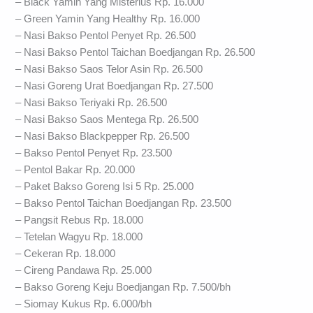
– Black Yamin Yang Misterius Rp. 16.000
– Green Yamin Yang Healthy Rp. 16.000
– Nasi Bakso Pentol Penyet Rp. 26.500
– Nasi Bakso Pentol Taichan Boedjangan Rp. 26.500
– Nasi Bakso Saos Telor Asin Rp. 26.500
– Nasi Goreng Urat Boedjangan Rp. 27.500
– Nasi Bakso Teriyaki Rp. 26.500
– Nasi Bakso Saos Mentega Rp. 26.500
– Nasi Bakso Blackpepper Rp. 26.500
– Bakso Pentol Penyet Rp. 23.500
– Pentol Bakar Rp. 20.000
– Paket Bakso Goreng Isi 5 Rp. 25.000
– Bakso Pentol Taichan Boedjangan Rp. 23.500
– Pangsit Rebus Rp. 18.000
– Tetelan Wagyu Rp. 18.000
– Cekeran Rp. 18.000
– Cireng Pandawa Rp. 25.000
– Bakso Goreng Keju Boedjangan Rp. 7.500/bh
– Siomay Kukus Rp. 6.000/bh