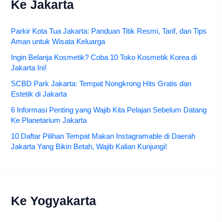
Ke Jakarta
Parkir Kota Tua Jakarta: Panduan Titik Resmi, Tarif, dan Tips
Aman untuk Wisata Keluarga
Ingin Belanja Kosmetik? Coba 10 Toko Kosmetik Korea di
Jakarta Ini!
SCBD Park Jakarta: Tempat Nongkrong Hits Gratis dan
Estetik di Jakarta
6 Informasi Penting yang Wajib Kita Pelajari Sebelum Datang
Ke Planetarium Jakarta
10 Daftar Pilihan Tempat Makan Instagramable di Daerah
Jakarta Yang Bikin Betah, Wajib Kalian Kunjungi!
Ke Yogyakarta