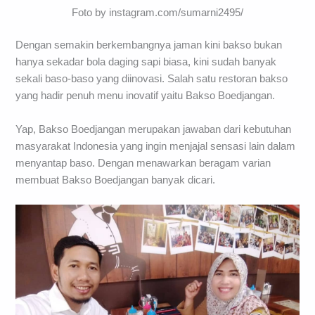
Foto by instagram.com/sumarni2495/
Dengan semakin berkembangnya jaman kini bakso bukan
hanya sekadar bola daging sapi biasa, kini sudah banyak
sekali baso-baso yang diinovasi. Salah satu restoran bakso
yang hadir penuh menu inovatif yaitu Bakso Boedjangan.
Yap, Bakso Boedjangan merupakan jawaban dari kebutuhan
masyarakat Indonesia yang ingin menjajal sensasi lain dalam
menyantap baso. Dengan menawarkan beragam varian
membuat Bakso Boedjangan banyak dicari.