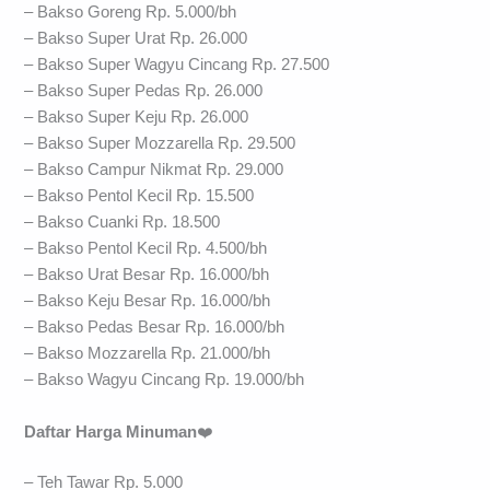
– Bakso Goreng Rp. 5.000/bh
– Bakso Super Urat Rp. 26.000
– Bakso Super Wagyu Cincang Rp. 27.500
– Bakso Super Pedas Rp. 26.000
– Bakso Super Keju Rp. 26.000
– Bakso Super Mozzarella Rp. 29.500
– Bakso Campur Nikmat Rp. 29.000
– Bakso Pentol Kecil Rp. 15.500
– Bakso Cuanki Rp. 18.500
– Bakso Pentol Kecil Rp. 4.500/bh
– Bakso Urat Besar Rp. 16.000/bh
– Bakso Keju Besar Rp. 16.000/bh
– Bakso Pedas Besar Rp. 16.000/bh
– Bakso Mozzarella Rp. 21.000/bh
– Bakso Wagyu Cincang Rp. 19.000/bh
Daftar Harga Minuman
❤️
– Teh Tawar Rp. 5.000