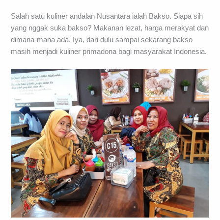
Salah satu kuliner andalan Nusantara ialah Bakso. Siapa sih
yang nggak suka bakso? Makanan lezat, harga merakyat dan
dimana-mana ada. Iya, dari dulu sampai sekarang bakso
masih menjadi kuliner primadona bagi masyarakat Indonesia.