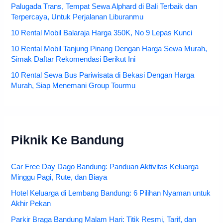
Palugada Trans, Tempat Sewa Alphard di Bali Terbaik dan
Terpercaya, Untuk Perjalanan Liburanmu
10 Rental Mobil Balaraja Harga 350K, No 9 Lepas Kunci
10 Rental Mobil Tanjung Pinang Dengan Harga Sewa Murah,
Simak Daftar Rekomendasi Berikut Ini
10 Rental Sewa Bus Pariwisata di Bekasi Dengan Harga
Murah, Siap Menemani Group Tourmu
Piknik Ke Bandung
Car Free Day Dago Bandung: Panduan Aktivitas Keluarga
Minggu Pagi, Rute, dan Biaya
Hotel Keluarga di Lembang Bandung: 6 Pilihan Nyaman untuk
Akhir Pekan
Parkir Braga Bandung Malam Hari: Titik Resmi, Tarif, dan