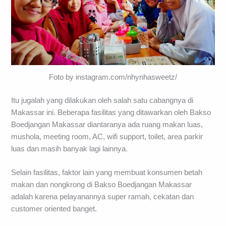
Foto by instagram.com/nhynhasweetz/
Itu jugalah yang dilakukan oleh salah satu cabangnya di
Makassar ini. Beberapa fasilitas yang ditawarkan oleh Bakso
Boedjangan Makassar diantaranya ada ruang makan luas,
mushola, meeting room, AC, wifi support, toilet, area parkir
luas dan masih banyak lagi lainnya.
Selain fasilitas, faktor lain yang membuat konsumen betah
makan dan nongkrong di Bakso Boedjangan Makassar
adalah karena pelayanannya super ramah, cekatan dan
customer oriented banget.