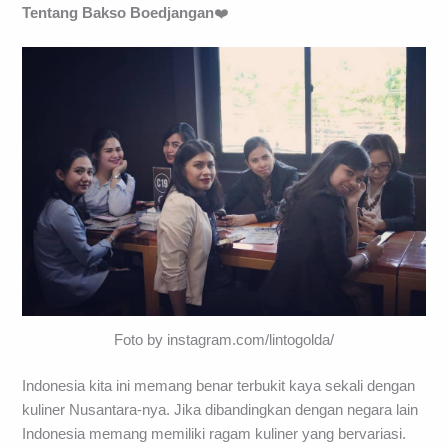
Tentang Bakso Boedjangan
❤️
Foto by instagram.com/lintogolda/
Indonesia kita ini memang benar terbukit kaya sekali dengan
kuliner Nusantara-nya. Jika dibandingkan dengan negara lain
Indonesia memang memiliki ragam kuliner yang bervariasi.