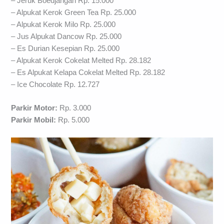
– Jeruk Boedjangan Rp. 15.000
– Alpukat Kerok Green Tea Rp. 25.000
– Alpukat Kerok Milo Rp. 25.000
– Jus Alpukat Dancow Rp. 25.000
– Es Durian Kesepian Rp. 25.000
– Alpukat Kerok Cokelat Melted Rp. 28.182
– Es Alpukat Kelapa Cokelat Melted Rp. 28.182
– Ice Chocolate Rp. 12.727
Parkir Motor:
Rp. 3.000
Parkir Mobil:
Rp. 5.000