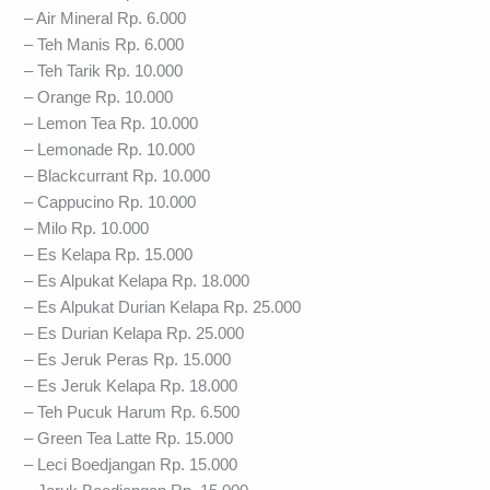
– Air Mineral Rp. 6.000
– Teh Manis Rp. 6.000
– Teh Tarik Rp. 10.000
– Orange Rp. 10.000
– Lemon Tea Rp. 10.000
– Lemonade Rp. 10.000
– Blackcurrant Rp. 10.000
– Cappucino Rp. 10.000
– Milo Rp. 10.000
– Es Kelapa Rp. 15.000
– Es Alpukat Kelapa Rp. 18.000
– Es Alpukat Durian Kelapa Rp. 25.000
– Es Durian Kelapa Rp. 25.000
– Es Jeruk Peras Rp. 15.000
– Es Jeruk Kelapa Rp. 18.000
– Teh Pucuk Harum Rp. 6.500
– Green Tea Latte Rp. 15.000
– Leci Boedjangan Rp. 15.000