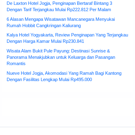
De Laxton Hotel Jogja, Penginapan Bertaraf Bintang 3
Dengan Tarif Terjangkau Mulai Rp222.812 Per Malam
6 Alasan Mengapa Wisatawan Mancanegara Menyukai
Rumah Hobbit Cangkringan Kaliurang
Kalya Hotel Yogyakarta, Review Penginapan Yang Terjangkau
Dengan Harga Kamar Mulai Rp230.841
Wisata Alam Bukit Pule Payung: Destinasi Sunrise &
Panorama Menakjubkan untuk Keluarga dan Pasangan
Romantis
Nueve Hotel Jogja, Akomodasi Yang Ramah Bagi Kantong
Dengan Fasilitas Lengkap Mulai Rp495.000