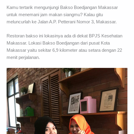
Kamu tertarik mengunjungi Bakso Boedjangan Makassar
untuk menemani jam makan siangmu? Kalau gitu
meluncurlah ke Jalan A.P. Petterani Nomor 3, Makassar.
Restoran bakso ini lokasinya ada di dekat BPJS Kesehatan
Makassar. Lokasi Bakso Boedjangan dari pusat Kota
Makassar yaitu sekitar 6,9 kilometer atau setara dengan 22
menit perjalanan.