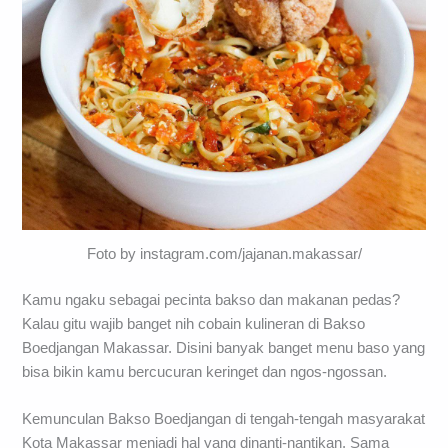
Foto by instagram.com/jajanan.makassar/
Kamu ngaku sebagai pecinta bakso dan makanan pedas?
Kalau gitu wajib banget nih cobain kulineran di Bakso
Boedjangan Makassar. Disini banyak banget menu baso yang
bisa bikin kamu bercucuran keringet dan ngos-ngossan.
Kemunculan Bakso Boedjangan di tengah-tengah masyarakat
Kota Makassar menjadi hal yang dinanti-nantikan. Sama