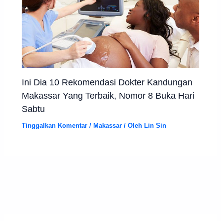
Ini Dia 10 Rekomendasi Dokter Kandungan
Makassar Yang Terbaik, Nomor 8 Buka Hari
Sabtu
Tinggalkan Komentar
/
Makassar
/ Oleh
Lin Sin