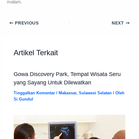
malam.
PREVIOUS
NEXT
Artikel Terkait
Gowa Discovery Park, Tempat Wisata Seru
yang Sayang Untuk Dilewatkan
Tinggalkan Komentar
/
Makassar
,
Sulawesi Selatan
/ Oleh
Si Gundul