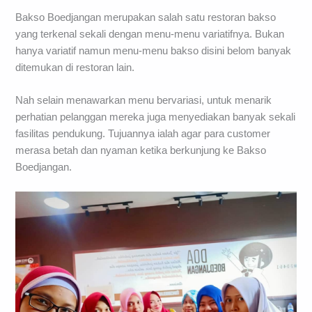
Bakso Boedjangan merupakan salah satu restoran bakso
yang terkenal sekali dengan menu-menu variatifnya. Bukan
hanya variatif namun menu-menu bakso disini belom banyak
ditemukan di restoran lain.
Nah selain menawarkan menu bervariasi, untuk menarik
perhatian pelanggan mereka juga menyediakan banyak sekali
fasilitas pendukung. Tujuannya ialah agar para customer
merasa betah dan nyaman ketika berkunjung ke Bakso
Boedjangan.