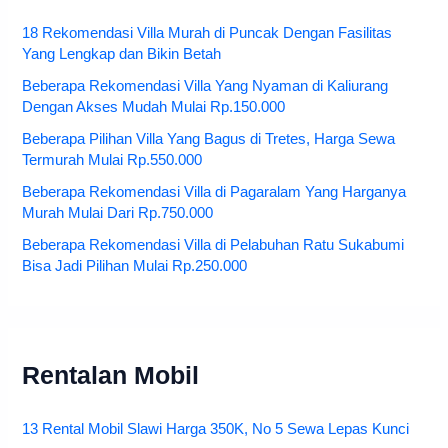
18 Rekomendasi Villa Murah di Puncak Dengan Fasilitas
Yang Lengkap dan Bikin Betah
Beberapa Rekomendasi Villa Yang Nyaman di Kaliurang
Dengan Akses Mudah Mulai Rp.150.000
Beberapa Pilihan Villa Yang Bagus di Tretes, Harga Sewa
Termurah Mulai Rp.550.000
Beberapa Rekomendasi Villa di Pagaralam Yang Harganya
Murah Mulai Dari Rp.750.000
Beberapa Rekomendasi Villa di Pelabuhan Ratu Sukabumi
Bisa Jadi Pilihan Mulai Rp.250.000
Rentalan Mobil
13 Rental Mobil Slawi Harga 350K, No 5 Sewa Lepas Kunci