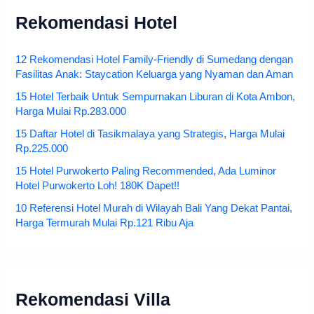
Rekomendasi Hotel
12 Rekomendasi Hotel Family-Friendly di Sumedang dengan
Fasilitas Anak: Staycation Keluarga yang Nyaman dan Aman
15 Hotel Terbaik Untuk Sempurnakan Liburan di Kota Ambon,
Harga Mulai Rp.283.000
15 Daftar Hotel di Tasikmalaya yang Strategis, Harga Mulai
Rp.225.000
15 Hotel Purwokerto Paling Recommended, Ada Luminor
Hotel Purwokerto Loh! 180K Dapet!!
10 Referensi Hotel Murah di Wilayah Bali Yang Dekat Pantai,
Harga Termurah Mulai Rp.121 Ribu Aja
Rekomendasi Villa