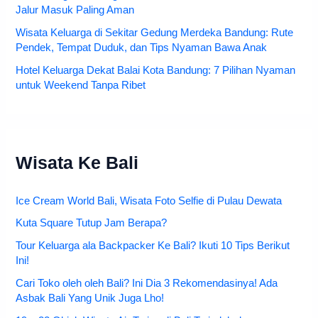
Jalur Masuk Paling Aman
Wisata Keluarga di Sekitar Gedung Merdeka Bandung: Rute
Pendek, Tempat Duduk, dan Tips Nyaman Bawa Anak
Hotel Keluarga Dekat Balai Kota Bandung: 7 Pilihan Nyaman
untuk Weekend Tanpa Ribet
Wisata Ke Bali
Ice Cream World Bali, Wisata Foto Selfie di Pulau Dewata
Kuta Square Tutup Jam Berapa?
Tour Keluarga ala Backpacker Ke Bali? Ikuti 10 Tips Berikut
Ini!
Cari Toko oleh oleh Bali? Ini Dia 3 Rekomendasinya! Ada
Asbak Bali Yang Unik Juga Lho!