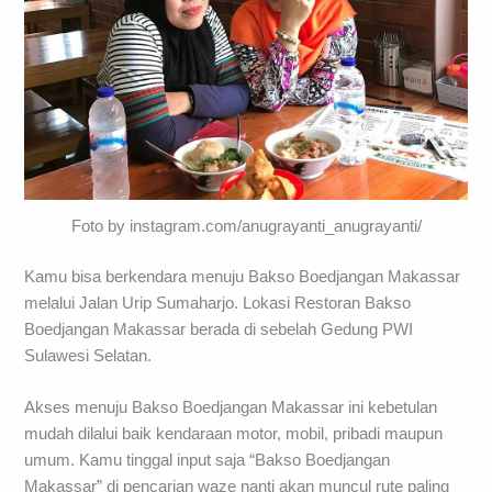
Foto by instagram.com/anugrayanti_anugrayanti/
Kamu bisa berkendara menuju Bakso Boedjangan Makassar
melalui Jalan Urip Sumaharjo. Lokasi Restoran Bakso
Boedjangan Makassar berada di sebelah Gedung PWI
Sulawesi Selatan.
Akses menuju Bakso Boedjangan Makassar ini kebetulan
mudah dilalui baik kendaraan motor, mobil, pribadi maupun
umum. Kamu tinggal input saja “Bakso Boedjangan
Makassar” di pencarian waze nanti akan muncul rute paling