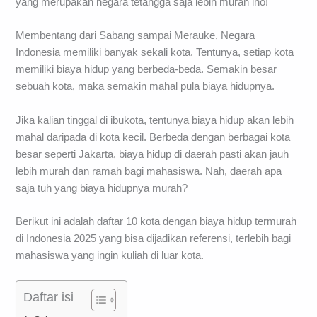
yang merupakan negara tetangga saja lebih murah lho!
Membentang dari Sabang sampai Merauke, Negara
Indonesia memiliki banyak sekali kota. Tentunya, setiap kota
memiliki biaya hidup yang berbeda-beda. Semakin besar
sebuah kota, maka semakin mahal pula biaya hidupnya.
Jika kalian tinggal di ibukota, tentunya biaya hidup akan lebih
mahal daripada di kota kecil. Berbeda dengan berbagai kota
besar seperti Jakarta, biaya hidup di daerah pasti akan jauh
lebih murah dan ramah bagi mahasiswa. Nah, daerah apa
saja tuh yang biaya hidupnya murah?
Berikut ini adalah daftar 10 kota dengan biaya hidup termurah
di Indonesia 2025 yang bisa dijadikan referensi, terlebih bagi
mahasiswa yang ingin kuliah di luar kota.
Daftar isi