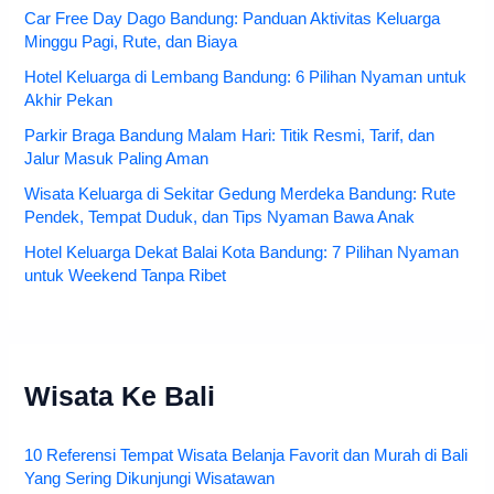
Car Free Day Dago Bandung: Panduan Aktivitas Keluarga
Minggu Pagi, Rute, dan Biaya
Hotel Keluarga di Lembang Bandung: 6 Pilihan Nyaman untuk
Akhir Pekan
Parkir Braga Bandung Malam Hari: Titik Resmi, Tarif, dan
Jalur Masuk Paling Aman
Wisata Keluarga di Sekitar Gedung Merdeka Bandung: Rute
Pendek, Tempat Duduk, dan Tips Nyaman Bawa Anak
Hotel Keluarga Dekat Balai Kota Bandung: 7 Pilihan Nyaman
untuk Weekend Tanpa Ribet
Wisata Ke Bali
10 Referensi Tempat Wisata Belanja Favorit dan Murah di Bali
Yang Sering Dikunjungi Wisatawan