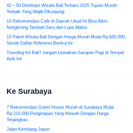
42 – 50 Destinasi Wisata Bali Terbaru 2025 Tujuan Murah
Terbaik Yang Wajib Dikunjungi
10 Rekomendasi Cafe di Daerah Ubud Ini Bisa Bikin
Nongkrong Tambah Seru dan Lupa Waktu
10 Paket Wisata Bali Dengan Harga Murah Mulai Rp.655.000,
Simak Daftar Referensi Berikut Ini
Traveling Ke Bali? Jangan Lewatkan Sarapan Pagi di Tempat
Asik Ini!
Ke Surabaya
7 Rekomendasi Guest House Murah di Surabaya Mulai
Rp.215.000 Penginapan Yang Mewah Dengan Harga
Terjangkau
Jalan Kembang Jepun