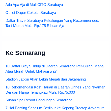
Ada Apa Aja di Mall CITO Surabaya
Outlet Dapur Cokelat Surabaya
Daftar Travel Surabaya Pekalongan Yang Recommended,
Tarif Murah Mulai Rp.175 Ribuan Aja
Ke Semarang
10 Daftar Biaya Hidup di Daerah Semarang Per-Bulan, Mahal
Atau Murah Untuk Mahasiswa?
Stadion Jatidiri Akan Lebih Megah dari Jakabaring
10 Rekomendasi Kost Harian di Daerah Unnes Yang Nyaman
Dengan Harga Terjangkau Mulai Rp.75.000
Susan Spa Resort Bandungan Semarang
7 Hal Penting Sebelum Berlibur ke Kopeng Treetop Advanture