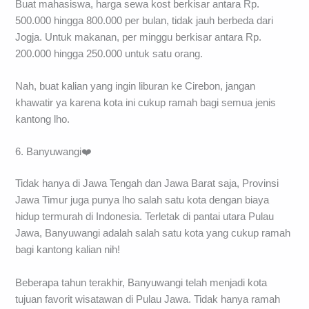
Buat mahasiswa, harga sewa kost berkisar antara Rp.
500.000 hingga 800.000 per bulan, tidak jauh berbeda dari
Jogja. Untuk makanan, per minggu berkisar antara Rp.
200.000 hingga 250.000 untuk satu orang.
Nah, buat kalian yang ingin liburan ke Cirebon, jangan
khawatir ya karena kota ini cukup ramah bagi semua jenis
kantong lho.
6. Banyuwangi❤️
Tidak hanya di Jawa Tengah dan Jawa Barat saja, Provinsi
Jawa Timur juga punya lho salah satu kota dengan biaya
hidup termurah di Indonesia. Terletak di pantai utara Pulau
Jawa, Banyuwangi adalah salah satu kota yang cukup ramah
bagi kantong kalian nih!
Beberapa tahun terakhir, Banyuwangi telah menjadi kota
tujuan favorit wisatawan di Pulau Jawa. Tidak hanya ramah