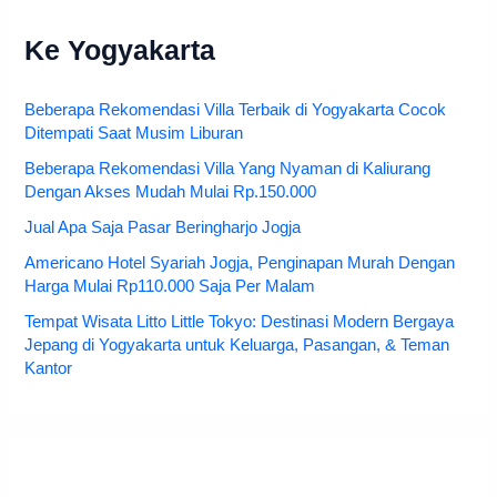
Ke Yogyakarta
Beberapa Rekomendasi Villa Terbaik di Yogyakarta Cocok
Ditempati Saat Musim Liburan
Beberapa Rekomendasi Villa Yang Nyaman di Kaliurang
Dengan Akses Mudah Mulai Rp.150.000
Jual Apa Saja Pasar Beringharjo Jogja
Americano Hotel Syariah Jogja, Penginapan Murah Dengan
Harga Mulai Rp110.000 Saja Per Malam
Tempat Wisata Litto Little Tokyo: Destinasi Modern Bergaya
Jepang di Yogyakarta untuk Keluarga, Pasangan, & Teman
Kantor