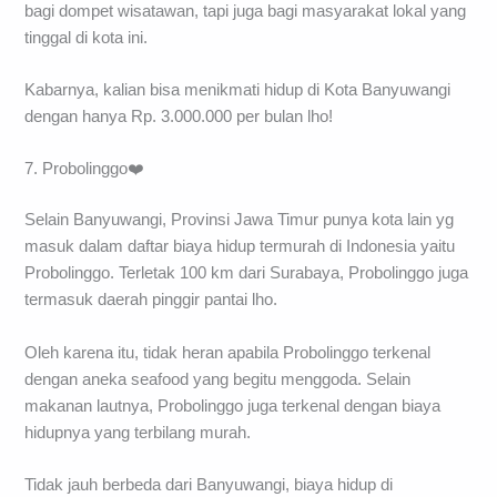
bagi dompet wisatawan, tapi juga bagi masyarakat lokal yang
tinggal di kota ini.
Kabarnya, kalian bisa menikmati hidup di Kota Banyuwangi
dengan hanya Rp. 3.000.000 per bulan lho!
7. Probolinggo❤️
Selain Banyuwangi, Provinsi Jawa Timur punya kota lain yg
masuk dalam daftar biaya hidup termurah di Indonesia yaitu
Probolinggo. Terletak 100 km dari Surabaya, Probolinggo juga
termasuk daerah pinggir pantai lho.
Oleh karena itu, tidak heran apabila Probolinggo terkenal
dengan aneka seafood yang begitu menggoda. Selain
makanan lautnya, Probolinggo juga terkenal dengan biaya
hidupnya yang terbilang murah.
Tidak jauh berbeda dari Banyuwangi, biaya hidup di