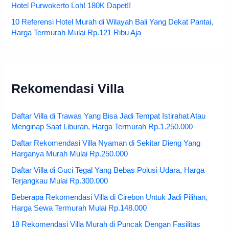
Hotel Purwokerto Loh! 180K Dapet!!
10 Referensi Hotel Murah di Wilayah Bali Yang Dekat Pantai,
Harga Termurah Mulai Rp.121 Ribu Aja
Rekomendasi Villa
Daftar Villa di Trawas Yang Bisa Jadi Tempat Istirahat Atau
Menginap Saat Liburan, Harga Termurah Rp.1.250.000
Daftar Rekomendasi Villa Nyaman di Sekitar Dieng Yang
Harganya Murah Mulai Rp.250.000
Daftar Villa di Guci Tegal Yang Bebas Polusi Udara, Harga
Terjangkau Mulai Rp.300.000
Beberapa Rekomendasi Villa di Cirebon Untuk Jadi Pilihan,
Harga Sewa Termurah Mulai Rp.148.000
18 Rekomendasi Villa Murah di Puncak Dengan Fasilitas