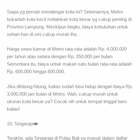
Siapa yg pernah mendengar kota ini? Sebenarnya, Metro
bukanlah kota kecil melainkan kota besar yg cukup penting di
Provinsi Lampung. Meskipun begitu, biaya kebutuhan untuk
sehari-hari di sini cukup murah lho.
Harga sewa kamar di Metro rata-rata adalah Rp. 4.000.000
per tahun atau setara dengan Rp. 350.000 per bulan.
Sementara itu, biaya untuk makan satu bulan rata-rata adalah
Rp. 600.000 hingga 800.000.
Jika dihitung-hitung, kalian sudah bisa hidup dengan biaya Rp.
3.000.000 per bulan di Metro. Wah, cukup murah untuk
ukuran kota besar ya? Cocok nih untuk tempat tinggal baru
kalian!
10. Singaraja❤️
Terakhir, ada Singaraja di Pulau Bali yg masuk dalam daftar