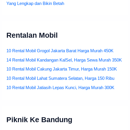
Yang Lengkap dan Bikin Betah
Rentalan Mobil
10 Rental Mobil Grogol Jakarta Barat Harga Murah 450K
14 Rental Mobil Kandangan KalSel, Harga Sewa Murah 350K
10 Rental Mobil Cakung Jakarta Timur, Harga Murah 150K
10 Rental Mobil Lahat Sumatera Selatan, Harga 150 Ribu
10 Rental Mobil Jatiasih Lepas Kunci, Harga Murah 300K
Piknik Ke Bandung