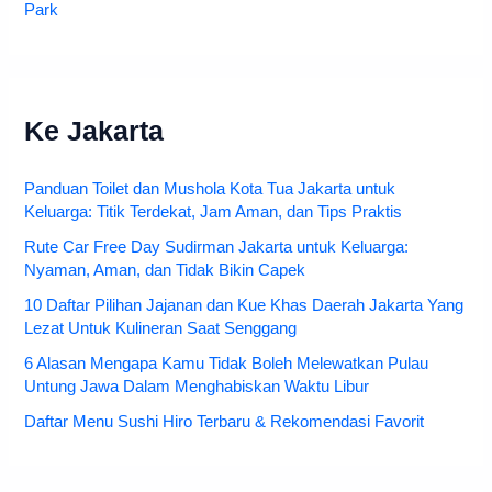
Park
Ke Jakarta
Panduan Toilet dan Mushola Kota Tua Jakarta untuk
Keluarga: Titik Terdekat, Jam Aman, dan Tips Praktis
Rute Car Free Day Sudirman Jakarta untuk Keluarga:
Nyaman, Aman, dan Tidak Bikin Capek
10 Daftar Pilihan Jajanan dan Kue Khas Daerah Jakarta Yang
Lezat Untuk Kulineran Saat Senggang
6 Alasan Mengapa Kamu Tidak Boleh Melewatkan Pulau
Untung Jawa Dalam Menghabiskan Waktu Libur
Daftar Menu Sushi Hiro Terbaru & Rekomendasi Favorit