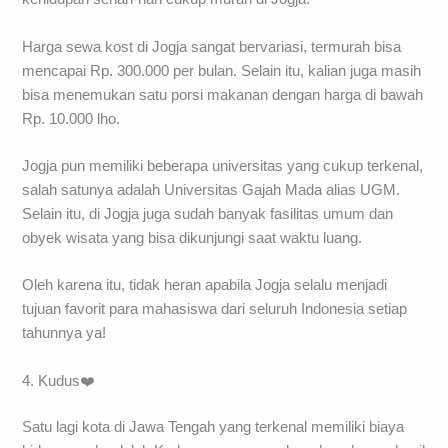
Harga sewa kost di Jogja sangat bervariasi, termurah bisa
mencapai Rp. 300.000 per bulan. Selain itu, kalian juga masih
bisa menemukan satu porsi makanan dengan harga di bawah
Rp. 10.000 lho.
Jogja pun memiliki beberapa universitas yang cukup terkenal,
salah satunya adalah Universitas Gajah Mada alias UGM.
Selain itu, di Jogja juga sudah banyak fasilitas umum dan
obyek wisata yang bisa dikunjungi saat waktu luang.
Oleh karena itu, tidak heran apabila Jogja selalu menjadi
tujuan favorit para mahasiswa dari seluruh Indonesia setiap
tahunnya ya!
4. Kudus❤️
Satu lagi kota di Jawa Tengah yang terkenal memiliki biaya