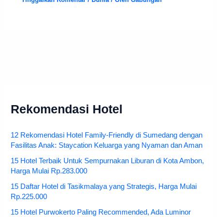
Rekomendasi Hotel
12 Rekomendasi Hotel Family-Friendly di Sumedang dengan
Fasilitas Anak: Staycation Keluarga yang Nyaman dan Aman
15 Hotel Terbaik Untuk Sempurnakan Liburan di Kota Ambon,
Harga Mulai Rp.283.000
15 Daftar Hotel di Tasikmalaya yang Strategis, Harga Mulai
Rp.225.000
15 Hotel Purwokerto Paling Recommended, Ada Luminor