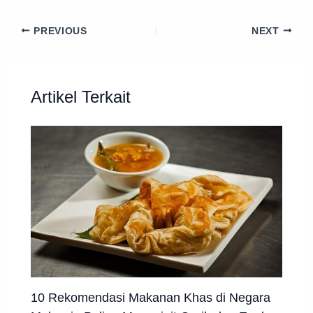
PREVIOUS
NEXT
Artikel Terkait
10 Rekomendasi Makanan Khas di Negara