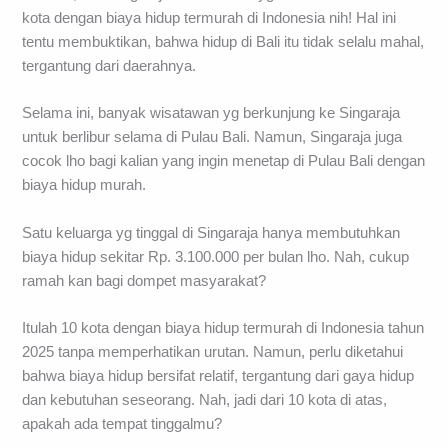
kota dengan biaya hidup termurah di Indonesia nih! Hal ini
tentu membuktikan, bahwa hidup di Bali itu tidak selalu mahal,
tergantung dari daerahnya.
Selama ini, banyak wisatawan yg berkunjung ke Singaraja
untuk berlibur selama di Pulau Bali. Namun, Singaraja juga
cocok lho bagi kalian yang ingin menetap di Pulau Bali dengan
biaya hidup murah.
Satu keluarga yg tinggal di Singaraja hanya membutuhkan
biaya hidup sekitar Rp. 3.100.000 per bulan lho. Nah, cukup
ramah kan bagi dompet masyarakat?
Itulah 10 kota dengan biaya hidup termurah di Indonesia tahun
2025 tanpa memperhatikan urutan. Namun, perlu diketahui
bahwa biaya hidup bersifat relatif, tergantung dari gaya hidup
dan kebutuhan seseorang. Nah, jadi dari 10 kota di atas,
apakah ada tempat tinggalmu?