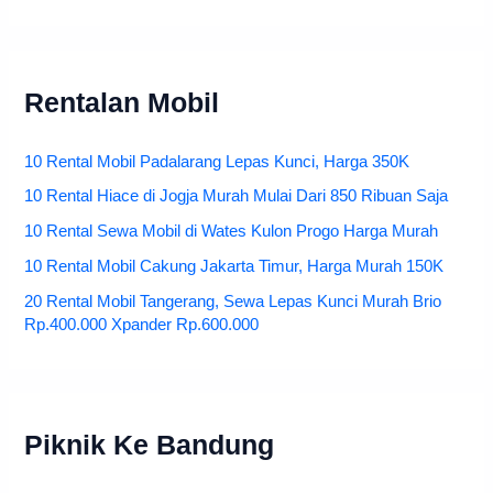
Rentalan Mobil
10 Rental Mobil Padalarang Lepas Kunci, Harga 350K
10 Rental Hiace di Jogja Murah Mulai Dari 850 Ribuan Saja
10 Rental Sewa Mobil di Wates Kulon Progo Harga Murah
10 Rental Mobil Cakung Jakarta Timur, Harga Murah 150K
20 Rental Mobil Tangerang, Sewa Lepas Kunci Murah Brio
Rp.400.000 Xpander Rp.600.000
Piknik Ke Bandung