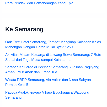
Para Pendaki dan Pemandangan Yang Epic
Ke Semarang
Oak Tree Hotel Semarang, Tempat Menginap Kalangan Kelas
Menengah Dengan Harga Mulai Rp527.250
Aktivitas Malam Keluarga di Lawang Sewu Semarang: 7 Rute
Santai dari Tugu Muda sampai Kota Lama
Sarapan Keluarga di Pecinan Semarang: 7 Pilihan Pagi yang
Aman untuk Anak dan Orang Tua
Wisata PRPP Semarang, Via Vallen dan Nissa Sabyan
Pernah Kesini!
Pagoda Avalokitesvara Vihara Buddhagaya Watugong
Semarang