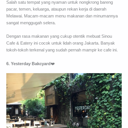
Salah satu tempat yang nyaman untuk nongkrong bareng
pacar, temen, keluarga, ataupun rekan kerja di daerah
Melawai. Macam-macam menu makanan dan minumannya
sangat menggugah selera.
Dengan rasa makanan yang cukup otentik mebuat Sinou
Cafe & Eatery ini cocok untuk lidah orang Jakarta. Banyak
tokoh-tokoh terkenal yang sudah pernah mampir ke cafe ini.
6. Yesterday Bakcyard
❤️