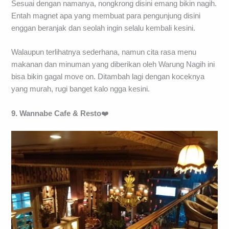
Sesuai dengan namanya, nongkrong disini emang bikin nagih.
Entah magnet apa yang membuat para pengunjung disini
enggan beranjak dan seolah ingin selalu kembali kesini.
Walaupun terlihatnya sederhana, namun cita rasa menu
makanan dan minuman yang diberikan oleh Warung Nagih ini
bisa bikin gagal move on. Ditambah lagi dengan koceknya
yang murah, rugi banget kalo ngga kesini.
9. Wannabe Cafe & Resto
❤️