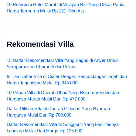
10 Referensi Hotel Murah di Wilayah Bali Yang Dekat Pantai,
Harga Termurah Mulai Rp.121 Ribu Aja
Rekomendasi Villa
15 Daftar Rekomendasi Villa Yang Bagus di Anyer Untuk
Sempurnakan Liburan Akhir Pekan
Ini Dia Daftar Villa di Ciater Dengan Pemandangan Indah dan
Harga Terjangkau Mulai Rp.345.000
10 Pilihan Villa di Daerah Ubud Yang Recommended dan
Harganya Murah Mulai Dari Rp.477.090
Daftar Pilihan Villa di Daerah Cibodas Yang Nyaman
Harganya Mulai Dari Rp.700.000
Daftar Rekomendasi Villa di Songgoriti Yang Fasilitasnya
Lengkap Mulai Dari Harga Rp.125.000