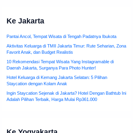
Ke Jakarta
Pantai Ancol, Tempat Wisata di Tengah Padatnya Ibukota
Aktivitas Keluarga di TMII Jakarta Timur: Rute Seharian, Zona
Favorit Anak, dan Budget Realistis
10 Rekomendasi Tempat Wisata Yang Instagramable di
Daerah Jakarta, Surganya Para Photo Hunter!
Hotel Keluarga di Kemang Jakarta Selatan: 5 Pilihan
Staycation dengan Kolam Anak
Ingin Staycation Sejenak di Jakarta? Hotel Dengan Bathtub Ini
Adalah Pilihan Terbaik, Harga Mulai Rp361.000
Ke Yogyakarta