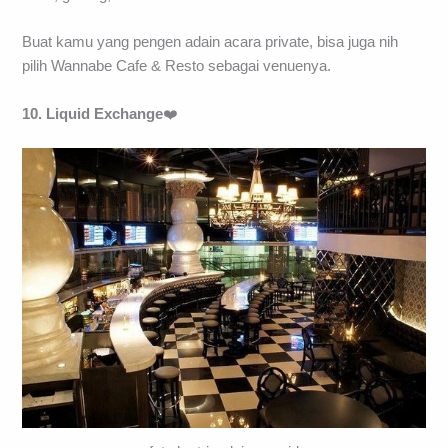
Buat kamu yang pengen adain acara private, bisa juga nih
pilih Wannabe Cafe & Resto sebagai venuenya.
10. Liquid Exchange
❤️