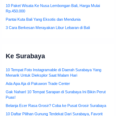
10 Paket Wisata Ke Nusa Lembongan Bali, Harga Mulai
Rp.450.000
Pantai Kuta Bali Yang Eksotis dan Mendunia
3 Cara Berkesan Merayakan Libur Lebaran di Bali
Ke Surabaya
10 Tempat Foto Instagramable di Daerah Surabaya Yang
Menarik Untuk Dieksplor Saat Malam Hari
Ada Apa Aja di Pakuwon Trade Center
Gak Nahan! 10 Tempat Sarapan di Surabaya Ini Bikin Perut
Puas!
Belanja Ecer Rasa Grosir? Coba ke Pusat Grosir Surabaya
10 Daftar Pilihan Gunung Terdekat Dari Surabaya, Favorit