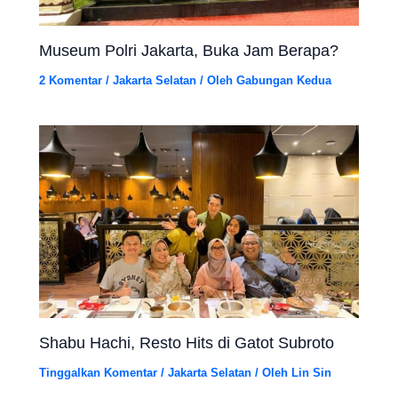
Museum Polri Jakarta, Buka Jam Berapa?
2 Komentar
/
Jakarta Selatan
/ Oleh
Gabungan Kedua
Shabu Hachi, Resto Hits di Gatot Subroto
Tinggalkan Komentar
/
Jakarta Selatan
/ Oleh
Lin Sin