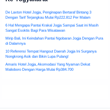
De Laxton Hotel Jogja, Penginapan Bertaraf Bintang 3
Dengan Tarif Terjangkau Mulai Rp222.812 Per Malam
6 Hal Mengapa Pantai Krakal Jogja Sampai Saat ini Masih
Sangat Esoktis Bagi Para Wisatawan
Mirip Bali, Ini Keindahan Pantai Ngobaran Jogja Dengan Pura
di Dalamnya
10 Referensi Tempat Hangout Daerah Jogja Ini Surganya
Nongkrong Asik dan Bikin Lupa Pulang!
Amaris Hotel Jogja, Akomodasi Yang Nyaman Dekat
Malioboro Dengan Harga Mulai Rp384.700