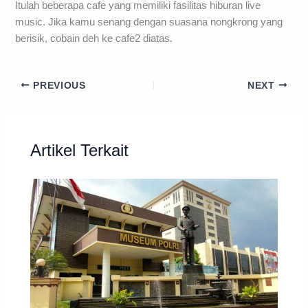
Itulah beberapa cafe yang memiliki fasilitas hiburan live
music. Jika kamu senang dengan suasana nongkrong yang
berisik, cobain deh ke cafe2 diatas.
PREVIOUS
NEXT
Artikel Terkait