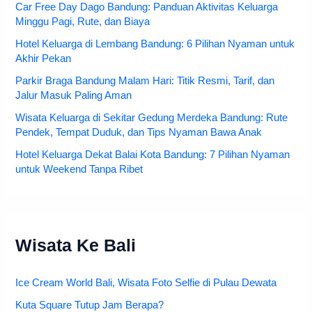
Car Free Day Dago Bandung: Panduan Aktivitas Keluarga
Minggu Pagi, Rute, dan Biaya
Hotel Keluarga di Lembang Bandung: 6 Pilihan Nyaman untuk
Akhir Pekan
Parkir Braga Bandung Malam Hari: Titik Resmi, Tarif, dan
Jalur Masuk Paling Aman
Wisata Keluarga di Sekitar Gedung Merdeka Bandung: Rute
Pendek, Tempat Duduk, dan Tips Nyaman Bawa Anak
Hotel Keluarga Dekat Balai Kota Bandung: 7 Pilihan Nyaman
untuk Weekend Tanpa Ribet
Wisata Ke Bali
Ice Cream World Bali, Wisata Foto Selfie di Pulau Dewata
Kuta Square Tutup Jam Berapa?