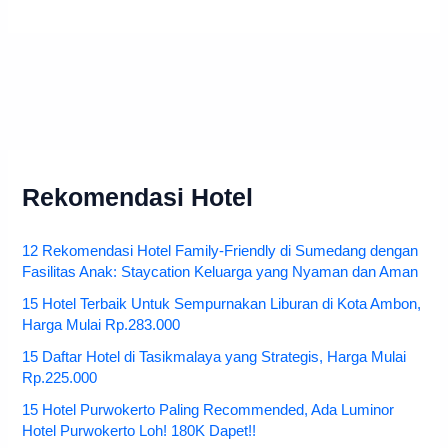
Rekomendasi Hotel
12 Rekomendasi Hotel Family-Friendly di Sumedang dengan
Fasilitas Anak: Staycation Keluarga yang Nyaman dan Aman
15 Hotel Terbaik Untuk Sempurnakan Liburan di Kota Ambon,
Harga Mulai Rp.283.000
15 Daftar Hotel di Tasikmalaya yang Strategis, Harga Mulai
Rp.225.000
15 Hotel Purwokerto Paling Recommended, Ada Luminor
Hotel Purwokerto Loh! 180K Dapet!!