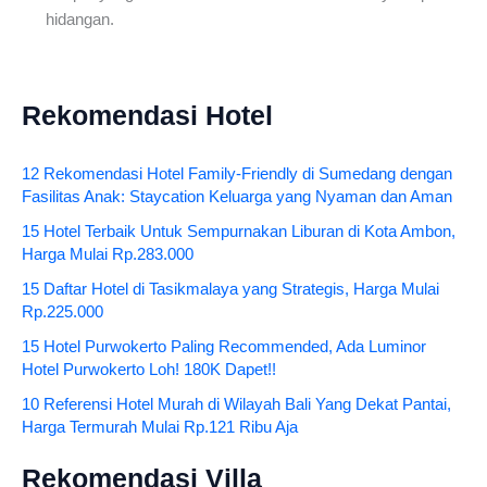
hidangan.
Rekomendasi Hotel
12 Rekomendasi Hotel Family-Friendly di Sumedang dengan
Fasilitas Anak: Staycation Keluarga yang Nyaman dan Aman
15 Hotel Terbaik Untuk Sempurnakan Liburan di Kota Ambon,
Harga Mulai Rp.283.000
15 Daftar Hotel di Tasikmalaya yang Strategis, Harga Mulai
Rp.225.000
15 Hotel Purwokerto Paling Recommended, Ada Luminor
Hotel Purwokerto Loh! 180K Dapet!!
10 Referensi Hotel Murah di Wilayah Bali Yang Dekat Pantai,
Harga Termurah Mulai Rp.121 Ribu Aja
Rekomendasi Villa