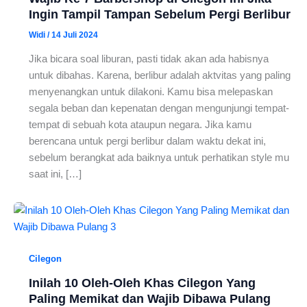
Ingin Tampil Tampan Sebelum Pergi Berlibur
Widi
/
14 Juli 2024
Jika bicara soal liburan, pasti tidak akan ada habisnya
untuk dibahas. Karena, berlibur adalah aktvitas yang paling
menyenangkan untuk dilakoni. Kamu bisa melepaskan
segala beban dan kepenatan dengan mengunjungi tempat-
tempat di sebuah kota ataupun negara. Jika kamu
berencana untuk pergi berlibur dalam waktu dekat ini,
sebelum berangkat ada baiknya untuk perhatikan style mu
saat ini, […]
Cilegon
Inilah 10 Oleh-Oleh Khas Cilegon Yang
Paling Memikat dan Wajib Dibawa Pulang