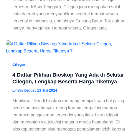
terbesar di Asia Tenggara, Cilegon juga merupakan salah
satu daerah yang menyuguhkan sederet tempat wisata
terkenal di Indonesia, contohnya Gunung Batur. Tak cukup
hanya menyuguhkan tempat wisata, Cilegon juga
Cilegon
4 Daftar Pilihan Bioskop Yang Ada di Sekitar
Cilegon, Lengkap Beserta Harga Tiketnya
LinSin Kedua
/
13 Juli 2024
Menikmati film di bioskop memang menjadi satu hal paling
berkesan bagi banyak orang karena tempat ini mampu
memberi pengalaman tersendiri yang tidak bisa didapat
dari menonton via televisi maupun media handphone. Di
bioskop penonton bisa mendapat pengalaman lebih karena