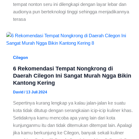
tempat nonton seru ini dilengkapi dengan layar lebar dan
audionya pun berteknologi tinggi sehingga menjadikannya
terasa
Cilegon
6 Rekomendasi Tempat Nongkrong di
Daerah Cilegon Ini Sangat Murah Ngga Bikin
Kantong Kering
David
/
13 Juli 2024
Sepertinya kurang lengkap ya kalau jalan-jalan ke suatu
kota tidak ditutup dengan serangkaian icip-icip kuliner khas.
Setidaknya kamu mencoba apa yang lain dari kota
kunjunganmu itu dan tidak ditemukan ditempat lain. Apalagi
jika kamu berkunjung ke Cilegon, banyak sekali kuliner