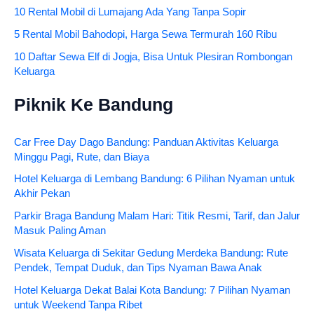
10 Rental Mobil di Lumajang Ada Yang Tanpa Sopir
5 Rental Mobil Bahodopi, Harga Sewa Termurah 160 Ribu
10 Daftar Sewa Elf di Jogja, Bisa Untuk Plesiran Rombongan
Keluarga
Piknik Ke Bandung
Car Free Day Dago Bandung: Panduan Aktivitas Keluarga
Minggu Pagi, Rute, dan Biaya
Hotel Keluarga di Lembang Bandung: 6 Pilihan Nyaman untuk
Akhir Pekan
Parkir Braga Bandung Malam Hari: Titik Resmi, Tarif, dan Jalur
Masuk Paling Aman
Wisata Keluarga di Sekitar Gedung Merdeka Bandung: Rute
Pendek, Tempat Duduk, dan Tips Nyaman Bawa Anak
Hotel Keluarga Dekat Balai Kota Bandung: 7 Pilihan Nyaman
untuk Weekend Tanpa Ribet