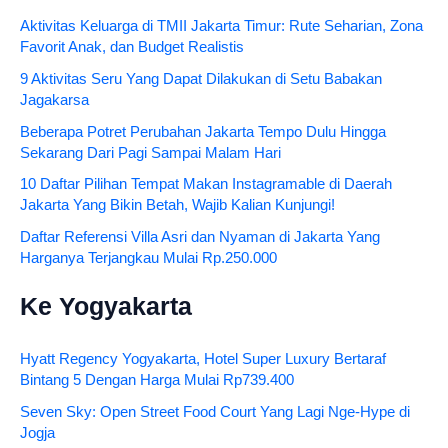
Aktivitas Keluarga di TMII Jakarta Timur: Rute Seharian, Zona
Favorit Anak, dan Budget Realistis
9 Aktivitas Seru Yang Dapat Dilakukan di Setu Babakan
Jagakarsa
Beberapa Potret Perubahan Jakarta Tempo Dulu Hingga
Sekarang Dari Pagi Sampai Malam Hari
10 Daftar Pilihan Tempat Makan Instagramable di Daerah
Jakarta Yang Bikin Betah, Wajib Kalian Kunjungi!
Daftar Referensi Villa Asri dan Nyaman di Jakarta Yang
Harganya Terjangkau Mulai Rp.250.000
Ke Yogyakarta
Hyatt Regency Yogyakarta, Hotel Super Luxury Bertaraf
Bintang 5 Dengan Harga Mulai Rp739.400
Seven Sky: Open Street Food Court Yang Lagi Nge-Hype di
Jogja