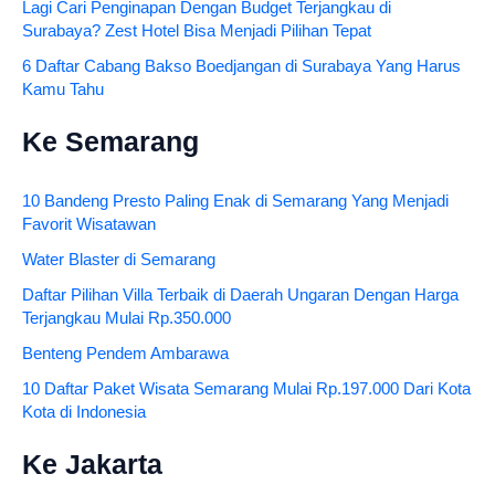
Lagi Cari Penginapan Dengan Budget Terjangkau di
Surabaya? Zest Hotel Bisa Menjadi Pilihan Tepat
6 Daftar Cabang Bakso Boedjangan di Surabaya Yang Harus
Kamu Tahu
Ke Semarang
10 Bandeng Presto Paling Enak di Semarang Yang Menjadi
Favorit Wisatawan
Water Blaster di Semarang
Daftar Pilihan Villa Terbaik di Daerah Ungaran Dengan Harga
Terjangkau Mulai Rp.350.000
Benteng Pendem Ambarawa
10 Daftar Paket Wisata Semarang Mulai Rp.197.000 Dari Kota
Kota di Indonesia
Ke Jakarta