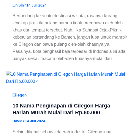
Lin Sin
/
14 Juli 2024
Bertandang ke suatu destinasi wisata, rasanya kurang
lengkap jika kita pulang namun tidak membawa oleh-oleh
khas dari tempat tersebut. Nah, jika Sahabat JejakPiknik
kebetulan bertandang ke Banten, jangan lupa untuk mampir
ke Cilegon dan bawa pulang oleh-oleh khasnya ya.
Pasalnya, kota penghasil baja terbesar di Indonesia ini ada
banyak sekali macam oleh-oleh khasnya mulai dari
Cilegon
10 Nama Penginapan di Cilegon Harga
Harian Murah Mulai Dari Rp.60.000
David
/
14 Juli 2024
Selain dikenal sebagai daerah industri, Cilegon juga