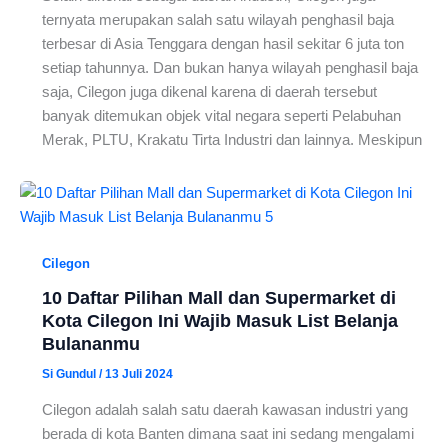
ternyata merupakan salah satu wilayah penghasil baja
terbesar di Asia Tenggara dengan hasil sekitar 6 juta ton
setiap tahunnya. Dan bukan hanya wilayah penghasil baja
saja, Cilegon juga dikenal karena di daerah tersebut
banyak ditemukan objek vital negara seperti Pelabuhan
Merak, PLTU, Krakatu Tirta Industri dan lainnya. Meskipun
Cilegon
10 Daftar Pilihan Mall dan Supermarket di
Kota Cilegon Ini Wajib Masuk List Belanja
Bulananmu
Si Gundul
/
13 Juli 2024
Cilegon adalah salah satu daerah kawasan industri yang
berada di kota Banten dimana saat ini sedang mengalami