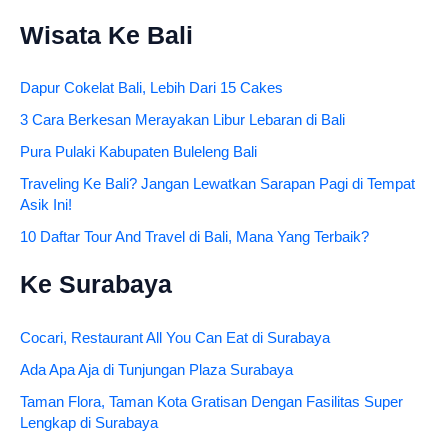
Wisata Ke Bali
Dapur Cokelat Bali, Lebih Dari 15 Cakes
3 Cara Berkesan Merayakan Libur Lebaran di Bali
Pura Pulaki Kabupaten Buleleng Bali
Traveling Ke Bali? Jangan Lewatkan Sarapan Pagi di Tempat
Asik Ini!
10 Daftar Tour And Travel di Bali, Mana Yang Terbaik?
Ke Surabaya
Cocari, Restaurant All You Can Eat di Surabaya
Ada Apa Aja di Tunjungan Plaza Surabaya
Taman Flora, Taman Kota Gratisan Dengan Fasilitas Super
Lengkap di Surabaya