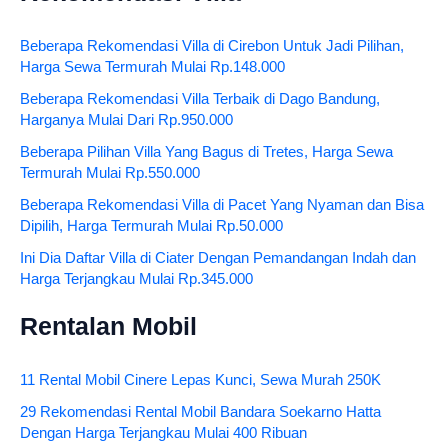
Beberapa Rekomendasi Villa di Cirebon Untuk Jadi Pilihan,
Harga Sewa Termurah Mulai Rp.148.000
Beberapa Rekomendasi Villa Terbaik di Dago Bandung,
Harganya Mulai Dari Rp.950.000
Beberapa Pilihan Villa Yang Bagus di Tretes, Harga Sewa
Termurah Mulai Rp.550.000
Beberapa Rekomendasi Villa di Pacet Yang Nyaman dan Bisa
Dipilih, Harga Termurah Mulai Rp.50.000
Ini Dia Daftar Villa di Ciater Dengan Pemandangan Indah dan
Harga Terjangkau Mulai Rp.345.000
Rentalan Mobil
11 Rental Mobil Cinere Lepas Kunci, Sewa Murah 250K
29 Rekomendasi Rental Mobil Bandara Soekarno Hatta
Dengan Harga Terjangkau Mulai 400 Ribuan