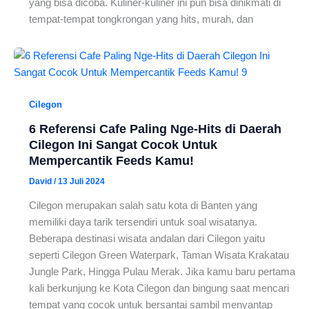
yang bisa dicoba. Kuliner-kuliner ini pun bisa dinikmati di
tempat-tempat tongkrongan yang hits, murah, dan
Cilegon
6 Referensi Cafe Paling Nge-Hits di Daerah
Cilegon Ini Sangat Cocok Untuk
Mempercantik Feeds Kamu!
David
/
13 Juli 2024
Cilegon merupakan salah satu kota di Banten yang
memiliki daya tarik tersendiri untuk soal wisatanya.
Beberapa destinasi wisata andalan dari Cilegon yaitu
seperti Cilegon Green Waterpark, Taman Wisata Krakatau
Jungle Park, Hingga Pulau Merak. Jika kamu baru pertama
kali berkunjung ke Kota Cilegon dan bingung saat mencari
tempat yang cocok untuk bersantai sambil menyantap