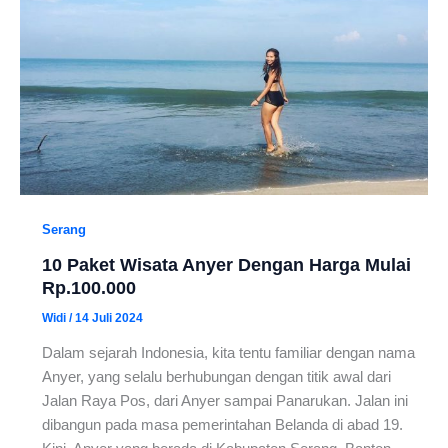
Serang
10 Paket Wisata Anyer Dengan Harga Mulai
Rp.100.000
Widi
/
14 Juli 2024
Dalam sejarah Indonesia, kita tentu familiar dengan nama
Anyer, yang selalu berhubungan dengan titik awal dari
Jalan Raya Pos, dari Anyer sampai Panarukan. Jalan ini
dibangun pada masa pemerintahan Belanda di abad 19.