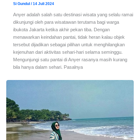
Si Gundul
/
14 Juli 2024
Anyer adalah salah satu destinasi wisata yang selalu ramai
dikunjungi oleh para wisatawan terutama bagi warga
ibukota Jakarta ketika akhir pekan tiba. Dengan
menawarkan keindahan pantai, tidak heran kalau objek
tersebut dijadikan sebagai pilihan untuk menghilangkan
kejenuhan dari aktivitas sehari-hari selama seminggu.
Mengunjungi satu pantai di Anyer rasanya masih kurang
bila hanya dalam sehari. Pasalnya