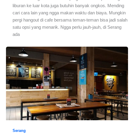
liburan ke luar kota juga butuhin banyak ongkos. Mending
cari cara lain yang ngga makan waktu dan biaya. Mungkin
pergi hangout di cafe bersama teman-teman bisa jadi salah
satu opsi yang menarik. Ngga perlu jauh-jauh, di Serang
ada
Serang