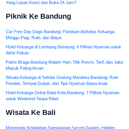
Yang Lepas Kunci dan Buka 24 Jam?
Piknik Ke Bandung
Car Free Day Dago Bandung: Panduan Aktivitas Keluarga
Minggu Pagi, Rute, dan Biaya
Hotel Keluarga di Lembang Bandung: 6 Pilihan Nyaman untuk
Akhir Pekan
Parkir Braga Bandung Malam Hari: Titik Resmi, Tarif, dan Jalur
Masuk Paling Aman
Wisata Keluarga di Sekitar Gedung Merdeka Bandung: Rute
Pendek, Tempat Duduk, dan Tips Nyaman Bawa Anak
Hotel Keluarga Dekat Balai Kota Bandung: 7 Pilihan Nyaman
untuk Weekend Tanpa Ribet
Wisata Ke Bali
Menengok Keindahan Sambangan Secret Garden, Hidden