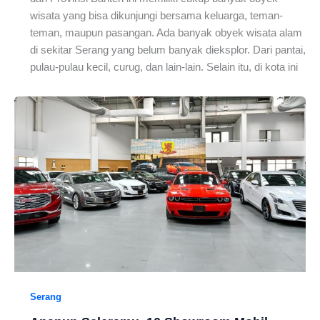
wisata yang bisa dikunjungi bersama keluarga, teman-
teman, maupun pasangan. Ada banyak obyek wisata alam
di sekitar Serang yang belum banyak dieksplor. Dari pantai,
pulau-pulau kecil, curug, dan lain-lain. Selain itu, di kota ini
Serang