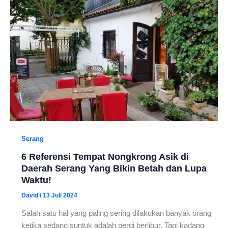
Serang
6 Referensi Tempat Nongkrong Asik di
Daerah Serang Yang Bikin Betah dan Lupa
Waktu!
David
/
13 Juli 2024
Salah satu hal yang paling sering dilakukan banyak orang
ketika sedang suntuk adalah pergi berlibur. Tapi kadang