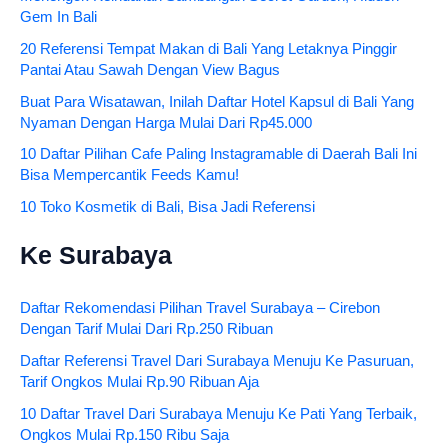
Gem In Bali
20 Referensi Tempat Makan di Bali Yang Letaknya Pinggir
Pantai Atau Sawah Dengan View Bagus
Buat Para Wisatawan, Inilah Daftar Hotel Kapsul di Bali Yang
Nyaman Dengan Harga Mulai Dari Rp45.000
10 Daftar Pilihan Cafe Paling Instagramable di Daerah Bali Ini
Bisa Mempercantik Feeds Kamu!
10 Toko Kosmetik di Bali, Bisa Jadi Referensi
Ke Surabaya
Daftar Rekomendasi Pilihan Travel Surabaya – Cirebon
Dengan Tarif Mulai Dari Rp.250 Ribuan
Daftar Referensi Travel Dari Surabaya Menuju Ke Pasuruan,
Tarif Ongkos Mulai Rp.90 Ribuan Aja
10 Daftar Travel Dari Surabaya Menuju Ke Pati Yang Terbaik,
Ongkos Mulai Rp.150 Ribu Saja