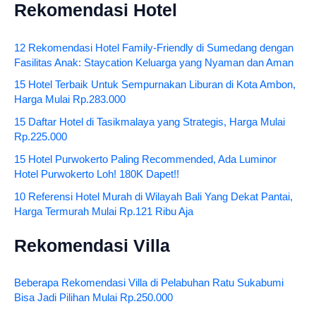
Rekomendasi Hotel
12 Rekomendasi Hotel Family-Friendly di Sumedang dengan
Fasilitas Anak: Staycation Keluarga yang Nyaman dan Aman
15 Hotel Terbaik Untuk Sempurnakan Liburan di Kota Ambon,
Harga Mulai Rp.283.000
15 Daftar Hotel di Tasikmalaya yang Strategis, Harga Mulai
Rp.225.000
15 Hotel Purwokerto Paling Recommended, Ada Luminor
Hotel Purwokerto Loh! 180K Dapet!!
10 Referensi Hotel Murah di Wilayah Bali Yang Dekat Pantai,
Harga Termurah Mulai Rp.121 Ribu Aja
Rekomendasi Villa
Beberapa Rekomendasi Villa di Pelabuhan Ratu Sukabumi
Bisa Jadi Pilihan Mulai Rp.250.000