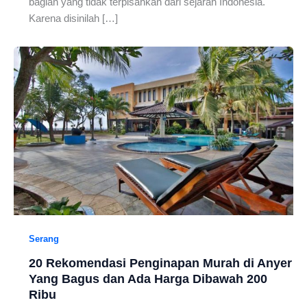
bagian yang tidak terpisahkan dari sejarah Indonesia.
Karena disinilah […]
Serang
20 Rekomendasi Penginapan Murah di Anyer
Yang Bagus dan Ada Harga Dibawah 200
Ribu