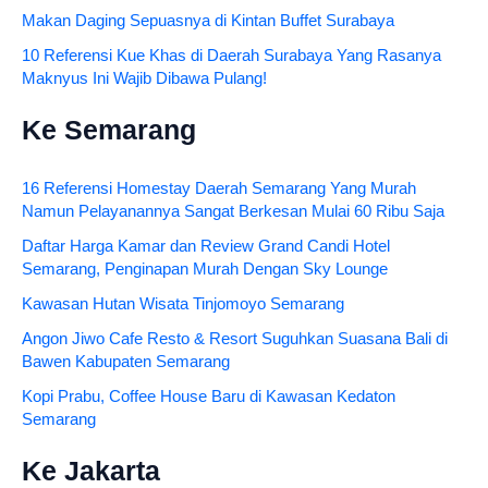
Makan Daging Sepuasnya di Kintan Buffet Surabaya
10 Referensi Kue Khas di Daerah Surabaya Yang Rasanya
Maknyus Ini Wajib Dibawa Pulang!
Ke Semarang
16 Referensi Homestay Daerah Semarang Yang Murah
Namun Pelayanannya Sangat Berkesan Mulai 60 Ribu Saja
Daftar Harga Kamar dan Review Grand Candi Hotel
Semarang, Penginapan Murah Dengan Sky Lounge
Kawasan Hutan Wisata Tinjomoyo Semarang
Angon Jiwo Cafe Resto & Resort Suguhkan Suasana Bali di
Bawen Kabupaten Semarang
Kopi Prabu, Coffee House Baru di Kawasan Kedaton
Semarang
Ke Jakarta