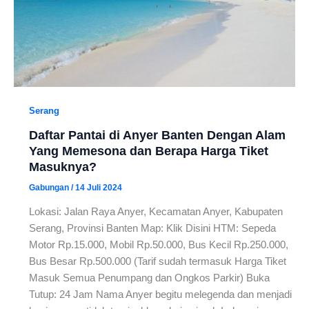
Serang
Daftar Pantai di Anyer Banten Dengan Alam
Yang Memesona dan Berapa Harga Tiket
Masuknya?
Gabungan
/
14 Juli 2024
Lokasi: Jalan Raya Anyer, Kecamatan Anyer, Kabupaten
Serang, Provinsi Banten Map: Klik Disini HTM: Sepeda
Motor Rp.15.000, Mobil Rp.50.000, Bus Kecil Rp.250.000,
Bus Besar Rp.500.000 (Tarif sudah termasuk Harga Tiket
Masuk Semua Penumpang dan Ongkos Parkir) Buka
Tutup: 24 Jam Nama Anyer begitu melegenda dan menjadi