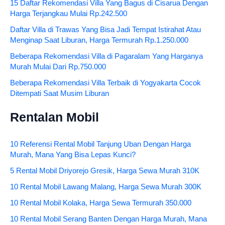
15 Daftar Rekomendasi Villa Yang Bagus di Cisarua Dengan
Harga Terjangkau Mulai Rp.242.500
Daftar Villa di Trawas Yang Bisa Jadi Tempat Istirahat Atau
Menginap Saat Liburan, Harga Termurah Rp.1.250.000
Beberapa Rekomendasi Villa di Pagaralam Yang Harganya
Murah Mulai Dari Rp.750.000
Beberapa Rekomendasi Villa Terbaik di Yogyakarta Cocok
Ditempati Saat Musim Liburan
Rentalan Mobil
10 Referensi Rental Mobil Tanjung Uban Dengan Harga
Murah, Mana Yang Bisa Lepas Kunci?
5 Rental Mobil Driyorejo Gresik, Harga Sewa Murah 310K
10 Rental Mobil Lawang Malang, Harga Sewa Murah 300K
10 Rental Mobil Kolaka, Harga Sewa Termurah 350.000
10 Rental Mobil Serang Banten Dengan Harga Murah, Mana