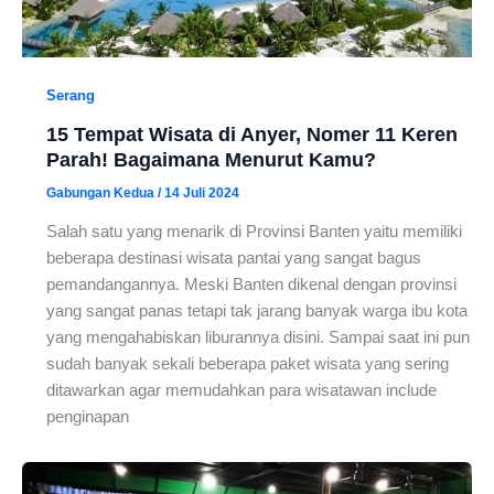
Serang
15 Tempat Wisata di Anyer, Nomer 11 Keren
Parah! Bagaimana Menurut Kamu?
Gabungan Kedua
/
14 Juli 2024
Salah satu yang menarik di Provinsi Banten yaitu memiliki
beberapa destinasi wisata pantai yang sangat bagus
pemandangannya. Meski Banten dikenal dengan provinsi
yang sangat panas tetapi tak jarang banyak warga ibu kota
yang mengahabiskan liburannya disini. Sampai saat ini pun
sudah banyak sekali beberapa paket wisata yang sering
ditawarkan agar memudahkan para wisatawan include
penginapan