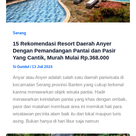
Serang
15 Rekomendasi Resort Daerah Anyer
Dengan Pemandangan Pantai dan Pasir
Yang Cantik, Murah Mulai Rp.368.000
Si Gundul
/
13 Juli 2024
Anyar atau Anyer adalah salah satu daerah pariwisata di
kecamatan Serang provinsi Banten yang cukup terkenal
karena menawarkan objek wisata pantai. Hadir
menawarkan keindahan pantai yang khas dengan ombak,
pasir dan matahari membuat area ini memikat hati para
wisatawan pecinta alam baik itu dari lokal maupun turis
asing. Bukan hanya di hari libur saja namun