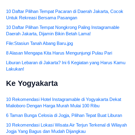
10 Daftar Pilihan Tempat Pacaran di Daerah Jakarta, Cocok
Untuk Rekreasi Bersama Pasangan
10 Daftar Pilihan Tempat Nongkrong Paling Instagramable
Daerah Jakarta, Dijamin Bikin Betah Lama!
File:Stasiun Tanah Abang Baru.jpg
8 Alasan Mengapa Kita Harus Mengunjungi Pulau Pari
Liburan Lebaran di Jakarta? Ini 6 Kegiatan yang Harus Kamu
Lakukan!
Ke Yogyakarta
10 Rekomendasi Hotel Instagramable di Yogyakarta Dekat
Malioboro Dengan Harga Murah Mulai 100 Ribu
6 Taman Bunga Celosia di Jogja, Pilihan Tepat Buat Liburan
10 Rekomendasi Lokasi Wisata Air Terjun Terkenal di Wilayah
Jogja Yang Bagus dan Mudah Dijangkau