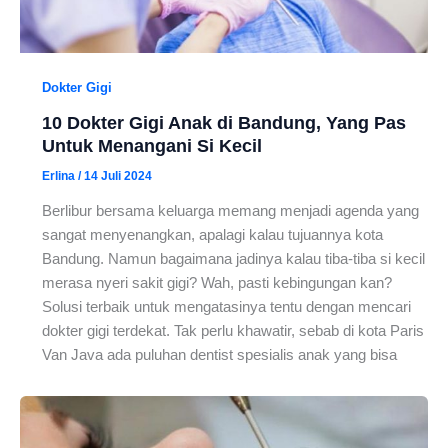
Dokter Gigi
10 Dokter Gigi Anak di Bandung, Yang Pas
Untuk Menangani Si Kecil
Erlina
/
14 Juli 2024
Berlibur bersama keluarga memang menjadi agenda yang
sangat menyenangkan, apalagi kalau tujuannya kota
Bandung. Namun bagaimana jadinya kalau tiba-tiba si kecil
merasa nyeri sakit gigi? Wah, pasti kebingungan kan?
Solusi terbaik untuk mengatasinya tentu dengan mencari
dokter gigi terdekat. Tak perlu khawatir, sebab di kota Paris
Van Java ada puluhan dentist spesialis anak yang bisa