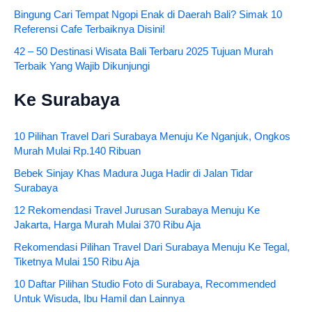
Bingung Cari Tempat Ngopi Enak di Daerah Bali? Simak 10
Referensi Cafe Terbaiknya Disini!
42 – 50 Destinasi Wisata Bali Terbaru 2025 Tujuan Murah
Terbaik Yang Wajib Dikunjungi
Ke Surabaya
10 Pilihan Travel Dari Surabaya Menuju Ke Nganjuk, Ongkos
Murah Mulai Rp.140 Ribuan
Bebek Sinjay Khas Madura Juga Hadir di Jalan Tidar
Surabaya
12 Rekomendasi Travel Jurusan Surabaya Menuju Ke
Jakarta, Harga Murah Mulai 370 Ribu Aja
Rekomendasi Pilihan Travel Dari Surabaya Menuju Ke Tegal,
Tiketnya Mulai 150 Ribu Aja
10 Daftar Pilihan Studio Foto di Surabaya, Recommended
Untuk Wisuda, Ibu Hamil dan Lainnya