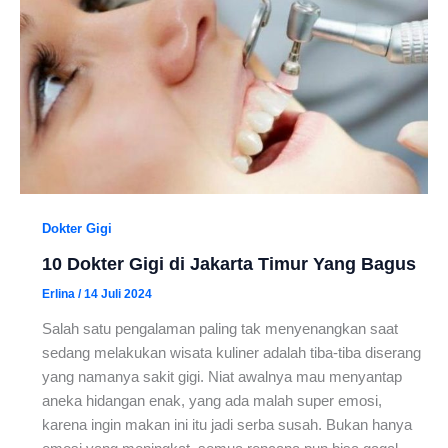
Dokter Gigi
10 Dokter Gigi di Jakarta Timur Yang Bagus
Erlina
/
14 Juli 2024
Salah satu pengalaman paling tak menyenangkan saat
sedang melakukan wisata kuliner adalah tiba-tiba diserang
yang namanya sakit gigi. Niat awalnya mau menyantap
aneka hidangan enak, yang ada malah super emosi,
karena ingin makan ini itu jadi serba susah. Bukan hanya