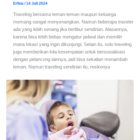
Erlina
/
14 Juli 2024
Traveling bersama teman-teman maupun keluarga
memang sangat menyenangkan. Namun beberapa traveler
ada yang lebih senang jika berlibur sendirian. Alasannya,
karena bisa lebih bebas mengatur jadwal dan memilih
mana lokasi yang ingin dikunjungi. Selain itu, solo traveling
juga memberikan kita kesempatan untuk bersosialisasi
dengan pelancong lainnya, jadi bisa sekalian menambah
teman. Namun traveling sendirian itu, resikonya