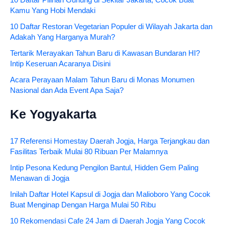
Kamu Yang Hobi Mendaki
10 Daftar Restoran Vegetarian Populer di Wilayah Jakarta dan
Adakah Yang Harganya Murah?
Tertarik Merayakan Tahun Baru di Kawasan Bundaran HI?
Intip Keseruan Acaranya Disini
Acara Perayaan Malam Tahun Baru di Monas Monumen
Nasional dan Ada Event Apa Saja?
Ke Yogyakarta
17 Referensi Homestay Daerah Jogja, Harga Terjangkau dan
Fasilitas Terbaik Mulai 80 Ribuan Per Malamnya
Intip Pesona Kedung Pengilon Bantul, Hidden Gem Paling
Menawan di Jogja
Inilah Daftar Hotel Kapsul di Jogja dan Malioboro Yang Cocok
Buat Menginap Dengan Harga Mulai 50 Ribu
10 Rekomendasi Cafe 24 Jam di Daerah Jogja Yang Cocok