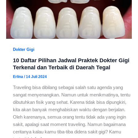
Dokter Gigi
10 Daftar Pilihan Jadwal Praktek Dokter Gigi
Terkenal dan Terbaik di Daerah Tegal
Erlina
/
14 Juli 2024
Traveling bisa dibilang sebagai salah satu agenda yang
sangat menyenangkan. Namun untuk menikmatinya, tentu
dibutuhkan fisik yang sehat. Karena tidak bisa dipungkiri,
kita akan banyak menghabiskan waktu dengan berjalan.
Oleh karenanya, semua orang tentu tidak ada yang ingin
sakit, apalagi saat moment traveling. Namun bagaimana
ceritanya kalau kamu tiba-tiba didera sakit gigi? Kamu