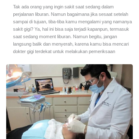
Tak ada orang yang ingin sakit saat sedang dalam
perjalanan liburan. Namun bagaimana jika sesaat setelah
sampai di tujuan, tiba-tiba kamu mengalami yang namanya
sakit gigi? Ya, hal ini bisa saja terjadi kapanpun, termasuk
saat sedang moment liburan. Namun begitu, jangan
langsung balik dan menyerah, karena kamu bisa mencari
dokter gigi terdekat untuk melakukan pemeriksaan