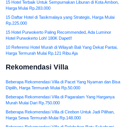
15 Hotel Terbaik Untuk Sempurnakan Liburan di Kota Ambon,
Harga Mulai Rp.283.000
15 Daftar Hotel di Tasikmalaya yang Strategis, Harga Mulai
Rp.225.000
15 Hotel Purwokerto Paling Recommended, Ada Luminor
Hotel Purwokerto Loh! 180K Dapet!!
10 Referensi Hotel Murah di Wilayah Bali Yang Dekat Pantai,
Harga Termurah Mulai Rp.121 Ribu Aja
Rekomendasi Villa
Beberapa Rekomendasi Villa di Pacet Yang Nyaman dan Bisa
Dipilih, Harga Termurah Mulai Rp.50.000
Beberapa Rekomendasi Villa di Pagaralam Yang Harganya
Murah Mulai Dari Rp.750.000
Beberapa Rekomendasi Villa di Cirebon Untuk Jadi Pilihan,
Harga Sewa Termurah Mulai Rp.148.000