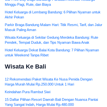
Minggu Pagi, Rute, dan Biaya
Hotel Keluarga di Lembang Bandung: 6 Pilihan Nyaman untuk
Akhir Pekan
Parkir Braga Bandung Malam Hari: Titik Resmi, Tarif, dan Jalur
Masuk Paling Aman
Wisata Keluarga di Sekitar Gedung Merdeka Bandung: Rute
Pendek, Tempat Duduk, dan Tips Nyaman Bawa Anak
Hotel Keluarga Dekat Balai Kota Bandung: 7 Pilihan Nyaman
untuk Weekend Tanpa Ribet
Wisata Ke Bali
12 Rekomendasi Paket Wisata Ke Nusa Penida Dengan
Harga Murah Mulai Rp.250.000 Untuk 1 Hari
Keindahan Pura Rambut Siwi
15 Daftar Pilihan Resort Daerah Bali Dengan Nuansa Pantai
Yang Sangat Indah, Harga Mulai Rp.480.000