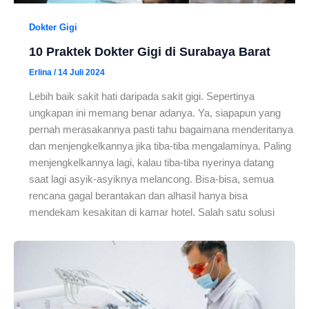
Dokter Gigi
10 Praktek Dokter Gigi di Surabaya Barat
Erlina
/
14 Juli 2024
Lebih baik sakit hati daripada sakit gigi. Sepertinya
ungkapan ini memang benar adanya. Ya, siapapun yang
pernah merasakannya pasti tahu bagaimana menderitanya
dan menjengkelkannya jika tiba-tiba mengalaminya. Paling
menjengkelkannya lagi, kalau tiba-tiba nyerinya datang
saat lagi asyik-asyiknya melancong. Bisa-bisa, semua
rencana gagal berantakan dan alhasil hanya bisa
mendekam kesakitan di kamar hotel. Salah satu solusi