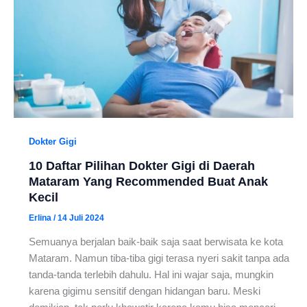
Dokter Gigi
10 Daftar Pilihan Dokter Gigi di Daerah
Mataram Yang Recommended Buat Anak
Kecil
Erlina
/
14 Juli 2024
Semuanya berjalan baik-baik saja saat berwisata ke kota
Mataram. Namun tiba-tiba gigi terasa nyeri sakit tanpa ada
tanda-tanda terlebih dahulu. Hal ini wajar saja, mungkin
karena gigimu sensitif dengan hidangan baru. Meski