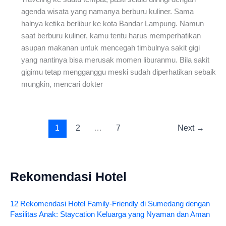
agenda wisata yang namanya berburu kuliner. Sama
halnya ketika berlibur ke kota Bandar Lampung. Namun
saat berburu kuliner, kamu tentu harus memperhatikan
asupan makanan untuk mencegah timbulnya sakit gigi
yang nantinya bisa merusak momen liburanmu. Bila sakit
gigimu tetap mengganggu meski sudah diperhatikan sebaik
mungkin, mencari dokter
1
2
…
7
Next
→
Rekomendasi Hotel
12 Rekomendasi Hotel Family-Friendly di Sumedang dengan
Fasilitas Anak: Staycation Keluarga yang Nyaman dan Aman