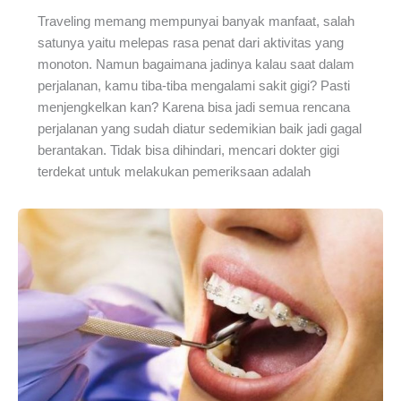
Traveling memang mempunyai banyak manfaat, salah
satunya yaitu melepas rasa penat dari aktivitas yang
monoton. Namun bagaimana jadinya kalau saat dalam
perjalanan, kamu tiba-tiba mengalami sakit gigi? Pasti
menjengkelkan kan? Karena bisa jadi semua rencana
perjalanan yang sudah diatur sedemikian baik jadi gagal
berantakan. Tidak bisa dihindari, mencari dokter gigi
terdekat untuk melakukan pemeriksaan adalah