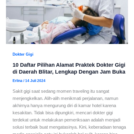
Dokter Gigi
10 Daftar Pilihan Alamat Praktek Dokter Gigi
di Daerah Blitar, Lengkap Dengan Jam Buka
Erlina
/
14 Juli 2024
Sakit gigi saat sedang momen traveling itu sangat
menjengkelkan. Alih-alih menikmati perjalanan, namun
akhirnya hanya mengurung diri di kamar hotel karena
kesakitan. Tidak bisa dipungkiri, mencari dokter gigi
terdekat untuk melakukan pemeriksaan adalah menjadi
solusi terbaik buat mengatasinya. Kini, keberadaan tenaga