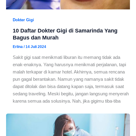
Dokter Gigi
10 Daftar Dokter Gigi di Samarinda Yang
Bagus dan Murah
Erlina
/
14 Juli 2024
Sakit gigi saat menikmati liburan itu memang tidak ada
enak-enaknya. Yang harusnya menikmati perjalanan, tapi
malah terkapar di kamar hotel. Akhirnya, semua rencana
pun gagal berantakan. Namun yang namanya sakit tidak
dapat ditolak dan bisa datang kapan saja, termasuk saat
sedang traveling. Meski begitu, jangan langsung menyerah
karena semua ada solusinya. Nah, jika gigimu tiba-tiba