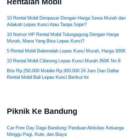
Rentalan Mobil
10 Rental Mobil Denpasar Dengan Harga Sewa Murah dan
Adakah Lepas Kunci Atau Tanpa Sopir?
10 Nomor HP Rental Mobil Tulungagung Dengan Harga
Murah, Mana Yang Bisa Lepas Kunci?
5 Rental Mobil Baleendah Lepas Kunci Murah, Harga 300K
10 Rental Mobil Cibinong Lepas Kunci Murah 350K No 8
Brio Rp.250.000 Mobilio Rp.300.000 24 Jam Dan Daftar
Rental Mobil Bali Lepas Kunci Berikut Ini
Piknik Ke Bandung
Car Free Day Dago Bandung: Panduan Aktivitas Keluarga
Minggu Pagi, Rute, dan Biaya