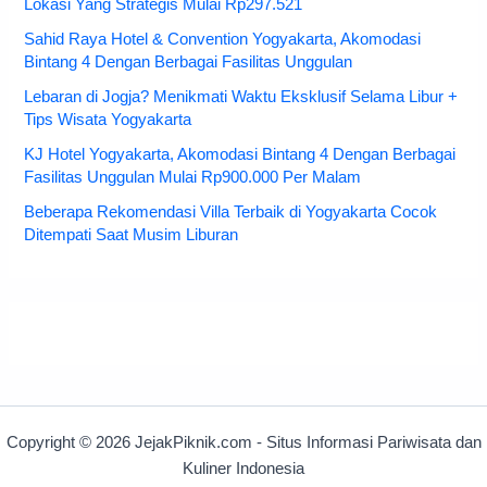
Lokasi Yang Strategis Mulai Rp297.521
Sahid Raya Hotel & Convention Yogyakarta, Akomodasi
Bintang 4 Dengan Berbagai Fasilitas Unggulan
Lebaran di Jogja? Menikmati Waktu Eksklusif Selama Libur +
Tips Wisata Yogyakarta
KJ Hotel Yogyakarta, Akomodasi Bintang 4 Dengan Berbagai
Fasilitas Unggulan Mulai Rp900.000 Per Malam
Beberapa Rekomendasi Villa Terbaik di Yogyakarta Cocok
Ditempati Saat Musim Liburan
Copyright © 2026 JejakPiknik.com - Situs Informasi Pariwisata dan
Kuliner Indonesia