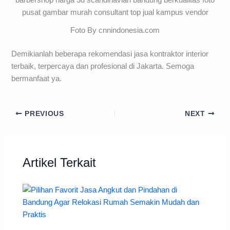
Foto By cnnindonesia.com
Demikianlah beberapa rekomendasi jasa kontraktor interior
terbaik, terpercaya dan profesional di Jakarta. Semoga
bermanfaat ya.
PREVIOUS
NEXT
Artikel Terkait