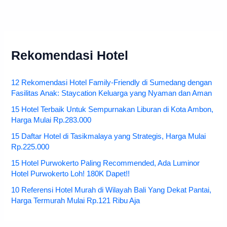
Rekomendasi Hotel
12 Rekomendasi Hotel Family-Friendly di Sumedang dengan
Fasilitas Anak: Staycation Keluarga yang Nyaman dan Aman
15 Hotel Terbaik Untuk Sempurnakan Liburan di Kota Ambon,
Harga Mulai Rp.283.000
15 Daftar Hotel di Tasikmalaya yang Strategis, Harga Mulai
Rp.225.000
15 Hotel Purwokerto Paling Recommended, Ada Luminor
Hotel Purwokerto Loh! 180K Dapet!!
10 Referensi Hotel Murah di Wilayah Bali Yang Dekat Pantai,
Harga Termurah Mulai Rp.121 Ribu Aja