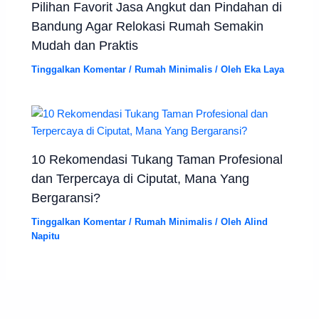
Pilihan Favorit Jasa Angkut dan Pindahan di
Bandung Agar Relokasi Rumah Semakin
Mudah dan Praktis
Tinggalkan Komentar
/
Rumah Minimalis
/ Oleh
Eka Laya
10 Rekomendasi Tukang Taman Profesional
dan Terpercaya di Ciputat, Mana Yang
Bergaransi?
Tinggalkan Komentar
/
Rumah Minimalis
/ Oleh
Alind
Napitu