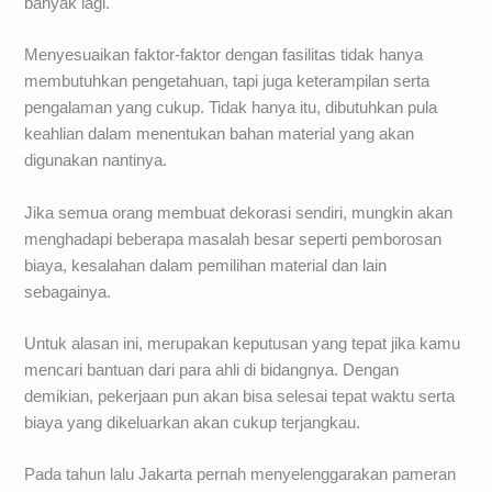
banyak lagi.
Menyesuaikan faktor-faktor dengan fasilitas tidak hanya
membutuhkan pengetahuan, tapi juga keterampilan serta
pengalaman yang cukup. Tidak hanya itu, dibutuhkan pula
keahlian dalam menentukan bahan material yang akan
digunakan nantinya.
Jika semua orang membuat dekorasi sendiri, mungkin akan
menghadapi beberapa masalah besar seperti pemborosan
biaya, kesalahan dalam pemilihan material dan lain
sebagainya.
Untuk alasan ini, merupakan keputusan yang tepat jika kamu
mencari bantuan dari para ahli di bidangnya. Dengan
demikian, pekerjaan pun akan bisa selesai tepat waktu serta
biaya yang dikeluarkan akan cukup terjangkau.
Pada tahun lalu Jakarta pernah menyelenggarakan pameran