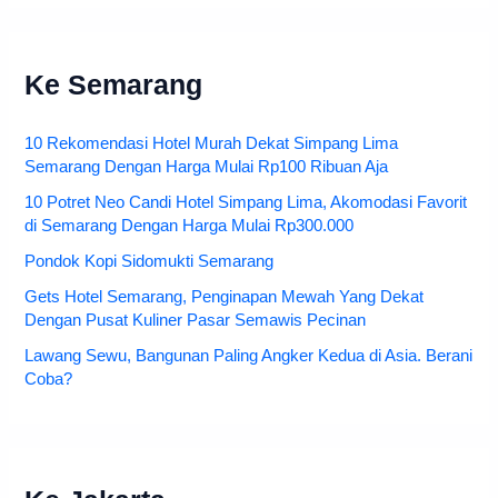
Ke Semarang
10 Rekomendasi Hotel Murah Dekat Simpang Lima
Semarang Dengan Harga Mulai Rp100 Ribuan Aja
10 Potret Neo Candi Hotel Simpang Lima, Akomodasi Favorit
di Semarang Dengan Harga Mulai Rp300.000
Pondok Kopi Sidomukti Semarang
Gets Hotel Semarang, Penginapan Mewah Yang Dekat
Dengan Pusat Kuliner Pasar Semawis Pecinan
Lawang Sewu, Bangunan Paling Angker Kedua di Asia. Berani
Coba?