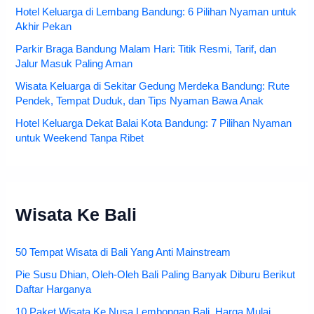
Hotel Keluarga di Lembang Bandung: 6 Pilihan Nyaman untuk
Akhir Pekan
Parkir Braga Bandung Malam Hari: Titik Resmi, Tarif, dan
Jalur Masuk Paling Aman
Wisata Keluarga di Sekitar Gedung Merdeka Bandung: Rute
Pendek, Tempat Duduk, dan Tips Nyaman Bawa Anak
Hotel Keluarga Dekat Balai Kota Bandung: 7 Pilihan Nyaman
untuk Weekend Tanpa Ribet
Wisata Ke Bali
50 Tempat Wisata di Bali Yang Anti Mainstream
Pie Susu Dhian, Oleh-Oleh Bali Paling Banyak Diburu Berikut
Daftar Harganya
10 Paket Wisata Ke Nusa Lembongan Bali, Harga Mulai