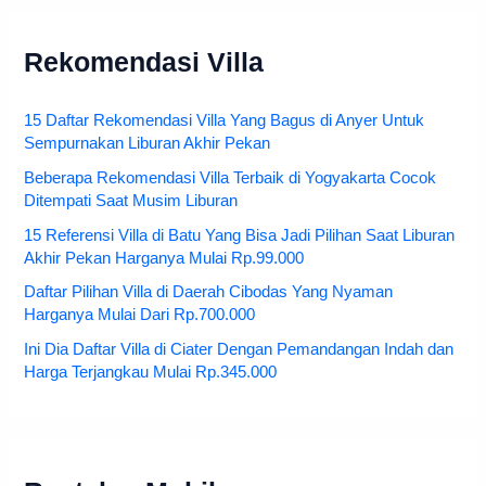
Rekomendasi Villa
15 Daftar Rekomendasi Villa Yang Bagus di Anyer Untuk
Sempurnakan Liburan Akhir Pekan
Beberapa Rekomendasi Villa Terbaik di Yogyakarta Cocok
Ditempati Saat Musim Liburan
15 Referensi Villa di Batu Yang Bisa Jadi Pilihan Saat Liburan
Akhir Pekan Harganya Mulai Rp.99.000
Daftar Pilihan Villa di Daerah Cibodas Yang Nyaman
Harganya Mulai Dari Rp.700.000
Ini Dia Daftar Villa di Ciater Dengan Pemandangan Indah dan
Harga Terjangkau Mulai Rp.345.000