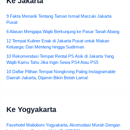
Ke Jakarta
9 Fakta Menarik Tentang Taman Ismail Marzuki Jakarta
Pusat
6 Alasan Mengapa Wajib Berkunjung ke Pasar Tanah Abang
12 Tempat Kuliner Enak di Jakarta Pusat untuk Makan
Keluarga: Dari Menteng hingga Sudirman
10 Rekomendasi Tempat Rental PS Asik di Jakarta Yang
Wajib Kamu Tahu Jika Ingin Sewa PS4 Atau PS5
10 Daftar Pilihan Tempat Nongkrong Paling Instagramable
Daerah Jakarta, Dijamin Bikin Betah Lama!
Ke Yogyakarta
Favehotel Malioboro Yogyakarta, Akomodasi Murah Dengan