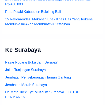
Rp.450.000
Pura Pulaki Kabupaten Buleleng Bali
15 Rekomendasi Makanan Enak Khas Bali Yang Terkenal
Mendunia Ini Akan Membuatmu Ketagihan
Ke Surabaya
Pasar Pucang Buka Jam Berapa?
Jalan Tunjungan Surabaya
Jembatan Penyeberangan Taman Gantung
Jembatan Merah Surabaya
De Mata Trick Eye Museum Surabaya – TUTUP
PERMANEN