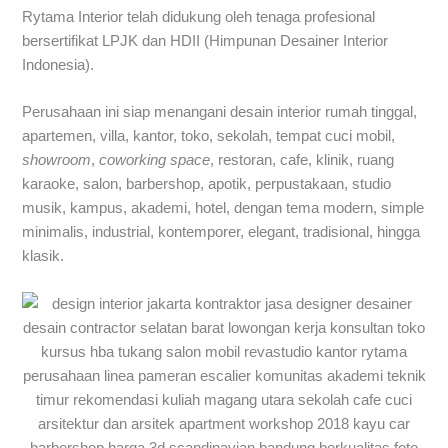
Rytama Interior telah didukung oleh tenaga profesional
bersertifikat LPJK dan HDII (Himpunan Desainer Interior
Indonesia).
Perusahaan ini siap menangani desain interior rumah tinggal,
apartemen, villa, kantor, toko, sekolah, tempat cuci mobil,
showroom
,
coworking space
, restoran, cafe, klinik, ruang
karaoke, salon, barbershop, apotik, perpustakaan, studio
musik, kampus, akademi, hotel, dengan tema modern, simple
minimalis, industrial, kontemporer, elegant, tradisional, hingga
klasik.