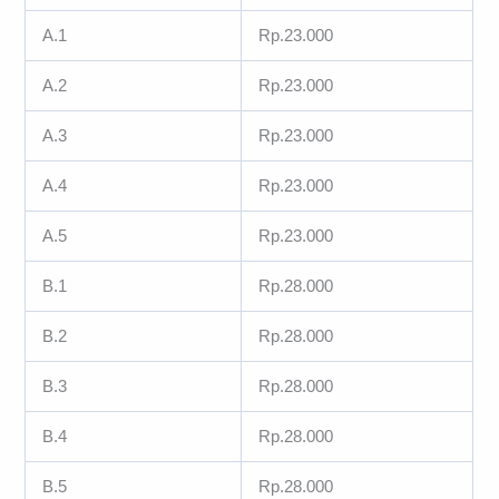
A.1
Rp.23.000
A.2
Rp.23.000
A.3
Rp.23.000
A.4
Rp.23.000
A.5
Rp.23.000
B.1
Rp.28.000
B.2
Rp.28.000
B.3
Rp.28.000
B.4
Rp.28.000
B.5
Rp.28.000