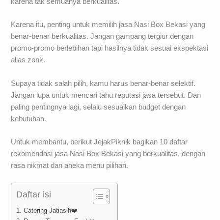
karena tak semuanya berkualitas.
Karena itu, penting untuk memilih jasa Nasi Box Bekasi yang
benar-benar berkualitas. Jangan gampang tergiur dengan
promo-promo berlebihan tapi hasilnya tidak sesuai ekspektasi
alias zonk.
Supaya tidak salah pilih, kamu harus benar-benar selektif.
Jangan lupa untuk mencari tahu reputasi jasa tersebut. Dan
paling pentingnya lagi, selalu sesuaikan budget dengan
kebutuhan.
Untuk membantu, berikut JejakPiknik bagikan 10 daftar
rekomendasi jasa Nasi Box Bekasi yang berkualitas, dengan
rasa nikmat dan aneka menu pilihan.
Daftar isi
1. Catering Jatiasih❤️