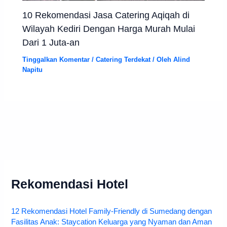
10 Rekomendasi Jasa Catering Aqiqah di
Wilayah Kediri Dengan Harga Murah Mulai
Dari 1 Juta-an
Tinggalkan Komentar
/
Catering Terdekat
/ Oleh
Alind
Napitu
Rekomendasi Hotel
12 Rekomendasi Hotel Family-Friendly di Sumedang dengan
Fasilitas Anak: Staycation Keluarga yang Nyaman dan Aman