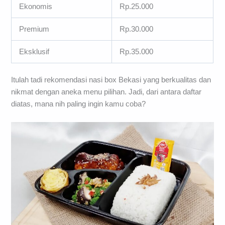
Ekonomis
Rp.25.000
Premium
Rp.30.000
Eksklusif
Rp.35.000
Itulah tadi rekomendasi nasi box Bekasi yang berkualitas dan
nikmat dengan aneka menu pilihan. Jadi, dari antara daftar
diatas, mana nih paling ingin kamu coba?