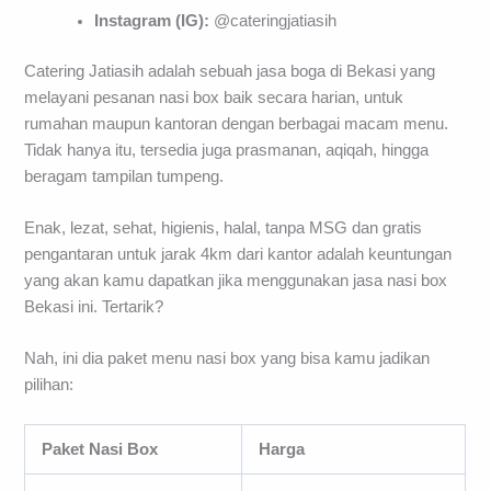
Instagram (IG):
@cateringjatiasih
Catering Jatiasih adalah sebuah jasa boga di Bekasi yang
melayani pesanan nasi box baik secara harian, untuk
rumahan maupun kantoran dengan berbagai macam menu.
Tidak hanya itu, tersedia juga prasmanan, aqiqah, hingga
beragam tampilan tumpeng.
Enak, lezat, sehat, higienis, halal, tanpa MSG dan gratis
pengantaran untuk jarak 4km dari kantor adalah keuntungan
yang akan kamu dapatkan jika menggunakan jasa nasi box
Bekasi ini. Tertarik?
Nah, ini dia paket menu nasi box yang bisa kamu jadikan
pilihan:
Paket Nasi Box
Harga