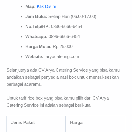
Map:
Klik Disini
Jam Buka:
Setiap Hari (06.00-17.00)
No.Telp/HP:
0896-6666-6454
Whatsapp:
0896-6666-6454
Harga Mulai:
Rp.25.000
Website:
aryacatering.com
Selanjutnya ada CV Arya Catering Service yang bisa kamu
andalkan sebagai penyedia nasi box untuk mensukseskan
berbagai acaramu.
Untuk tarif rice box yang bisa kamu pilih dari CV Arya
Catering Service ini adalah sebagai berikuta:
Jenis Paket
Harga