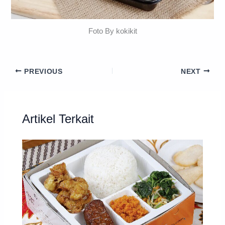
Foto By kokikit
PREVIOUS
NEXT
Artikel Terkait