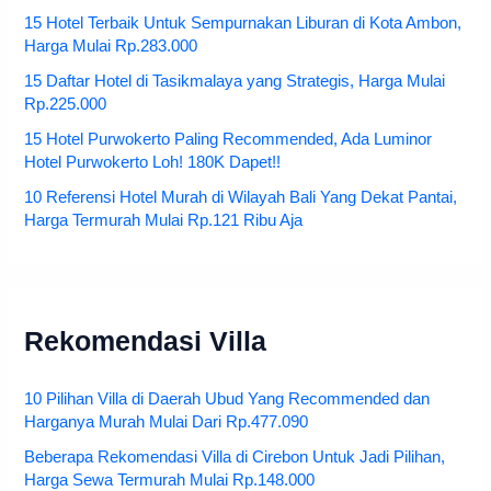
15 Hotel Terbaik Untuk Sempurnakan Liburan di Kota Ambon,
Harga Mulai Rp.283.000
15 Daftar Hotel di Tasikmalaya yang Strategis, Harga Mulai
Rp.225.000
15 Hotel Purwokerto Paling Recommended, Ada Luminor
Hotel Purwokerto Loh! 180K Dapet!!
10 Referensi Hotel Murah di Wilayah Bali Yang Dekat Pantai,
Harga Termurah Mulai Rp.121 Ribu Aja
Rekomendasi Villa
10 Pilihan Villa di Daerah Ubud Yang Recommended dan
Harganya Murah Mulai Dari Rp.477.090
Beberapa Rekomendasi Villa di Cirebon Untuk Jadi Pilihan,
Harga Sewa Termurah Mulai Rp.148.000