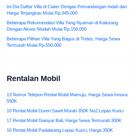
Ini Dia Daftar Villa di Ciater Dengan Pemandangan Indah dan
Harga Terjangkau Mulai Rp.345.000
Beberapa Rekomendasi Villa Yang Nyaman di Kaliurang
Dengan Akses Mudah Mulai Rp.150.000
Beberapa Pilihan Villa Yang Bagus di Tretes, Harga Sewa
Termurah Mulai Rp.550.000
Rentalan Mobil
13 Nomor Telepon Rental Mobil Mamuju, Harga Sewa Innova
550K
10 Rental Mobil Duren Sawit Murah 350K No2 Lepas Kunci
17 Rental Mobil Gianyar Bali, Harga Sewa Termurah 300K
10 Rental Mobil Padalarang Lepas Kunci, Harga 350K