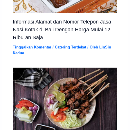
Informasi Alamat dan Nomor Telepon Jasa
Nasi Kotak di Bali Dengan Harga Mulai 12
Ribu-an Saja
Tinggalkan Komentar
/
Catering Terdekat
/ Oleh
LinSin
Kedua