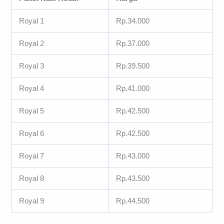
Royal 1
Rp.34.000
Royal 2
Rp.37.000
Royal 3
Rp.39.500
Royal 4
Rp.41.000
Royal 5
Rp.42.500
Royal 6
Rp.42.500
Royal 7
Rp.43.000
Royal 8
Rp.43.500
Royal 9
Rp.44.500