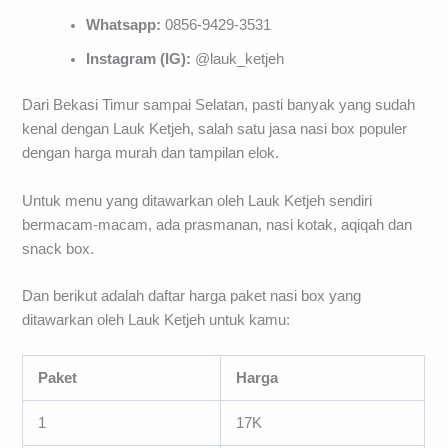
Whatsapp:
0856-9429-3531
Instagram (IG):
@lauk_ketjeh
Dari Bekasi Timur sampai Selatan, pasti banyak yang sudah
kenal dengan Lauk Ketjeh, salah satu jasa nasi box populer
dengan harga murah dan tampilan elok.
Untuk menu yang ditawarkan oleh Lauk Ketjeh sendiri
bermacam-macam, ada prasmanan, nasi kotak, aqiqah dan
snack box.
Dan berikut adalah daftar harga paket nasi box yang
ditawarkan oleh Lauk Ketjeh untuk kamu:
Paket
Harga
1
17K