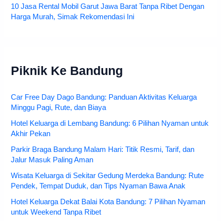
10 Jasa Rental Mobil Garut Jawa Barat Tanpa Ribet Dengan
Harga Murah, Simak Rekomendasi Ini
Piknik Ke Bandung
Car Free Day Dago Bandung: Panduan Aktivitas Keluarga
Minggu Pagi, Rute, dan Biaya
Hotel Keluarga di Lembang Bandung: 6 Pilihan Nyaman untuk
Akhir Pekan
Parkir Braga Bandung Malam Hari: Titik Resmi, Tarif, dan
Jalur Masuk Paling Aman
Wisata Keluarga di Sekitar Gedung Merdeka Bandung: Rute
Pendek, Tempat Duduk, dan Tips Nyaman Bawa Anak
Hotel Keluarga Dekat Balai Kota Bandung: 7 Pilihan Nyaman
untuk Weekend Tanpa Ribet