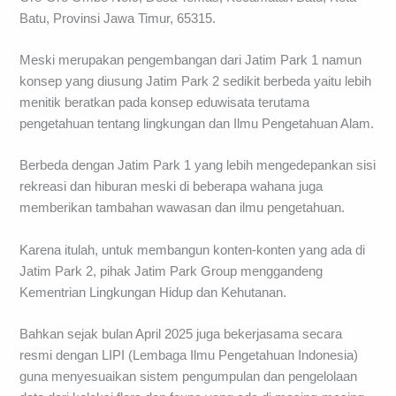
Batu, Provinsi Jawa Timur, 65315.
Meski merupakan pengembangan dari Jatim Park 1 namun
konsep yang diusung Jatim Park 2 sedikit berbeda yaitu lebih
menitik beratkan pada konsep eduwisata terutama
pengetahuan tentang lingkungan dan Ilmu Pengetahuan Alam.
Berbeda dengan Jatim Park 1 yang lebih mengedepankan sisi
rekreasi dan hiburan meski di beberapa wahana juga
memberikan tambahan wawasan dan ilmu pengetahuan.
Karena itulah, untuk membangun konten-konten yang ada di
Jatim Park 2, pihak Jatim Park Group menggandeng
Kementrian Lingkungan Hidup dan Kehutanan.
Bahkan sejak bulan April 2025 juga bekerjasama secara
resmi dengan LIPI (Lembaga Ilmu Pengetahuan Indonesia)
guna menyesuaikan sistem pengumpulan dan pengelolaan