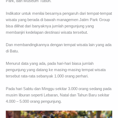
Park, dan Museum Tubuh.
Indikator untuk menilai besarnya pengaruh dari tempat-tempat
wisata yang berada di bawah managemen Jatim Park Group
bisa dilihat dari banyaknya jumlah pengunjung yang
membanjiri kedelapan destinasi wisata tersebut.
Dan membandingkannya dengan tempat wisata lain yang ada
di Batu.
Menurut data yang ada, pada hari-hari biasa jumlah
pengunjung yang datang ke masing-masing tempat wisata
tersebut rata-rata sebanyak 1.000 orang perhari.
Pada hari Sabtu dan Minggu sekitar 3.000 orang sedang pada
musim liburan seperti Lebaran, Natal dan Tahun Baru sekitar
4.000 – 5.000 orang pengunjung.