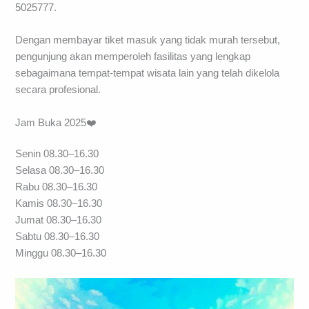
5025777.
Dengan membayar tiket masuk yang tidak murah tersebut,
pengunjung akan memperoleh fasilitas yang lengkap
sebagaimana tempat-tempat wisata lain yang telah dikelola
secara profesional.
Jam Buka 2025❤️
Senin 08.30–16.30
Selasa 08.30–16.30
Rabu 08.30–16.30
Kamis 08.30–16.30
Jumat 08.30–16.30
Sabtu 08.30–16.30
Minggu 08.30–16.30