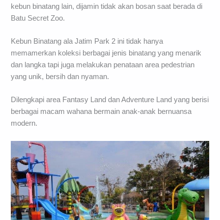
kebun binatang lain, dijamin tidak akan bosan saat berada di
Batu Secret Zoo.
Kebun Binatang ala Jatim Park 2 ini tidak hanya
memamerkan koleksi berbagai jenis binatang yang menarik
dan langka tapi juga melakukan penataan area pedestrian
yang unik, bersih dan nyaman.
Dilengkapi area Fantasy Land dan Adventure Land yang berisi
berbagai macam wahana bermain anak-anak bernuansa
modern.