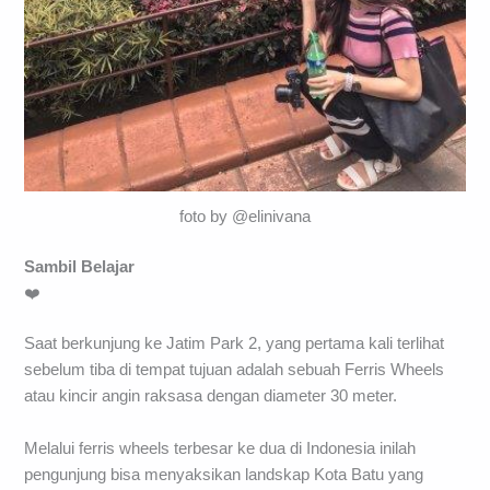
foto by @elinivana
Sambil Belajar
❤️
Saat berkunjung ke Jatim Park 2, yang pertama kali terlihat
sebelum tiba di tempat tujuan adalah sebuah Ferris Wheels
atau kincir angin raksasa dengan diameter 30 meter.
Melalui ferris wheels terbesar ke dua di Indonesia inilah
pengunjung bisa menyaksikan landskap Kota Batu yang