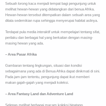
Sebuah lorong kaca menjadi tempat bagi pengunjung untuk
melihat hewan-hewan yang didatangkan dari benua Afrika.
Hewan-hewan tersebut ditempatkan dalam sebuah area yang
ditata sedemikian rupa sehingga menyerupai habitat aslinya.
Terdapat pula media interaktif untuk mempelajari tentang sifat,
perilaku dan berbagai hal yang berkaitan dengan masing-
masing hewan yang ada.
– Area Pasar Afrika
Gambaran tentang lingkungan, situasi dan kondisi
sebagaimana yang ada di Benua Afrika dapat dinikmati di sini.
Pada jam-jam tertentu, pengunjung dapat ikut memberi
makan gajah-gajah yang menjadi koleksi.
– Area Fantasy Land dan Adventure Land
Selepas melihat berbagai macam koleksi binatang,