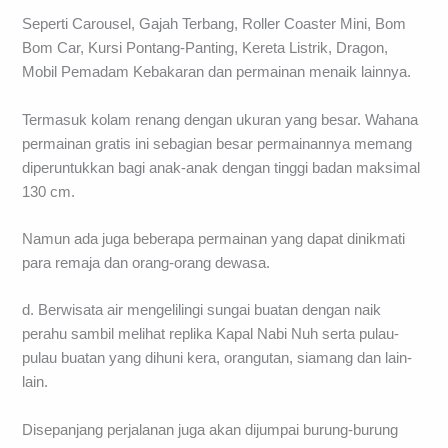
Seperti Carousel, Gajah Terbang, Roller Coaster Mini, Bom
Bom Car, Kursi Pontang-Panting, Kereta Listrik, Dragon,
Mobil Pemadam Kebakaran dan permainan menaik lainnya.
Termasuk kolam renang dengan ukuran yang besar. Wahana
permainan gratis ini sebagian besar permainannya memang
diperuntukkan bagi anak-anak dengan tinggi badan maksimal
130 cm.
Namun ada juga beberapa permainan yang dapat dinikmati
para remaja dan orang-orang dewasa.
d. Berwisata air mengelilingi sungai buatan dengan naik
perahu sambil melihat replika Kapal Nabi Nuh serta pulau-
pulau buatan yang dihuni kera, orangutan, siamang dan lain-
lain.
Disepanjang perjalanan juga akan dijumpai burung-burung