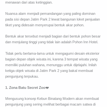
menawan dari atas ketinggian.
Nuansa alam menjadi pemandangan yang paling dominan
pada sisi depan Jatim Park 2 lewat bangunan loket penjualan
tiket yang didesain menyerupai bentuk akar pohon.
Bentuk akar tersebut menjadi bagian dari bentuk pohon besar
dan menjulang tinggi yang tidak lain adalah Pohon Inn Hotel.
Tidak perlu berlama-lama untuk mengagumi desain eksterior
bagian depan objek wisata ini, karena 3 tempat wisata yang
memiliki puluhan wahana, menunggu untuk dijelajahi. Inilah
ketiga objek wisata di Jatim Park 2 yang bakal membuat
pengunjung terpukau.
1. Zona Batu Secret Zoo
❤️
Mengusung konsep Kebun Binatang Modern akan membuat
pengunjung yang sering melihat berbagai macam satwa di