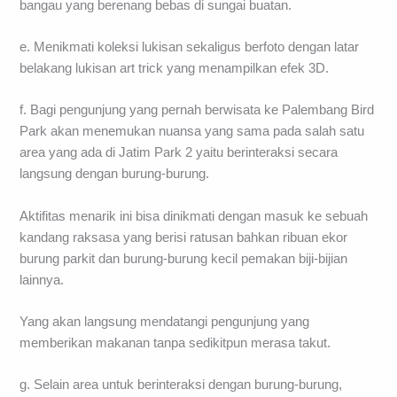
bangau yang berenang bebas di sungai buatan.
e. Menikmati koleksi lukisan sekaligus berfoto dengan latar
belakang lukisan art trick yang menampilkan efek 3D.
f. Bagi pengunjung yang pernah berwisata ke Palembang Bird
Park akan menemukan nuansa yang sama pada salah satu
area yang ada di Jatim Park 2 yaitu berinteraksi secara
langsung dengan burung-burung.
Aktifitas menarik ini bisa dinikmati dengan masuk ke sebuah
kandang raksasa yang berisi ratusan bahkan ribuan ekor
burung parkit dan burung-burung kecil pemakan biji-bijian
lainnya.
Yang akan langsung mendatangi pengunjung yang
memberikan makanan tanpa sedikitpun merasa takut.
g. Selain area untuk berinteraksi dengan burung-burung,