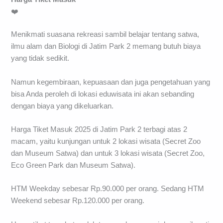
❤️
Menikmati suasana rekreasi sambil belajar tentang satwa,
ilmu alam dan Biologi di Jatim Park 2 memang butuh biaya
yang tidak sedikit.
Namun kegembiraan, kepuasaan dan juga pengetahuan yang
bisa Anda peroleh di lokasi eduwisata ini akan sebanding
dengan biaya yang dikeluarkan.
Harga Tiket Masuk 2025 di Jatim Park 2 terbagi atas 2
macam, yaitu kunjungan untuk 2 lokasi wisata (Secret Zoo
dan Museum Satwa) dan untuk 3 lokasi wisata (Secret Zoo,
Eco Green Park dan Museum Satwa).
HTM Weekday sebesar Rp.90.000 per orang. Sedang HTM
Weekend sebesar Rp.120.000 per orang.