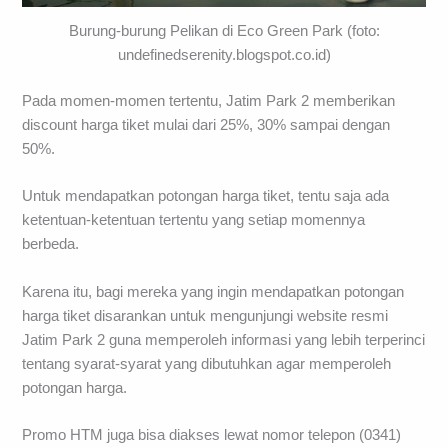
Burung-burung Pelikan di Eco Green Park (foto:
undefinedserenity.blogspot.co.id)
Pada momen-momen tertentu, Jatim Park 2 memberikan
discount harga tiket mulai dari 25%, 30% sampai dengan
50%.
Untuk mendapatkan potongan harga tiket, tentu saja ada
ketentuan-ketentuan tertentu yang setiap momennya
berbeda.
Karena itu, bagi mereka yang ingin mendapatkan potongan
harga tiket disarankan untuk mengunjungi website resmi
Jatim Park 2 guna memperoleh informasi yang lebih terperinci
tentang syarat-syarat yang dibutuhkan agar memperoleh
potongan harga.
Promo HTM juga bisa diakses lewat nomor telepon (0341)