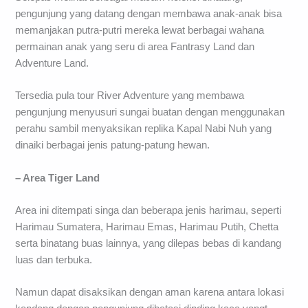
pengunjung yang datang dengan membawa anak-anak bisa
memanjakan putra-putri mereka lewat berbagai wahana
permainan anak yang seru di area Fantrasy Land dan
Adventure Land.
Tersedia pula tour River Adventure yang membawa
pengunjung menyusuri sungai buatan dengan menggunakan
perahu sambil menyaksikan replika Kapal Nabi Nuh yang
dinaiki berbagai jenis patung-patung hewan.
– Area Tiger Land
Area ini ditempati singa dan beberapa jenis harimau, seperti
Harimau Sumatera, Harimau Emas, Harimau Putih, Chetta
serta binatang buas lainnya, yang dilepas bebas di kandang
luas dan terbuka.
Namun dapat disaksikan dengan aman karena antara lokasi