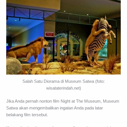
Salah Satu Diorama di Museum Satwa (foto:
wisataterindah.net)
Jika Anda pernah nonton film Night at The Museum, Museum
Satwa akan mengembalikan ingatan Anda pada latar
belakang film tersebut.