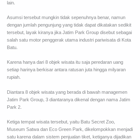
lain.
Asumsi tersebut mungkin tidak sepenuhnya benar, namun
dengan jumlah pengunjung yang tidak dapat dikatakan sedikit
tersebut, layak kiranya jika Jatim Park Group disebut sebagai
salah satu motor penggerak utama industri pariwisata di Kota
Batu.
Karena hanya dari 8 objek wisata itu saja peredaran uang
setiap harinya berkisar antara ratusan juta hingga milyaran
rupiah.
Diantara 8 objek wisata yang berada di bawah managemen
Jatim Park Group, 3 diantaranya dikenal dengan nama Jatim
Park 2.
Ketiga tempat wisata tersebut, yaitu Batu Secret Zoo,
Museum Satwa dan Eco Green Park, dikelompokkan menjadi
satu karena dalam sistem penjualan tiket, ketiganya dijadikan