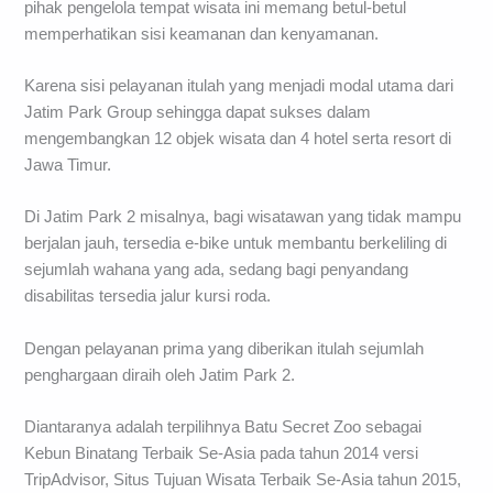
pihak pengelola tempat wisata ini memang betul-betul
memperhatikan sisi keamanan dan kenyamanan.
Karena sisi pelayanan itulah yang menjadi modal utama dari
Jatim Park Group sehingga dapat sukses dalam
mengembangkan 12 objek wisata dan 4 hotel serta resort di
Jawa Timur.
Di Jatim Park 2 misalnya, bagi wisatawan yang tidak mampu
berjalan jauh, tersedia e-bike untuk membantu berkeliling di
sejumlah wahana yang ada, sedang bagi penyandang
disabilitas tersedia jalur kursi roda.
Dengan pelayanan prima yang diberikan itulah sejumlah
penghargaan diraih oleh Jatim Park 2.
Diantaranya adalah terpilihnya Batu Secret Zoo sebagai
Kebun Binatang Terbaik Se-Asia pada tahun 2014 versi
TripAdvisor, Situs Tujuan Wisata Terbaik Se-Asia tahun 2015,