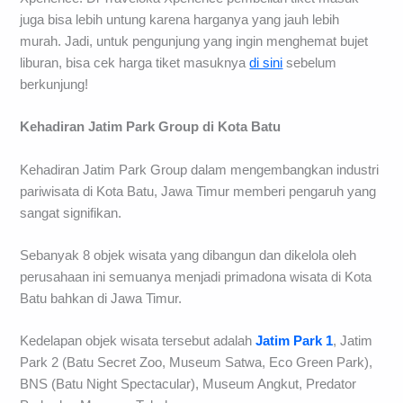
juga bisa lebih untung karena harganya yang jauh lebih
murah. Jadi, untuk pengunjung yang ingin menghemat bujet
liburan, bisa cek harga tiket masuknya
di sini
sebelum
berkunjung!
Kehadiran Jatim Park Group di Kota Batu
Kehadiran Jatim Park Group dalam mengembangkan industri
pariwisata di Kota Batu, Jawa Timur memberi pengaruh yang
sangat signifikan.
Sebanyak 8 objek wisata yang dibangun dan dikelola oleh
perusahaan ini semuanya menjadi primadona wisata di Kota
Batu bahkan di Jawa Timur.
Kedelapan objek wisata tersebut adalah
Jatim Park 1
, Jatim
Park 2 (Batu Secret Zoo, Museum Satwa, Eco Green Park),
BNS (Batu Night Spectacular), Museum Angkut, Predator