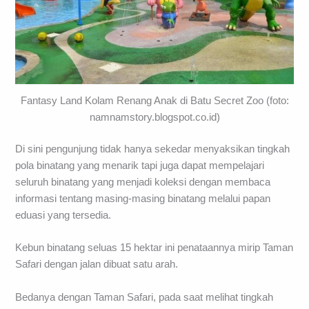
Fantasy Land Kolam Renang Anak di Batu Secret Zoo (foto:
namnamstory.blogspot.co.id)
Di sini pengunjung tidak hanya sekedar menyaksikan tingkah
pola binatang yang menarik tapi juga dapat mempelajari
seluruh binatang yang menjadi koleksi dengan membaca
informasi tentang masing-masing binatang melalui papan
eduasi yang tersedia.
Kebun binatang seluas 15 hektar ini penataannya mirip Taman
Safari dengan jalan dibuat satu arah.
Bedanya dengan Taman Safari, pada saat melihat tingkah