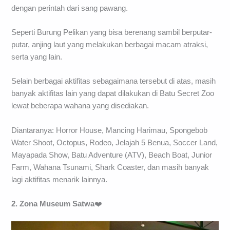
dengan perintah dari sang pawang.
Seperti Burung Pelikan yang bisa berenang sambil berputar-
putar, anjing laut yang melakukan berbagai macam atraksi,
serta yang lain.
Selain berbagai aktifitas sebagaimana tersebut di atas, masih
banyak aktifitas lain yang dapat dilakukan di Batu Secret Zoo
lewat beberapa wahana yang disediakan.
Diantaranya: Horror House, Mancing Harimau, Spongebob
Water Shoot, Octopus, Rodeo, Jelajah 5 Benua, Soccer Land,
Mayapada Show, Batu Adventure (ATV), Beach Boat, Junior
Farm, Wahana Tsunami, Shark Coaster, dan masih banyak
lagi aktifitas menarik lainnya.
2. Zona Museum Satwa
❤️