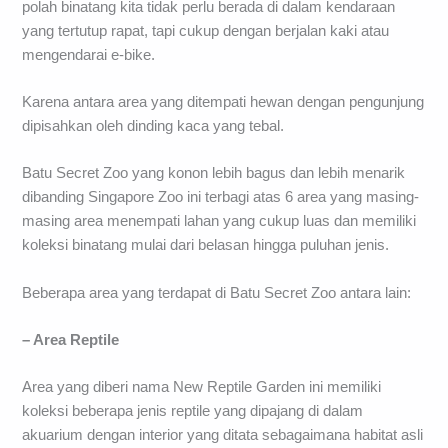
polah binatang kita tidak perlu berada di dalam kendaraan
yang tertutup rapat, tapi cukup dengan berjalan kaki atau
mengendarai e-bike.
Karena antara area yang ditempati hewan dengan pengunjung
dipisahkan oleh dinding kaca yang tebal.
Batu Secret Zoo yang konon lebih bagus dan lebih menarik
dibanding Singapore Zoo ini terbagi atas 6 area yang masing-
masing area menempati lahan yang cukup luas dan memiliki
koleksi binatang mulai dari belasan hingga puluhan jenis.
Beberapa area yang terdapat di Batu Secret Zoo antara lain:
– Area Reptile
Area yang diberi nama New Reptile Garden ini memiliki
koleksi beberapa jenis reptile yang dipajang di dalam
akuarium dengan interior yang ditata sebagaimana habitat asli