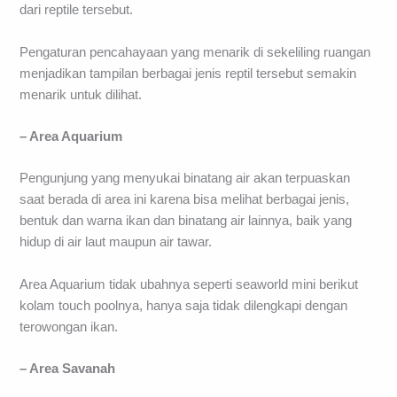
dari reptile tersebut.
Pengaturan pencahayaan yang menarik di sekeliling ruangan
menjadikan tampilan berbagai jenis reptil tersebut semakin
menarik untuk dilihat.
– Area Aquarium
Pengunjung yang menyukai binatang air akan terpuaskan
saat berada di area ini karena bisa melihat berbagai jenis,
bentuk dan warna ikan dan binatang air lainnya, baik yang
hidup di air laut maupun air tawar.
Area Aquarium tidak ubahnya seperti seaworld mini berikut
kolam touch poolnya, hanya saja tidak dilengkapi dengan
terowongan ikan.
– Area Savanah