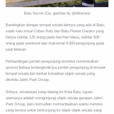
Batu Secret Zoo, gambar by @elinivana
Bandingkan dengan tempat wisata lainnya yang ada di Batu,
salah satu misal Coban Rais dan Batu Flower Garden yang
hanya sekitar 120 orang pada hari-hari biasa, sekitar 500
orang pada weekend dan maksimal 4.000 pengunjung pada
saat lebaran.
Perbandingan jumlah pengunjung tersebut menimbulkan
asumsi bahwa terdongkraknya jumlah pengunjung di tempat-
tempat wisata lain berkat kehadiran objek wisata yang
dikelola Jatim Park Group.
Artinya, wisatawan yang datang ke Kota Batu, tujuan
utamanya adalah mengunjungi objek wisata garapan Jatim
Park Group, baru kemudian memanfaatkan waktu mereka
yang tersisa untuk berkunjung ke objek-objek wisata yang