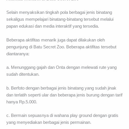
Selain menyaksikan tingkah pola berbagai jenis binatang
sekaligus mempelajari binatang-binatang tersebut melalui
papan edukasi dan media interaktif yang tersedia.
Beberapa aktifitas menarik juga dapat dilakukan oleh
pengunjung di Batu Secret Zoo. Beberapa aktifitas tersebut
diantaranya:
a. Menunggang gajah dan Onta dengan melewati rute yang
sudah ditentukan.
b. Berfoto dengan berbagai jenis binatang yang sudah jinak
dan terlatih seperti ular dan beberapa jenis burung dengan tarif
hanya Rp.5.000.
c. Bermain sepuasnya di wahana play ground dengan gratis
yang menyediakan berbagai jenis permainan.