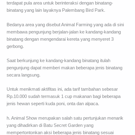
terdapat pula area untuk berinteraksi dengan binatang-
binatang yang lain layaknya Palembang Bird Park.
Bedanya area yang disebut Animal Farming yang ada di sini
membawa pengunjung berjalan-jalan ke kandang-kandang
binatang dengan mengendarai kereta yang menyeret 3
gerbong.
Saat berkunjung ke kandang-kandang binatang itulah
pengunjung dapat memberi makan beberapa jenis binatang
secara langsung.
Untuk menikmati aktifitas ini, ada tarif tambahan sebesar
Rp.10.000 sudah termasuk 1 cup makanan bagi beberapa
jenis hewan seperti kuda poni, onta dan alpaca.
h. Animal Show merupakan salah satu pertunjukan menarik
yang dihadirkan di Batu Secret Garden yang
mempertontonkan aksi beberapa jenis binatang sesuai