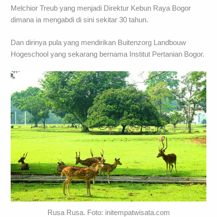
Melchior Treub yang menjadi Direktur Kebun Raya Bogor
dimana ia mengabdi di sini sekitar 30 tahun.
Dan dirinya pula yang mendirikan Buitenzorg Landbouw
Hogeschool yang sekarang bernama Institut Pertanian Bogor.
Rusa Rusa. Foto: initempatwisata.com