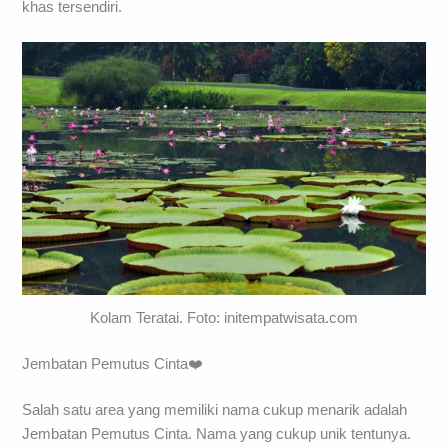
khas tersendiri.
Kolam Teratai. Foto: initempatwisata.com
Jembatan Pemutus Cinta❤️
Salah satu area yang memiliki nama cukup menarik adalah
Jembatan Pemutus Cinta. Nama yang cukup unik tentunya.