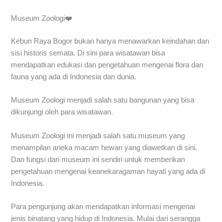
Museum Zoologi❤️
Kebun Raya Bogor bukan hanya menawarkan keindahan dan
sisi historis semata. Di sini para wisatawan bisa
mendapatkan edukasi dan pengetahuan mengenai flora dan
fauna yang ada di Indonesia dan dunia.
Museum Zoologi menjadi salah satu bangunan yang bisa
dikunjungi oleh para wisatawan.
Museum Zoologi ini menjadi salah satu museum yang
menampilan aneka macam hewan yang diawetkan di sini.
Dan fungsi dari museum ini sendiri untuk memberikan
pengetahuan mengenai keanekaragaman hayati yang ada di
Indonesia.
Para pengunjung akan mendapatkan informasi mengenai
jenis binatang yang hidup di Indonesia. Mulai dari serangga