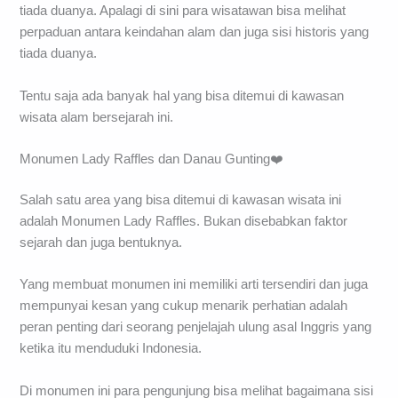
tiada duanya. Apalagi di sini para wisatawan bisa melihat
perpaduan antara keindahan alam dan juga sisi historis yang
tiada duanya.
Tentu saja ada banyak hal yang bisa ditemui di kawasan
wisata alam bersejarah ini.
Monumen Lady Raffles dan Danau Gunting❤️
Salah satu area yang bisa ditemui di kawasan wisata ini
adalah Monumen Lady Raffles. Bukan disebabkan faktor
sejarah dan juga bentuknya.
Yang membuat monumen ini memiliki arti tersendiri dan juga
mempunyai kesan yang cukup menarik perhatian adalah
peran penting dari seorang penjelajah ulung asal Inggris yang
ketika itu menduduki Indonesia.
Di monumen ini para pengunjung bisa melihat bagaimana sisi