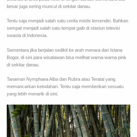
besar juga sering muncul di sekitar danau.
Tentu saja menjadi salah satu cerita mistis tersendiri. Bahkan
sempat menjadi salah satu tempat gaib di stasiun televisi
swasta di Indonesia.
Sementara jika berjalan sedikit ke arah menara dari Istana
Bogor, di sini para wisatawan bisa melihat warna-warna pink
di sekitar danau.
Tanaman Nymphaea Alba dan Rubra atau Teratai yang
memancarkan keindahan. Tentu saja memberikan sesuatu
yang lebih menarik di sini.