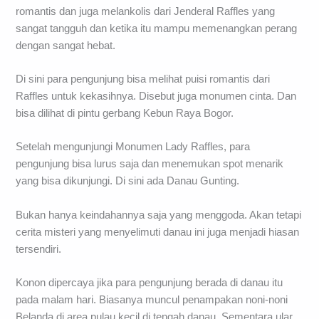
romantis dan juga melankolis dari Jenderal Raffles yang
sangat tangguh dan ketika itu mampu memenangkan perang
dengan sangat hebat.
Di sini para pengunjung bisa melihat puisi romantis dari
Raffles untuk kekasihnya. Disebut juga monumen cinta. Dan
bisa dilihat di pintu gerbang Kebun Raya Bogor.
Setelah mengunjungi Monumen Lady Raffles, para
pengunjung bisa lurus saja dan menemukan spot menarik
yang bisa dikunjungi. Di sini ada Danau Gunting.
Bukan hanya keindahannya saja yang menggoda. Akan tetapi
cerita misteri yang menyelimuti danau ini juga menjadi hiasan
tersendiri.
Konon dipercaya jika para pengunjung berada di danau itu
pada malam hari. Biasanya muncul penampakan noni-noni
Belanda di area pulau kecil di tengah danau. Sementara ular