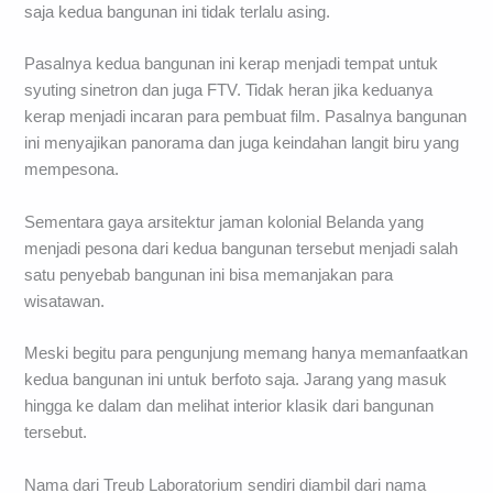
saja kedua bangunan ini tidak terlalu asing.
Pasalnya kedua bangunan ini kerap menjadi tempat untuk
syuting sinetron dan juga FTV. Tidak heran jika keduanya
kerap menjadi incaran para pembuat film. Pasalnya bangunan
ini menyajikan panorama dan juga keindahan langit biru yang
mempesona.
Sementara gaya arsitektur jaman kolonial Belanda yang
menjadi pesona dari kedua bangunan tersebut menjadi salah
satu penyebab bangunan ini bisa memanjakan para
wisatawan.
Meski begitu para pengunjung memang hanya memanfaatkan
kedua bangunan ini untuk berfoto saja. Jarang yang masuk
hingga ke dalam dan melihat interior klasik dari bangunan
tersebut.
Nama dari Treub Laboratorium sendiri diambil dari nama