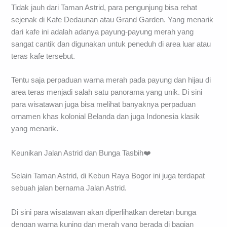
Tidak jauh dari Taman Astrid, para pengunjung bisa rehat
sejenak di Kafe Dedaunan atau Grand Garden. Yang menarik
dari kafe ini adalah adanya payung-payung merah yang
sangat cantik dan digunakan untuk peneduh di area luar atau
teras kafe tersebut.
Tentu saja perpaduan warna merah pada payung dan hijau di
area teras menjadi salah satu panorama yang unik. Di sini
para wisatawan juga bisa melihat banyaknya perpaduan
ornamen khas kolonial Belanda dan juga Indonesia klasik
yang menarik.
Keunikan Jalan Astrid dan Bunga Tasbih❤️
Selain Taman Astrid, di Kebun Raya Bogor ini juga terdapat
sebuah jalan bernama Jalan Astrid.
Di sini para wisatawan akan diperlihatkan deretan bunga
dengan warna kuning dan merah yang berada di bagian