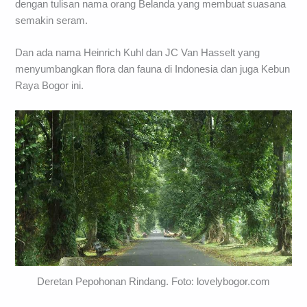
dengan tulisan nama orang Belanda yang membuat suasana
semakin seram.
Dan ada nama Heinrich Kuhl dan JC Van Hasselt yang
menyumbangkan flora dan fauna di Indonesia dan juga Kebun
Raya Bogor ini.
Deretan Pepohonan Rindang. Foto: lovelybogor.com