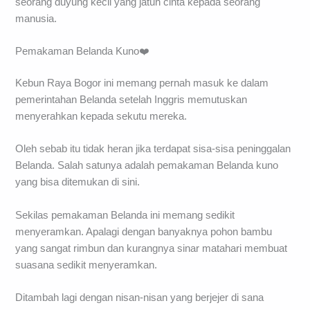
seorang duyung kecil yang jatuh cinta kepada seorang
manusia.
Pemakaman Belanda Kuno❤️
Kebun Raya Bogor ini memang pernah masuk ke dalam
pemerintahan Belanda setelah Inggris memutuskan
menyerahkan kepada sekutu mereka.
Oleh sebab itu tidak heran jika terdapat sisa-sisa peninggalan
Belanda. Salah satunya adalah pemakaman Belanda kuno
yang bisa ditemukan di sini.
Sekilas pemakaman Belanda ini memang sedikit
menyeramkan. Apalagi dengan banyaknya pohon bambu
yang sangat rimbun dan kurangnya sinar matahari membuat
suasana sedikit menyeramkan.
Ditambah lagi dengan nisan-nisan yang berjejer di sana