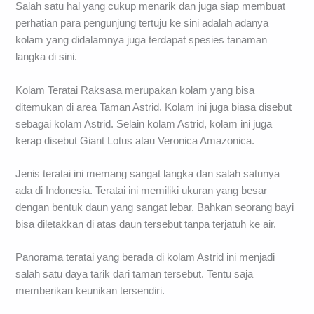
Salah satu hal yang cukup menarik dan juga siap membuat
perhatian para pengunjung tertuju ke sini adalah adanya
kolam yang didalamnya juga terdapat spesies tanaman
langka di sini.
Kolam Teratai Raksasa merupakan kolam yang bisa
ditemukan di area Taman Astrid. Kolam ini juga biasa disebut
sebagai kolam Astrid. Selain kolam Astrid, kolam ini juga
kerap disebut Giant Lotus atau Veronica Amazonica.
Jenis teratai ini memang sangat langka dan salah satunya
ada di Indonesia. Teratai ini memiliki ukuran yang besar
dengan bentuk daun yang sangat lebar. Bahkan seorang bayi
bisa diletakkan di atas daun tersebut tanpa terjatuh ke air.
Panorama teratai yang berada di kolam Astrid ini menjadi
salah satu daya tarik dari taman tersebut. Tentu saja
memberikan keunikan tersendiri.