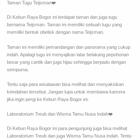
Taman Tugu Teijsman❤️
Di Kebun Raya Bogor ini terdapat taman dan juga tugu
bernama Teijsman. Taman ini memiliki sebuah tugu yang
memiliki bentuk obelisk dengan nama Teijsman.
Taman ini memiliki pemandangan dan panorama yang cukup
indah. Apalagi tugu ini menyajikan latar belakang pepohonan
besar yang cantik dan juga hijau sehingga berpadu dengan
sempurna.
Tentu saja para wisatawan bisa melihat dan menyaksikan
keindahan tersebut. Jangan lupa untuk membawa kamera
jika ingin pergi ke Kebun Raya Bogor ini.
Laboratorium Treub dan Wisma Tamu Nusa Indah❤️
Di Kebun Raya Bogor ini para pengunjung juga bisa melihat
Laboratorium Treub dan juga Wisma Tamu Nusa Indah. Tentu