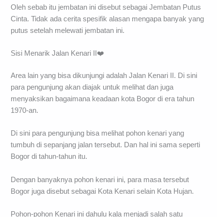
Oleh sebab itu jembatan ini disebut sebagai Jembatan Putus
Cinta. Tidak ada cerita spesifik alasan mengapa banyak yang
putus setelah melewati jembatan ini.
Sisi Menarik Jalan Kenari II❤️
Area lain yang bisa dikunjungi adalah Jalan Kenari II. Di sini
para pengunjung akan diajak untuk melihat dan juga
menyaksikan bagaimana keadaan kota Bogor di era tahun
1970-an.
Di sini para pengunjung bisa melihat pohon kenari yang
tumbuh di sepanjang jalan tersebut. Dan hal ini sama seperti
Bogor di tahun-tahun itu.
Dengan banyaknya pohon kenari ini, para masa tersebut
Bogor juga disebut sebagai Kota Kenari selain Kota Hujan.
Pohon-pohon Kenari ini dahulu kala menjadi salah satu