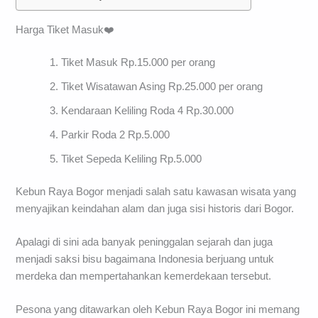
Harga Tiket Masuk❤️
Tiket Masuk Rp.15.000 per orang
Tiket Wisatawan Asing Rp.25.000 per orang
Kendaraan Keliling Roda 4 Rp.30.000
Parkir Roda 2 Rp.5.000
Tiket Sepeda Keliling Rp.5.000
Kebun Raya Bogor menjadi salah satu kawasan wisata yang
menyajikan keindahan alam dan juga sisi historis dari Bogor.
Apalagi di sini ada banyak peninggalan sejarah dan juga
menjadi saksi bisu bagaimana Indonesia berjuang untuk
merdeka dan mempertahankan kemerdekaan tersebut.
Pesona yang ditawarkan oleh Kebun Raya Bogor ini memang