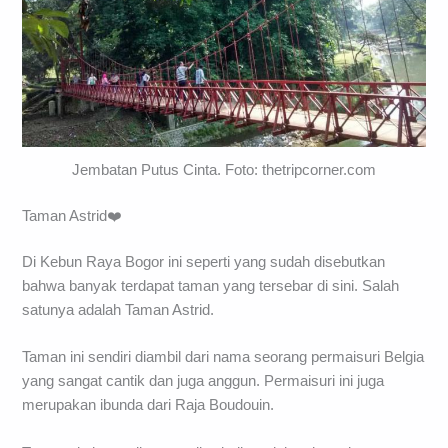
Jembatan Putus Cinta. Foto: thetripcorner.com
Taman Astrid❤️
Di Kebun Raya Bogor ini seperti yang sudah disebutkan
bahwa banyak terdapat taman yang tersebar di sini. Salah
satunya adalah Taman Astrid.
Taman ini sendiri diambil dari nama seorang permaisuri Belgia
yang sangat cantik dan juga anggun. Permaisuri ini juga
merupakan ibunda dari Raja Boudouin.