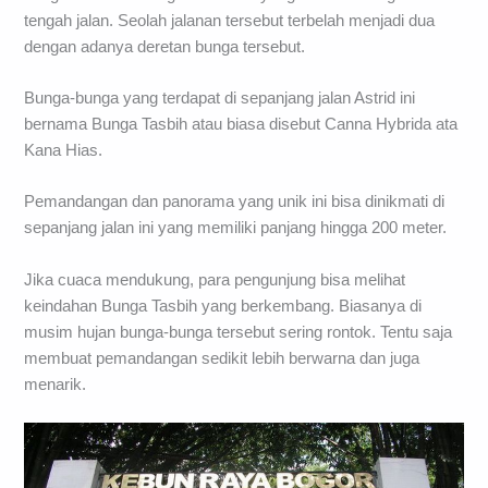
tengah jalan. Seolah jalanan tersebut terbelah menjadi dua
dengan adanya deretan bunga tersebut.
Bunga-bunga yang terdapat di sepanjang jalan Astrid ini
bernama Bunga Tasbih atau biasa disebut Canna Hybrida ata
Kana Hias.
Pemandangan dan panorama yang unik ini bisa dinikmati di
sepanjang jalan ini yang memiliki panjang hingga 200 meter.
Jika cuaca mendukung, para pengunjung bisa melihat
keindahan Bunga Tasbih yang berkembang. Biasanya di
musim hujan bunga-bunga tersebut sering rontok. Tentu saja
membuat pemandangan sedikit lebih berwarna dan juga
menarik.