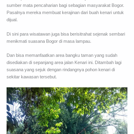
sumber mata pencaharian bagi sebagian masyarakat Bogor.
Pasalnya mereka membuat kerajinan dari buah kenari untuk
dijual.
Di sini para wisatawan juga bisa berisitrahat sejenak sembari
menikmati suasana Bogor di masa lampau.
Dan bisa memanfaatkan area bangku taman yang sudah
disediakan di sepanjang area jalan Kenari ini. Ditambah lagi
suasana yang sejuk dengan rindangnya pohon kenari di
sekitar kawasan tersebut.