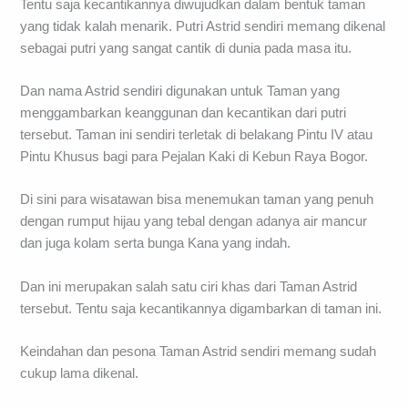
Tentu saja kecantikannya diwujudkan dalam bentuk taman
yang tidak kalah menarik. Putri Astrid sendiri memang dikenal
sebagai putri yang sangat cantik di dunia pada masa itu.
Dan nama Astrid sendiri digunakan untuk Taman yang
menggambarkan keanggunan dan kecantikan dari putri
tersebut. Taman ini sendiri terletak di belakang Pintu IV atau
Pintu Khusus bagi para Pejalan Kaki di Kebun Raya Bogor.
Di sini para wisatawan bisa menemukan taman yang penuh
dengan rumput hijau yang tebal dengan adanya air mancur
dan juga kolam serta bunga Kana yang indah.
Dan ini merupakan salah satu ciri khas dari Taman Astrid
tersebut. Tentu saja kecantikannya digambarkan di taman ini.
Keindahan dan pesona Taman Astrid sendiri memang sudah
cukup lama dikenal.