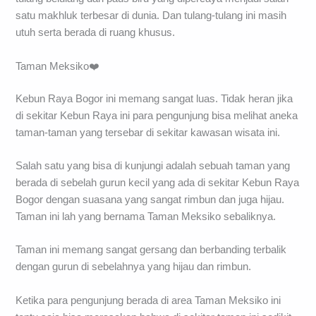
satu makhluk terbesar di dunia. Dan tulang-tulang ini masih
utuh serta berada di ruang khusus.
Taman Meksiko❤️
Kebun Raya Bogor ini memang sangat luas. Tidak heran jika
di sekitar Kebun Raya ini para pengunjung bisa melihat aneka
taman-taman yang tersebar di sekitar kawasan wisata ini.
Salah satu yang bisa di kunjungi adalah sebuah taman yang
berada di sebelah gurun kecil yang ada di sekitar Kebun Raya
Bogor dengan suasana yang sangat rimbun dan juga hijau.
Taman ini lah yang bernama Taman Meksiko sebaliknya.
Taman ini memang sangat gersang dan berbanding terbalik
dengan gurun di sebelahnya yang hijau dan rimbun.
Ketika para pengunjung berada di area Taman Meksiko ini