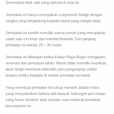
Sementara tidak ada yang spesial di area ini.
Jembatan ini hanya merupakan suspension bridge dengan
rangka yang bergantung kepada kawat yang sangat tebal.
Jembatan ini sendiri memiliki warna merah yang merupakan
salah satu ciri khas dari kolonial Belanda. Dan panjang
jembatan ini sekitar 25 – 30 meter.
Jembatan ini dibangun ketika Kebun Raya Bogor mengalami
renovasi dan perluasan lahan. Meski tidak memiliki keunikan,
akan tetapi membuat adrenalin para pengunjung sedikit
terpacu ketika berjalan di sekitar jembatan tersebut.
Yang membuat jembatan ini cukup menarik adalah mitos
yang menyebutkan bahwa ada banyak hubungan percintaan
yang harus berakhir alias kandas usai melewati jembatan
bersuspensi ini.