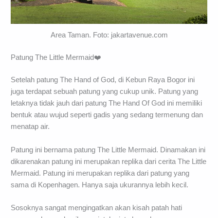
Area Taman. Foto: jakartavenue.com
Patung The Little Mermaid❤️
Setelah patung The Hand of God, di Kebun Raya Bogor ini
juga terdapat sebuah patung yang cukup unik. Patung yang
letaknya tidak jauh dari patung The Hand Of God ini memiliki
bentuk atau wujud seperti gadis yang sedang termenung dan
menatap air.
Patung ini bernama patung The Little Mermaid. Dinamakan ini
dikarenakan patung ini merupakan replika dari cerita The Little
Mermaid. Patung ini merupakan replika dari patung yang
sama di Kopenhagen. Hanya saja ukurannya lebih kecil.
Sosoknya sangat mengingatkan akan kisah patah hati