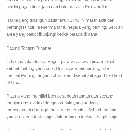
berdiri gagah tidak jauh dari batu prasasti Reinwardt ini.
Istana yang dibangun pada tahun 1745 ini masih aktif dan
berfungsi untuk menerima tamu negara yang penting. Sebuah
area yang patut dikunjungi ketika berada di sana.
Patung Tangan Tuhan❤️
Tidak jauh dari Istana Bogor, para wisatawan bisa melihat
sebuah patung yang unik. Di sini para pengunjung bisa
melihat Patung Tangan Tuhan atau disebut sebagai The Hand
of God.
Patung yang memiliki bentuk sebuah tangan dan sedang
menjunjung laki-laki dengan kepala yang sedang
menengadah dan juga mulut yang terbuka. Sebuah patung
yang unik dan tentu saja tidak mungkin terlewat begitu saja.