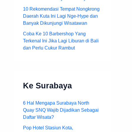
10 Rekomendasi Tempat Nongkrong
Daerah Kuta Ini Lagi Nge-Hype dan
Banyak Dikunjungi Wisatawan
Coba Ke 10 Barbershop Yang
Terkenal Ini Jika Lagi Liburan di Bali
dan Perlu Cukur Rambut
Ke Surabaya
6 Hal Mengapa Surabaya North
Quay SNQ Wajib Dijadikan Sebagai
Daftar Wisata?
Pop Hotel Stasiun Kota,