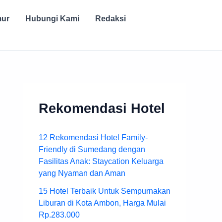
mur
Hubungi Kami
Redaksi
Rekomendasi Hotel
12 Rekomendasi Hotel Family-
Friendly di Sumedang dengan
Fasilitas Anak: Staycation Keluarga
yang Nyaman dan Aman
15 Hotel Terbaik Untuk Sempurnakan
Liburan di Kota Ambon, Harga Mulai
Rp.283.000