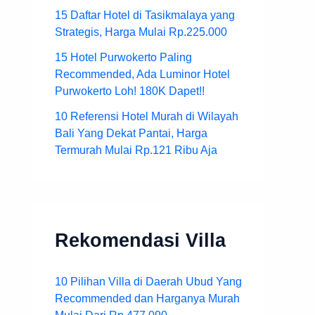
15 Daftar Hotel di Tasikmalaya yang
Strategis, Harga Mulai Rp.225.000
15 Hotel Purwokerto Paling
Recommended, Ada Luminor Hotel
Purwokerto Loh! 180K Dapet!!
10 Referensi Hotel Murah di Wilayah
Bali Yang Dekat Pantai, Harga
Termurah Mulai Rp.121 Ribu Aja
Rekomendasi Villa
10 Pilihan Villa di Daerah Ubud Yang
Recommended dan Harganya Murah