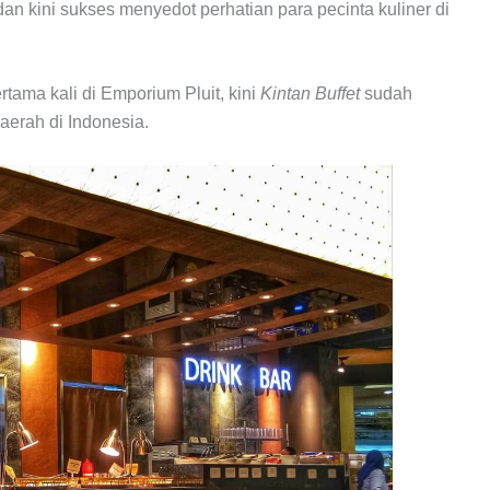
an kini sukses menyedot perhatian para pecinta kuliner di
rtama kali di Emporium Pluit, kini
Kintan Buffet
sudah
aerah di Indonesia.