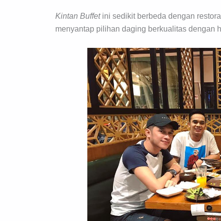
Kintan Buffet
ini sedikit berbeda dengan restor
menyantap pilihan daging berkualitas dengan h