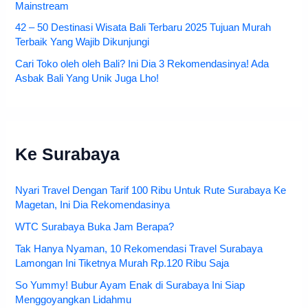
Mainstream
42 – 50 Destinasi Wisata Bali Terbaru 2025 Tujuan Murah
Terbaik Yang Wajib Dikunjungi
Cari Toko oleh oleh Bali? Ini Dia 3 Rekomendasinya! Ada
Asbak Bali Yang Unik Juga Lho!
Ke Surabaya
Nyari Travel Dengan Tarif 100 Ribu Untuk Rute Surabaya Ke
Magetan, Ini Dia Rekomendasinya
WTC Surabaya Buka Jam Berapa?
Tak Hanya Nyaman, 10 Rekomendasi Travel Surabaya
Lamongan Ini Tiketnya Murah Rp.120 Ribu Saja
So Yummy! Bubur Ayam Enak di Surabaya Ini Siap
Menggoyangkan Lidahmu