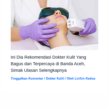
Ini Dia Rekomendasi Dokter Kulit Yang
Bagus dan Terpercaya di Banda Aceh,
Simak Ulasan Selengkapnya
Tinggalkan Komentar
/
Dokter Kulit
/ Oleh
LinSin Kedua