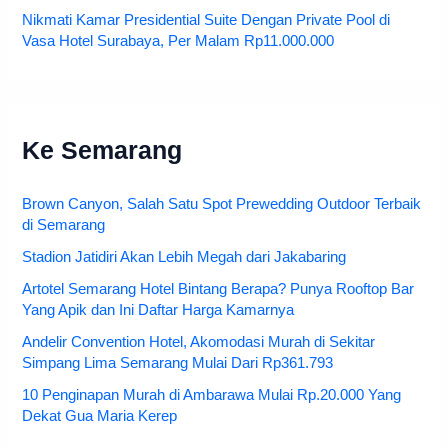
Nikmati Kamar Presidential Suite Dengan Private Pool di
Vasa Hotel Surabaya, Per Malam Rp11.000.000
Ke Semarang
Brown Canyon, Salah Satu Spot Prewedding Outdoor Terbaik
di Semarang
Stadion Jatidiri Akan Lebih Megah dari Jakabaring
Artotel Semarang Hotel Bintang Berapa? Punya Rooftop Bar
Yang Apik dan Ini Daftar Harga Kamarnya
Andelir Convention Hotel, Akomodasi Murah di Sekitar
Simpang Lima Semarang Mulai Dari Rp361.793
10 Penginapan Murah di Ambarawa Mulai Rp.20.000 Yang
Dekat Gua Maria Kerep