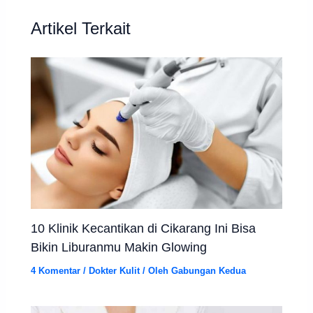
Artikel Terkait
10 Klinik Kecantikan di Cikarang Ini Bisa
Bikin Liburanmu Makin Glowing
4 Komentar
/
Dokter Kulit
/ Oleh
Gabungan Kedua