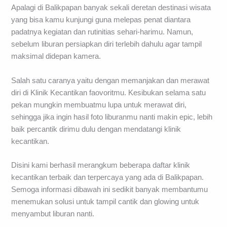
Apalagi di Balikpapan banyak sekali deretan destinasi wisata
yang bisa kamu kunjungi guna melepas penat diantara
padatnya kegiatan dan rutinitias sehari-harimu. Namun,
sebelum liburan persiapkan diri terlebih dahulu agar tampil
maksimal didepan kamera.
Salah satu caranya yaitu dengan memanjakan dan merawat
diri di Klinik Kecantikan faovoritmu. Kesibukan selama satu
pekan mungkin membuatmu lupa untuk merawat diri,
sehingga jika ingin hasil foto liburanmu nanti makin epic, lebih
baik percantik dirimu dulu dengan mendatangi klinik
kecantikan.
Disini kami berhasil merangkum beberapa daftar klinik
kecantikan terbaik dan terpercaya yang ada di Balikpapan.
Semoga informasi dibawah ini sedikit banyak membantumu
menemukan solusi untuk tampil cantik dan glowing untuk
menyambut liburan nanti.