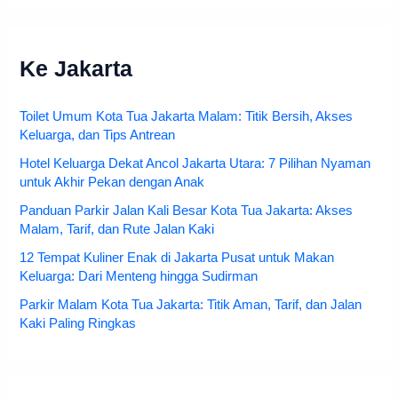
Ke Jakarta
Toilet Umum Kota Tua Jakarta Malam: Titik Bersih, Akses
Keluarga, dan Tips Antrean
Hotel Keluarga Dekat Ancol Jakarta Utara: 7 Pilihan Nyaman
untuk Akhir Pekan dengan Anak
Panduan Parkir Jalan Kali Besar Kota Tua Jakarta: Akses
Malam, Tarif, dan Rute Jalan Kaki
12 Tempat Kuliner Enak di Jakarta Pusat untuk Makan
Keluarga: Dari Menteng hingga Sudirman
Parkir Malam Kota Tua Jakarta: Titik Aman, Tarif, dan Jalan
Kaki Paling Ringkas