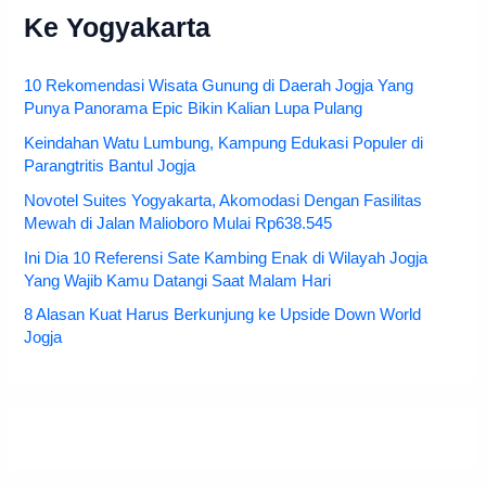
Ke Yogyakarta
10 Rekomendasi Wisata Gunung di Daerah Jogja Yang
Punya Panorama Epic Bikin Kalian Lupa Pulang
Keindahan Watu Lumbung, Kampung Edukasi Populer di
Parangtritis Bantul Jogja
Novotel Suites Yogyakarta, Akomodasi Dengan Fasilitas
Mewah di Jalan Malioboro Mulai Rp638.545
Ini Dia 10 Referensi Sate Kambing Enak di Wilayah Jogja
Yang Wajib Kamu Datangi Saat Malam Hari
8 Alasan Kuat Harus Berkunjung ke Upside Down World
Jogja