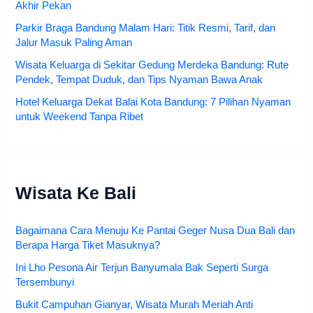
Akhir Pekan
Parkir Braga Bandung Malam Hari: Titik Resmi, Tarif, dan
Jalur Masuk Paling Aman
Wisata Keluarga di Sekitar Gedung Merdeka Bandung: Rute
Pendek, Tempat Duduk, dan Tips Nyaman Bawa Anak
Hotel Keluarga Dekat Balai Kota Bandung: 7 Pilihan Nyaman
untuk Weekend Tanpa Ribet
Wisata Ke Bali
Bagaimana Cara Menuju Ke Pantai Geger Nusa Dua Bali dan
Berapa Harga Tiket Masuknya?
Ini Lho Pesona Air Terjun Banyumala Bak Seperti Surga
Tersembunyi
Bukit Campuhan Gianyar, Wisata Murah Meriah Anti