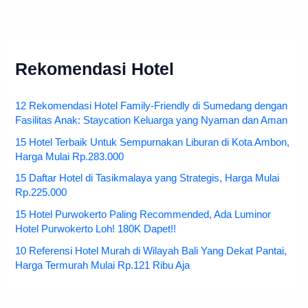
Rekomendasi Hotel
12 Rekomendasi Hotel Family-Friendly di Sumedang dengan
Fasilitas Anak: Staycation Keluarga yang Nyaman dan Aman
15 Hotel Terbaik Untuk Sempurnakan Liburan di Kota Ambon,
Harga Mulai Rp.283.000
15 Daftar Hotel di Tasikmalaya yang Strategis, Harga Mulai
Rp.225.000
15 Hotel Purwokerto Paling Recommended, Ada Luminor
Hotel Purwokerto Loh! 180K Dapet!!
10 Referensi Hotel Murah di Wilayah Bali Yang Dekat Pantai,
Harga Termurah Mulai Rp.121 Ribu Aja