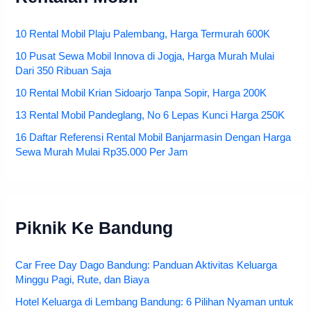
10 Rental Mobil Plaju Palembang, Harga Termurah 600K
10 Pusat Sewa Mobil Innova di Jogja, Harga Murah Mulai
Dari 350 Ribuan Saja
10 Rental Mobil Krian Sidoarjo Tanpa Sopir, Harga 200K
13 Rental Mobil Pandeglang, No 6 Lepas Kunci Harga 250K
16 Daftar Referensi Rental Mobil Banjarmasin Dengan Harga
Sewa Murah Mulai Rp35.000 Per Jam
Piknik Ke Bandung
Car Free Day Dago Bandung: Panduan Aktivitas Keluarga
Minggu Pagi, Rute, dan Biaya
Hotel Keluarga di Lembang Bandung: 6 Pilihan Nyaman untuk