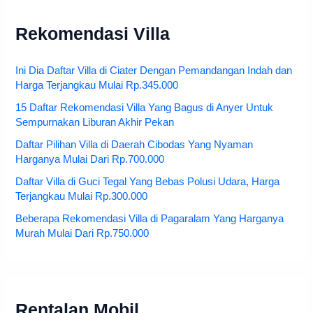
Rekomendasi Villa
Ini Dia Daftar Villa di Ciater Dengan Pemandangan Indah dan
Harga Terjangkau Mulai Rp.345.000
15 Daftar Rekomendasi Villa Yang Bagus di Anyer Untuk
Sempurnakan Liburan Akhir Pekan
Daftar Pilihan Villa di Daerah Cibodas Yang Nyaman
Harganya Mulai Dari Rp.700.000
Daftar Villa di Guci Tegal Yang Bebas Polusi Udara, Harga
Terjangkau Mulai Rp.300.000
Beberapa Rekomendasi Villa di Pagaralam Yang Harganya
Murah Mulai Dari Rp.750.000
Rentalan Mobil