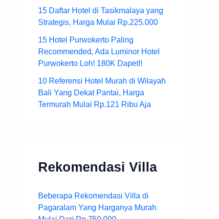
15 Daftar Hotel di Tasikmalaya yang
Strategis, Harga Mulai Rp.225.000
15 Hotel Purwokerto Paling
Recommended, Ada Luminor Hotel
Purwokerto Loh! 180K Dapet!!
10 Referensi Hotel Murah di Wilayah
Bali Yang Dekat Pantai, Harga
Termurah Mulai Rp.121 Ribu Aja
Rekomendasi Villa
Beberapa Rekomendasi Villa di
Pagaralam Yang Harganya Murah