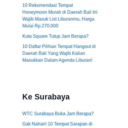
10 Rekomendasi Tempat
Honeymoon Murah di Daerah Bali Ini
Wajib Masuk List Liburanmu, Harga
Mulai Rp.270.000
Kuta Square Tutup Jam Berapa?
10 Daftar Pilihan Tempat Hangout di
Daerah Bali Yang Wajib Kalian
Masukkan Dalam Agenda Liburan!
Ke Surabaya
WTC Surabaya Buka Jam Berapa?
Gak Nahan! 10 Tempat Sarapan di