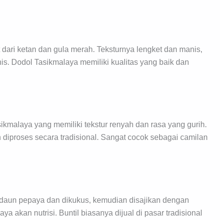
 dari ketan dan gula merah. Teksturnya lengket dan manis,
. Dodol Tasikmalaya memiliki kualitas yang baik dan
ikmalaya yang memiliki tekstur renyah dan rasa yang gurih.
 diproses secara tradisional. Sangat cocok sebagai camilan
 daun pepaya dan dikukus, kemudian disajikan dengan
a akan nutrisi. Buntil biasanya dijual di pasar tradisional