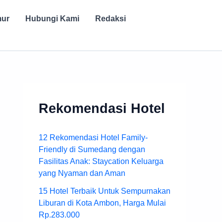
mur
Hubungi Kami
Redaksi
Rekomendasi Hotel
12 Rekomendasi Hotel Family-
Friendly di Sumedang dengan
Fasilitas Anak: Staycation Keluarga
yang Nyaman dan Aman
15 Hotel Terbaik Untuk Sempurnakan
Liburan di Kota Ambon, Harga Mulai
Rp.283.000