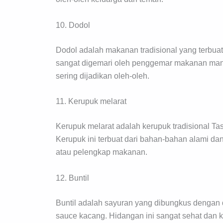
10. Dodol
Dodol adalah makanan tradisional yang terbuat
sangat digemari oleh penggemar makanan manis
sering dijadikan oleh-oleh.
11. Kerupuk melarat
Kerupuk melarat adalah kerupuk tradisional Tas
Kerupuk ini terbuat dari bahan-bahan alami dan
atau pelengkap makanan.
12. Buntil
Buntil adalah sayuran yang dibungkus dengan
sauce kacang. Hidangan ini sangat sehat dan kay