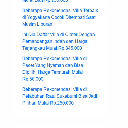
Mulai Dari Rp.750.000
Beberapa Rekomendasi Villa Terbaik
di Yogyakarta Cocok Ditempati Saat
Musim Liburan
Ini Dia Daftar Villa di Ciater Dengan
Pemandangan Indah dan Harga
Terjangkau Mulai Rp.345.000
Beberapa Rekomendasi Villa di
Pacet Yang Nyaman dan Bisa
Dipilih, Harga Termurah Mulai
Rp.50.000
Beberapa Rekomendasi Villa di
Pelabuhan Ratu Sukabumi Bisa Jadi
Pilihan Mulai Rp.250.000