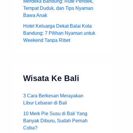
Merdeka Bandung: Rute Pendek,
Tempat Duduk, dan Tips Nyaman
Bawa Anak
Hotel Keluarga Dekat Balai Kota
Bandung: 7 Pilihan Nyaman untuk
Weekend Tanpa Ribet
Wisata Ke Bali
3 Cara Berkesan Merayakan
Libur Lebaran di Bali
10 Merk Pie Susu di Bali Yang
Banyak Diburu, Sudah Pernah
Coba?