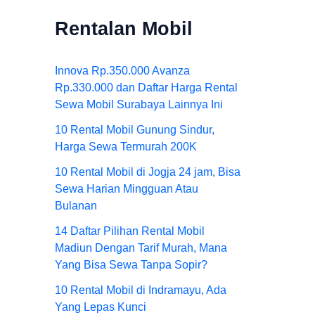
Rentalan Mobil
Innova Rp.350.000 Avanza
Rp.330.000 dan Daftar Harga Rental
Sewa Mobil Surabaya Lainnya Ini
10 Rental Mobil Gunung Sindur,
Harga Sewa Termurah 200K
10 Rental Mobil di Jogja 24 jam, Bisa
Sewa Harian Mingguan Atau
Bulanan
14 Daftar Pilihan Rental Mobil
Madiun Dengan Tarif Murah, Mana
Yang Bisa Sewa Tanpa Sopir?
10 Rental Mobil di Indramayu, Ada
Yang Lepas Kunci