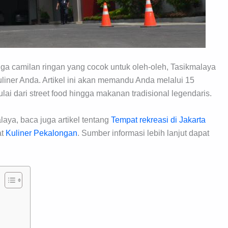
a camilan ringan yang cocok untuk oleh-oleh, Tasikmalaya
liner Anda. Artikel ini akan memandu Anda melalui 15
lai dari street food hingga makanan tradisional legendaris.
aya, baca juga artikel tentang
Tempat rekreasi di Jakarta
at
Kuliner Pekalongan
. Sumber informasi lebih lanjut dapat