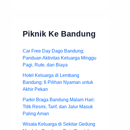
Piknik Ke Bandung
Car Free Day Dago Bandung:
Panduan Aktivitas Keluarga Minggu
Pagi, Rute, dan Biaya
Hotel Keluarga di Lembang
Bandung: 6 Pilihan Nyaman untuk
Akhir Pekan
Parkir Braga Bandung Malam Hari:
Titik Resmi, Tarif, dan Jalur Masuk
Paling Aman
Wisata Keluarga di Sekitar Gedung