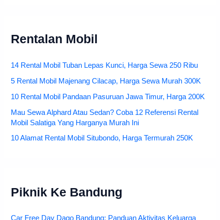
Rentalan Mobil
14 Rental Mobil Tuban Lepas Kunci, Harga Sewa 250 Ribu
5 Rental Mobil Majenang Cilacap, Harga Sewa Murah 300K
10 Rental Mobil Pandaan Pasuruan Jawa Timur, Harga 200K
Mau Sewa Alphard Atau Sedan? Coba 12 Referensi Rental
Mobil Salatiga Yang Harganya Murah Ini
10 Alamat Rental Mobil Situbondo, Harga Termurah 250K
Piknik Ke Bandung
Car Free Day Dago Bandung: Panduan Aktivitas Keluarga