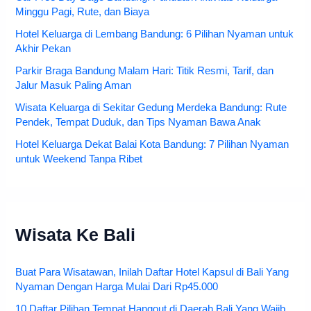
Minggu Pagi, Rute, dan Biaya
Hotel Keluarga di Lembang Bandung: 6 Pilihan Nyaman untuk
Akhir Pekan
Parkir Braga Bandung Malam Hari: Titik Resmi, Tarif, dan
Jalur Masuk Paling Aman
Wisata Keluarga di Sekitar Gedung Merdeka Bandung: Rute
Pendek, Tempat Duduk, dan Tips Nyaman Bawa Anak
Hotel Keluarga Dekat Balai Kota Bandung: 7 Pilihan Nyaman
untuk Weekend Tanpa Ribet
Wisata Ke Bali
Buat Para Wisatawan, Inilah Daftar Hotel Kapsul di Bali Yang
Nyaman Dengan Harga Mulai Dari Rp45.000
10 Daftar Pilihan Tempat Hangout di Daerah Bali Yang Wajib