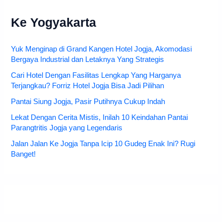
Ke Yogyakarta
Yuk Menginap di Grand Kangen Hotel Jogja, Akomodasi
Bergaya Industrial dan Letaknya Yang Strategis
Cari Hotel Dengan Fasilitas Lengkap Yang Harganya
Terjangkau? Forriz Hotel Jogja Bisa Jadi Pilihan
Pantai Siung Jogja, Pasir Putihnya Cukup Indah
Lekat Dengan Cerita Mistis, Inilah 10 Keindahan Pantai
Parangtritis Jogja yang Legendaris
Jalan Jalan Ke Jogja Tanpa Icip 10 Gudeg Enak Ini? Rugi
Banget!