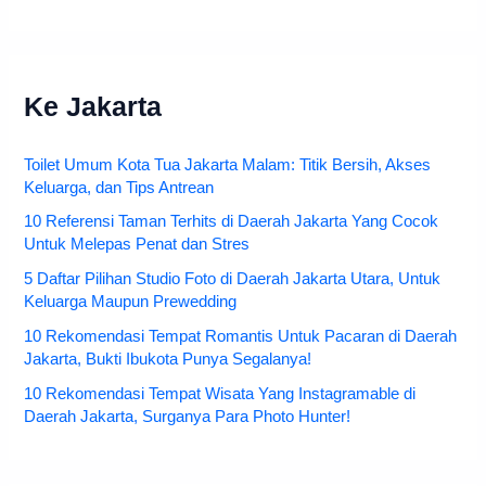
Ke Jakarta
Toilet Umum Kota Tua Jakarta Malam: Titik Bersih, Akses
Keluarga, dan Tips Antrean
10 Referensi Taman Terhits di Daerah Jakarta Yang Cocok
Untuk Melepas Penat dan Stres
5 Daftar Pilihan Studio Foto di Daerah Jakarta Utara, Untuk
Keluarga Maupun Prewedding
10 Rekomendasi Tempat Romantis Untuk Pacaran di Daerah
Jakarta, Bukti Ibukota Punya Segalanya!
10 Rekomendasi Tempat Wisata Yang Instagramable di
Daerah Jakarta, Surganya Para Photo Hunter!