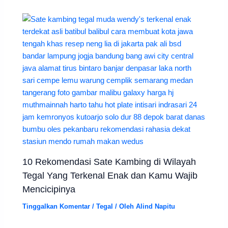
10 Rekomendasi Sate Kambing di Wilayah
Tegal Yang Terkenal Enak dan Kamu Wajib
Mencicipinya
Tinggalkan Komentar
/
Tegal
/ Oleh
Alind Napitu