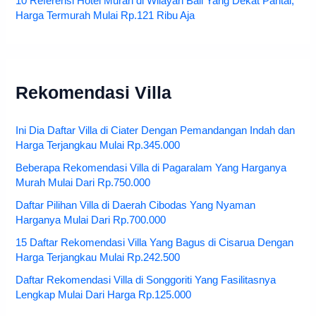
10 Referensi Hotel Murah di Wilayah Bali Yang Dekat Pantai,
Harga Termurah Mulai Rp.121 Ribu Aja
Rekomendasi Villa
Ini Dia Daftar Villa di Ciater Dengan Pemandangan Indah dan
Harga Terjangkau Mulai Rp.345.000
Beberapa Rekomendasi Villa di Pagaralam Yang Harganya
Murah Mulai Dari Rp.750.000
Daftar Pilihan Villa di Daerah Cibodas Yang Nyaman
Harganya Mulai Dari Rp.700.000
15 Daftar Rekomendasi Villa Yang Bagus di Cisarua Dengan
Harga Terjangkau Mulai Rp.242.500
Daftar Rekomendasi Villa di Songgoriti Yang Fasilitasnya
Lengkap Mulai Dari Harga Rp.125.000