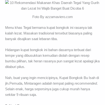
Foto By azzamaviero.com
Menu khas Tegal bernama kupat bongkok ini rasanya tak
kalah lezat. Masakan tradisional tersebut biasanya paling
banyak disajikan saat lebaran tiba.
Hidangan kupat bongkok ini bahan dasarnya terbuat dari
tempe yang dibusukkan kemudian diolah dengan resep
bumbu pilihan, tak heran rasanya pun sangat lezat apalagi jika
ditaburi pilus.
Nah, buat yang ingin mencicipinya, Kupat Bongkok Bu Isah di
jln.Pemuda, Mintaragen adalah tempat paling
recommended
.
Selain enak, harga seporsinya juga cukup murah hanya
sekitar 9 ribuan saja.