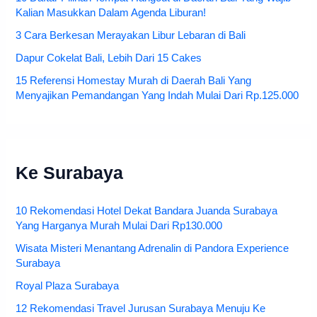
Kalian Masukkan Dalam Agenda Liburan!
3 Cara Berkesan Merayakan Libur Lebaran di Bali
Dapur Cokelat Bali, Lebih Dari 15 Cakes
15 Referensi Homestay Murah di Daerah Bali Yang
Menyajikan Pemandangan Yang Indah Mulai Dari Rp.125.000
Ke Surabaya
10 Rekomendasi Hotel Dekat Bandara Juanda Surabaya
Yang Harganya Murah Mulai Dari Rp130.000
Wisata Misteri Menantang Adrenalin di Pandora Experience
Surabaya
Royal Plaza Surabaya
12 Rekomendasi Travel Jurusan Surabaya Menuju Ke