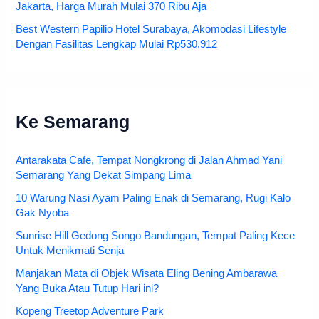
Jakarta, Harga Murah Mulai 370 Ribu Aja
Best Western Papilio Hotel Surabaya, Akomodasi Lifestyle
Dengan Fasilitas Lengkap Mulai Rp530.912
Ke Semarang
Antarakata Cafe, Tempat Nongkrong di Jalan Ahmad Yani
Semarang Yang Dekat Simpang Lima
10 Warung Nasi Ayam Paling Enak di Semarang, Rugi Kalo
Gak Nyoba
Sunrise Hill Gedong Songo Bandungan, Tempat Paling Kece
Untuk Menikmati Senja
Manjakan Mata di Objek Wisata Eling Bening Ambarawa
Yang Buka Atau Tutup Hari ini?
Kopeng Treetop Adventure Park