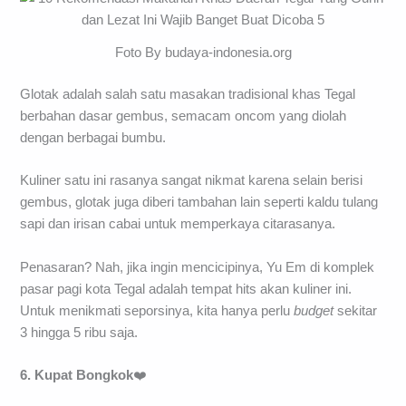
Foto By budaya-indonesia.org
Glotak adalah salah satu masakan tradisional khas Tegal
berbahan dasar gembus, semacam oncom yang diolah
dengan berbagai bumbu.
Kuliner satu ini rasanya sangat nikmat karena selain berisi
gembus, glotak juga diberi tambahan lain seperti kaldu tulang
sapi dan irisan cabai untuk memperkaya citarasanya.
Penasaran? Nah, jika ingin mencicipinya, Yu Em di komplek
pasar pagi kota Tegal adalah tempat hits akan kuliner ini.
Untuk menikmati seporsinya, kita hanya perlu
budget
sekitar
3 hingga 5 ribu saja.
6. Kupat Bongkok
❤️