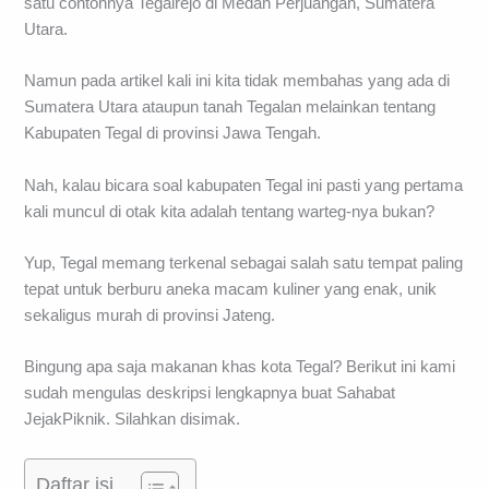
satu contohnya Tegalrejo di Medan Perjuangan, Sumatera
Utara.
Namun pada artikel kali ini kita tidak membahas yang ada di
Sumatera Utara ataupun tanah Tegalan melainkan tentang
Kabupaten Tegal di provinsi Jawa Tengah.
Nah, kalau bicara soal kabupaten Tegal ini pasti yang pertama
kali muncul di otak kita adalah tentang warteg-nya bukan?
Yup, Tegal memang terkenal sebagai salah satu tempat paling
tepat untuk berburu aneka macam kuliner yang enak, unik
sekaligus murah di provinsi Jateng.
Bingung apa saja makanan khas kota Tegal? Berikut ini kami
sudah mengulas deskripsi lengkapnya buat Sahabat
JejakPiknik. Silahkan disimak.
Daftar isi