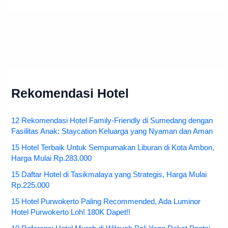
Rekomendasi Hotel
12 Rekomendasi Hotel Family-Friendly di Sumedang dengan
Fasilitas Anak: Staycation Keluarga yang Nyaman dan Aman
15 Hotel Terbaik Untuk Sempurnakan Liburan di Kota Ambon,
Harga Mulai Rp.283.000
15 Daftar Hotel di Tasikmalaya yang Strategis, Harga Mulai
Rp.225.000
15 Hotel Purwokerto Paling Recommended, Ada Luminor
Hotel Purwokerto Loh! 180K Dapet!!