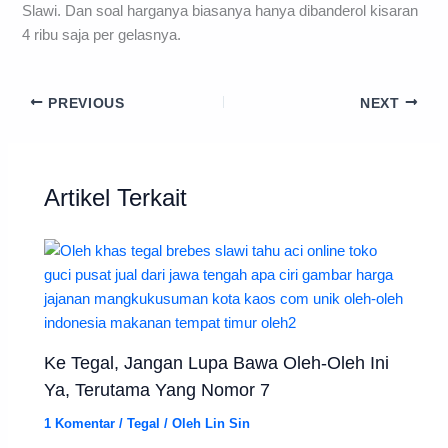
Slawi. Dan soal harganya biasanya hanya dibanderol kisaran
4 ribu saja per gelasnya.
PREVIOUS
NEXT
Artikel Terkait
Ke Tegal, Jangan Lupa Bawa Oleh-Oleh Ini
Ya, Terutama Yang Nomor 7
1 Komentar
/
Tegal
/ Oleh
Lin Sin