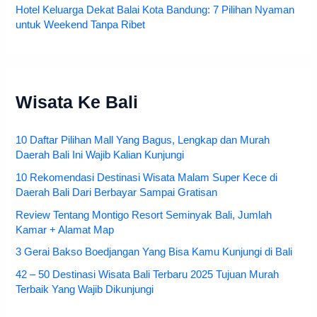
Hotel Keluarga Dekat Balai Kota Bandung: 7 Pilihan Nyaman
untuk Weekend Tanpa Ribet
Wisata Ke Bali
10 Daftar Pilihan Mall Yang Bagus, Lengkap dan Murah
Daerah Bali Ini Wajib Kalian Kunjungi
10 Rekomendasi Destinasi Wisata Malam Super Kece di
Daerah Bali Dari Berbayar Sampai Gratisan
Review Tentang Montigo Resort Seminyak Bali, Jumlah
Kamar + Alamat Map
3 Gerai Bakso Boedjangan Yang Bisa Kamu Kunjungi di Bali
42 – 50 Destinasi Wisata Bali Terbaru 2025 Tujuan Murah
Terbaik Yang Wajib Dikunjungi