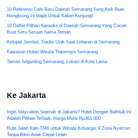
10 Referensi Cafe Baru Daerah Semarang Yang Asik Buat
Nongkrong Ini Wajib Untuk Kalian Kunjungi!
10 Daftar Pilihan Karaoke di Daerah Semarang Yang Cocok
Buat Seru-Seruan Sama Teman
Ketupat Jembut, Tradisi Unik Saat Lebaran di Semarang
Kawasan Hutan Wisata Tinjomoyo Semarang
Taman Srigunting Semarang, Lokasi di Kota Lama
Ke Jakarta
Ingin Staycation Sejenak di Jakarta? Hotel Dengan Bathtub Ini
Adalah Pilihan Terbaik, Harga Mulai Rp361.000
Rute Jalan Kaki TMII untuk Wisata Keluarga: 6 Zona Nyaman
Tanpa Bikin Anak Cepat Lelah