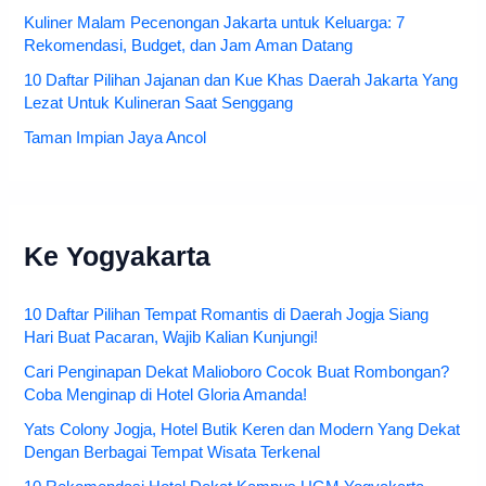
Kuliner Malam Pecenongan Jakarta untuk Keluarga: 7
Rekomendasi, Budget, dan Jam Aman Datang
10 Daftar Pilihan Jajanan dan Kue Khas Daerah Jakarta Yang
Lezat Untuk Kulineran Saat Senggang
Taman Impian Jaya Ancol
Ke Yogyakarta
10 Daftar Pilihan Tempat Romantis di Daerah Jogja Siang
Hari Buat Pacaran, Wajib Kalian Kunjungi!
Cari Penginapan Dekat Malioboro Cocok Buat Rombongan?
Coba Menginap di Hotel Gloria Amanda!
Yats Colony Jogja, Hotel Butik Keren dan Modern Yang Dekat
Dengan Berbagai Tempat Wisata Terkenal