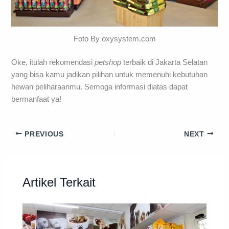
Foto By oxysystem.com
Oke, itulah rekomendasi
petshop
terbaik di Jakarta Selatan
yang bisa kamu jadikan pilihan untuk memenuhi kebutuhan
hewan peliharaanmu. Semoga informasi diatas dapat
bermanfaat ya!
PREVIOUS
NEXT
Artikel Terkait