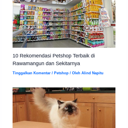
10 Rekomendasi Petshop Terbaik di
Rawamangun dan Sekitarnya
Tinggalkan Komentar
/
Petshop
/ Oleh
Alind Napitu