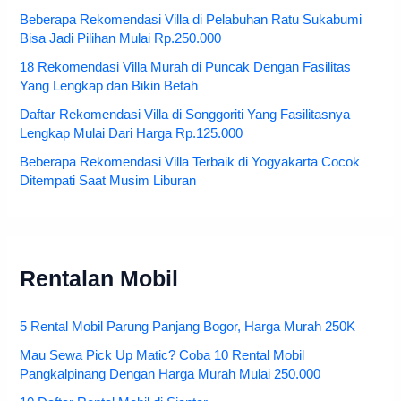
Beberapa Rekomendasi Villa di Pelabuhan Ratu Sukabumi
Bisa Jadi Pilihan Mulai Rp.250.000
18 Rekomendasi Villa Murah di Puncak Dengan Fasilitas
Yang Lengkap dan Bikin Betah
Daftar Rekomendasi Villa di Songgoriti Yang Fasilitasnya
Lengkap Mulai Dari Harga Rp.125.000
Beberapa Rekomendasi Villa Terbaik di Yogyakarta Cocok
Ditempati Saat Musim Liburan
Rentalan Mobil
5 Rental Mobil Parung Panjang Bogor, Harga Murah 250K
Mau Sewa Pick Up Matic? Coba 10 Rental Mobil
Pangkalpinang Dengan Harga Murah Mulai 250.000