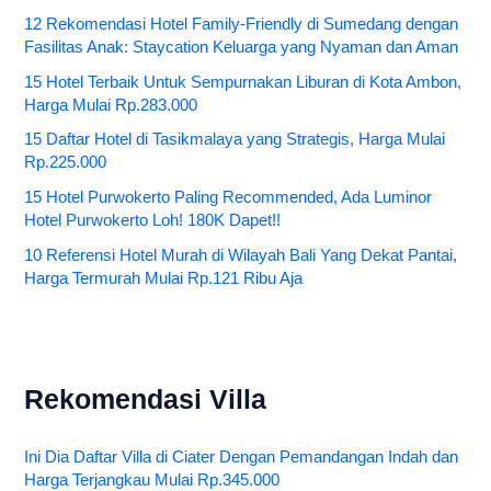
12 Rekomendasi Hotel Family-Friendly di Sumedang dengan
Fasilitas Anak: Staycation Keluarga yang Nyaman dan Aman
15 Hotel Terbaik Untuk Sempurnakan Liburan di Kota Ambon,
Harga Mulai Rp.283.000
15 Daftar Hotel di Tasikmalaya yang Strategis, Harga Mulai
Rp.225.000
15 Hotel Purwokerto Paling Recommended, Ada Luminor
Hotel Purwokerto Loh! 180K Dapet!!
10 Referensi Hotel Murah di Wilayah Bali Yang Dekat Pantai,
Harga Termurah Mulai Rp.121 Ribu Aja
Rekomendasi Villa
Ini Dia Daftar Villa di Ciater Dengan Pemandangan Indah dan
Harga Terjangkau Mulai Rp.345.000