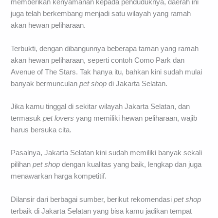
memberikan kenyamanan kepada penduduknya, daerah ini
juga telah berkembang menjadi satu wilayah yang ramah
akan hewan peliharaan.
Terbukti, dengan dibangunnya beberapa taman yang ramah
akan hewan peliharaan, seperti contoh Como Park dan
Avenue of The Stars. Tak hanya itu, bahkan kini sudah mulai
banyak bermunculan
pet shop
di Jakarta Selatan.
Jika kamu tinggal di sekitar wilayah Jakarta Selatan, dan
termasuk
pet lovers
yang memiliki hewan peliharaan, wajib
harus bersuka cita.
Pasalnya, Jakarta Selatan kini sudah memiliki banyak sekali
pilihan
pet shop
dengan kualitas yang baik, lengkap dan juga
menawarkan harga kompetitif.
Dilansir dari berbagai sumber, berikut rekomendasi
pet shop
terbaik di Jakarta Selatan yang bisa kamu jadikan tempat