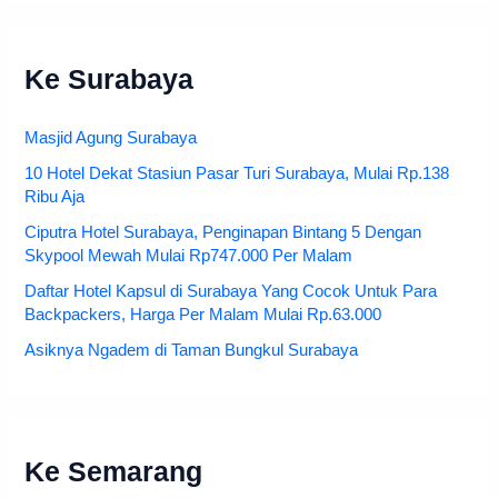
Ke Surabaya
Masjid Agung Surabaya
10 Hotel Dekat Stasiun Pasar Turi Surabaya, Mulai Rp.138
Ribu Aja
Ciputra Hotel Surabaya, Penginapan Bintang 5 Dengan
Skypool Mewah Mulai Rp747.000 Per Malam
Daftar Hotel Kapsul di Surabaya Yang Cocok Untuk Para
Backpackers, Harga Per Malam Mulai Rp.63.000
Asiknya Ngadem di Taman Bungkul Surabaya
Ke Semarang