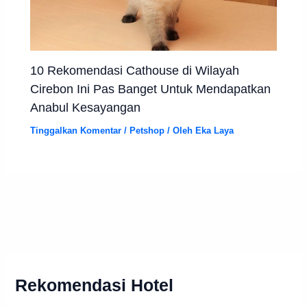
10 Rekomendasi Cathouse di Wilayah
Cirebon Ini Pas Banget Untuk Mendapatkan
Anabul Kesayangan
Tinggalkan Komentar
/
Petshop
/ Oleh
Eka Laya
Rekomendasi Hotel