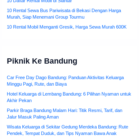
10 Daftar Rental Mobil di Siantar
10 Rental Sewa Bus Pariwisata di Bekasi Dengan Harga
Murah, Siap Menemani Group Tourmu
10 Rental Mobil Menganti Gresik, Harga Sewa Murah 600K
Piknik Ke Bandung
Car Free Day Dago Bandung: Panduan Aktivitas Keluarga
Minggu Pagi, Rute, dan Biaya
Hotel Keluarga di Lembang Bandung: 6 Pilihan Nyaman untuk
Akhir Pekan
Parkir Braga Bandung Malam Hari: Titik Resmi, Tarif, dan
Jalur Masuk Paling Aman
Wisata Keluarga di Sekitar Gedung Merdeka Bandung: Rute
Pendek, Tempat Duduk, dan Tips Nyaman Bawa Anak