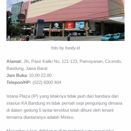
foto by foody.id
Alamat:
Jln. Pasir Kaliki No. 121-123, Pamoyanan, Cicendo,
Bandung, Jawa Barat
Jam Buka
: 10.00-22.00
Telepon/HP:
(022) 6000 404
Istana Plaza (IP) yang letaknya tidak jauh dari bandara dan
stasiun KA Bandung ini tidak pernah sepi pengunjung dimana
di dalam gedung 5 lantai tersebut telah dihuni oleh tenant
ternama diantaranya adalah Miniso.