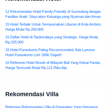
12 Rekomendasi Hotel Family-Friendly di Sumedang dengan
Fasilitas Anak: Staycation Keluarga yang Nyaman dan Aman
15 Hotel Terbaik Untuk Sempurnakan Liburan di Kota Ambon,
Harga Mulai Rp.283.000
15 Daftar Hotel di Tasikmalaya yang Strategis, Harga Mulai
Rp.225.000
15 Hotel Purwokerto Paling Recommended, Ada Luminor
Hotel Purwokerto Loh! 180K Dapet!!
10 Referensi Hotel Murah di Wilayah Bali Yang Dekat Pantai,
Harga Termurah Mulai Rp.121 Ribu Aja
Rekomendasi Villa
Beberapa Rekomendasi Villa di Pagaralam Yang Harganya