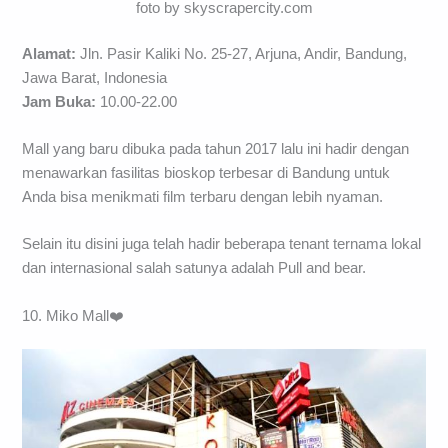
foto by skyscrapercity.com
Alamat:
Jln. Pasir Kaliki No. 25-27, Arjuna, Andir, Bandung,
Jawa Barat, Indonesia
Jam Buka:
10.00-22.00
Mall yang baru dibuka pada tahun 2017 lalu ini hadir dengan
menawarkan fasilitas bioskop terbesar di Bandung untuk
Anda bisa menikmati film terbaru dengan lebih nyaman.
Selain itu disini juga telah hadir beberapa tenant ternama lokal
dan internasional salah satunya adalah Pull and bear.
10. Miko Mall❤️