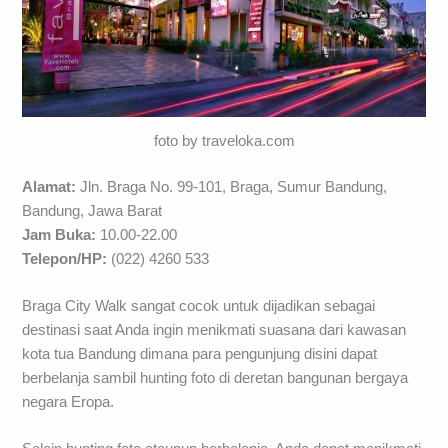
foto by traveloka.com
Alamat:
Jln. Braga No. 99-101, Braga, Sumur Bandung,
Bandung, Jawa Barat
Jam Buka:
10.00-22.00
Telepon/HP:
(022) 4260 533
Braga City Walk sangat cocok untuk dijadikan sebagai
destinasi saat Anda ingin menikmati suasana dari kawasan
kota tua Bandung dimana para pengunjung disini dapat
berbelanja sambil hunting foto di deretan bangunan bergaya
negara Eropa.