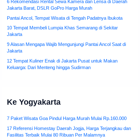
6 Rekomendasi Rental Sewa Kamera dan Lensa di Daerah
Jakarta Barat, DSLR GoPro Harga Murah
Pantai Ancol, Tempat Wisata di Tengah Padatnya Ibukota
10 Tempat Membeli Lumpia Khas Semarang di Sekitar
Jakarta
9 Alasan Mengapa Wajib Mengunjungi Pantai Ancol Saat di
Jakarta
12 Tempat Kuliner Enak di Jakarta Pusat untuk Makan
Keluarga: Dari Menteng hingga Sudirman
Ke Yogyakarta
7 Paket Wisata Goa Pindul Harga Murah Mulai Rp.160.000
17 Referensi Homestay Daerah Jogja, Harga Terjangkau dan
Fasilitas Terbaik Mulai 80 Ribuan Per Malamnya