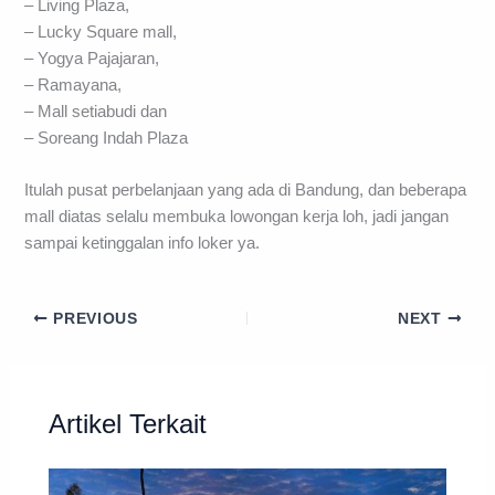
– Living Plaza,
– Lucky Square mall,
– Yogya Pajajaran,
– Ramayana,
– Mall setiabudi dan
– Soreang Indah Plaza
Itulah pusat perbelanjaan yang ada di Bandung, dan beberapa
mall diatas selalu membuka lowongan kerja loh, jadi jangan
sampai ketinggalan info loker ya.
PREVIOUS
NEXT
Artikel Terkait