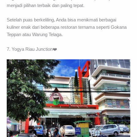
menjadi pilihan terbaik dan paling tepat.
Setelah puas berkeliling, Anda bisa menikmati berbagai
kuliner enak dari beberapa restoran ternama seperti Gokana
Teppan atau Warung Telaga.
7. Yogya Riau Junction❤️