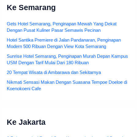
Ke Semarang
Gets Hotel Semarang, Penginapan Mewah Yang Dekat
Dengan Pusat Kuliner Pasar Semawis Pecinan
Hotel Santika Premiere di Jalan Pandanaran, Penginapan
Modern 500 Ribuan Dengan View Kota Semarang
Sunrise Hotel Semarang, Penginapan Murah Depan Kampus
USM Dengan Tarif Mulai Dari 180 Ribuan
20 Tempat Wisata di Ambarawa dan Sekitarnya
Nikmati Sensasi Makan Dengan Suasana Tempoe Doeloe di
Koenokoeni Cafe
Ke Jakarta