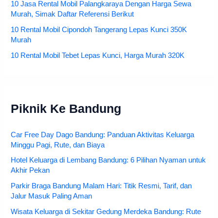
10 Jasa Rental Mobil Palangkaraya Dengan Harga Sewa
Murah, Simak Daftar Referensi Berikut
10 Rental Mobil Cipondoh Tangerang Lepas Kunci 350K
Murah
10 Rental Mobil Tebet Lepas Kunci, Harga Murah 320K
Piknik Ke Bandung
Car Free Day Dago Bandung: Panduan Aktivitas Keluarga
Minggu Pagi, Rute, dan Biaya
Hotel Keluarga di Lembang Bandung: 6 Pilihan Nyaman untuk
Akhir Pekan
Parkir Braga Bandung Malam Hari: Titik Resmi, Tarif, dan
Jalur Masuk Paling Aman
Wisata Keluarga di Sekitar Gedung Merdeka Bandung: Rute