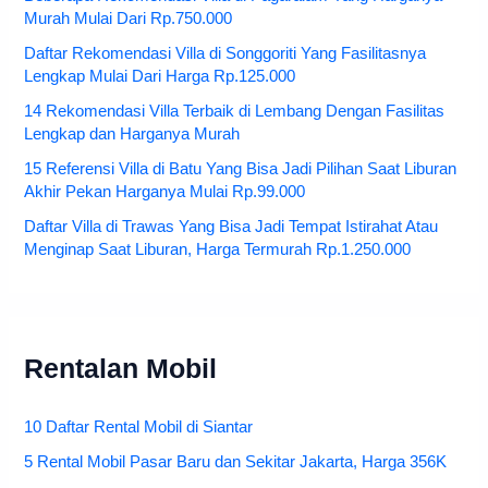
Murah Mulai Dari Rp.750.000
Daftar Rekomendasi Villa di Songgoriti Yang Fasilitasnya
Lengkap Mulai Dari Harga Rp.125.000
14 Rekomendasi Villa Terbaik di Lembang Dengan Fasilitas
Lengkap dan Harganya Murah
15 Referensi Villa di Batu Yang Bisa Jadi Pilihan Saat Liburan
Akhir Pekan Harganya Mulai Rp.99.000
Daftar Villa di Trawas Yang Bisa Jadi Tempat Istirahat Atau
Menginap Saat Liburan, Harga Termurah Rp.1.250.000
Rentalan Mobil
10 Daftar Rental Mobil di Siantar
5 Rental Mobil Pasar Baru dan Sekitar Jakarta, Harga 356K