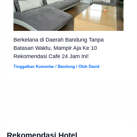
Berkelana di Daerah Bandung Tanpa
Batasan Waktu, Mampir Aja Ke 10
Rekomendasi Cafe 24 Jam Ini!
Tinggalkan Komentar
/
Bandung
/ Oleh
David
Rekomendasi Hotel