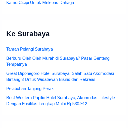
Kamu Cicipi Untuk Melepas Dahaga
Ke Surabaya
Taman Pelangi Surabaya
Berburu Oleh Oleh Murah di Surabaya? Pasar Genteng
Tempatnya
Great Diponegoro Hotel Surabaya, Salah Satu Akomodasi
Bintang 3 Untuk Wisatawan Bisnis dan Rekreasi
Pelabuhan Tanjung Perak
Best Western Papilio Hotel Surabaya, Akomodasi Lifestyle
Dengan Fasilitas Lengkap Mulai Rp530.912