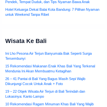
Pendek, Tempat Duduk, dan Tips Nyaman Bawa Anak
Hotel Keluarga Dekat Balai Kota Bandung: 7 Pilihan Nyaman
untuk Weekend Tanpa Ribet
Wisata Ke Bali
Ini Lho Pesona Air Terjun Banyumala Bak Seperti Surga
Tersembunyi
15 Rekomendasi Makanan Enak Khas Bali Yang Terkenal
Mendunia Ini Akan Membuatmu Ketagihan
26 – 41 Pantai di Bali Yang Bagus Masih Sepi Wajib
Dikunjungi Cocok Untuk Anak + Foto
19 – 22 Objek Wisata Air Terjun di Bali Terindah dan
Lokasinya: Kanto Lampo
10 Rekomendasi Ragam Minuman Khas Bali Yang Wajib