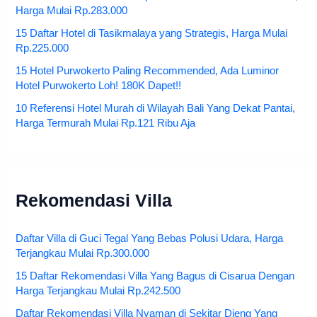
Harga Mulai Rp.283.000
15 Daftar Hotel di Tasikmalaya yang Strategis, Harga Mulai
Rp.225.000
15 Hotel Purwokerto Paling Recommended, Ada Luminor
Hotel Purwokerto Loh! 180K Dapet!!
10 Referensi Hotel Murah di Wilayah Bali Yang Dekat Pantai,
Harga Termurah Mulai Rp.121 Ribu Aja
Rekomendasi Villa
Daftar Villa di Guci Tegal Yang Bebas Polusi Udara, Harga
Terjangkau Mulai Rp.300.000
15 Daftar Rekomendasi Villa Yang Bagus di Cisarua Dengan
Harga Terjangkau Mulai Rp.242.500
Daftar Rekomendasi Villa Nyaman di Sekitar Dieng Yang