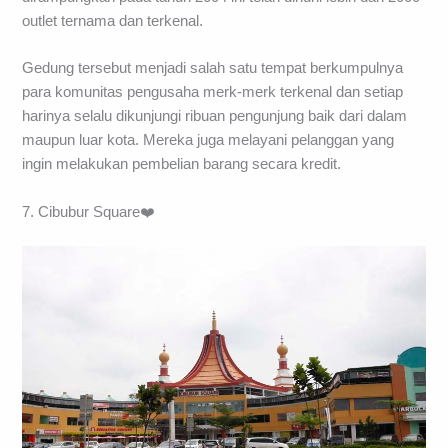
outlet ternama dan terkenal.
Gedung tersebut menjadi salah satu tempat berkumpulnya
para komunitas pengusaha merk-merk terkenal dan setiap
harinya selalu dikunjungi ribuan pengunjung baik dari dalam
maupun luar kota. Mereka juga melayani pelanggan yang
ingin melakukan pembelian barang secara kredit.
7. Cibubur Square❤️