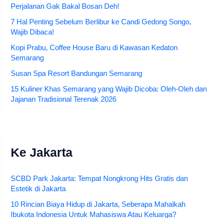
Perjalanan Gak Bakal Bosan Deh!
7 Hal Penting Sebelum Berlibur ke Candi Gedong Songo,
Wajib Dibaca!
Kopi Prabu, Coffee House Baru di Kawasan Kedaton
Semarang
Susan Spa Resort Bandungan Semarang
15 Kuliner Khas Semarang yang Wajib Dicoba: Oleh-Oleh dan
Jajanan Tradisional Terenak 2026
Ke Jakarta
SCBD Park Jakarta: Tempat Nongkrong Hits Gratis dan
Estetik di Jakarta
10 Rincian Biaya Hidup di Jakarta, Seberapa Mahalkah
Ibukota Indonesia Untuk Mahasiswa Atau Keluarga?