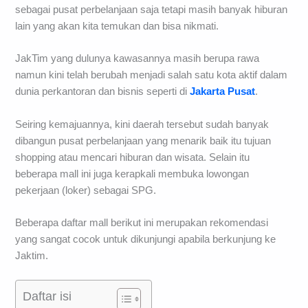
sebagai pusat perbelanjaan saja tetapi masih banyak hiburan
lain yang akan kita temukan dan bisa nikmati.
JakTim yang dulunya kawasannya masih berupa rawa
namun kini telah berubah menjadi salah satu kota aktif dalam
dunia perkantoran dan bisnis seperti di
Jakarta Pusat
.
Seiring kemajuannya, kini daerah tersebut sudah banyak
dibangun pusat perbelanjaan yang menarik baik itu tujuan
shopping atau mencari hiburan dan wisata. Selain itu
beberapa mall ini juga kerapkali membuka lowongan
pekerjaan (loker) sebagai SPG.
Beberapa daftar mall berikut ini merupakan rekomendasi
yang sangat cocok untuk dikunjungi apabila berkunjung ke
Jaktim.
Daftar isi