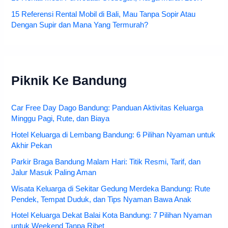
15 Referensi Rental Mobil di Bali, Mau Tanpa Sopir Atau
Dengan Supir dan Mana Yang Termurah?
Piknik Ke Bandung
Car Free Day Dago Bandung: Panduan Aktivitas Keluarga
Minggu Pagi, Rute, dan Biaya
Hotel Keluarga di Lembang Bandung: 6 Pilihan Nyaman untuk
Akhir Pekan
Parkir Braga Bandung Malam Hari: Titik Resmi, Tarif, dan
Jalur Masuk Paling Aman
Wisata Keluarga di Sekitar Gedung Merdeka Bandung: Rute
Pendek, Tempat Duduk, dan Tips Nyaman Bawa Anak
Hotel Keluarga Dekat Balai Kota Bandung: 7 Pilihan Nyaman
untuk Weekend Tanpa Ribet