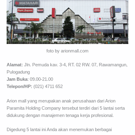
foto by arionmall.com
Alamat:
Jln. Pemuda kav. 3-4, RT. 02 RW. 07, Rawamangun,
Pulogadung
Jam Buka
: 09.00-21.00
Telepon/HP:
(021) 4711 652
Arion mall yang merupakan anak perusahaan dari Arion
Paramita Holding Company tersebut terdiri dari 5 lantai serta
didukung dengan manajemen tenaga kerja profesional.
Digedung 5 lantai ini Anda akan menemukan berbagai