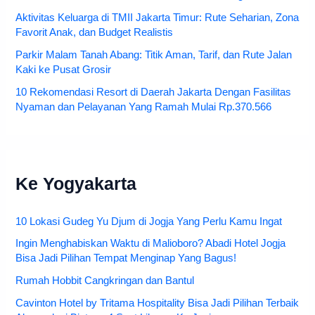
Aktivitas Keluarga di TMII Jakarta Timur: Rute Seharian, Zona
Favorit Anak, dan Budget Realistis
Parkir Malam Tanah Abang: Titik Aman, Tarif, dan Rute Jalan
Kaki ke Pusat Grosir
10 Rekomendasi Resort di Daerah Jakarta Dengan Fasilitas
Nyaman dan Pelayanan Yang Ramah Mulai Rp.370.566
Ke Yogyakarta
10 Lokasi Gudeg Yu Djum di Jogja Yang Perlu Kamu Ingat
Ingin Menghabiskan Waktu di Malioboro? Abadi Hotel Jogja
Bisa Jadi Pilihan Tempat Menginap Yang Bagus!
Rumah Hobbit Cangkringan dan Bantul
Cavinton Hotel by Tritama Hospitality Bisa Jadi Pilihan Terbaik