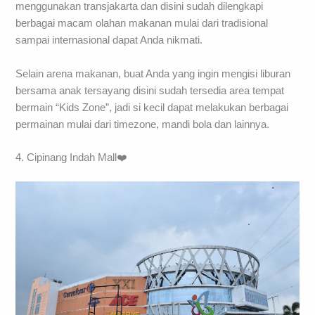
menggunakan transjakarta dan disini sudah dilengkapi
berbagai macam olahan makanan mulai dari tradisional
sampai internasional dapat Anda nikmati.
Selain arena makanan, buat Anda yang ingin mengisi liburan
bersama anak tersayang disini sudah tersedia area tempat
bermain “Kids Zone”, jadi si kecil dapat melakukan berbagai
permainan mulai dari timezone, mandi bola dan lainnya.
4. Cipinang Indah Mall❤️