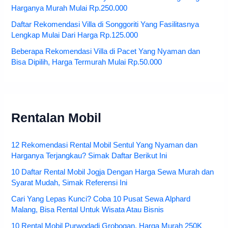
Harganya Murah Mulai Rp.250.000
Daftar Rekomendasi Villa di Songgoriti Yang Fasilitasnya
Lengkap Mulai Dari Harga Rp.125.000
Beberapa Rekomendasi Villa di Pacet Yang Nyaman dan
Bisa Dipilih, Harga Termurah Mulai Rp.50.000
Rentalan Mobil
12 Rekomendasi Rental Mobil Sentul Yang Nyaman dan
Harganya Terjangkau? Simak Daftar Berikut Ini
10 Daftar Rental Mobil Jogja Dengan Harga Sewa Murah dan
Syarat Mudah, Simak Referensi Ini
Cari Yang Lepas Kunci? Coba 10 Pusat Sewa Alphard
Malang, Bisa Rental Untuk Wisata Atau Bisnis
10 Rental Mobil Purwodadi Grobogan, Harga Murah 250K