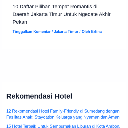
10 Daftar Pilihan Tempat Romantis di
Daerah Jakarta Timur Untuk Ngedate Akhir
Pekan
Tinggalkan Komentar
/
Jakarta Timur
/ Oleh
Erlina
Rekomendasi Hotel
12 Rekomendasi Hotel Family-Friendly di Sumedang dengan
Fasilitas Anak: Staycation Keluarga yang Nyaman dan Aman
15 Hotel Terbaik Untuk Sempurnakan Liburan di Kota Ambon,