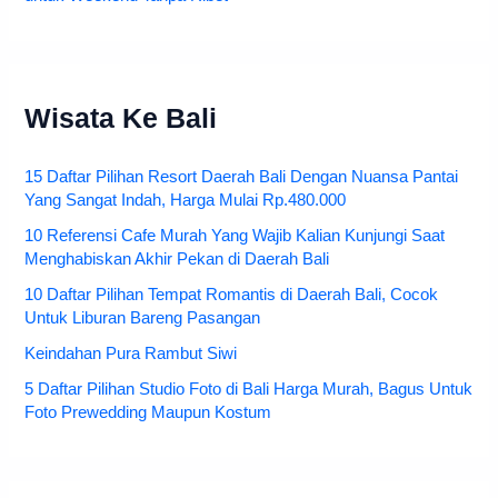
Wisata Ke Bali
15 Daftar Pilihan Resort Daerah Bali Dengan Nuansa Pantai
Yang Sangat Indah, Harga Mulai Rp.480.000
10 Referensi Cafe Murah Yang Wajib Kalian Kunjungi Saat
Menghabiskan Akhir Pekan di Daerah Bali
10 Daftar Pilihan Tempat Romantis di Daerah Bali, Cocok
Untuk Liburan Bareng Pasangan
Keindahan Pura Rambut Siwi
5 Daftar Pilihan Studio Foto di Bali Harga Murah, Bagus Untuk
Foto Prewedding Maupun Kostum