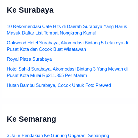
Ke Surabaya
10 Rekomendasi Cafe Hits di Daerah Surabaya Yang Harus
Masuk Daftar List Tempat Nongkrong Kamu!
Oakwood Hotel Surabaya, Akomodasi Bintang 5 Letaknya di
Pusat Kota dan Cocok Buat Wisatawan
Royal Plaza Surabaya
Hotel Sahid Surabaya, Akomodasi Bintang 3 Yang Mewah di
Pusat Kota Mulai Rp211.855 Per Malam
Hutan Bambu Surabaya, Cocok Untuk Foto Prewed
Ke Semarang
3 Jalur Pendakian Ke Gunung Ungaran, Sepanjang