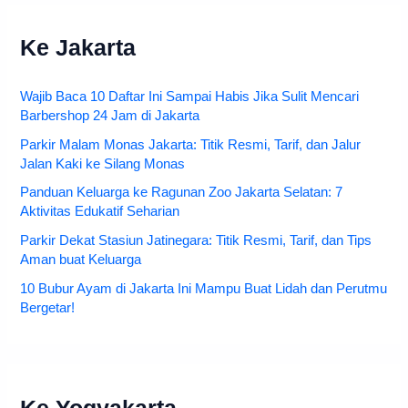
Ke Jakarta
Wajib Baca 10 Daftar Ini Sampai Habis Jika Sulit Mencari
Barbershop 24 Jam di Jakarta
Parkir Malam Monas Jakarta: Titik Resmi, Tarif, dan Jalur
Jalan Kaki ke Silang Monas
Panduan Keluarga ke Ragunan Zoo Jakarta Selatan: 7
Aktivitas Edukatif Seharian
Parkir Dekat Stasiun Jatinegara: Titik Resmi, Tarif, dan Tips
Aman buat Keluarga
10 Bubur Ayam di Jakarta Ini Mampu Buat Lidah dan Perutmu
Bergetar!