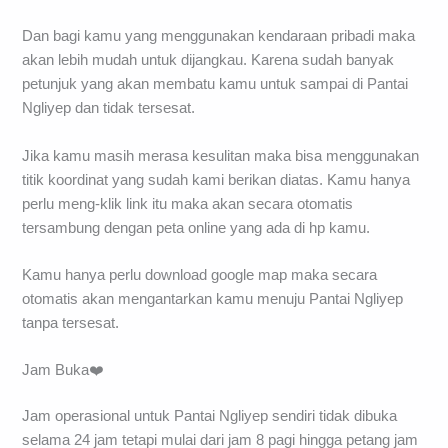
Dan bagi kamu yang menggunakan kendaraan pribadi maka
akan lebih mudah untuk dijangkau. Karena sudah banyak
petunjuk yang akan membatu kamu untuk sampai di Pantai
Ngliyep dan tidak tersesat.
Jika kamu masih merasa kesulitan maka bisa menggunakan
titik koordinat yang sudah kami berikan diatas. Kamu hanya
perlu meng-klik link itu maka akan secara otomatis
tersambung dengan peta online yang ada di hp kamu.
Kamu hanya perlu download google map maka secara
otomatis akan mengantarkan kamu menuju Pantai Ngliyep
tanpa tersesat.
Jam Buka❤️
Jam operasional untuk Pantai Ngliyep sendiri tidak dibuka
selama 24 jam tetapi mulai dari jam 8 pagi hingga petang jam