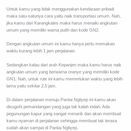
Untuk kamu yang tidak menggunakan kendaraan pribadi
maka satu-satunya cara yaitu naik transportasi umum. Nah,
jika kamu dari Karangkates maka harus menaiki angkutan
umum yang memiliki warna putih dan kode GN2.
Dengan angkutan umum ini kamu hanya perlu memakan
waktu kurang lebih 1 jam perjalanan.
Sedangkan kalau dari arah Kepanjen maka kamu harus naik
angkutan umum yang berwarna oranye yang memiliki kode
GN1. Nah, untuk rute ini kamu memerlukan waktu yang lebih
lama yaitu sekitar 2.5 jam.
Di dalam perjalanan menuju Pantai Ngliyep ini kamu akan
disuguhi pemandangan yang juga tak kalah indah. Ada
pegunungan kapur yang sangat menarik dan akan membuat
kamu nyaman di perjalanan sehingga membuat tak terasa
sudah akan sampai di Pantai Ngliyep.