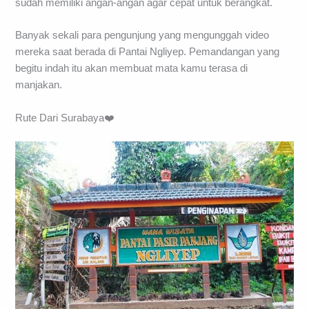
sudah memiliki angan-angan agar cepat untuk berangkat.
Banyak sekali para pengunjung yang mengunggah video
mereka saat berada di Pantai Ngliyep. Pemandangan yang
begitu indah itu akan membuat mata kamu terasa di
manjakan.
Rute Dari Surabaya❤️