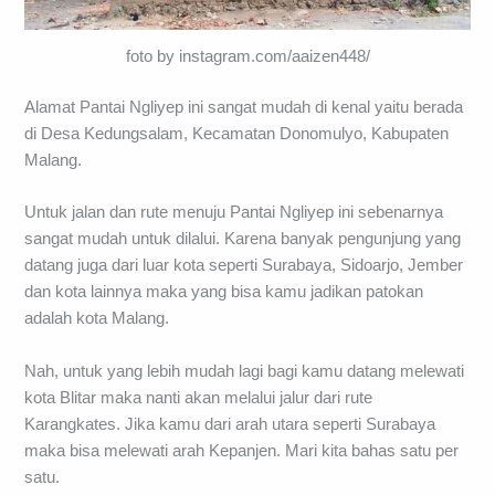
foto by instagram.com/aaizen448/
Alamat Pantai Ngliyep ini sangat mudah di kenal yaitu berada
di Desa Kedungsalam, Kecamatan Donomulyo, Kabupaten
Malang.
Untuk jalan dan rute menuju Pantai Ngliyep ini sebenarnya
sangat mudah untuk dilalui. Karena banyak pengunjung yang
datang juga dari luar kota seperti Surabaya, Sidoarjo, Jember
dan kota lainnya maka yang bisa kamu jadikan patokan
adalah kota Malang.
Nah, untuk yang lebih mudah lagi bagi kamu datang melewati
kota Blitar maka nanti akan melalui jalur dari rute
Karangkates. Jika kamu dari arah utara seperti Surabaya
maka bisa melewati arah Kepanjen. Mari kita bahas satu per
satu.