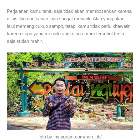
Perjalanan kamu tentu saja tidak akan membosankan karena
di sisi kiri dan kanan juga sangat menarik. Alan yang akan
lalui memang cukup sempit, tetapi kamu tidak perlu khawatir
karena sopir yang menaiki angkutan umum tersebut tentu
saja sudah mahir.
foto by instagram.com/heru_ib/