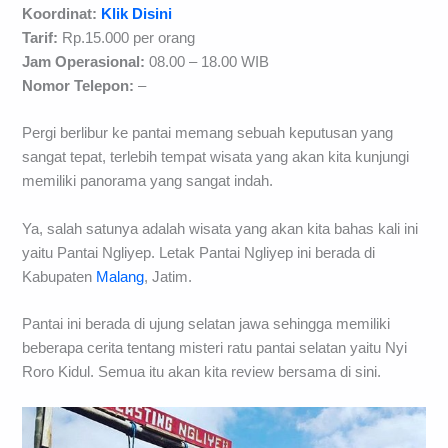
Koordinat:
Klik Disini
Tarif:
Rp.15.000 per orang
Jam Operasional:
08.00 – 18.00 WIB
Nomor Telepon:
–
Pergi berlibur ke pantai memang sebuah keputusan yang
sangat tepat, terlebih tempat wisata yang akan kita kunjungi
memiliki panorama yang sangat indah.
Ya, salah satunya adalah wisata yang akan kita bahas kali ini
yaitu Pantai Ngliyep. Letak Pantai Ngliyep ini berada di
Kabupaten
Malang
, Jatim.
Pantai ini berada di ujung selatan jawa sehingga memiliki
beberapa cerita tentang misteri ratu pantai selatan yaitu Nyi
Roro Kidul. Semua itu akan kita review bersama di sini.