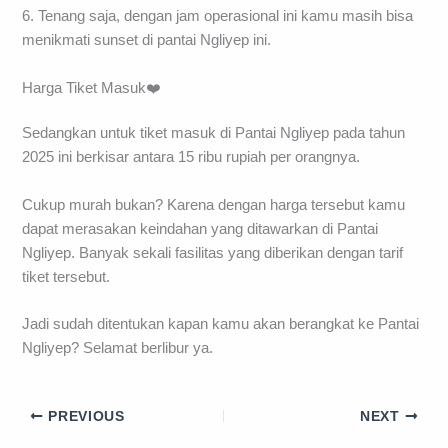
6. Tenang saja, dengan jam operasional ini kamu masih bisa
menikmati sunset di pantai Ngliyep ini.
Harga Tiket Masuk❤️
Sedangkan untuk tiket masuk di Pantai Ngliyep pada tahun
2025 ini berkisar antara 15 ribu rupiah per orangnya.
Cukup murah bukan? Karena dengan harga tersebut kamu
dapat merasakan keindahan yang ditawarkan di Pantai
Ngliyep. Banyak sekali fasilitas yang diberikan dengan tarif
tiket tersebut.
Jadi sudah ditentukan kapan kamu akan berangkat ke Pantai
Ngliyep? Selamat berlibur ya.
PREVIOUS
NEXT