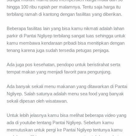
hingga 100 ribu rupiah per malamnya. Tentu saja harga itu
terbilang ramah di kantong dengan fasilitas yang diberikan.
Beberapa fasilitas lain yang bisa kamu nikmati adalah lahan
parkir di Pantai Ngliyep terbilang sangat luas sehingga untuk
kamu membawa kendaraan pribadi bisa menitipkan dengan
tenang karena juga sudah tersedia petugas penjaga.
Ada juga pos kesehatan, pendopo untuk beristirahat serta
tempat makan yang menjadi favorit para pengunjung.
Ada banyak sekali menu makanan yang ditawarkan di Pantai
Ngliyep. Salah satunya adalah menu sea food yang banyak
sekali dipesan oleh wisatawan.
Untuk lebih jelasnya kamu bisa melihat beberapa video yang
ada di youtube tentang Pantai Ngliyep. Sebelum kamu
memutuskan untuk pergi ke Pantai Ngliyep tentunya kamu