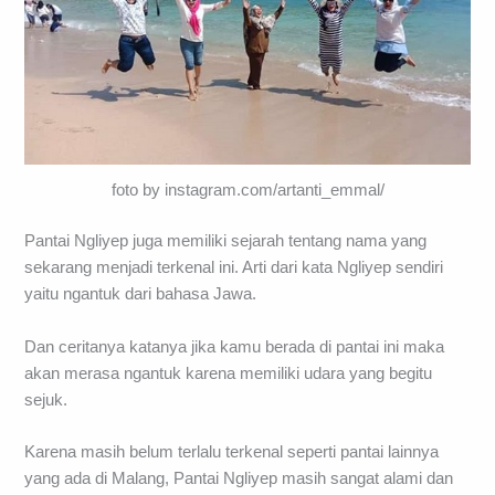
foto by instagram.com/artanti_emmal/
Pantai Ngliyep juga memiliki sejarah tentang nama yang
sekarang menjadi terkenal ini. Arti dari kata Ngliyep sendiri
yaitu ngantuk dari bahasa Jawa.
Dan ceritanya katanya jika kamu berada di pantai ini maka
akan merasa ngantuk karena memiliki udara yang begitu
sejuk.
Karena masih belum terlalu terkenal seperti pantai lainnya
yang ada di Malang, Pantai Ngliyep masih sangat alami dan