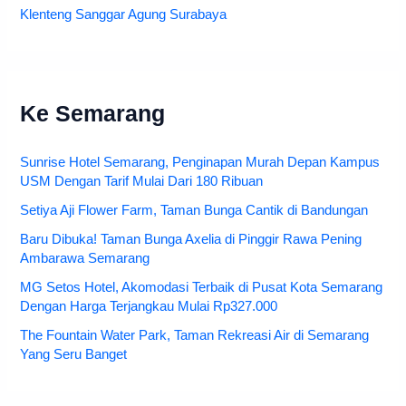
Klenteng Sanggar Agung Surabaya
Ke Semarang
Sunrise Hotel Semarang, Penginapan Murah Depan Kampus
USM Dengan Tarif Mulai Dari 180 Ribuan
Setiya Aji Flower Farm, Taman Bunga Cantik di Bandungan
Baru Dibuka! Taman Bunga Axelia di Pinggir Rawa Pening
Ambarawa Semarang
MG Setos Hotel, Akomodasi Terbaik di Pusat Kota Semarang
Dengan Harga Terjangkau Mulai Rp327.000
The Fountain Water Park, Taman Rekreasi Air di Semarang
Yang Seru Banget