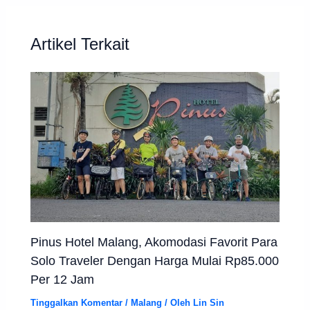
Artikel Terkait
Pinus Hotel Malang, Akomodasi Favorit Para
Solo Traveler Dengan Harga Mulai Rp85.000
Per 12 Jam
Tinggalkan Komentar
/
Malang
/ Oleh
Lin Sin