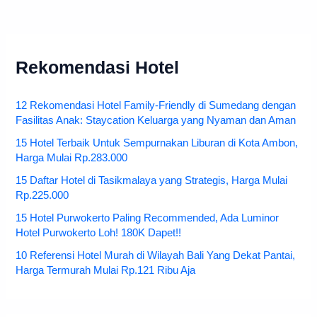
Rekomendasi Hotel
12 Rekomendasi Hotel Family-Friendly di Sumedang dengan
Fasilitas Anak: Staycation Keluarga yang Nyaman dan Aman
15 Hotel Terbaik Untuk Sempurnakan Liburan di Kota Ambon,
Harga Mulai Rp.283.000
15 Daftar Hotel di Tasikmalaya yang Strategis, Harga Mulai
Rp.225.000
15 Hotel Purwokerto Paling Recommended, Ada Luminor
Hotel Purwokerto Loh! 180K Dapet!!
10 Referensi Hotel Murah di Wilayah Bali Yang Dekat Pantai,
Harga Termurah Mulai Rp.121 Ribu Aja