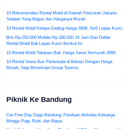
10 Rekomendasi Rental Mobil di Daerah Pancoran Jakarta
Selatan Yang Bagus dan Harganya Murah
10 Rental Mobil Kelapa Gading Harga 300K, No5 Lepas Kunci
Brio Rp.250.000 Mobilio Rp.300.000 24 Jam Dan Daftar
Rental Mobil Bali Lepas Kunci Berikut Ini
15 Rental Mobil Tabanan Bali, Harga Sewa Termurah 300K
10 Rental Sewa Bus Pariwisata di Bekasi Dengan Harga
Murah, Siap Menemani Group Tourmu
Piknik Ke Bandung
Car Free Day Dago Bandung: Panduan Aktivitas Keluarga
Minggu Pagi, Rute, dan Biaya