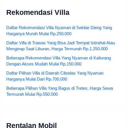
Rekomendasi Villa
Daftar Rekomendasi Villa Nyaman di Sekitar Dieng Yang
Harganya Murah Mulai Rp.250.000
Daftar Villa di Trawas Yang Bisa Jadi Tempat Istirahat Atau
Menginap Saat Liburan, Harga Termurah Rp.1.250.000
Beberapa Rekomendasi Villa Yang Nyaman di Kaliurang
Dengan Akses Mudah Mulai Rp.150.000
Daftar Pilihan Villa di Daerah Cibodas Yang Nyaman
Harganya Mulai Dari Rp.700.000
Beberapa Pilihan Villa Yang Bagus di Tretes, Harga Sewa
Termurah Mulai Rp.550.000
Rentalan Mobil