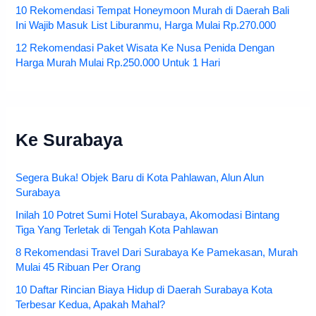
10 Rekomendasi Tempat Honeymoon Murah di Daerah Bali
Ini Wajib Masuk List Liburanmu, Harga Mulai Rp.270.000
12 Rekomendasi Paket Wisata Ke Nusa Penida Dengan
Harga Murah Mulai Rp.250.000 Untuk 1 Hari
Ke Surabaya
Segera Buka! Objek Baru di Kota Pahlawan, Alun Alun
Surabaya
Inilah 10 Potret Sumi Hotel Surabaya, Akomodasi Bintang
Tiga Yang Terletak di Tengah Kota Pahlawan
8 Rekomendasi Travel Dari Surabaya Ke Pamekasan, Murah
Mulai 45 Ribuan Per Orang
10 Daftar Rincian Biaya Hidup di Daerah Surabaya Kota
Terbesar Kedua, Apakah Mahal?