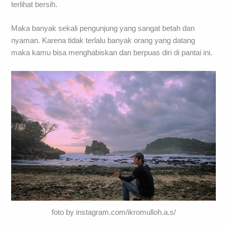
terlihat bersih.
Maka banyak sekali pengunjung yang sangat betah dan
nyaman. Karena tidak terlalu banyak orang yang datang
maka kamu bisa menghabiskan dan berpuas diri di pantai ini.
foto by instagram.com/ikromulloh.a.s/