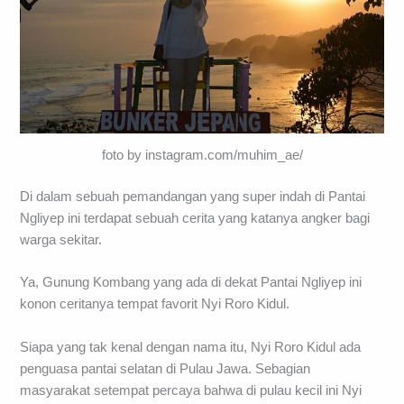
foto by instagram.com/muhim_ae/
Di dalam sebuah pemandangan yang super indah di Pantai
Ngliyep ini terdapat sebuah cerita yang katanya angker bagi
warga sekitar.
Ya, Gunung Kombang yang ada di dekat Pantai Ngliyep ini
konon ceritanya tempat favorit Nyi Roro Kidul.
Siapa yang tak kenal dengan nama itu, Nyi Roro Kidul ada
penguasa pantai selatan di Pulau Jawa. Sebagian
masyarakat setempat percaya bahwa di pulau kecil ini Nyi