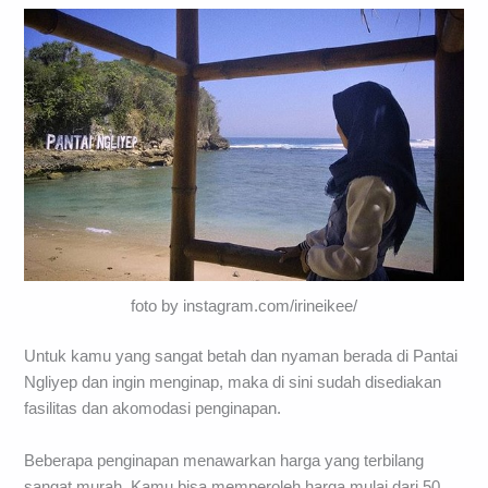
foto by instagram.com/irineikee/
Untuk kamu yang sangat betah dan nyaman berada di Pantai
Ngliyep dan ingin menginap, maka di sini sudah disediakan
fasilitas dan akomodasi penginapan.
Beberapa penginapan menawarkan harga yang terbilang
sangat murah. Kamu bisa memperoleh harga mulai dari 50