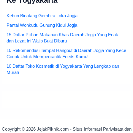
Ke Yogyakarta
Kebun Binatang Gembira Loka Jogja
Pantai Wohkudu Gunung Kidul Jogja
15 Daftar Pilihan Makanan Khas Daerah Jogja Yang Enak
dan Lezat Ini Wajib Buat Diburu
10 Rekomendasi Tempat Hangout di Daerah Jogja Yang Kece
Cocok Untuk Mempercantik Feeds Kamu!
10 Daftar Toko Kosmetik di Yogyakarta Yang Lengkap dan
Murah
Copyright © 2026 JejakPiknik.com - Situs Informasi Pariwisata dan