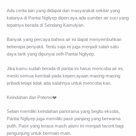
Ada cerita lain yang didapat dari masyarakat sekitar yang
katanya di Pantai Ngliyep dipercaya ada sumber air suci yang
tepatnya berada di Sendang Kamulyan.
Banyak yang percaya bahwa air ini dapat menyembuhkan
beberapa penyakit. Tentu saja ini juga menjadi salah satu
daya tarik yang dipunyai oelh Pantai Ngliyep.
Jika kamu sudah berada di pantai ini harus mencoba air ini,
meski semua kembali pada kepercayaan masing-masing
pribadi tetapi tidak ada salahnya untuk mencoba kan.
Keindahan dan Potensi❤️
Selain memiliki keindahan panorama yang begitu eksotis,
Pantai Ngliyep juga memiliki pasir panjang yang berwarna
putih. Pasir yang terasa masih alami ini menjadi favorit bagi
pengunjung untuk bermain-main.