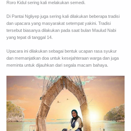
Roro Kidul sering kali melakukan semedi.
Di Pantai Ngliyep juga sering kali dilakukan beberapa tradisi
dan upacara yang masyarakat setempat yakini. Tradisi
tersebut biasanya dilakukan pada saat bulan Maulud Nabi
yang tepat di tanggal 14.
Upacara ini dilakukan sebagai bentuk ucapan rasa syukur
dan memanjatkan doa untuk kesejahteraan warga dan juga
meminta untuk dijauhkan dari segala macam bahaya.