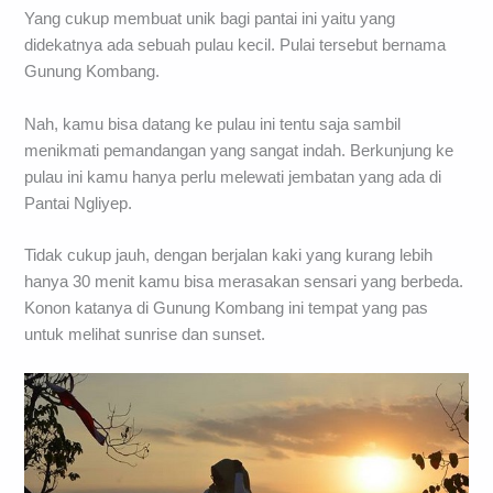
Yang cukup membuat unik bagi pantai ini yaitu yang
didekatnya ada sebuah pulau kecil. Pulai tersebut bernama
Gunung Kombang.
Nah, kamu bisa datang ke pulau ini tentu saja sambil
menikmati pemandangan yang sangat indah. Berkunjung ke
pulau ini kamu hanya perlu melewati jembatan yang ada di
Pantai Ngliyep.
Tidak cukup jauh, dengan berjalan kaki yang kurang lebih
hanya 30 menit kamu bisa merasakan sensari yang berbeda.
Konon katanya di Gunung Kombang ini tempat yang pas
untuk melihat sunrise dan sunset.