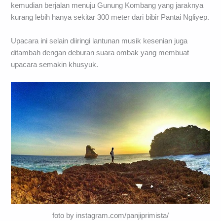
kemudian berjalan menuju Gunung Kombang yang jaraknya
kurang lebih hanya sekitar 300 meter dari bibir Pantai Ngliyep.
Upacara ini selain diiringi lantunan musik kesenian juga
ditambah dengan deburan suara ombak yang membuat
upacara semakin khusyuk.
foto by instagram.com/panjiprimista/