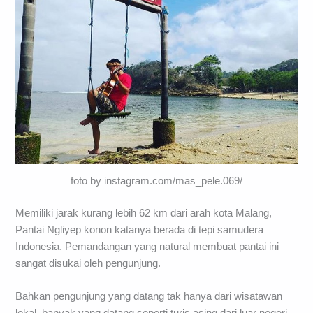
foto by instagram.com/mas_pele.069/
Memiliki jarak kurang lebih 62 km dari arah kota Malang,
Pantai Ngliyep konon katanya berada di tepi samudera
Indonesia. Pemandangan yang natural membuat pantai ini
sangat disukai oleh pengunjung.
Bahkan pengunjung yang datang tak hanya dari wisatawan