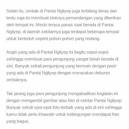
Selain itu, ombak di Pantai Ngliyep juga terbilang deras dan
tentu saja ini membuat eloknya pemandangan yang diberikan
oleh tempat ini. Meski terasa panas saat berada di Pantai
Ngliyep, di daerah sekitarnya juga terdapat beberapa tempat
untuk berteduh seperti pohon-pohon yang rindang.
Angin yang ada di Pantai Ngliyep ini begitu sepoi-sepoi
sehingga membuat para pengunjung sangat betah berada di
sini. Banyak sekali pengunjung yang bermain dengan pasir
yang ada di Pantai Ngliyep dengan merasakan deburan
ombaknya.
Tak jarang juga para pengunjung mengabadikan kegiatan ini
dengan mengambil gambar atau foto di sekitar Pantai Ngliyep.
Banyak sekali spot-spot foto terbaik yang ada di sini sehingga
kamu tidak perlu khawatir untuk kebingungan mendapat foto
yang bagus.