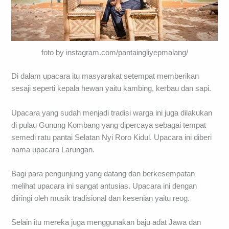
foto by instagram.com/pantaingliyepmalang/
Di dalam upacara itu masyarakat setempat memberikan
sesaji seperti kepala hewan yaitu kambing, kerbau dan sapi.
Upacara yang sudah menjadi tradisi warga ini juga dilakukan
di pulau Gunung Kombang yang dipercaya sebagai tempat
semedi ratu pantai Selatan Nyi Roro Kidul. Upacara ini diberi
nama upacara Larungan.
Bagi para pengunjung yang datang dan berkesempatan
melihat upacara ini sangat antusias. Upacara ini dengan
diiringi oleh musik tradisional dan kesenian yaitu reog.
Selain itu mereka juga menggunakan baju adat Jawa dan