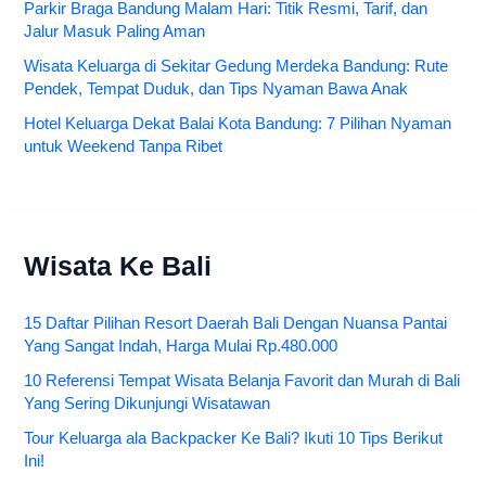
Parkir Braga Bandung Malam Hari: Titik Resmi, Tarif, dan
Jalur Masuk Paling Aman
Wisata Keluarga di Sekitar Gedung Merdeka Bandung: Rute
Pendek, Tempat Duduk, dan Tips Nyaman Bawa Anak
Hotel Keluarga Dekat Balai Kota Bandung: 7 Pilihan Nyaman
untuk Weekend Tanpa Ribet
Wisata Ke Bali
15 Daftar Pilihan Resort Daerah Bali Dengan Nuansa Pantai
Yang Sangat Indah, Harga Mulai Rp.480.000
10 Referensi Tempat Wisata Belanja Favorit dan Murah di Bali
Yang Sering Dikunjungi Wisatawan
Tour Keluarga ala Backpacker Ke Bali? Ikuti 10 Tips Berikut
Ini!