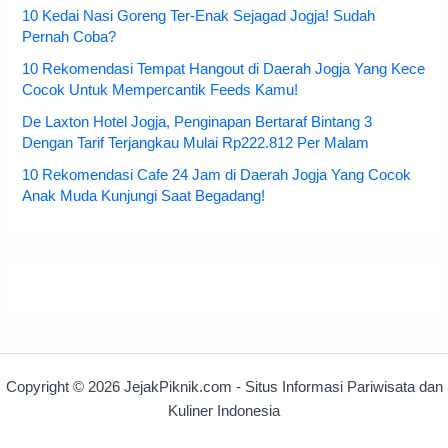
10 Kedai Nasi Goreng Ter-Enak Sejagad Jogja! Sudah
Pernah Coba?
10 Rekomendasi Tempat Hangout di Daerah Jogja Yang Kece
Cocok Untuk Mempercantik Feeds Kamu!
De Laxton Hotel Jogja, Penginapan Bertaraf Bintang 3
Dengan Tarif Terjangkau Mulai Rp222.812 Per Malam
10 Rekomendasi Cafe 24 Jam di Daerah Jogja Yang Cocok
Anak Muda Kunjungi Saat Begadang!
Copyright © 2026 JejakPiknik.com - Situs Informasi Pariwisata dan
Kuliner Indonesia