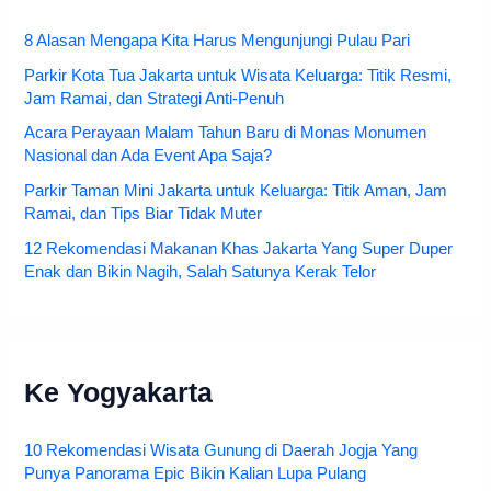
8 Alasan Mengapa Kita Harus Mengunjungi Pulau Pari
Parkir Kota Tua Jakarta untuk Wisata Keluarga: Titik Resmi,
Jam Ramai, dan Strategi Anti-Penuh
Acara Perayaan Malam Tahun Baru di Monas Monumen
Nasional dan Ada Event Apa Saja?
Parkir Taman Mini Jakarta untuk Keluarga: Titik Aman, Jam
Ramai, dan Tips Biar Tidak Muter
12 Rekomendasi Makanan Khas Jakarta Yang Super Duper
Enak dan Bikin Nagih, Salah Satunya Kerak Telor
Ke Yogyakarta
10 Rekomendasi Wisata Gunung di Daerah Jogja Yang
Punya Panorama Epic Bikin Kalian Lupa Pulang