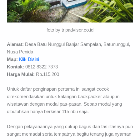
foto by tripadvisor.co.id
Alamat:
Desa Batu Nunggul Banjar Sampalan, Batununggul,
Nusa Penida
Map:
Klik Disini
Kontak:
0812 8322 7373
Harga Mulai:
Rp.115.200
Untuk daftar penginapan pertama ini sangat cocok
direkomendasikan untuk kalangan backpacker ataupun
wisatawan dengan modal pas-pasan. Sebab modal yang
dibutuhkan hanya berkisar 115 ribu saja.
Dengan pelayanannya yang cukup bagus dan fasilitasnya pun
sangat memadai serta tempatnya begitu tenang juga nyaman