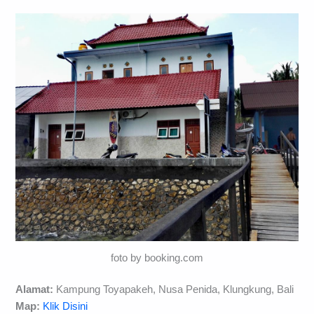
foto by booking.com
Alamat:
Kampung Toyapakeh, Nusa Penida, Klungkung, Bali
Map:
Klik Disini