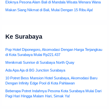
Eloknya Pesona Alam Bali di Mandala Wisata Wenara Wana
Makan Siang Nikmat di Bali, Mulai Dengan 15 Ribu Aja!
Ke Surabaya
Pop Hotel Diponegoro, Akomodasi Dengan Harga Terjangkau
di Kota Surabaya Mulai Rp221.437
Menikmati Sunrise di Surabaya North Quay
Ada Apa Aja di BG Junction Surabaya
10 Potret Bess Mansion Hotel Surabaya, Akomodasi Baru
Dengan Infinity Edge Pool di Kota Pahlawan
Beberapa Potret Indahnya Pesona Kota Surabaya Mulai Dari
Pagi Hari Hingga Malam Hari, Simak Ya!