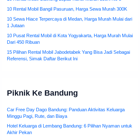
10 Rental Mobil Bangil Pasuruan, Harga Sewa Murah 300K
10 Sewa Hiace Terpercaya di Medan, Harga Murah Mulai dari
1 Jutaan
10 Pusat Rental Mobil di Kota Yogyakarta, Harga Murah Mulai
Dari 450 Ribuan
15 Pilihan Rental Mobil Jabodetabek Yang Bisa Jadi Sebagai
Referensi, Simak Daftar Berikut Ini
Piknik Ke Bandung
Car Free Day Dago Bandung: Panduan Aktivitas Keluarga
Minggu Pagi, Rute, dan Biaya
Hotel Keluarga di Lembang Bandung: 6 Pilihan Nyaman untuk
Akhir Pekan