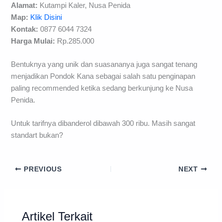
Alamat:
Kutampi Kaler, Nusa Penida
Map:
Klik Disini
Kontak:
0877 6044 7324
Harga Mulai:
Rp.285.000
Bentuknya yang unik dan suasananya juga sangat tenang
menjadikan Pondok Kana sebagai salah satu penginapan
paling recommended ketika sedang berkunjung ke Nusa
Penida.
Untuk tarifnya dibanderol dibawah 300 ribu. Masih sangat
standart bukan?
PREVIOUS
NEXT
Artikel Terkait