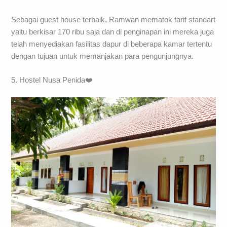
Sebagai guest house terbaik, Ramwan mematok tarif standart
yaitu berkisar 170 ribu saja dan di penginapan ini mereka juga
telah menyediakan fasilitas dapur di beberapa kamar tertentu
dengan tujuan untuk memanjakan para pengunjungnya.
5. Hostel Nusa Penida❤️