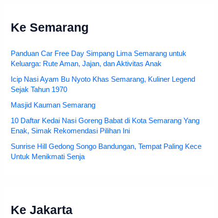
Ke Semarang
Panduan Car Free Day Simpang Lima Semarang untuk
Keluarga: Rute Aman, Jajan, dan Aktivitas Anak
Icip Nasi Ayam Bu Nyoto Khas Semarang, Kuliner Legend
Sejak Tahun 1970
Masjid Kauman Semarang
10 Daftar Kedai Nasi Goreng Babat di Kota Semarang Yang
Enak, Simak Rekomendasi Pilihan Ini
Sunrise Hill Gedong Songo Bandungan, Tempat Paling Kece
Untuk Menikmati Senja
Ke Jakarta