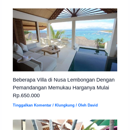
Beberapa Villa di Nusa Lembongan Dengan
Pemandangan Memukau Harganya Mulai
Rp.650.000
Tinggalkan Komentar
/
Klungkung
/ Oleh
David