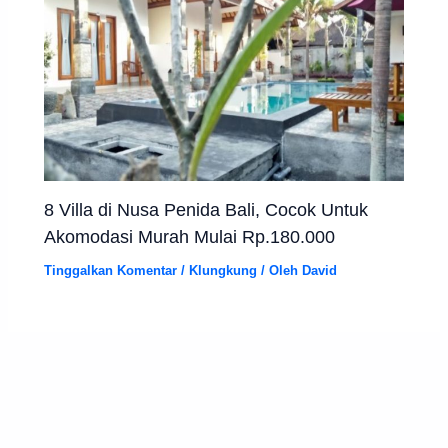
8 Villa di Nusa Penida Bali, Cocok Untuk
Akomodasi Murah Mulai Rp.180.000
Tinggalkan Komentar
/
Klungkung
/ Oleh
David