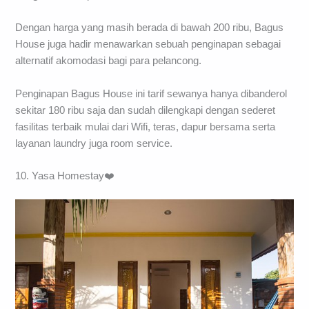
Dengan harga yang masih berada di bawah 200 ribu, Bagus
House juga hadir menawarkan sebuah penginapan sebagai
alternatif akomodasi bagi para pelancong.
Penginapan Bagus House ini tarif sewanya hanya dibanderol
sekitar 180 ribu saja dan sudah dilengkapi dengan sederet
fasilitas terbaik mulai dari Wifi, teras, dapur bersama serta
layanan laundry juga room service.
10. Yasa Homestay❤️