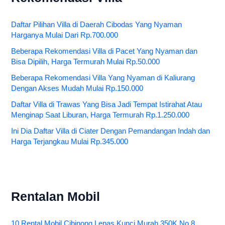
Daftar Pilihan Villa di Daerah Cibodas Yang Nyaman
Harganya Mulai Dari Rp.700.000
Beberapa Rekomendasi Villa di Pacet Yang Nyaman dan
Bisa Dipilih, Harga Termurah Mulai Rp.50.000
Beberapa Rekomendasi Villa Yang Nyaman di Kaliurang
Dengan Akses Mudah Mulai Rp.150.000
Daftar Villa di Trawas Yang Bisa Jadi Tempat Istirahat Atau
Menginap Saat Liburan, Harga Termurah Rp.1.250.000
Ini Dia Daftar Villa di Ciater Dengan Pemandangan Indah dan
Harga Terjangkau Mulai Rp.345.000
Rentalan Mobil
10 Rental Mobil Cibinong Lepas Kunci Murah 350K No 8