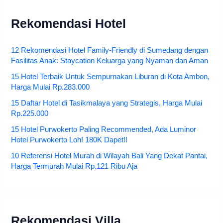
Rekomendasi Hotel
12 Rekomendasi Hotel Family-Friendly di Sumedang dengan
Fasilitas Anak: Staycation Keluarga yang Nyaman dan Aman
15 Hotel Terbaik Untuk Sempurnakan Liburan di Kota Ambon,
Harga Mulai Rp.283.000
15 Daftar Hotel di Tasikmalaya yang Strategis, Harga Mulai
Rp.225.000
15 Hotel Purwokerto Paling Recommended, Ada Luminor
Hotel Purwokerto Loh! 180K Dapet!!
10 Referensi Hotel Murah di Wilayah Bali Yang Dekat Pantai,
Harga Termurah Mulai Rp.121 Ribu Aja
Rekomendasi Villa