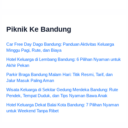
Piknik Ke Bandung
Car Free Day Dago Bandung: Panduan Aktivitas Keluarga
Minggu Pagi, Rute, dan Biaya
Hotel Keluarga di Lembang Bandung: 6 Pilihan Nyaman untuk
Akhir Pekan
Parkir Braga Bandung Malam Hari: Titik Resmi, Tarif, dan
Jalur Masuk Paling Aman
Wisata Keluarga di Sekitar Gedung Merdeka Bandung: Rute
Pendek, Tempat Duduk, dan Tips Nyaman Bawa Anak
Hotel Keluarga Dekat Balai Kota Bandung: 7 Pilihan Nyaman
untuk Weekend Tanpa Ribet