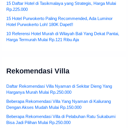
15 Daftar Hotel di Tasikmalaya yang Strategis, Harga Mulai
Rp.225.000
15 Hotel Purwokerto Paling Recommended, Ada Luminor
Hotel Purwokerto Loh! 180K Dapet!!
10 Referensi Hotel Murah di Wilayah Bali Yang Dekat Pantai,
Harga Termurah Mulai Rp.121 Ribu Aja
Rekomendasi Villa
Daftar Rekomendasi Villa Nyaman di Sekitar Dieng Yang
Harganya Murah Mulai Rp.250.000
Beberapa Rekomendasi Villa Yang Nyaman di Kaliurang
Dengan Akses Mudah Mulai Rp.150.000
Beberapa Rekomendasi Villa di Pelabuhan Ratu Sukabumi
Bisa Jadi Pilihan Mulai Rp.250.000