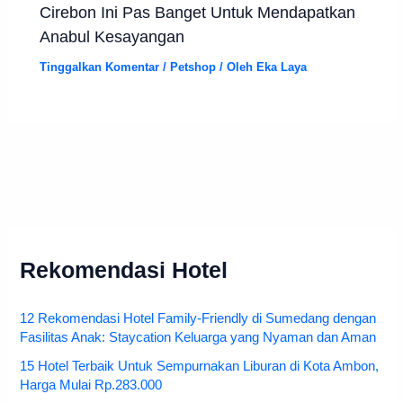
Cirebon Ini Pas Banget Untuk Mendapatkan
Anabul Kesayangan
Tinggalkan Komentar
/
Petshop
/ Oleh
Eka Laya
Rekomendasi Hotel
12 Rekomendasi Hotel Family-Friendly di Sumedang dengan
Fasilitas Anak: Staycation Keluarga yang Nyaman dan Aman
15 Hotel Terbaik Untuk Sempurnakan Liburan di Kota Ambon,
Harga Mulai Rp.283.000