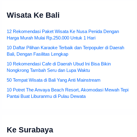
Wisata Ke Bali
12 Rekomendasi Paket Wisata Ke Nusa Penida Dengan
Harga Murah Mulai Rp.250.000 Untuk 1 Hari
10 Daftar Pilihan Karaoke Terbaik dan Terpopuler di Daerah
Bali, Dengan Fasilitas Lengkap
10 Rekomendasi Cafe di Daerah Ubud Ini Bisa Bikin
Nongkrong Tambah Seru dan Lupa Waktu
50 Tempat Wisata di Bali Yang Anti Mainstream
10 Potret The Anvaya Beach Resort, Akomodasi Mewah Tepi
Pantai Buat Liburanmu di Pulau Dewata
Ke Surabaya