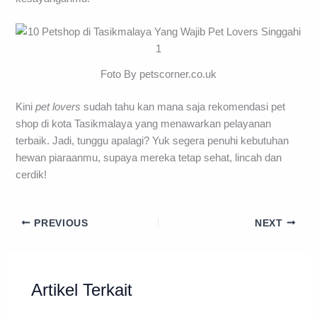
Foto By petscorner.co.uk
Kini
pet lovers
sudah tahu kan mana saja rekomendasi pet
shop di kota Tasikmalaya yang menawarkan pelayanan
terbaik. Jadi, tunggu apalagi? Yuk segera penuhi kebutuhan
hewan piaraanmu, supaya mereka tetap sehat, lincah dan
cerdik!
PREVIOUS
NEXT
Artikel Terkait