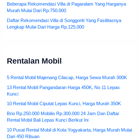
Beberapa Rekomendasi Villa di Pagaralam Yang Harganya
Murah Mulai Dari Rp.750.000
Daftar Rekomendasi Villa di Songgoriti Yang Fasilitasnya
Lengkap Mulai Dari Harga Rp.125.000
Rentalan Mobil
5 Rental Mobil Majenang Cilacap, Harga Sewa Murah 300K
13 Rental Mobil Pangandaran Harga 450K, No 11 Lepas
Kunci
10 Rental Mobil Ciputat Lepas Kunci, Harga Murah 350K
Brio Rp.250.000 Mobilio Rp.300.000 24 Jam Dan Daftar
Rental Mobil Bali Lepas Kunci Berikut Ini
10 Pusat Rental Mobil di Kota Yogyakarta, Harga Murah Mulai
Dari 450 Ribuan