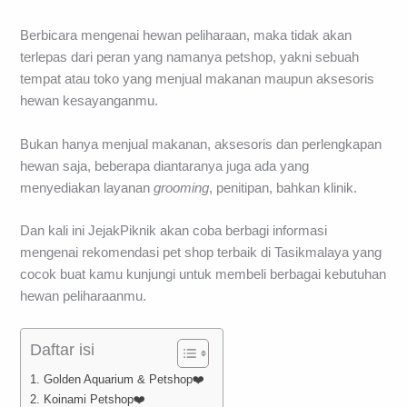
Berbicara mengenai hewan peliharaan, maka tidak akan
terlepas dari peran yang namanya petshop, yakni sebuah
tempat atau toko yang menjual makanan maupun aksesoris
hewan kesayanganmu.
Bukan hanya menjual makanan, aksesoris dan perlengkapan
hewan saja, beberapa diantaranya juga ada yang
menyediakan layanan
grooming
, penitipan, bahkan klinik.
Dan kali ini JejakPiknik akan coba berbagi informasi
mengenai rekomendasi pet shop terbaik di Tasikmalaya yang
cocok buat kamu kunjungi untuk membeli berbagai kebutuhan
hewan peliharaanmu.
Daftar isi
1. Golden Aquarium & Petshop❤️
2. Koinami Petshop❤️