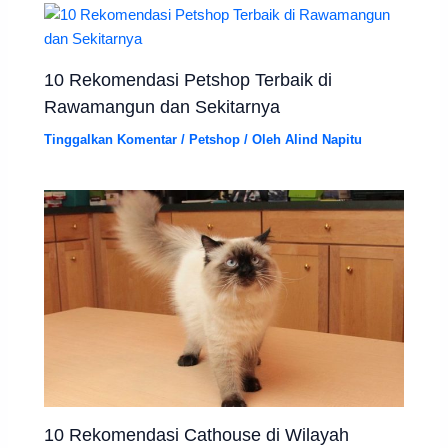
10 Rekomendasi Petshop Terbaik di
Rawamangun dan Sekitarnya
Tinggalkan Komentar
/
Petshop
/ Oleh
Alind Napitu
10 Rekomendasi Cathouse di Wilayah