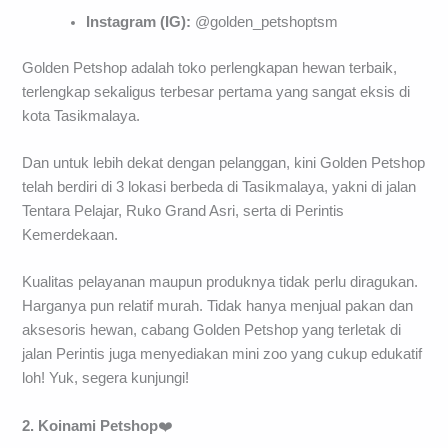
Instagram (IG):
@golden_petshoptsm
Golden Petshop adalah toko perlengkapan hewan terbaik,
terlengkap sekaligus terbesar pertama yang sangat eksis di
kota Tasikmalaya.
Dan untuk lebih dekat dengan pelanggan, kini Golden Petshop
telah berdiri di 3 lokasi berbeda di Tasikmalaya, yakni di jalan
Tentara Pelajar, Ruko Grand Asri, serta di Perintis
Kemerdekaan.
Kualitas pelayanan maupun produknya tidak perlu diragukan.
Harganya pun relatif murah. Tidak hanya menjual pakan dan
aksesoris hewan, cabang Golden Petshop yang terletak di
jalan Perintis juga menyediakan mini zoo yang cukup edukatif
loh! Yuk, segera kunjungi!
2. Koinami
Petshop
❤️