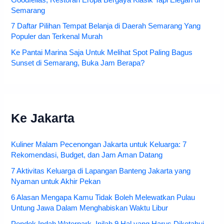
Semarang
7 Daftar Pilihan Tempat Belanja di Daerah Semarang Yang
Populer dan Terkenal Murah
Ke Pantai Marina Saja Untuk Melihat Spot Paling Bagus
Sunset di Semarang, Buka Jam Berapa?
Ke Jakarta
Kuliner Malam Pecenongan Jakarta untuk Keluarga: 7
Rekomendasi, Budget, dan Jam Aman Datang
7 Aktivitas Keluarga di Lapangan Banteng Jakarta yang
Nyaman untuk Akhir Pekan
6 Alasan Mengapa Kamu Tidak Boleh Melewatkan Pulau
Untung Jawa Dalam Menghabiskan Waktu Libur