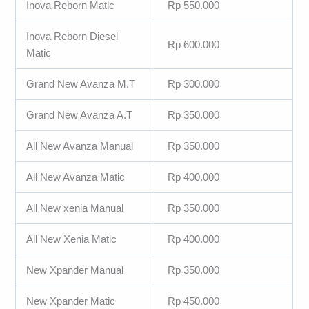
Inova Reborn Matic
Rp 550.000
Inova Reborn Diesel
Rp 600.000
Matic
Grand New Avanza M.T
Rp 300.000
Grand New Avanza A.T
Rp 350.000
All New Avanza Manual
Rp 350.000
All New Avanza Matic
Rp 400.000
All New xenia Manual
Rp 350.000
All New Xenia Matic
Rp 400.000
New Xpander Manual
Rp 350.000
New Xpander Matic
Rp 450.000