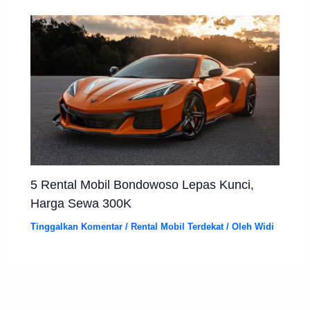
5 Rental Mobil Bondowoso Lepas Kunci,
Harga Sewa 300K
Tinggalkan Komentar
/
Rental Mobil Terdekat
/ Oleh
Widi