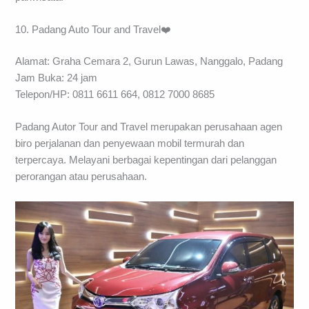
10. Padang Auto Tour and Travel❤️
Alamat: Graha Cemara 2, Gurun Lawas, Nanggalo, Padang
Jam Buka: 24 jam
Telepon/HP: 0811 6611 664, 0812 7000 8685
Padang Autor Tour and Travel merupakan perusahaan agen
biro perjalanan dan penyewaan mobil termurah dan
terpercaya. Melayani berbagai kepentingan dari pelanggan
perorangan atau perusahaan.