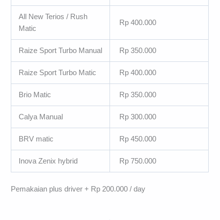
All New Terios / Rush
Rp 400.000
Matic
Raize Sport Turbo Manual
Rp 350.000
Raize Sport Turbo Matic
Rp 400.000
Brio Matic
Rp 350.000
Calya Manual
Rp 300.000
BRV matic
Rp 450.000
Inova Zenix hybrid
Rp 750.000
Pemakaian plus driver + Rp 200.000 / day