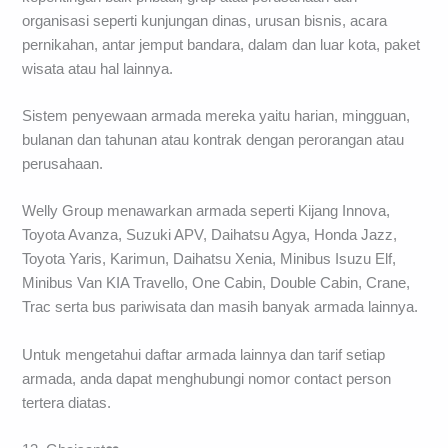
organisasi seperti kunjungan dinas, urusan bisnis, acara
pernikahan, antar jemput bandara, dalam dan luar kota, paket
wisata atau hal lainnya.
Sistem penyewaan armada mereka yaitu harian, mingguan,
bulanan dan tahunan atau kontrak dengan perorangan atau
perusahaan.
Welly Group menawarkan armada seperti Kijang Innova,
Toyota Avanza, Suzuki APV, Daihatsu Agya, Honda Jazz,
Toyota Yaris, Karimun, Daihatsu Xenia, Minibus Isuzu Elf,
Minibus Van KIA Travello, One Cabin, Double Cabin, Crane,
Trac serta bus pariwisata dan masih banyak armada lainnya.
Untuk mengetahui daftar armada lainnya dan tarif setiap
armada, anda dapat menghubungi nomor contact person
tertera diatas.