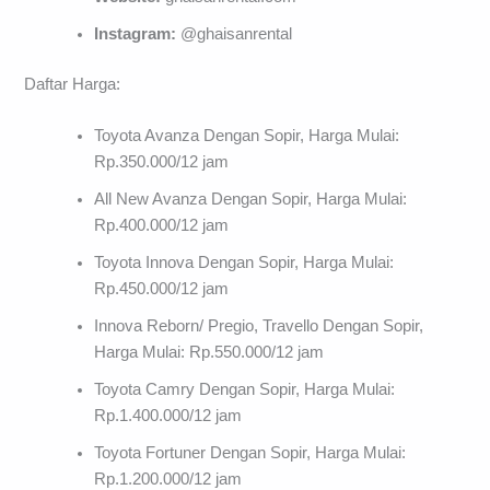
Instagram:
@ghaisanrental
Daftar Harga:
Toyota Avanza Dengan Sopir, Harga Mulai:
Rp.350.000/12 jam
All New Avanza Dengan Sopir, Harga Mulai:
Rp.400.000/12 jam
Toyota Innova Dengan Sopir, Harga Mulai:
Rp.450.000/12 jam
Innova Reborn/ Pregio, Travello Dengan Sopir,
Harga Mulai: Rp.550.000/12 jam
Toyota Camry Dengan Sopir, Harga Mulai:
Rp.1.400.000/12 jam
Toyota Fortuner Dengan Sopir, Harga Mulai:
Rp.1.200.000/12 jam