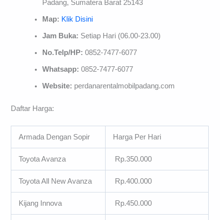
Padang, Sumatera Barat 25143
Map:
Klik Disini
Jam Buka:
Setiap Hari (06.00-23.00)
No.Telp/HP:
0852-7477-6077
Whatsapp:
0852-7477-6077
Website:
perdanarentalmobilpadang.com
Daftar Harga:
Armada Dengan Sopir
Harga Per Hari
Toyota Avanza
Rp.350.000
Toyota All New Avanza
Rp.400.000
Kijang Innova
Rp.450.000