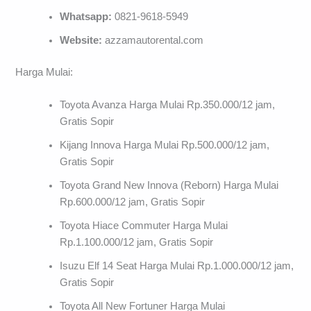
Whatsapp:
0821-9618-5949
Website:
azzamautorental.com
Harga Mulai:
Toyota Avanza Harga Mulai Rp.350.000/12 jam,
Gratis Sopir
Kijang Innova Harga Mulai Rp.500.000/12 jam,
Gratis Sopir
Toyota Grand New Innova (Reborn) Harga Mulai
Rp.600.000/12 jam, Gratis Sopir
Toyota Hiace Commuter Harga Mulai
Rp.1.100.000/12 jam, Gratis Sopir
Isuzu Elf 14 Seat Harga Mulai Rp.1.000.000/12 jam,
Gratis Sopir
Toyota All New Fortuner Harga Mulai