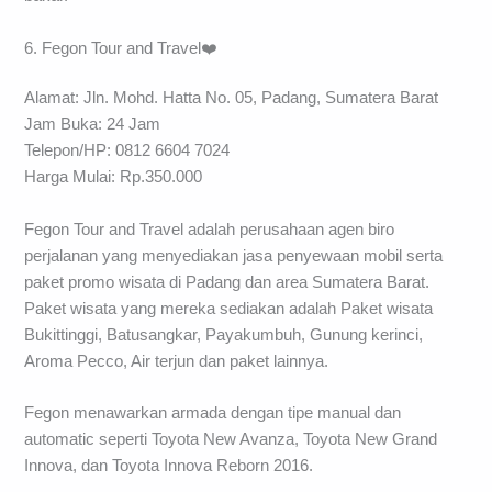
6. Fegon Tour and Travel❤️
Alamat: Jln. Mohd. Hatta No. 05, Padang, Sumatera Barat
Jam Buka: 24 Jam
Telepon/HP: 0812 6604 7024
Harga Mulai: Rp.350.000
Fegon Tour and Travel adalah perusahaan agen biro
perjalanan yang menyediakan jasa penyewaan mobil serta
paket promo wisata di Padang dan area Sumatera Barat.
Paket wisata yang mereka sediakan adalah Paket wisata
Bukittinggi, Batusangkar, Payakumbuh, Gunung kerinci,
Aroma Pecco, Air terjun dan paket lainnya.
Fegon menawarkan armada dengan tipe manual dan
automatic seperti Toyota New Avanza, Toyota New Grand
Innova, dan Toyota Innova Reborn 2016.