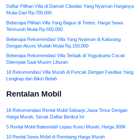
Daftar Pilihan Villa di Daerah Cibodas Yang Nyaman Harganya
Mulai Dari Rp.700.000
Beberapa Pilihan Villa Yang Bagus di Tretes, Harga Sewa
Termurah Mulai Rp.550.000
Beberapa Rekomendasi Villa Yang Nyaman di Kaliurang
Dengan Akses Mudah Mulai Rp.150.000
Beberapa Rekomendasi Villa Terbaik di Yogyakarta Cocok
Ditempati Saat Musim Liburan
18 Rekomendasi Villa Murah di Puncak Dengan Fasilitas Yang
Lengkap dan Bikin Betah
Rentalan Mobil
16 Rekomendasi Rental Mobil Sidoarjo Jawa Timur Dengan
Harga Murah, Simak Daftar Berikut Ini
5 Rental Mobil Baleendah Lepas Kunci Murah, Harga 300K
10 Rental Sewa Mobil di Rembang Harga Murah