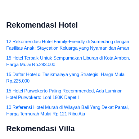
Rekomendasi Hotel
12 Rekomendasi Hotel Family-Friendly di Sumedang dengan
Fasilitas Anak: Staycation Keluarga yang Nyaman dan Aman
15 Hotel Terbaik Untuk Sempurnakan Liburan di Kota Ambon,
Harga Mulai Rp.283.000
15 Daftar Hotel di Tasikmalaya yang Strategis, Harga Mulai
Rp.225.000
15 Hotel Purwokerto Paling Recommended, Ada Luminor
Hotel Purwokerto Loh! 180K Dapet!!
10 Referensi Hotel Murah di Wilayah Bali Yang Dekat Pantai,
Harga Termurah Mulai Rp.121 Ribu Aja
Rekomendasi Villa