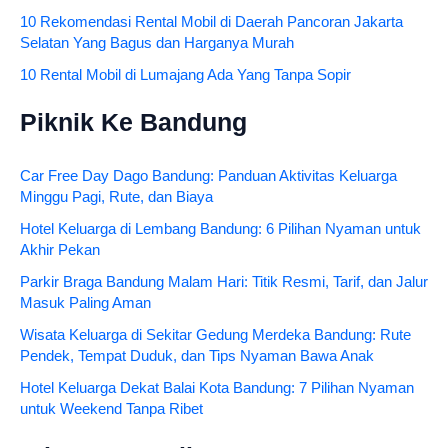
10 Rekomendasi Rental Mobil di Daerah Pancoran Jakarta
Selatan Yang Bagus dan Harganya Murah
10 Rental Mobil di Lumajang Ada Yang Tanpa Sopir
Piknik Ke Bandung
Car Free Day Dago Bandung: Panduan Aktivitas Keluarga
Minggu Pagi, Rute, dan Biaya
Hotel Keluarga di Lembang Bandung: 6 Pilihan Nyaman untuk
Akhir Pekan
Parkir Braga Bandung Malam Hari: Titik Resmi, Tarif, dan Jalur
Masuk Paling Aman
Wisata Keluarga di Sekitar Gedung Merdeka Bandung: Rute
Pendek, Tempat Duduk, dan Tips Nyaman Bawa Anak
Hotel Keluarga Dekat Balai Kota Bandung: 7 Pilihan Nyaman
untuk Weekend Tanpa Ribet