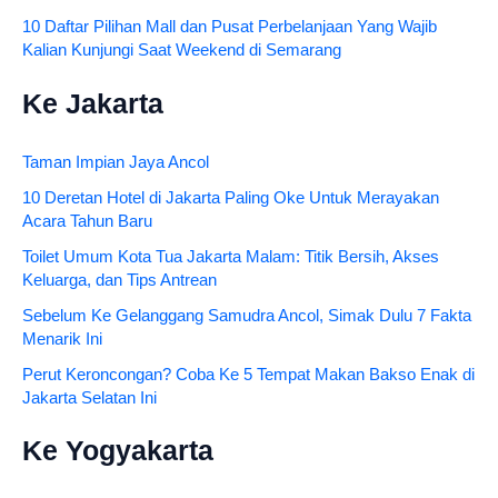
10 Daftar Pilihan Mall dan Pusat Perbelanjaan Yang Wajib
Kalian Kunjungi Saat Weekend di Semarang
Ke Jakarta
Taman Impian Jaya Ancol
10 Deretan Hotel di Jakarta Paling Oke Untuk Merayakan
Acara Tahun Baru
Toilet Umum Kota Tua Jakarta Malam: Titik Bersih, Akses
Keluarga, dan Tips Antrean
Sebelum Ke Gelanggang Samudra Ancol, Simak Dulu 7 Fakta
Menarik Ini
Perut Keroncongan? Coba Ke 5 Tempat Makan Bakso Enak di
Jakarta Selatan Ini
Ke Yogyakarta