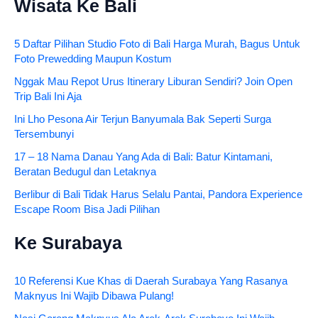
Wisata Ke Bali
5 Daftar Pilihan Studio Foto di Bali Harga Murah, Bagus Untuk
Foto Prewedding Maupun Kostum
Nggak Mau Repot Urus Itinerary Liburan Sendiri? Join Open
Trip Bali Ini Aja
Ini Lho Pesona Air Terjun Banyumala Bak Seperti Surga
Tersembunyi
17 – 18 Nama Danau Yang Ada di Bali: Batur Kintamani,
Beratan Bedugul dan Letaknya
Berlibur di Bali Tidak Harus Selalu Pantai, Pandora Experience
Escape Room Bisa Jadi Pilihan
Ke Surabaya
10 Referensi Kue Khas di Daerah Surabaya Yang Rasanya
Maknyus Ini Wajib Dibawa Pulang!