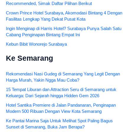
Recommended, Simak Daftar Pilihan Berikut
Crown Prince Hotel Surabaya, Akomodasi Bintang 4 Dengan
Fasilitas Lengkap Yang Dekat Pusat Kota
Ingin Menginap di Harris Hotel? Surabaya Punya Salah Satu
Cabang Penginapan Bintang Empat Ini
Kebun Bibit Wonorejo Surabaya
Ke Semarang
Rekomendasi Nasi Gudeg di Semarang Yang Legit Dengan
Harga Murah, Yakin Ngga Mau Coba?
15 Tempat Liburan dan Attraction Seru di Semarang untuk
Keluarga: Dari Sejarah hingga Hidden Gem 2026
Hotel Santika Premiere di Jalan Pandanaran, Penginapan
Modern 500 Ribuan Dengan View Kota Semarang
Ke Pantai Marina Saja Untuk Melihat Spot Paling Bagus
Sunset di Semarang, Buka Jam Berapa?