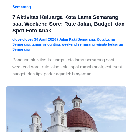
Semarang
7 Aktivitas Keluarga Kota Lama Semarang
saat Weekend Sore: Rute Jalan, Budget, dan
Spot Foto Anak
clove clove
/
30 April 2026
/
Jalan Kaki Semarang
,
Kota Lama
Semarang
,
taman srigunting
,
weekend semarang
,
wisata keluarga
Semarang
Panduan aktivitas keluarga kota lama semarang saat
weekend sore: rute jalan kaki, spot ramah anak, estimasi
budget, dan tips parkir agar lebih nyaman.