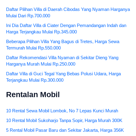
Daftar Pilihan Villa di Daerah Cibodas Yang Nyaman Harganya
Mulai Dari Rp.700.000
Ini Dia Daftar Villa di Ciater Dengan Pemandangan Indah dan
Harga Terjangkau Mulai Rp.345.000
Beberapa Pilihan Villa Yang Bagus di Tretes, Harga Sewa
Termurah Mulai Rp.550.000
Daftar Rekomendasi Villa Nyaman di Sekitar Dieng Yang
Harganya Murah Mulai Rp.250.000
Daftar Villa di Guci Tegal Yang Bebas Polusi Udara, Harga
Terjangkau Mulai Rp.300.000
Rentalan Mobil
10 Rental Sewa Mobil Lombok, No 7 Lepas Kunci Murah
10 Rental Mobil Sukoharjo Tanpa Sopir, Harga Murah 300K
5 Rental Mobil Pasar Baru dan Sekitar Jakarta, Harga 356K