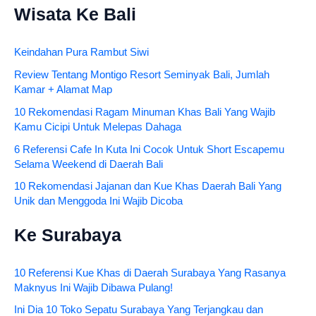
Wisata Ke Bali
Keindahan Pura Rambut Siwi
Review Tentang Montigo Resort Seminyak Bali, Jumlah
Kamar + Alamat Map
10 Rekomendasi Ragam Minuman Khas Bali Yang Wajib
Kamu Cicipi Untuk Melepas Dahaga
6 Referensi Cafe In Kuta Ini Cocok Untuk Short Escapemu
Selama Weekend di Daerah Bali
10 Rekomendasi Jajanan dan Kue Khas Daerah Bali Yang
Unik dan Menggoda Ini Wajib Dicoba
Ke Surabaya
10 Referensi Kue Khas di Daerah Surabaya Yang Rasanya
Maknyus Ini Wajib Dibawa Pulang!
Ini Dia 10 Toko Sepatu Surabaya Yang Terjangkau dan