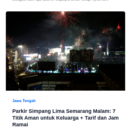
Jawa Tengah
Parkir Simpang Lima Semarang Malam: 7
Titik Aman untuk Keluarga + Tarif dan Jam
Ramai