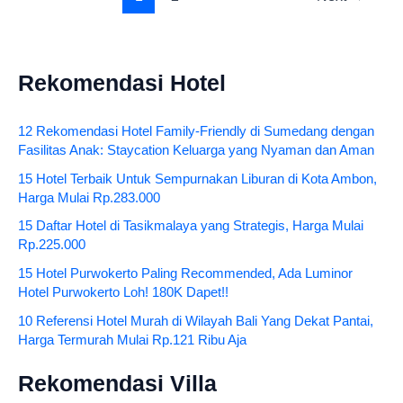
Rekomendasi Hotel
12 Rekomendasi Hotel Family-Friendly di Sumedang dengan
Fasilitas Anak: Staycation Keluarga yang Nyaman dan Aman
15 Hotel Terbaik Untuk Sempurnakan Liburan di Kota Ambon,
Harga Mulai Rp.283.000
15 Daftar Hotel di Tasikmalaya yang Strategis, Harga Mulai
Rp.225.000
15 Hotel Purwokerto Paling Recommended, Ada Luminor
Hotel Purwokerto Loh! 180K Dapet!!
10 Referensi Hotel Murah di Wilayah Bali Yang Dekat Pantai,
Harga Termurah Mulai Rp.121 Ribu Aja
Rekomendasi Villa