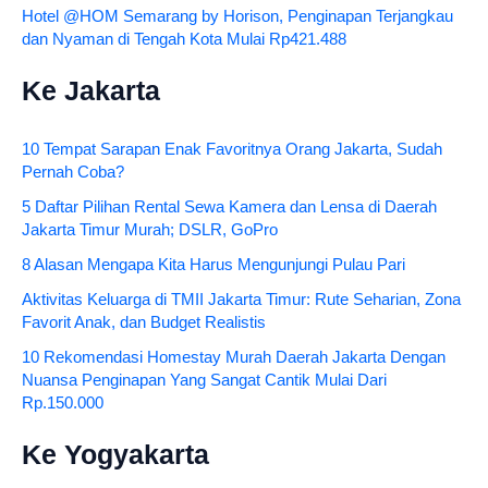
Hotel @HOM Semarang by Horison, Penginapan Terjangkau
dan Nyaman di Tengah Kota Mulai Rp421.488
Ke Jakarta
10 Tempat Sarapan Enak Favoritnya Orang Jakarta, Sudah
Pernah Coba?
5 Daftar Pilihan Rental Sewa Kamera dan Lensa di Daerah
Jakarta Timur Murah; DSLR, GoPro
8 Alasan Mengapa Kita Harus Mengunjungi Pulau Pari
Aktivitas Keluarga di TMII Jakarta Timur: Rute Seharian, Zona
Favorit Anak, dan Budget Realistis
10 Rekomendasi Homestay Murah Daerah Jakarta Dengan
Nuansa Penginapan Yang Sangat Cantik Mulai Dari
Rp.150.000
Ke Yogyakarta