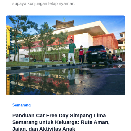
supaya kunjungan tetap nyaman.
Semarang
Panduan Car Free Day Simpang Lima
Semarang untuk Keluarga: Rute Aman,
Jajan, dan Aktivitas Anak