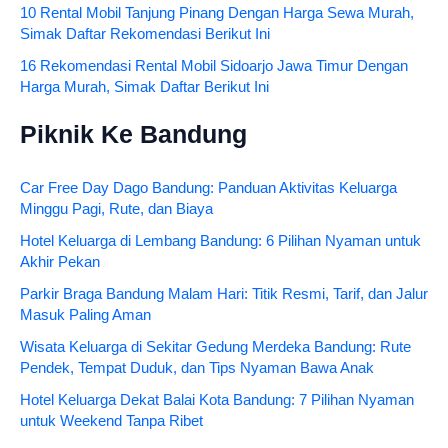
10 Rental Mobil Tanjung Pinang Dengan Harga Sewa Murah,
Simak Daftar Rekomendasi Berikut Ini
16 Rekomendasi Rental Mobil Sidoarjo Jawa Timur Dengan
Harga Murah, Simak Daftar Berikut Ini
Piknik Ke Bandung
Car Free Day Dago Bandung: Panduan Aktivitas Keluarga
Minggu Pagi, Rute, dan Biaya
Hotel Keluarga di Lembang Bandung: 6 Pilihan Nyaman untuk
Akhir Pekan
Parkir Braga Bandung Malam Hari: Titik Resmi, Tarif, dan Jalur
Masuk Paling Aman
Wisata Keluarga di Sekitar Gedung Merdeka Bandung: Rute
Pendek, Tempat Duduk, dan Tips Nyaman Bawa Anak
Hotel Keluarga Dekat Balai Kota Bandung: 7 Pilihan Nyaman
untuk Weekend Tanpa Ribet