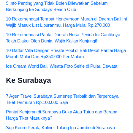
9 Info Penting yang Tidak Boleh Dilewatkan Sebelum
Berkunjung ke Sundays Beach Club
10 Rekomendasi Tempat Honeymoon Murah di Daerah Bali Ini
Wajib Masuk List Liburanmu, Harga Mulai Rp.270.000
10 Rekomendasi Pantai Daerah Nusa Penida Ini Cantiknya
Telah Diakui Oleh Dunia, Wajib Kalian Kunjungi!
10 Daftar Villa Dengan Private Pool di Bali Dekat Pantai Harga
Murah Mulai Dari Rp350.000 Per Malam
Ice Cream World Bali, Wisata Foto Selfie di Pulau Dewata
Ke Surabaya
7 Agen Travel Surabaya Sumenep Terbaik dan Terpercaya,
Tiket Termurah Rp.100.000 Saja
Pantai Kenjeran di Surabaya Buka Atau Tutup dan Berapa
Harga Tiket Masuknya?
Sop Konro Perak, Kuliner Tulang Iga Jumbo di Surabaya