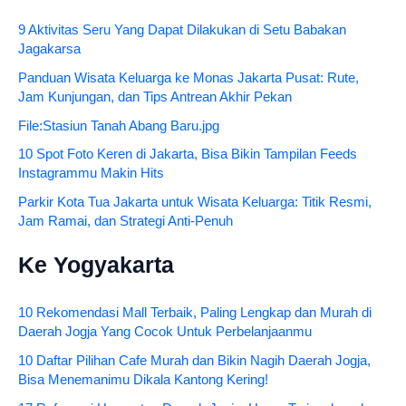
9 Aktivitas Seru Yang Dapat Dilakukan di Setu Babakan
Jagakarsa
Panduan Wisata Keluarga ke Monas Jakarta Pusat: Rute,
Jam Kunjungan, dan Tips Antrean Akhir Pekan
File:Stasiun Tanah Abang Baru.jpg
10 Spot Foto Keren di Jakarta, Bisa Bikin Tampilan Feeds
Instagrammu Makin Hits
Parkir Kota Tua Jakarta untuk Wisata Keluarga: Titik Resmi,
Jam Ramai, dan Strategi Anti-Penuh
Ke Yogyakarta
10 Rekomendasi Mall Terbaik, Paling Lengkap dan Murah di
Daerah Jogja Yang Cocok Untuk Perbelanjaanmu
10 Daftar Pilihan Cafe Murah dan Bikin Nagih Daerah Jogja,
Bisa Menemanimu Dikala Kantong Kering!