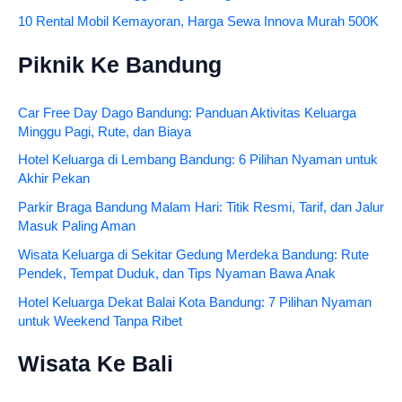
10 Rental Mobil Kemayoran, Harga Sewa Innova Murah 500K
Piknik Ke Bandung
Car Free Day Dago Bandung: Panduan Aktivitas Keluarga
Minggu Pagi, Rute, dan Biaya
Hotel Keluarga di Lembang Bandung: 6 Pilihan Nyaman untuk
Akhir Pekan
Parkir Braga Bandung Malam Hari: Titik Resmi, Tarif, dan Jalur
Masuk Paling Aman
Wisata Keluarga di Sekitar Gedung Merdeka Bandung: Rute
Pendek, Tempat Duduk, dan Tips Nyaman Bawa Anak
Hotel Keluarga Dekat Balai Kota Bandung: 7 Pilihan Nyaman
untuk Weekend Tanpa Ribet
Wisata Ke Bali