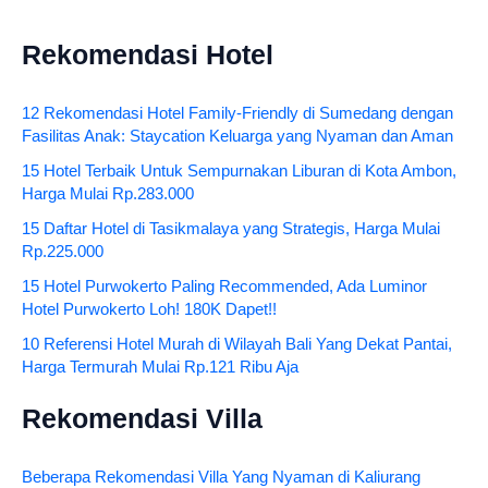
Rekomendasi Hotel
12 Rekomendasi Hotel Family-Friendly di Sumedang dengan
Fasilitas Anak: Staycation Keluarga yang Nyaman dan Aman
15 Hotel Terbaik Untuk Sempurnakan Liburan di Kota Ambon,
Harga Mulai Rp.283.000
15 Daftar Hotel di Tasikmalaya yang Strategis, Harga Mulai
Rp.225.000
15 Hotel Purwokerto Paling Recommended, Ada Luminor
Hotel Purwokerto Loh! 180K Dapet!!
10 Referensi Hotel Murah di Wilayah Bali Yang Dekat Pantai,
Harga Termurah Mulai Rp.121 Ribu Aja
Rekomendasi Villa
Beberapa Rekomendasi Villa Yang Nyaman di Kaliurang