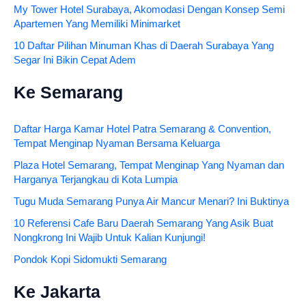
My Tower Hotel Surabaya, Akomodasi Dengan Konsep Semi
Apartemen Yang Memiliki Minimarket
10 Daftar Pilihan Minuman Khas di Daerah Surabaya Yang
Segar Ini Bikin Cepat Adem
Ke Semarang
Daftar Harga Kamar Hotel Patra Semarang & Convention,
Tempat Menginap Nyaman Bersama Keluarga
Plaza Hotel Semarang, Tempat Menginap Yang Nyaman dan
Harganya Terjangkau di Kota Lumpia
Tugu Muda Semarang Punya Air Mancur Menari? Ini Buktinya
10 Referensi Cafe Baru Daerah Semarang Yang Asik Buat
Nongkrong Ini Wajib Untuk Kalian Kunjungi!
Pondok Kopi Sidomukti Semarang
Ke Jakarta