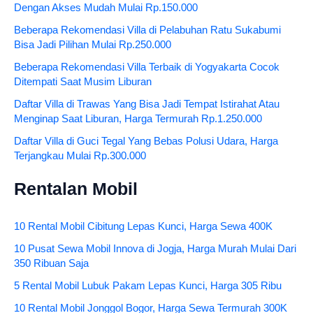
Dengan Akses Mudah Mulai Rp.150.000
Beberapa Rekomendasi Villa di Pelabuhan Ratu Sukabumi
Bisa Jadi Pilihan Mulai Rp.250.000
Beberapa Rekomendasi Villa Terbaik di Yogyakarta Cocok
Ditempati Saat Musim Liburan
Daftar Villa di Trawas Yang Bisa Jadi Tempat Istirahat Atau
Menginap Saat Liburan, Harga Termurah Rp.1.250.000
Daftar Villa di Guci Tegal Yang Bebas Polusi Udara, Harga
Terjangkau Mulai Rp.300.000
Rentalan Mobil
10 Rental Mobil Cibitung Lepas Kunci, Harga Sewa 400K
10 Pusat Sewa Mobil Innova di Jogja, Harga Murah Mulai Dari
350 Ribuan Saja
5 Rental Mobil Lubuk Pakam Lepas Kunci, Harga 305 Ribu
10 Rental Mobil Jonggol Bogor, Harga Sewa Termurah 300K