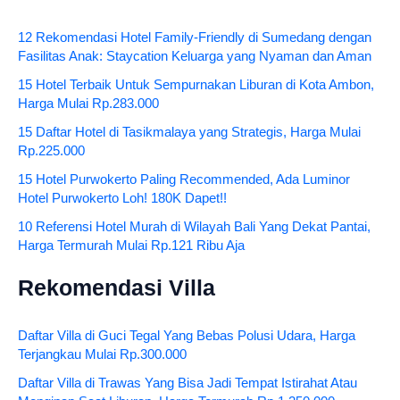
12 Rekomendasi Hotel Family-Friendly di Sumedang dengan
Fasilitas Anak: Staycation Keluarga yang Nyaman dan Aman
15 Hotel Terbaik Untuk Sempurnakan Liburan di Kota Ambon,
Harga Mulai Rp.283.000
15 Daftar Hotel di Tasikmalaya yang Strategis, Harga Mulai
Rp.225.000
15 Hotel Purwokerto Paling Recommended, Ada Luminor
Hotel Purwokerto Loh! 180K Dapet!!
10 Referensi Hotel Murah di Wilayah Bali Yang Dekat Pantai,
Harga Termurah Mulai Rp.121 Ribu Aja
Rekomendasi Villa
Daftar Villa di Guci Tegal Yang Bebas Polusi Udara, Harga
Terjangkau Mulai Rp.300.000
Daftar Villa di Trawas Yang Bisa Jadi Tempat Istirahat Atau