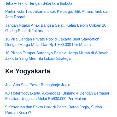
Teka – Teki di Tengah Belantara Ibukota
Parkir Kota Tua Jakarta untuk Keluarga: Titik Aman, Tarif, dan
Jam Ramai
Jangan Ngaku Anak Bangsa Sejati, Kalau Belom Cobain 10
Gudeg Enak di Jakarta Ini!
10 Villa Dengan Private Pool di Jakarta Buat Staycation
Dengan Harga Mulai Dari Rp1.900.000 Per Malam
10 Pilihan Tempat Surganya Belanja Harga Murah di Wilayah
Jakarta Yang Memiliki Lokasi Strategis
Ke Yogyakarta
Jual Apa Saja Pasar Beringharjo Jogja
KJ Hotel Yogyakarta, Akomodasi Bintang 4 Dengan Berbagai
Fasilitas Unggulan Mulai Rp900.000 Per Malam
9 Keseruan dan Fakta Unik di Pantai Baron Jogja, Sudah
Pernah Kesini?