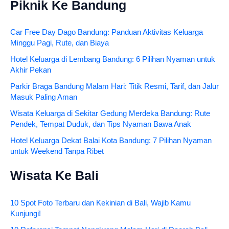
Piknik Ke Bandung
Car Free Day Dago Bandung: Panduan Aktivitas Keluarga
Minggu Pagi, Rute, dan Biaya
Hotel Keluarga di Lembang Bandung: 6 Pilihan Nyaman untuk
Akhir Pekan
Parkir Braga Bandung Malam Hari: Titik Resmi, Tarif, dan Jalur
Masuk Paling Aman
Wisata Keluarga di Sekitar Gedung Merdeka Bandung: Rute
Pendek, Tempat Duduk, dan Tips Nyaman Bawa Anak
Hotel Keluarga Dekat Balai Kota Bandung: 7 Pilihan Nyaman
untuk Weekend Tanpa Ribet
Wisata Ke Bali
10 Spot Foto Terbaru dan Kekinian di Bali, Wajib Kamu
Kunjungi!