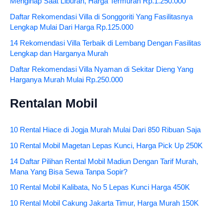
Menginap Saat Liburan, Harga Termurah Rp.1.250.000
Daftar Rekomendasi Villa di Songgoriti Yang Fasilitasnya
Lengkap Mulai Dari Harga Rp.125.000
14 Rekomendasi Villa Terbaik di Lembang Dengan Fasilitas
Lengkap dan Harganya Murah
Daftar Rekomendasi Villa Nyaman di Sekitar Dieng Yang
Harganya Murah Mulai Rp.250.000
Rentalan Mobil
10 Rental Hiace di Jogja Murah Mulai Dari 850 Ribuan Saja
10 Rental Mobil Magetan Lepas Kunci, Harga Pick Up 250K
14 Daftar Pilihan Rental Mobil Madiun Dengan Tarif Murah,
Mana Yang Bisa Sewa Tanpa Sopir?
10 Rental Mobil Kalibata, No 5 Lepas Kunci Harga 450K
10 Rental Mobil Cakung Jakarta Timur, Harga Murah 150K