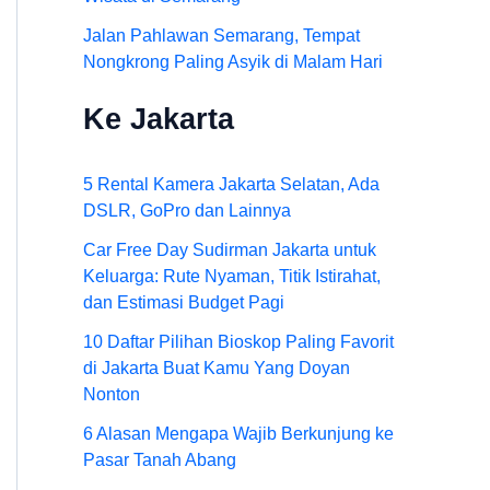
Jalan Pahlawan Semarang, Tempat
Nongkrong Paling Asyik di Malam Hari
Ke Jakarta
5 Rental Kamera Jakarta Selatan, Ada
DSLR, GoPro dan Lainnya
Car Free Day Sudirman Jakarta untuk
Keluarga: Rute Nyaman, Titik Istirahat,
dan Estimasi Budget Pagi
10 Daftar Pilihan Bioskop Paling Favorit
di Jakarta Buat Kamu Yang Doyan
Nonton
6 Alasan Mengapa Wajib Berkunjung ke
Pasar Tanah Abang