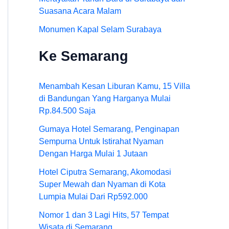
Suasana Acara Malam
Monumen Kapal Selam Surabaya
Ke Semarang
Menambah Kesan Liburan Kamu, 15 Villa
di Bandungan Yang Harganya Mulai
Rp.84.500 Saja
Gumaya Hotel Semarang, Penginapan
Sempurna Untuk Istirahat Nyaman
Dengan Harga Mulai 1 Jutaan
Hotel Ciputra Semarang, Akomodasi
Super Mewah dan Nyaman di Kota
Lumpia Mulai Dari Rp592.000
Nomor 1 dan 3 Lagi Hits, 57 Tempat
Wisata di Semarang