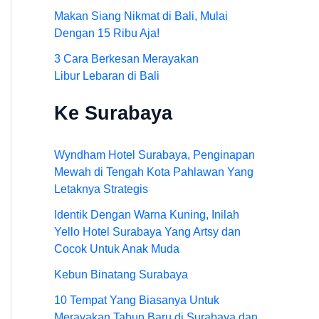
Makan Siang Nikmat di Bali, Mulai
Dengan 15 Ribu Aja!
3 Cara Berkesan Merayakan
Libur Lebaran di Bali
Ke Surabaya
Wyndham Hotel Surabaya, Penginapan
Mewah di Tengah Kota Pahlawan Yang
Letaknya Strategis
Identik Dengan Warna Kuning, Inilah
Yello Hotel Surabaya Yang Artsy dan
Cocok Untuk Anak Muda
Kebun Binatang Surabaya
10 Tempat Yang Biasanya Untuk
Merayakan Tahun Baru di Surabaya dan