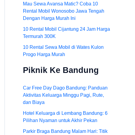
Mau Sewa Avansa Matic? Coba 10
Rental Mobil Wonosobo Jawa Tengah
Dengan Harga Murah Ini
10 Rental Mobil Cijantung 24 Jam Harga
Termurah 300K
10 Rental Sewa Mobil di Wates Kulon
Progo Harga Murah
Piknik Ke Bandung
Car Free Day Dago Bandung: Panduan
Aktivitas Keluarga Minggu Pagi, Rute,
dan Biaya
Hotel Keluarga di Lembang Bandung: 6
Pilihan Nyaman untuk Akhir Pekan
Parkir Braga Bandung Malam Hari: Titik