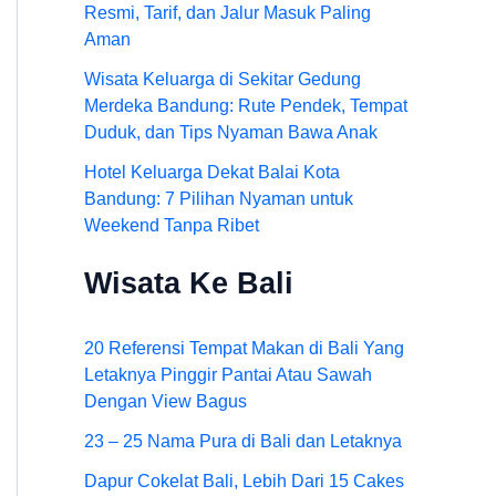
Resmi, Tarif, dan Jalur Masuk Paling
Aman
Wisata Keluarga di Sekitar Gedung
Merdeka Bandung: Rute Pendek, Tempat
Duduk, dan Tips Nyaman Bawa Anak
Hotel Keluarga Dekat Balai Kota
Bandung: 7 Pilihan Nyaman untuk
Weekend Tanpa Ribet
Wisata Ke Bali
20 Referensi Tempat Makan di Bali Yang
Letaknya Pinggir Pantai Atau Sawah
Dengan View Bagus
23 – 25 Nama Pura di Bali dan Letaknya
Dapur Cokelat Bali, Lebih Dari 15 Cakes