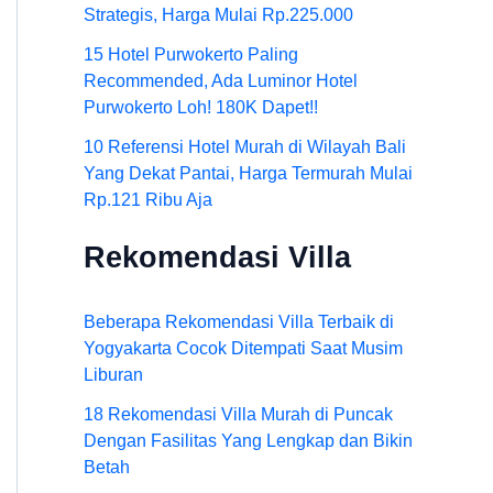
Strategis, Harga Mulai Rp.225.000
15 Hotel Purwokerto Paling
Recommended, Ada Luminor Hotel
Purwokerto Loh! 180K Dapet!!
10 Referensi Hotel Murah di Wilayah Bali
Yang Dekat Pantai, Harga Termurah Mulai
Rp.121 Ribu Aja
Rekomendasi Villa
Beberapa Rekomendasi Villa Terbaik di
Yogyakarta Cocok Ditempati Saat Musim
Liburan
18 Rekomendasi Villa Murah di Puncak
Dengan Fasilitas Yang Lengkap dan Bikin
Betah