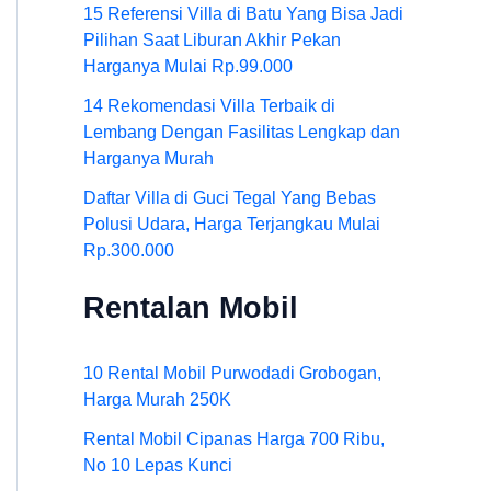
15 Referensi Villa di Batu Yang Bisa Jadi
Pilihan Saat Liburan Akhir Pekan
Harganya Mulai Rp.99.000
14 Rekomendasi Villa Terbaik di
Lembang Dengan Fasilitas Lengkap dan
Harganya Murah
Daftar Villa di Guci Tegal Yang Bebas
Polusi Udara, Harga Terjangkau Mulai
Rp.300.000
Rentalan Mobil
10 Rental Mobil Purwodadi Grobogan,
Harga Murah 250K
Rental Mobil Cipanas Harga 700 Ribu,
No 10 Lepas Kunci