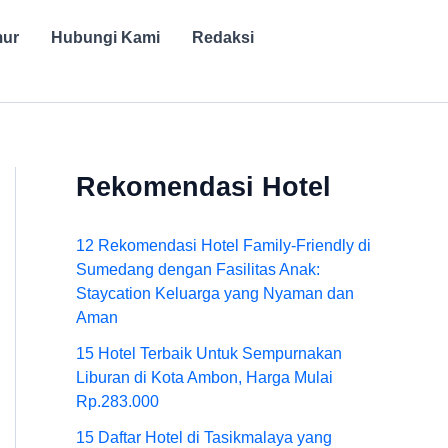
mur
Hubungi Kami
Redaksi
Rekomendasi Hotel
12 Rekomendasi Hotel Family-Friendly di
Sumedang dengan Fasilitas Anak:
Staycation Keluarga yang Nyaman dan
Aman
15 Hotel Terbaik Untuk Sempurnakan
Liburan di Kota Ambon, Harga Mulai
Rp.283.000
15 Daftar Hotel di Tasikmalaya yang