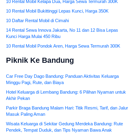
10 Rental Mobil Kelapa Dua, Harga Sewa Termurah 300K
10 Rental Mobil Bukittinggi Lepas Kunci, Harga 350K
10 Daftar Rental Mobil di Cimahi
14 Rental Sewa Innova Jakarta, No 11 dan 12 Bisa Lepas
Kunci Harga Mulai 450 Ribu
10 Rental Mobil Pondok Aren, Harga Sewa Termurah 300K
Piknik Ke Bandung
Car Free Day Dago Bandung: Panduan Aktivitas Keluarga
Minggu Pagi, Rute, dan Biaya
Hotel Keluarga di Lembang Bandung: 6 Pilihan Nyaman untuk
Akhir Pekan
Parkir Braga Bandung Malam Hari: Titik Resmi, Tarif, dan Jalur
Masuk Paling Aman
Wisata Keluarga di Sekitar Gedung Merdeka Bandung: Rute
Pendek, Tempat Duduk, dan Tips Nyaman Bawa Anak