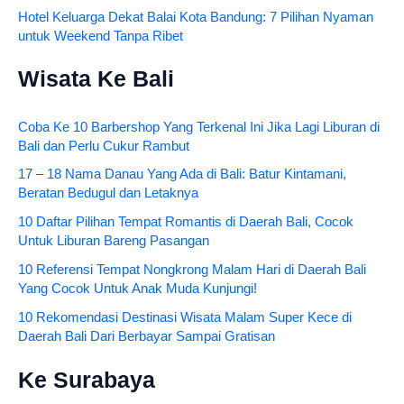
Hotel Keluarga Dekat Balai Kota Bandung: 7 Pilihan Nyaman
untuk Weekend Tanpa Ribet
Wisata Ke Bali
Coba Ke 10 Barbershop Yang Terkenal Ini Jika Lagi Liburan di
Bali dan Perlu Cukur Rambut
17 – 18 Nama Danau Yang Ada di Bali: Batur Kintamani,
Beratan Bedugul dan Letaknya
10 Daftar Pilihan Tempat Romantis di Daerah Bali, Cocok
Untuk Liburan Bareng Pasangan
10 Referensi Tempat Nongkrong Malam Hari di Daerah Bali
Yang Cocok Untuk Anak Muda Kunjungi!
10 Rekomendasi Destinasi Wisata Malam Super Kece di
Daerah Bali Dari Berbayar Sampai Gratisan
Ke Surabaya