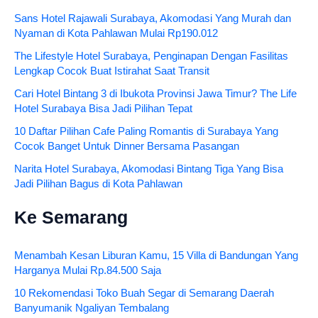
Sans Hotel Rajawali Surabaya, Akomodasi Yang Murah dan
Nyaman di Kota Pahlawan Mulai Rp190.012
The Lifestyle Hotel Surabaya, Penginapan Dengan Fasilitas
Lengkap Cocok Buat Istirahat Saat Transit
Cari Hotel Bintang 3 di Ibukota Provinsi Jawa Timur? The Life
Hotel Surabaya Bisa Jadi Pilihan Tepat
10 Daftar Pilihan Cafe Paling Romantis di Surabaya Yang
Cocok Banget Untuk Dinner Bersama Pasangan
Narita Hotel Surabaya, Akomodasi Bintang Tiga Yang Bisa
Jadi Pilihan Bagus di Kota Pahlawan
Ke Semarang
Menambah Kesan Liburan Kamu, 15 Villa di Bandungan Yang
Harganya Mulai Rp.84.500 Saja
10 Rekomendasi Toko Buah Segar di Semarang Daerah
Banyumanik Ngaliyan Tembalang