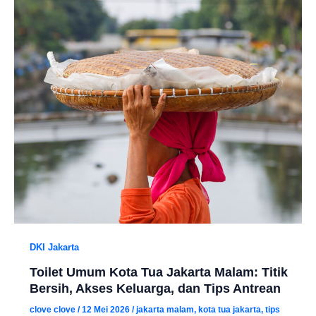
DKI Jakarta
Toilet Umum Kota Tua Jakarta Malam: Titik
Bersih, Akses Keluarga, dan Tips Antrean
clove clove
/
12 Mei 2026
/
jakarta malam
,
kota tua jakarta
,
tips