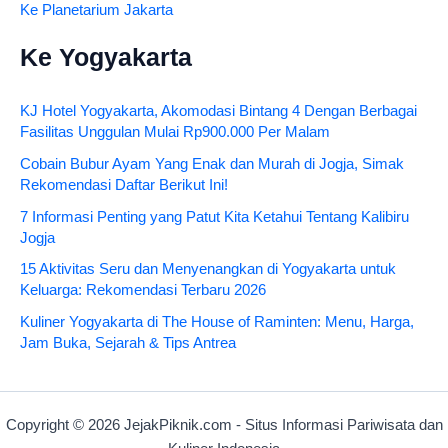
Ke Planetarium Jakarta
Ke Yogyakarta
KJ Hotel Yogyakarta, Akomodasi Bintang 4 Dengan Berbagai
Fasilitas Unggulan Mulai Rp900.000 Per Malam
Cobain Bubur Ayam Yang Enak dan Murah di Jogja, Simak
Rekomendasi Daftar Berikut Ini!
7 Informasi Penting yang Patut Kita Ketahui Tentang Kalibiru
Jogja
15 Aktivitas Seru dan Menyenangkan di Yogyakarta untuk
Keluarga: Rekomendasi Terbaru 2026
Kuliner Yogyakarta di The House of Raminten: Menu, Harga,
Jam Buka, Sejarah & Tips Antrea
Copyright © 2026 JejakPiknik.com - Situs Informasi Pariwisata dan