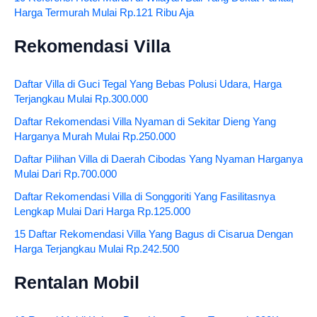
Harga Termurah Mulai Rp.121 Ribu Aja
Rekomendasi Villa
Daftar Villa di Guci Tegal Yang Bebas Polusi Udara, Harga
Terjangkau Mulai Rp.300.000
Daftar Rekomendasi Villa Nyaman di Sekitar Dieng Yang
Harganya Murah Mulai Rp.250.000
Daftar Pilihan Villa di Daerah Cibodas Yang Nyaman Harganya
Mulai Dari Rp.700.000
Daftar Rekomendasi Villa di Songgoriti Yang Fasilitasnya
Lengkap Mulai Dari Harga Rp.125.000
15 Daftar Rekomendasi Villa Yang Bagus di Cisarua Dengan
Harga Terjangkau Mulai Rp.242.500
Rentalan Mobil