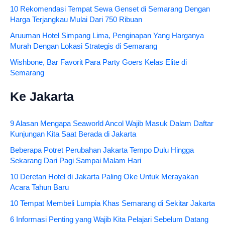
10 Rekomendasi Tempat Sewa Genset di Semarang Dengan
Harga Terjangkau Mulai Dari 750 Ribuan
Aruuman Hotel Simpang Lima, Penginapan Yang Harganya
Murah Dengan Lokasi Strategis di Semarang
Wishbone, Bar Favorit Para Party Goers Kelas Elite di
Semarang
Ke Jakarta
9 Alasan Mengapa Seaworld Ancol Wajib Masuk Dalam Daftar
Kunjungan Kita Saat Berada di Jakarta
Beberapa Potret Perubahan Jakarta Tempo Dulu Hingga
Sekarang Dari Pagi Sampai Malam Hari
10 Deretan Hotel di Jakarta Paling Oke Untuk Merayakan
Acara Tahun Baru
10 Tempat Membeli Lumpia Khas Semarang di Sekitar Jakarta
6 Informasi Penting yang Wajib Kita Pelajari Sebelum Datang