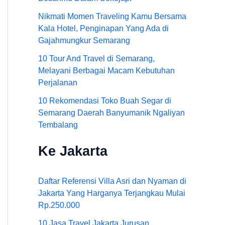
Nikmati Momen Traveling Kamu Bersama
Kala Hotel, Penginapan Yang Ada di
Gajahmungkur Semarang
10 Tour And Travel di Semarang,
Melayani Berbagai Macam Kebutuhan
Perjalanan
10 Rekomendasi Toko Buah Segar di
Semarang Daerah Banyumanik Ngaliyan
Tembalang
Ke Jakarta
Daftar Referensi Villa Asri dan Nyaman di
Jakarta Yang Harganya Terjangkau Mulai
Rp.250.000
10 Jasa Travel Jakarta Jurusan