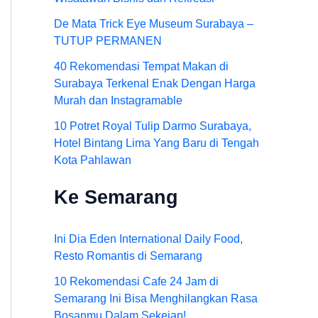
De Mata Trick Eye Museum Surabaya –
TUTUP PERMANEN
40 Rekomendasi Tempat Makan di
Surabaya Terkenal Enak Dengan Harga
Murah dan Instagramable
10 Potret Royal Tulip Darmo Surabaya,
Hotel Bintang Lima Yang Baru di Tengah
Kota Pahlawan
Ke Semarang
Ini Dia Eden International Daily Food,
Resto Romantis di Semarang
10 Rekomendasi Cafe 24 Jam di
Semarang Ini Bisa Menghilangkan Rasa
Bosanmu Dalam Sekejap!