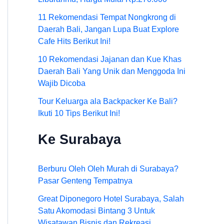
11 Rekomendasi Tempat Nongkrong di
Daerah Bali, Jangan Lupa Buat Explore
Cafe Hits Berikut Ini!
10 Rekomendasi Jajanan dan Kue Khas
Daerah Bali Yang Unik dan Menggoda Ini
Wajib Dicoba
Tour Keluarga ala Backpacker Ke Bali?
Ikuti 10 Tips Berikut Ini!
Ke Surabaya
Berburu Oleh Oleh Murah di Surabaya?
Pasar Genteng Tempatnya
Great Diponegoro Hotel Surabaya, Salah
Satu Akomodasi Bintang 3 Untuk
Wisatawan Bisnis dan Rekreasi