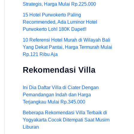
Strategis, Harga Mulai Rp.225.000
15 Hotel Purwokerto Paling
Recommended, Ada Luminor Hotel
Purwokerto Loh! 180K Dapet!!
10 Referensi Hotel Murah di Wilayah Bali
Yang Dekat Pantai, Harga Termurah Mulai
Rp.121 Ribu Aja
Rekomendasi Villa
Ini Dia Daftar Villa di Ciater Dengan
Pemandangan Indah dan Harga
Terjangkau Mulai Rp.345.000
Beberapa Rekomendasi Villa Terbaik di
Yogyakarta Cocok Ditempati Saat Musim
Liburan