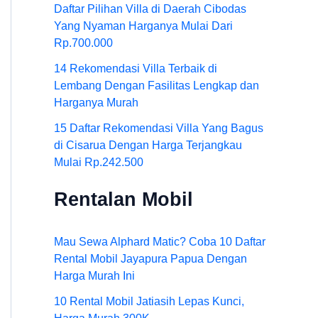
Daftar Pilihan Villa di Daerah Cibodas
Yang Nyaman Harganya Mulai Dari
Rp.700.000
14 Rekomendasi Villa Terbaik di
Lembang Dengan Fasilitas Lengkap dan
Harganya Murah
15 Daftar Rekomendasi Villa Yang Bagus
di Cisarua Dengan Harga Terjangkau
Mulai Rp.242.500
Rentalan Mobil
Mau Sewa Alphard Matic? Coba 10 Daftar
Rental Mobil Jayapura Papua Dengan
Harga Murah Ini
10 Rental Mobil Jatiasih Lepas Kunci,