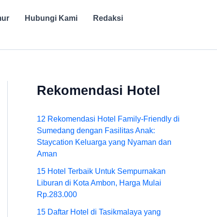
mur
Hubungi Kami
Redaksi
Rekomendasi Hotel
12 Rekomendasi Hotel Family-Friendly di
Sumedang dengan Fasilitas Anak:
Staycation Keluarga yang Nyaman dan
Aman
15 Hotel Terbaik Untuk Sempurnakan
Liburan di Kota Ambon, Harga Mulai
Rp.283.000
15 Daftar Hotel di Tasikmalaya yang