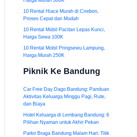
Harga Murah 300K
10 Rental Hiace Murah di Cirebon,
Proses Cepat dan Mudah
10 Rental Mobil Pacitan Lepas Kunci,
Harga Sewa 100K
10 Rental Mobil Pringsewu Lampung,
Harga Murah 250K
Piknik Ke Bandung
Car Free Day Dago Bandung: Panduan
Aktivitas Keluarga Minggu Pagi, Rute,
dan Biaya
Hotel Keluarga di Lembang Bandung: 6
Pilihan Nyaman untuk Akhir Pekan
Parkir Braga Bandung Malam Hari: Titik